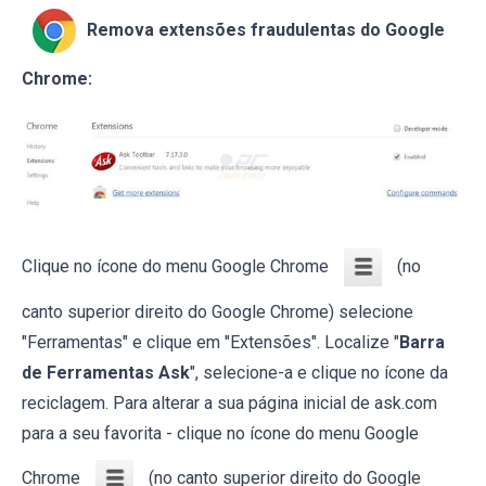
Remova extensões fraudulentas do Google
Chrome:
Clique no ícone do menu Google Chrome
(no
canto superior direito do Google Chrome) selecione
"Ferramentas" e clique em "Extensões". Localize "
Barra
de Ferramentas Ask
", selecione-a e clique no ícone da
reciclagem. Para alterar a sua página inicial de ask.com
para a seu favorita - clique no ícone do menu Google
Chrome
(no canto superior direito do Google