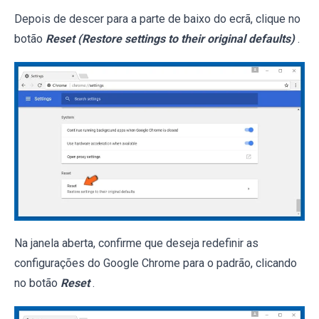
Depois de descer para a parte de baixo do ecrã, clique no
botão
Reset (Restore settings to their original defaults)
.
Na janela aberta, confirme que deseja redefinir as
configurações do Google Chrome para o padrão, clicando
no botão
Reset
.