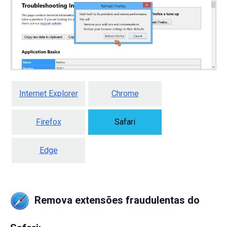
Internet Explorer
Chrome
Firefox
Safari
Edge
Remova extensões fraudulentas do