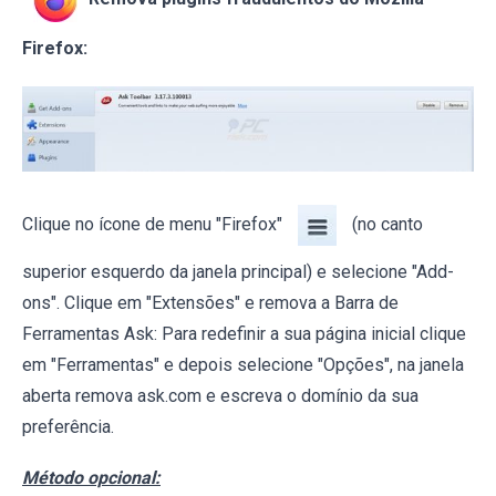
Firefox:
Clique no ícone de menu "Firefox"
(no canto
superior esquerdo da janela principal) e selecione "Add-
ons". Clique em "Extensões" e remova a Barra de
Ferramentas Ask: Para redefinir a sua página inicial clique
em "Ferramentas" e depois selecione "Opções", na janela
aberta remova ask.com e escreva o domínio da sua
preferência.
Método opcional: