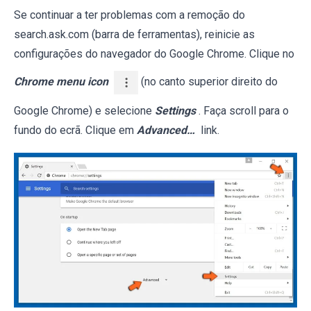
Se continuar a ter problemas com a remoção do
search.ask.com (barra de ferramentas), reinicie as
configurações do navegador do Google Chrome. Clique no
Chrome menu icon
(no canto superior direito do
Google Chrome) e selecione
Settings
. Faça scroll para o
fundo do ecrã. Clique em
Advanced…
link.