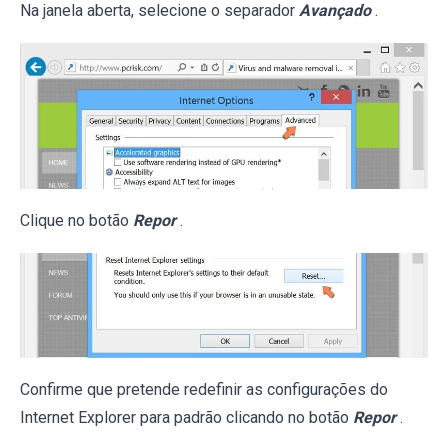
Na janela aberta, selecione o separador
Avançado
.
Clique no botão
Repor
.
Confirme que pretende redefinir as configurações do
Internet Explorer para padrão clicando no botão
Repor
.