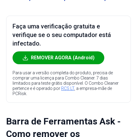
Faça uma verificação gratuita e
verifique se o seu computador está
infectado.
REMOVER AGORA (Android)
Para usar a versão completa do produto, precisa de
comprar uma licença para Combo Cleaner. 7 dias
limitados para teste grátis disponível. O Combo Cleaner
pertence e é operado por
RCS LT
, a empresa-mãe de
PCRisk.
Barra de Ferramentas Ask -
Como remover os