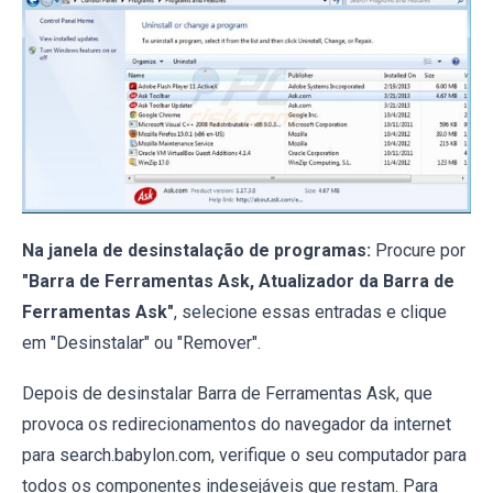
Na janela de desinstalação de programas:
Procure por
"Barra de Ferramentas Ask, Atualizador da Barra de
Ferramentas Ask"
, selecione essas entradas e clique
em "Desinstalar" ou "Remover".
Depois de desinstalar Barra de Ferramentas Ask, que
provoca os redirecionamentos do navegador da internet
para search.babylon.com, verifique o seu computador para
todos os componentes indesejáveis que restam. Para