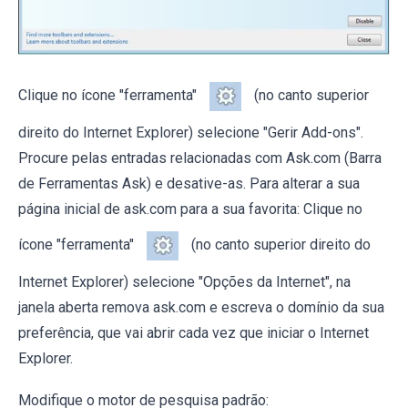
Clique no ícone "ferramenta"
(no canto superior
direito do Internet Explorer) selecione "Gerir Add-ons".
Procure pelas entradas relacionadas com Ask.com (Barra
de Ferramentas Ask) e desative-as. Para alterar a sua
página inicial de ask.com para a sua favorita: Clique no
ícone "ferramenta"
(no canto superior direito do
Internet Explorer) selecione "Opções da Internet", na
janela aberta remova ask.com e escreva o domínio da sua
preferência, que vai abrir cada vez que iniciar o Internet
Explorer.
Modifique o motor de pesquisa padrão: