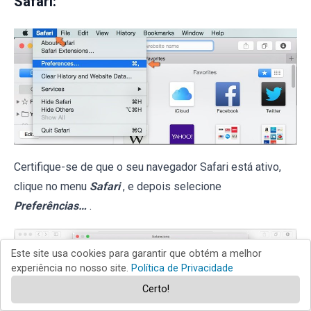
Safari:
Certifique-se de que o seu navegador Safari está ativo,
clique no menu
Safari
, e depois selecione
Preferências…
.
Este site usa cookies para garantir que obtém a melhor
experiência no nosso site.
Política de Privacidade
Certo!