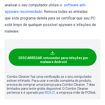
analisar o seu computador utilize o
software anti-
spyware recomendado.
Remova todas as entradas
que este programa deteta para se certificar que seu PC
está limpo de qualquer possível spyware e infeções de
malware.
DESCARREGAR removedor para infeções por
malware Android
Combo Cleaner faz uma verificação se o seu computador
estiver infetado. Para usar a versão completa do produto,
precisa de comprar uma licença para Combo Cleaner. 7 dias
limitados para teste grátis disponível. O Combo Cleaner
pertence e é operado por
RCS LT
, a empresa-mãe de PCRisk.