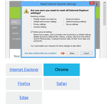
Internet Explorer
Chrome
Firefox
Safari
Edge