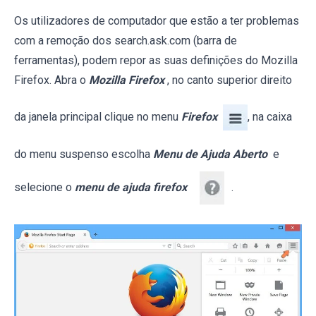
Os utilizadores de computador que estão a ter problemas
com a remoção dos search.ask.com (barra de
ferramentas), podem repor as suas definições do Mozilla
Firefox. Abra o
Mozilla Firefox
, no canto superior direito
da janela principal clique no menu
Firefox
, na caixa
do menu suspenso escolha
Menu de Ajuda Aberto
e
selecione o
menu de ajuda firefox
.