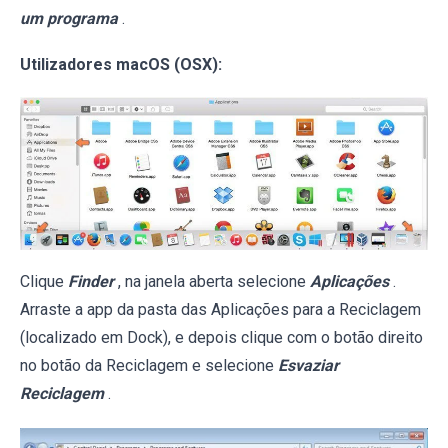
um programa
.
Utilizadores macOS (OSX):
Clique
Finder
, na janela aberta selecione
Aplicações
.
Arraste a app da pasta das Aplicações para a Reciclagem
(localizado em Dock), e depois clique com o botão direito
no botão da Reciclagem e selecione
Esvaziar
Reciclagem
.