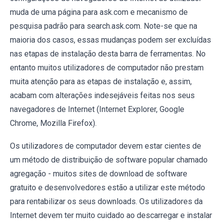
muda de uma página para ask.com e mecanismo de
pesquisa padrão para search.ask.com. Note-se que na
maioria dos casos, essas mudanças podem ser excluídas
nas etapas de instalação desta barra de ferramentas. No
entanto muitos utilizadores de computador não prestam
muita atenção para as etapas de instalação e, assim,
acabam com alterações indesejáveis feitas nos seus
navegadores de Internet (Internet Explorer, Google
Chrome, Mozilla Firefox).
Os utilizadores de computador devem estar cientes de
um método de distribuição de software popular chamado
agregação - muitos sites de download de software
gratuito e desenvolvedores estão a utilizar este método
para rentabilizar os seus downloads. Os utilizadores da
Internet devem ter muito cuidado ao descarregar e instalar