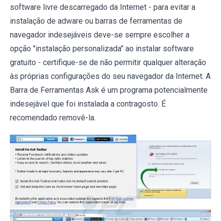
software livre descarregado da Internet - para evitar a
instalação de adware ou barras de ferramentas de
navegador indesejáveis deve-se sempre escolher a
opção "instalação personalizada" ao instalar software
gratuito - certifique-se de não permitir qualquer alteração
às próprias configurações do seu navegador da Internet. A
Barra de Ferramentas Ask é um programa potencialmente
indesejável que foi instalada a contragosto. É
recomendado removê-la.