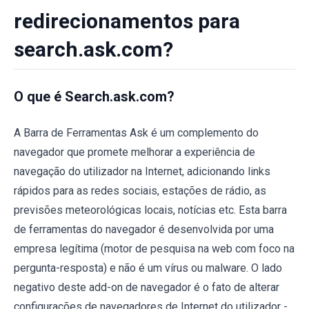
redirecionamentos para
search.ask.com?
O que é Search.ask.com?
A Barra de Ferramentas Ask é um complemento do
navegador que promete melhorar a experiência de
navegação do utilizador na Internet, adicionando links
rápidos para as redes sociais, estações de rádio, as
previsões meteorológicas locais, notícias etc. Esta barra
de ferramentas do navegador é desenvolvida por uma
empresa legítima (motor de pesquisa na web com foco na
pergunta-resposta) e não é um vírus ou malware. O lado
negativo deste add-on de navegador é o fato de alterar
configurações de navegadores de Internet do utilizador -