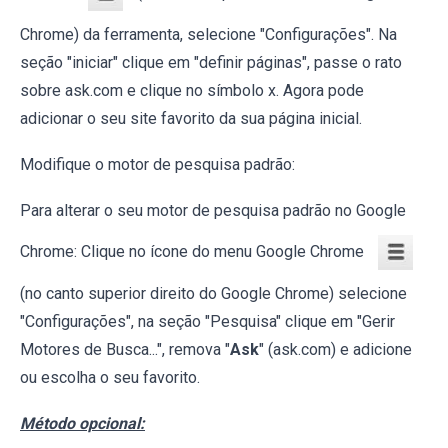
Chrome) da ferramenta, selecione "Configurações". Na
seção "iniciar" clique em "definir páginas", passe o rato
sobre ask.com e clique no símbolo x. Agora pode
adicionar o seu site favorito da sua página inicial.
Modifique o motor de pesquisa padrão:
Para alterar o seu motor de pesquisa padrão no Google
Chrome: Clique no ícone do menu Google Chrome
(no canto superior direito do Google Chrome) selecione
"Configurações", na seção "Pesquisa" clique em "Gerir
Motores de Busca...", remova "
Ask
" (ask.com) e adicione
ou escolha o seu favorito.
Método opcional: