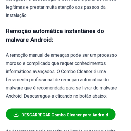
legítimas e prestar muita atenção aos passos da
instalação.
Remoção automática instantânea do
malware Android:
A remoção manual de ameaças pode ser um processo
moroso e complicado que requer conhecimentos
informáticos avançados. O Combo Cleaner é uma
ferramenta profissional de remoção automática do
malware que é recomendada para se livrar do malware
Android. Descarregue-a clicando no botão abaixo:
DESCARREGAR Combo Cleaner para Android