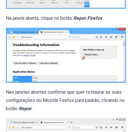
Na janela aberta, clique no botão
Repor Firefox
.
Nas janelas abertas confirme que quer restaurar as suas
configurações do Mozilla Firefox para padrão, clicando no
botão
Repor
.