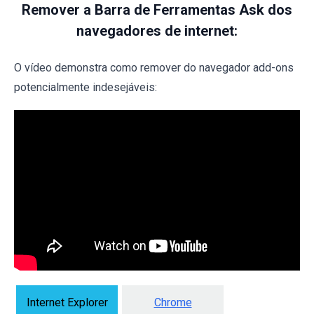
Remover a Barra de Ferramentas Ask dos
navegadores de internet:
O vídeo demonstra como remover do navegador add-ons
potencialmente indesejáveis:
Internet Explorer
Chrome