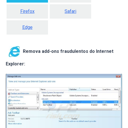
Firefox
Safari
Edge
Remova add-ons fraudulentos do Internet
Explorer: