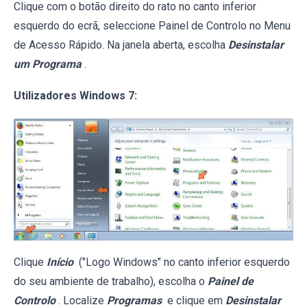
Clique com o botão direito do rato no canto inferior
esquerdo do ecrã, seleccione Painel de Controlo no Menu
de Acesso Rápido. Na janela aberta, escolha
Desinstalar
um Programa
.
Utilizadores Windows 7:
Clique
Início
("Logo Windows" no canto inferior esquerdo
do seu ambiente de trabalho), escolha o
Painel de
Controlo
. Localize
Programas
e clique em
Desinstalar