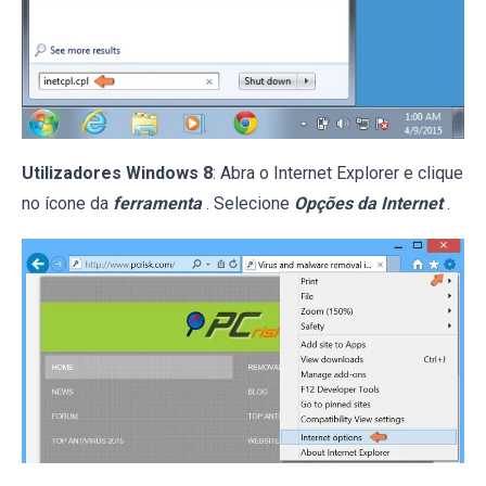
Utilizadores Windows 8
: Abra o Internet Explorer e clique
no ícone da
ferramenta
. Selecione
Opções da Internet
.