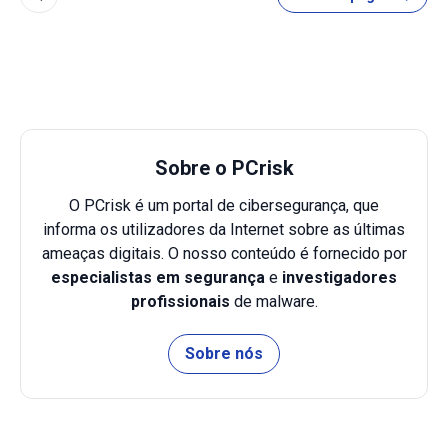
Sobre o PCrisk
O PCrisk é um portal de cibersegurança, que
informa os utilizadores da Internet sobre as últimas
ameaças digitais. O nosso conteúdo é fornecido por
especialistas em segurança
e
investigadores
profissionais
de malware.
Sobre nós