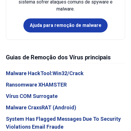
sistema sofrer ataques comuns de spyware e
malware.
Ajuda para remoção de malware
Guias de Remoção dos Vírus principais
Malware HackTool:Win32/Crack
Ransomware XHAMSTER
Vírus COM Surrogate
Malware CraxsRAT (Android)
System Has Flagged Messages Due To Security
Violations Email Fraude