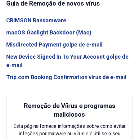
Guia de Remoção de novos vírus
CRIMSON Ransomware
macOS.Gaslight Backdoor (Mac)
Misdirected Payment golpe de e-mail
New Device Signed In To Your Account golpe de
e-mail
Trip.com Booking Confirmation vírus de e-mail
Remoção de Víirus e programas
maliciosos
Esta página fornece informações sobre como evitar
infeções por malware ou vírus e é útil se o seu