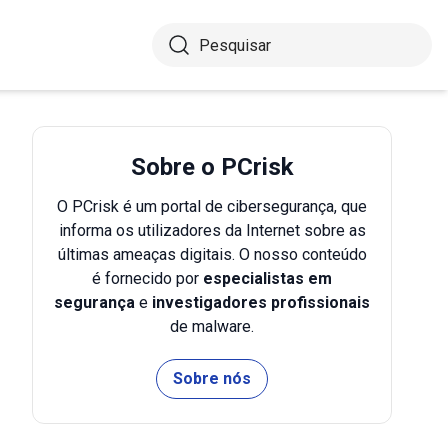
Sobre o PCrisk
O PCrisk é um portal de cibersegurança, que
informa os utilizadores da Internet sobre as
últimas ameaças digitais. O nosso conteúdo
é fornecido por
especialistas em
segurança
e
investigadores profissionais
de malware.
Sobre nós