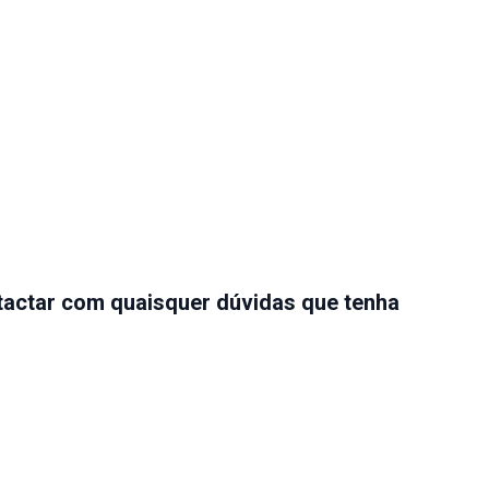
ntactar com quaisquer dúvidas que tenha