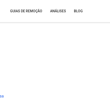
GUIAS DE REMOÇÃO
ANÁLISES
BLOG
esa