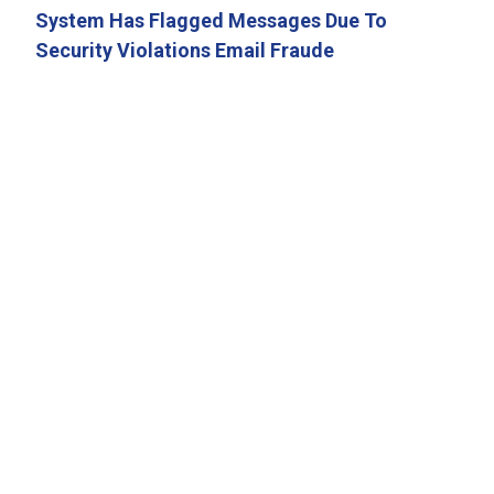
System Has Flagged Messages Due To
Security Violations Email Fraude