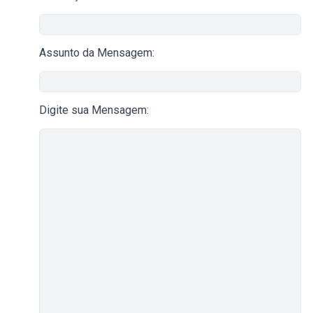
Assunto da Mensagem:
Digite sua Mensagem: