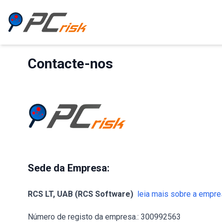
Contacte-nos
Sede da Empresa:
RCS LT, UAB (RCS Software)
leia mais sobre a empr
Número de registo da empresa.: 300992563