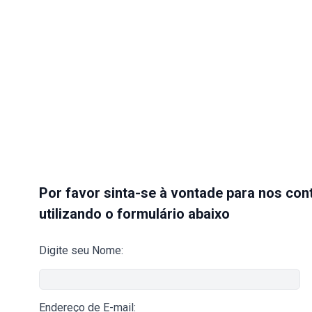
Por favor sinta-se à vontade para nos co
utilizando o formulário abaixo
Digite seu Nome:
Endereço de E-mail: