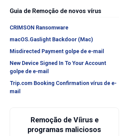
Guia de Remoção de novos vírus
CRIMSON Ransomware
macOS.Gaslight Backdoor (Mac)
Misdirected Payment golpe de e-mail
New Device Signed In To Your Account
golpe de e-mail
Trip.com Booking Confirmation vírus de e-
mail
Remoção de Víirus e
programas maliciosos