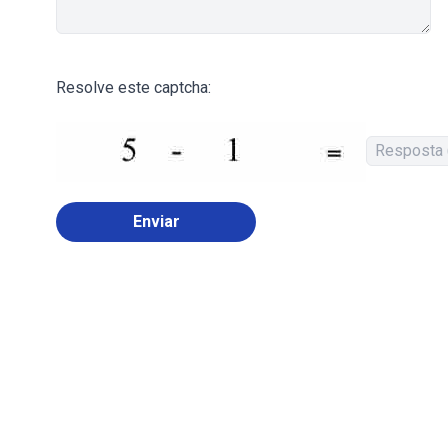
Resolve este captcha:
Enviar