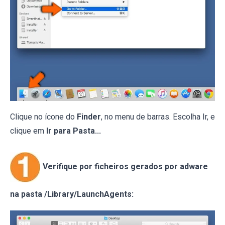
Clique no ícone do
Finder
, no menu de barras. Escolha Ir, e
clique em
Ir para Pasta...
Verifique por ficheiros gerados por adware
na pasta /Library/LaunchAgents: