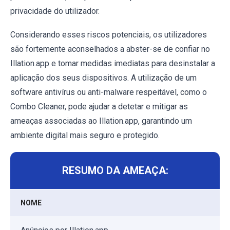
privacidade do utilizador.
Considerando esses riscos potenciais, os utilizadores
são fortemente aconselhados a abster-se de confiar no
Illation.app e tomar medidas imediatas para desinstalar a
aplicação dos seus dispositivos. A utilização de um
software antivírus ou anti-malware respeitável, como o
Combo Cleaner, pode ajudar a detetar e mitigar as
ameaças associadas ao Illation.app, garantindo um
ambiente digital mais seguro e protegido.
RESUMO DA AMEAÇA:
NOME