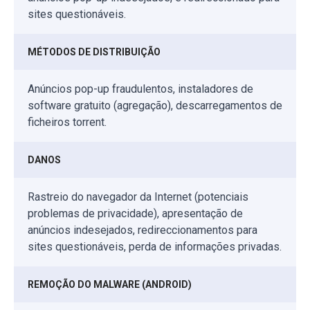
sites questionáveis.
MÉTODOS DE DISTRIBUIÇÃO
Anúncios pop-up fraudulentos, instaladores de
software gratuito (agregação), descarregamentos de
ficheiros torrent.
DANOS
Rastreio do navegador da Internet (potenciais
problemas de privacidade), apresentação de
anúncios indesejados, redireccionamentos para
sites questionáveis, perda de informações privadas.
REMOÇÃO DO MALWARE (ANDROID)