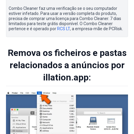
Combo Cleaner faz uma verificação se o seu computador
estiver infetado. Para usar a versão completa do produto,
precisa de comprar uma licença para Combo Cleaner. 7 dias
limitados para teste grátis disponível. O Combo Cleaner
pertence e é operado por
RCS LT
, a empresa-mãe de PCRisk.
Remova os ficheiros e pastas
relacionados a anúncios por
illation.app: