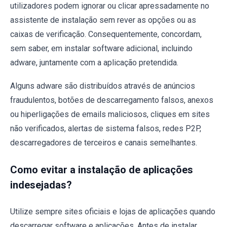
utilizadores podem ignorar ou clicar apressadamente no
assistente de instalação sem rever as opções ou as
caixas de verificação. Consequentemente, concordam,
sem saber, em instalar software adicional, incluindo
adware, juntamente com a aplicação pretendida.
Alguns adware são distribuídos através de anúncios
fraudulentos, botões de descarregamento falsos, anexos
ou hiperligações de emails maliciosos, cliques em sites
não verificados, alertas de sistema falsos, redes P2P,
descarregadores de terceiros e canais semelhantes.
Como evitar a instalação de aplicações
indesejadas?
Utilize sempre sites oficiais e lojas de aplicações quando
descarregar software e aplicações. Antes de instalar