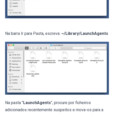
Na barra Ir para Pasta, escreva:
~/Library/LaunchAgents
Na pasta "
LaunchAgents
", procure por ficheiros
adicionados recentemente suspeitos e mova-os para a