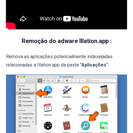
Remoção do adware Illation.app :
Remova as aplicações potencialmente indesejadas
relacionadas a Illation.app da pasta "
Aplicações
":