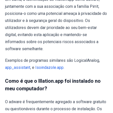
juntamente com a sua associação com a família Pirrit,
posiciona-o como uma potencial ameaça à privacidade do
utilizador e à segurança geral do dispositivo. Os
utilizadores devem dar prioridade ao seu bem-estar
digital, evitando esta aplicação e mantendo-se
informados sobre os potenciais riscos associados a
software semelhante.
Exemplos de programas similares são LogicalAnalog,
app_assistant
, e
Isoindazole.app
.
Como é que o Illation.app foi instalado no
meu computador?
O adware é frequentemente agregado a software gratuito
ou questionáveis durante o processo de instalação. Os