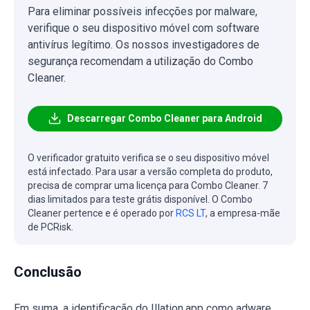
Para eliminar possíveis infecções por malware,
verifique o seu dispositivo móvel com software
antivírus legítimo. Os nossos investigadores de
segurança recomendam a utilização do Combo
Cleaner.
Descarregar Combo Cleaner para Android
O verificador gratuito verifica se o seu dispositivo móvel
está infectado. Para usar a versão completa do produto,
precisa de comprar uma licença para Combo Cleaner. 7
dias limitados para teste grátis disponível. O Combo
Cleaner pertence e é operado por
RCS LT
, a empresa-mãe
de PCRisk.
Conclusão
Em suma, a identificação do Illation.app como adware,