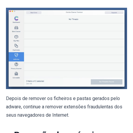
Depois de remover os ficheiros e pastas gerados pelo
adware, continue a remover extensões fraudulentas dos
seus navegadores de Internet.