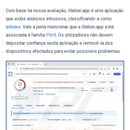
Com base na nossa avaliação, Illation.app é uma aplicação
que exibe anúncios intrusivos, classificando-a como
adware
. Vale a pena mencionar que a Illation.app está
associada à família
Pirrit
. Os utilizadores não devem
depositar confiança nesta aplicação e removê-la dos
dispositivos afectados para evitar possíveis problemas.