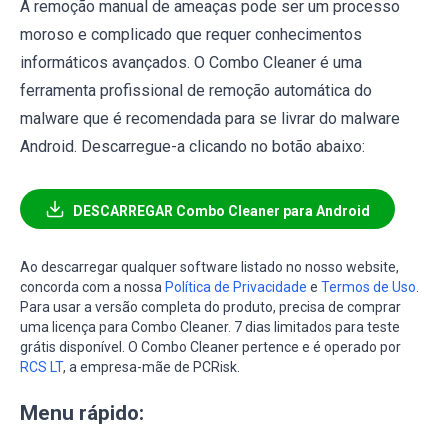
A remoção manual de ameaças pode ser um processo
moroso e complicado que requer conhecimentos
informáticos avançados. O Combo Cleaner é uma
ferramenta profissional de remoção automática do
malware que é recomendada para se livrar do malware
Android. Descarregue-a clicando no botão abaixo:
DESCARREGAR Combo Cleaner para Android
Ao descarregar qualquer software listado no nosso website,
concorda com a nossa
Política de Privacidade
e
Termos de Uso
.
Para usar a versão completa do produto, precisa de comprar
uma licença para Combo Cleaner. 7 dias limitados para teste
grátis disponível. O Combo Cleaner pertence e é operado por
RCS LT
, a empresa-mãe de PCRisk.
Menu rápido: