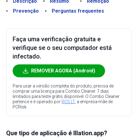
Descrição
Resumo
Remoção
Prevenção
Perguntas frequentes
Faça uma verificação gratuita e
verifique se o seu computador está
infectado.
REMOVER AGORA (Android)
Para usar a versão completa do produto, precisa de
comprar uma licença para Combo Cleaner. 7 dias
limitados para teste grátis disponível. O Combo Cleaner
pertence e é operado por
RCS LT
, a empresa-mãe de
PCRisk.
Que tipo de aplicação é Illation.app?