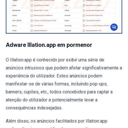
Adware Illation.app em pormenor
O Illation.app é conhecido por exibir uma série de
anúncios intrusivos que podem afetar significativamente a
experiência do utilizador. Estes anúncios podem
manifestar-se de várias formas, incluindo pop-ups,
banners, cupões, etc., todos concebidos para captar a
atenção do utilizador e potencialmente levar a
consequências indesejadas.
Além disso, os anúncios facilitados por Illation.app