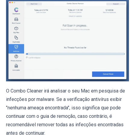
O Combo Cleaner irá analisar o seu Mac em pesquisa de
infecções por malware. Se a verificação antivírus exibir
"nenhuma ameaça encontrada", isso significa que pode
continuar com o guia de remoção, caso contrário, é
recomendável remover todas as infecções encontradas
antes de continuar.