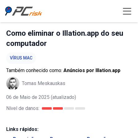
Como eliminar o Illation.app do seu
computador
VÍRUS MAC
Também conhecido como:
Anúncios por Illation.app
Tomas Meskauskas
06 de Maio de 2025
(atualizado)
Nível de danos:
Links rápidos: