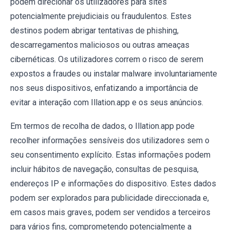
podem direcionar os utilizadores para sites
potencialmente prejudiciais ou fraudulentos. Estes
destinos podem abrigar tentativas de phishing,
descarregamentos maliciosos ou outras ameaças
cibernéticas. Os utilizadores correm o risco de serem
expostos a fraudes ou instalar malware involuntariamente
nos seus dispositivos, enfatizando a importância de
evitar a interação com Illation.app e os seus anúncios.
Em termos de recolha de dados, o Illation.app pode
recolher informações sensíveis dos utilizadores sem o
seu consentimento explícito. Estas informações podem
incluir hábitos de navegação, consultas de pesquisa,
endereços IP e informações do dispositivo. Estes dados
podem ser explorados para publicidade direccionada e,
em casos mais graves, podem ser vendidos a terceiros
para vários fins, comprometendo potencialmente a