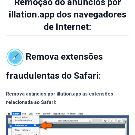
Remoção do anúncios por
illation.app dos navegadores
de Internet:
Remova extensões
fraudulentas do Safari:
Remova anúncios por illation.app as extensões
relacionada ao Safari: