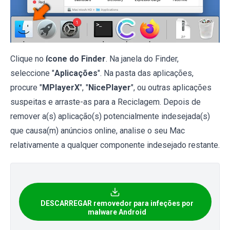
Clique no
ícone do Finder
. Na janela do Finder,
seleccione "
Aplicações
". Na pasta das aplicações,
procure "
MPlayerX
", "
NicePlayer
", ou outras aplicações
suspeitas e arraste-as para a Reciclagem. Depois de
remover a(s) aplicação(s) potencialmente indesejada(s)
que causa(m) anúncios online, analise o seu Mac
relativamente a qualquer componente indesejado restante.
DESCARREGAR removedor para infeções por
malware Android