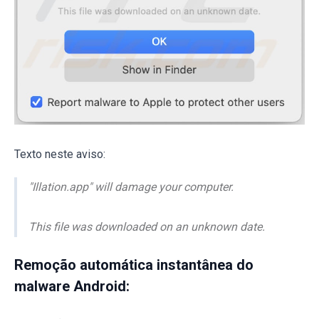
Texto neste aviso:
"Illation.app" will damage your computer.
This file was downloaded on an unknown date.
Remoção automática instantânea do
malware Android: