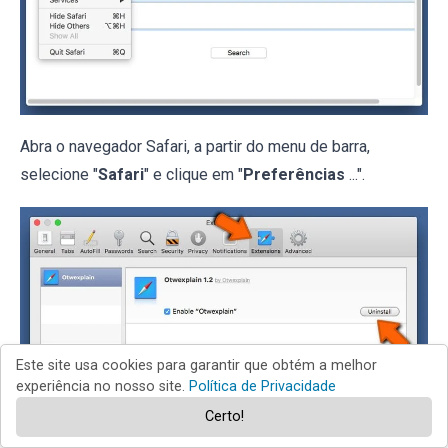
Abra o navegador Safari, a partir do menu de barra,
selecione "
Safari
" e clique em "
Preferências
...".
Este site usa cookies para garantir que obtém a melhor
experiência no nosso site.
Política de Privacidade
Certo!