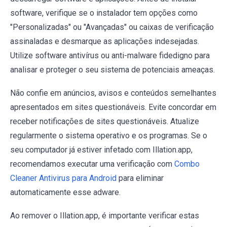
software, verifique se o instalador tem opções como
"Personalizadas" ou "Avançadas" ou caixas de verificação
assinaladas e desmarque as aplicações indesejadas.
Utilize software antivírus ou anti-malware fidedigno para
analisar e proteger o seu sistema de potenciais ameaças.
Não confie em anúncios, avisos e conteúdos semelhantes
apresentados em sites questionáveis. Evite concordar em
receber notificações de sites questionáveis. Atualize
regularmente o sistema operativo e os programas. Se o
seu computador já estiver infetado com Illation.app,
recomendamos executar uma verificação com
Combo
Cleaner Antivirus para Android
para eliminar
automaticamente esse adware.
Ao remover o Illation.app, é importante verificar estas