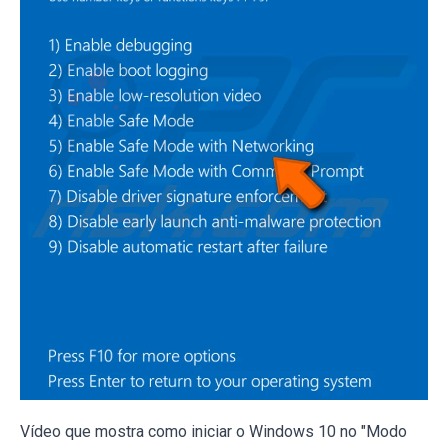
Vídeo que mostra como iniciar o Windows 10 no "Modo