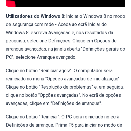
Utilizadores do Windows 8
: Iniciar o Windows 8 no modo
de segurança com rede - Aceda ao ecrã Iniciar do
Windows 8, escreva Avançadas e, nos resultados da
pesquisa, selecione Definições. Clique em Opções de
arranque avançadas, na janela aberta "Definições gerais do
PC", selecione Arranque avançado.
Clique no botão "Reiniciar agora". O computador será
reiniciado no menu "Opções avançadas de inicialização".
Clique no botão "Resolução de problemas" e, em seguida,
clique no botão "Opções avançadas". No ecrã de opções
avançadas, clique em "Definições de arranque".
Clique no botão "Reiniciar". O PC será reiniciado no ecrã
Definições de arranque. Prima F5 para iniciar no modo de