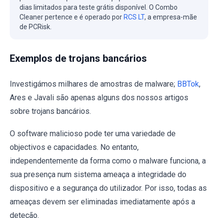
dias limitados para teste grátis disponível. O Combo
Cleaner pertence e é operado por
RCS LT
, a empresa-mãe
de PCRisk.
Exemplos de trojans bancários
Investigámos milhares de amostras de malware;
BBTok
,
Ares e Javali são apenas alguns dos nossos artigos
sobre trojans bancários.
O software malicioso pode ter uma variedade de
objectivos e capacidades. No entanto,
independentemente da forma como o malware funciona, a
sua presença num sistema ameaça a integridade do
dispositivo e a segurança do utilizador. Por isso, todas as
ameaças devem ser eliminadas imediatamente após a
deteção.