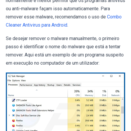
normalmente é melhor permitir que os programas antivírus
ou anti-malware façam isso automaticamente. Para
remover esse malware, recomendamos o uso de
Combo
Cleaner Antivirus para Android
.
Se desejar remover o malware manualmente, o primeiro
passo é identificar o nome do malware que está a tentar
remover. Aqui está um exemplo de um programa suspeito
em execução no computador de um utilizador: