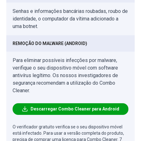
Senhas e informações bancárias roubadas, roubo de
identidade, o computador da vítima adicionado a
uma botnet.
REMOÇÃO DO MALWARE (ANDROID)
Para eliminar possíveis infecções por malware,
verifique o seu dispositivo móvel com software
antivírus legítimo. Os nossos investigadores de
segurança recomendam a utilização do Combo
Cleaner.
Descarregar Combo Cleaner para Android
O verificador gratuito verifica se o seu dispositivo móvel
está infectado. Para usar a versão completa do produto,
precisa de comprar uma licença para Combo Cleaner. 7