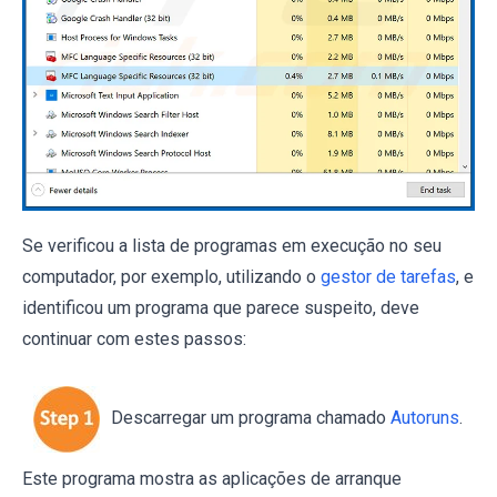
Se verificou a lista de programas em execução no seu
computador, por exemplo, utilizando o
gestor de tarefas
, e
identificou um programa que parece suspeito, deve
continuar com estes passos:
Descarregar um programa chamado
Autoruns
.
Este programa mostra as aplicações de arranque