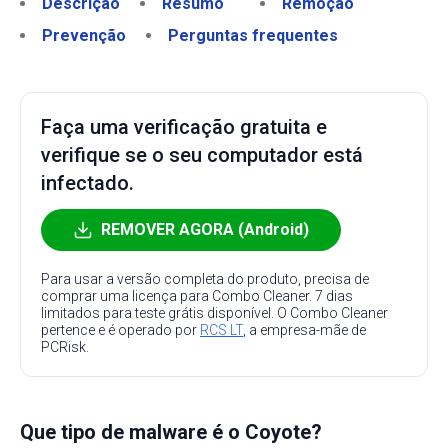
Descrição
Resumo
Remoção
Prevenção
Perguntas frequentes
Faça uma verificação gratuita e
verifique se o seu computador está
infectado.
REMOVER AGORA (Android)
Para usar a versão completa do produto, precisa de
comprar uma licença para Combo Cleaner. 7 dias
limitados para teste grátis disponível. O Combo Cleaner
pertence e é operado por
RCS LT
, a empresa-mãe de
PCRisk.
Que tipo de malware é o Coyote?