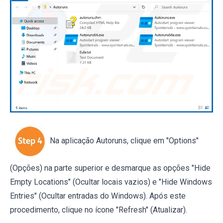
Na aplicação Autoruns, clique em "Options"
(Opções) na parte superior e desmarque as opções "Hide
Empty Locations" (Ocultar locais vazios) e "Hide Windows
Entries" (Ocultar entradas do Windows). Após este
procedimento, clique no ícone "Refresh" (Atualizar).