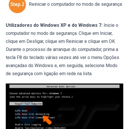
Reiniciar o computador no modo de segurança:
Utilizadores do Windows XP e do Windows 7:
Inicie o
computador no modo de segurança. Clique em Iniciar,
clique em Desligar, clique em Reiniciar e clique em OK.
Durante o processo de arranque do computador, prima a
tecla F8 do teclado várias vezes até ver o menu Opções
avançadas do Windows e, em seguida, selecione Modo
de segurança com ligação em rede na lista.