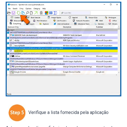
Verifique a lista fornecida pela aplicação