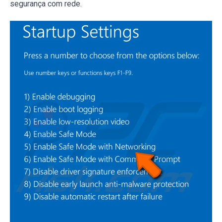
segurança com rede.