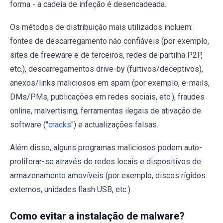
forma - a cadeia de infeção é desencadeada.
Os métodos de distribuição mais utilizados incluem:
fontes de descarregamento não confiáveis (por exemplo,
sites de freeware e de terceiros, redes de partilha P2P,
etc.), descarregamentos drive-by (furtivos/deceptivos),
anexos/links maliciosos em spam (por exemplo, e-mails,
DMs/PMs, publicações em redes sociais, etc.), fraudes
online, malvertising, ferramentas ilegais de ativação de
software ("
cracks
") e actualizações falsas.
Além disso, alguns programas maliciosos podem auto-
proliferar-se através de redes locais e dispositivos de
armazenamento amovíveis (por exemplo, discos rígidos
externos, unidades flash USB, etc.).
Como evitar a instalação de malware?