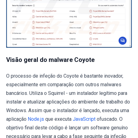
Visão geral do malware Coyote
O processo de infeção do Coyote é bastante inovador,
especialmente em comparação com outros malwares
bancários. Utiliza o Squirrel - um instalador legítimo para
instalar e atualizar aplicações do ambiente de trabalho do
Windows. Assim que o instalador é lançado, executa uma
aplicação
Node.js
que executa
JavaScript
ofuscado. O
objetivo final deste código é lançar um software genuíno
necessário para levar a cabo a fase seguinte da infeção