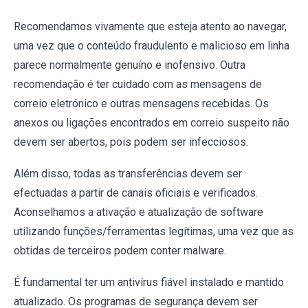
Recomendamos vivamente que esteja atento ao navegar,
uma vez que o conteúdo fraudulento e malicioso em linha
parece normalmente genuíno e inofensivo. Outra
recomendação é ter cuidado com as mensagens de
correio eletrónico e outras mensagens recebidas. Os
anexos ou ligações encontrados em correio suspeito não
devem ser abertos, pois podem ser infecciosos.
Além disso, todas as transferências devem ser
efectuadas a partir de canais oficiais e verificados.
Aconselhamos a ativação e atualização de software
utilizando funções/ferramentas legítimas, uma vez que as
obtidas de terceiros podem conter malware.
É fundamental ter um antivírus fiável instalado e mantido
atualizado. Os programas de segurança devem ser