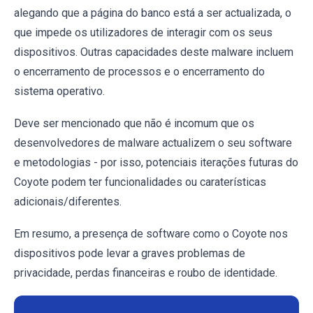
alegando que a página do banco está a ser actualizada, o
que impede os utilizadores de interagir com os seus
dispositivos. Outras capacidades deste malware incluem
o encerramento de processos e o encerramento do
sistema operativo.
Deve ser mencionado que não é incomum que os
desenvolvedores de malware actualizem o seu software
e metodologias - por isso, potenciais iterações futuras do
Coyote podem ter funcionalidades ou caraterísticas
adicionais/diferentes.
Em resumo, a presença de software como o Coyote nos
dispositivos pode levar a graves problemas de
privacidade, perdas financeiras e roubo de identidade.