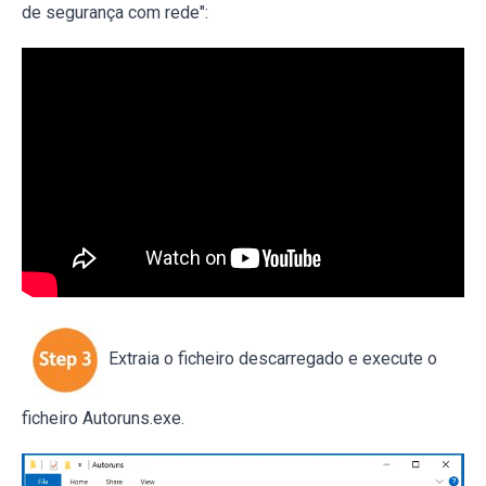
de segurança com rede":
Extraia o ficheiro descarregado e execute o
ficheiro Autoruns.exe.