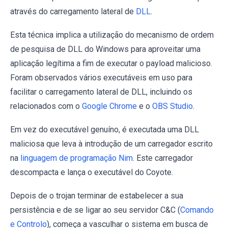
através do carregamento lateral de
DLL
.
Esta técnica implica a utilização do mecanismo de ordem
de pesquisa de DLL do Windows para aproveitar uma
aplicação legítima a fim de executar o payload malicioso.
Foram observados vários executáveis em uso para
facilitar o carregamento lateral de DLL, incluindo os
relacionados com o
Google Chrome
e o
OBS Studio
.
Em vez do executável genuíno, é executada uma DLL
maliciosa que leva à introdução de um carregador escrito
na
linguagem de programação Nim
. Este carregador
descompacta e lança o executável do Coyote.
Depois de o trojan terminar de estabelecer a sua
persistência e de se ligar ao seu servidor C&C (
Comando
e Controlo
), começa a vasculhar o sistema em busca de