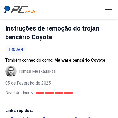
Instruções de remoção do trojan
bancário Coyote
TROJAN
Também conhecido como:
Malware bancário Coyote
Tomas Meskauskas
05 de Fevereiro de 2025
Nível de danos:
Links rápidos: