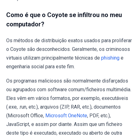
Como é que o Coyote se infiltrou no meu
computador?
Os métodos de distribuição exatos usados para proliferar
o Coyote são desconhecidos. Geralmente, os criminosos
virtuais utilizam principalmente técnicas de
phishing
e
engenharia social para este fim.
Os programas maliciosos são normalmente disfarçados
ou agrupados com software comum/ficheiros multimédia.
Eles vêm em vários formatos, por exemplo, executáveis
(.exe, .run, etc.), arquivos (ZIP, RAR, etc.), documentos
(Microsoft Office,
Microsoft OneNote
, PDF, etc.),
JavaScript, e assim por diante. Assim que um ficheiro
deste tipo é executado, executado ou aberto de outra