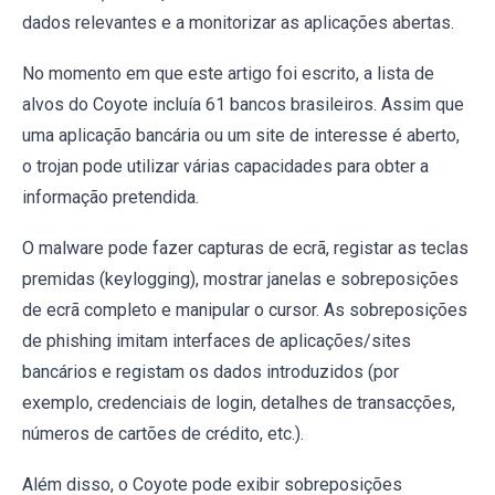
dados relevantes e a monitorizar as aplicações abertas.
No momento em que este artigo foi escrito, a lista de
alvos do Coyote incluía 61 bancos brasileiros. Assim que
uma aplicação bancária ou um site de interesse é aberto,
o trojan pode utilizar várias capacidades para obter a
informação pretendida.
O malware pode fazer capturas de ecrã, registar as teclas
premidas (keylogging), mostrar janelas e sobreposições
de ecrã completo e manipular o cursor. As sobreposições
de phishing imitam interfaces de aplicações/sites
bancários e registam os dados introduzidos (por
exemplo, credenciais de login, detalhes de transacções,
números de cartões de crédito, etc.).
Além disso, o Coyote pode exibir sobreposições