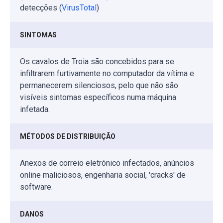
detecções (
VirusTotal
)
SINTOMAS
Os cavalos de Troia são concebidos para se
infiltrarem furtivamente no computador da vítima e
permanecerem silenciosos, pelo que não são
visíveis sintomas específicos numa máquina
infetada.
MÉTODOS DE DISTRIBUIÇÃO
Anexos de correio eletrónico infectados, anúncios
online maliciosos, engenharia social, 'cracks' de
software.
DANOS