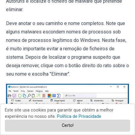
Autoruns e localize o ficheiro de malware que pretende
eliminar.
Deve anotar o seu caminho e nome completos. Note que
alguns malwares escondem nomes de processos sob
nomes de processos legítimos do Windows. Nesta fase,
é muito importante evitar a remoção de ficheiros de
sistema. Depois de localizar o programa suspeito que
deseja remover, clique com o botão direito do rato sobre o
seu nome e escolha "Eliminar".
Este site usa cookies para garantir que obtém a melhor
experiência no nosso site.
Política de Privacidade
Certo!