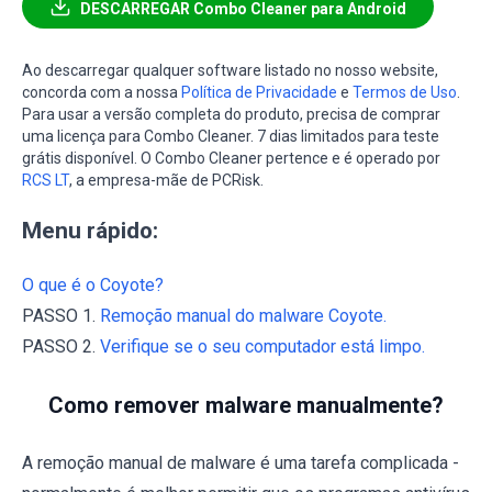
DESCARREGAR Combo Cleaner para Android
Ao descarregar qualquer software listado no nosso website,
concorda com a nossa
Política de Privacidade
e
Termos de Uso
.
Para usar a versão completa do produto, precisa de comprar
uma licença para Combo Cleaner. 7 dias limitados para teste
grátis disponível. O Combo Cleaner pertence e é operado por
RCS LT
, a empresa-mãe de PCRisk.
Menu rápido:
O que é o Coyote?
PASSO 1.
Remoção manual do malware Coyote.
PASSO 2.
Verifique se o seu computador está limpo.
Como remover malware manualmente?
A remoção manual de malware é uma tarefa complicada -