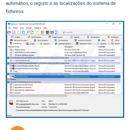
automático, o registo e as localizações do sistema de
ficheiros: