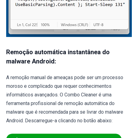
Remoção automática instantânea do
malware Android:
A remoção manual de ameaças pode ser um processo
moroso e complicado que requer conhecimentos
informáticos avançados. O Combo Cleaner é uma
ferramenta profissional de remoção automática do
malware que é recomendada para se livrar do malware
Android. Descarregue-a clicando no botão abaixo: