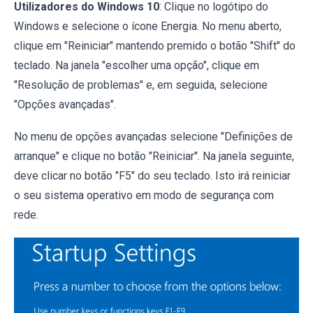
Utilizadores do Windows 10
: Clique no logótipo do
Windows e selecione o ícone Energia. No menu aberto,
clique em "Reiniciar" mantendo premido o botão "Shift" do
teclado. Na janela "escolher uma opção", clique em
"Resolução de problemas" e, em seguida, selecione
"Opções avançadas".
No menu de opções avançadas selecione "Definições de
arranque" e clique no botão "Reiniciar". Na janela seguinte,
deve clicar no botão "F5" do seu teclado. Isto irá reiniciar
o seu sistema operativo em modo de segurança com
rede.