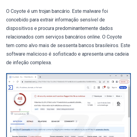
O Coyote é um trojan bancário. Este malware foi
concebido para extrair informação sensível de
dispositivos e procura predominantemente dados
relacionados com serviços bancários online. O Coyote
tem como alvo mais de sessenta bancos brasileiros. Este
software malicioso é sofisticado e apresenta uma cadeia
de infeção complexa.