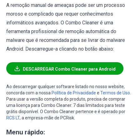
A remoção manual de ameaças pode ser um processo
moroso e complicado que requer conhecimentos
informáticos avançados. O Combo Cleaner é uma
ferramenta profissional de remoção automática do
malware que é recomendada para se livrar do malware
Android. Descarregue-a clicando no botão abaixo:
DESCARREGAR Combo Cleaner para Android
Ao descarregar qualquer software listado no nosso website,
concorda com a nossa
Política de Privacidade
e
Termos de Uso
.
Para usar a versão completa do produto, precisa de comprar
uma licença para Combo Cleaner. 7 dias limitados para teste
grátis disponível. O Combo Cleaner pertence e é operado por
RCS LT
, a empresa-mãe de PCRisk.
Menu rápido: