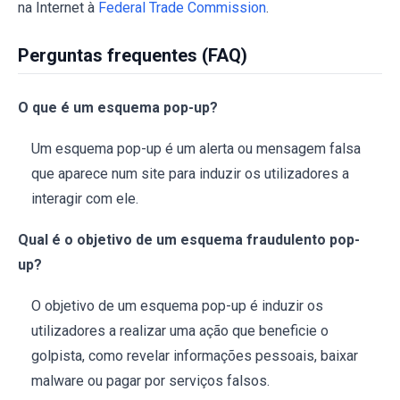
na Internet à
Federal Trade Commission
.
Perguntas frequentes (FAQ)
O que é um esquema pop-up?
Um esquema pop-up é um alerta ou mensagem falsa
que aparece num site para induzir os utilizadores a
interagir com ele.
Qual é o objetivo de um esquema fraudulento pop-
up?
O objetivo de um esquema pop-up é induzir os
utilizadores a realizar uma ação que beneficie o
golpista, como revelar informações pessoais, baixar
malware ou pagar por serviços falsos.