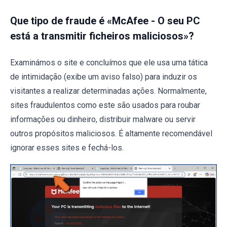
Que tipo de fraude é «McAfee - O seu PC
está a transmitir ficheiros maliciosos»?
Examinámos o site e concluímos que ele usa uma tática
de intimidação (exibe um aviso falso) para induzir os
visitantes a realizar determinadas ações. Normalmente,
sites fraudulentos como este são usados para roubar
informações ou dinheiro, distribuir malware ou servir
outros propósitos maliciosos. É altamente recomendável
ignorar esses sites e fechá-los.