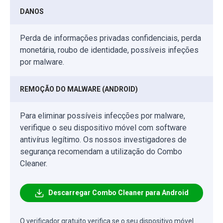
DANOS
Perda de informações privadas confidenciais, perda
monetária, roubo de identidade, possíveis infeções
por malware.
REMOÇÃO DO MALWARE (ANDROID)
Para eliminar possíveis infecções por malware,
verifique o seu dispositivo móvel com software
antivírus legítimo. Os nossos investigadores de
segurança recomendam a utilização do Combo
Cleaner.
Descarregar Combo Cleaner para Android
O verificador gratuito verifica se o seu dispositivo móvel