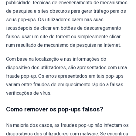
publicidade, técnicas de envenenamento de mecanismos
de pesquisa e sites obscuros para gerar tráfego para os
seus pop-ups. Os utilizadores caem nas suas
iscasdepois de clicar em botões de descarregamento
falsos, usar um site de torrent ou simplesmente clicar
num resultado de mecanismo de pesquisa na Internet.
Com base na localização e nas informações do
dispositivo dos utilizadores, são apresentados com uma
fraude pop-up. Os erros apresentados em tais pop-ups
variam entre fraudes de enriquecimento rápido a falsas
verificações de vírus.
Como remover os pop-ups falsos?
Na maioria dos casos, as fraudes pop-up não infectam os
dispositivos dos utilizadores com malware. Se encontrou