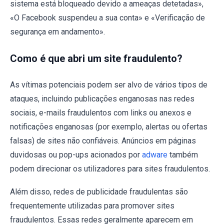
sistema está bloqueado devido a ameaças detetadas»,
«O Facebook suspendeu a sua conta» e «Verificação de
segurança em andamento».
Como é que abri um site fraudulento?
As vítimas potenciais podem ser alvo de vários tipos de
ataques, incluindo publicações enganosas nas redes
sociais, e-mails fraudulentos com links ou anexos e
notificações enganosas (por exemplo, alertas ou ofertas
falsas) de sites não confiáveis. Anúncios em páginas
duvidosas ou pop-ups acionados por
adware
também
podem direcionar os utilizadores para sites fraudulentos.
Além disso, redes de publicidade fraudulentas são
frequentemente utilizadas para promover sites
fraudulentos. Essas redes geralmente aparecem em