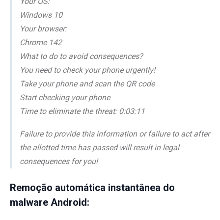
Your OS:
Windows 10
Your browser:
Chrome 142
What to do to avoid consequences?
You need to check your phone urgently!
Take your phone and scan the QR code
Start checking your phone
Time to eliminate the threat: 0:03:11
Failure to provide this information or failure to act after
the allotted time has passed will result in legal
consequences for you!
Remoção automática instantânea do
malware Android: