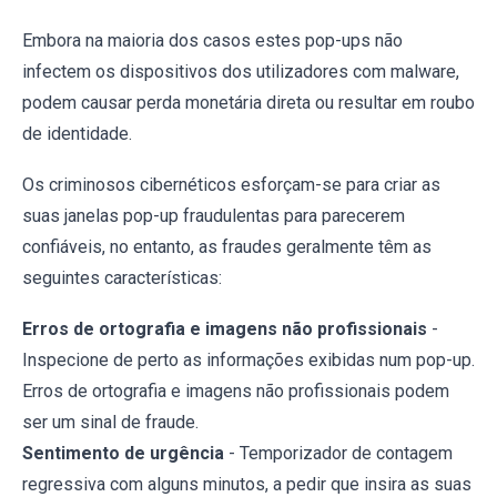
Embora na maioria dos casos estes pop-ups não
infectem os dispositivos dos utilizadores com malware,
podem causar perda monetária direta ou resultar em roubo
de identidade.
Os criminosos cibernéticos esforçam-se para criar as
suas janelas pop-up fraudulentas para parecerem
confiáveis, no entanto, as fraudes geralmente têm as
seguintes características:
Erros de ortografia e imagens não profissionais
-
Inspecione de perto as informações exibidas num pop-up.
Erros de ortografia e imagens não profissionais podem
ser um sinal de fraude.
Sentimento de urgência
- Temporizador de contagem
regressiva com alguns minutos, a pedir que insira as suas