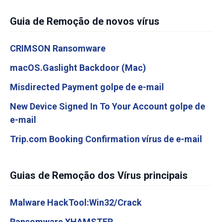
Guia de Remoção de novos vírus
CRIMSON Ransomware
macOS.Gaslight Backdoor (Mac)
Misdirected Payment golpe de e-mail
New Device Signed In To Your Account golpe de
e-mail
Trip.com Booking Confirmation vírus de e-mail
Guias de Remoção dos Vírus principais
Malware HackTool:Win32/Crack
Ransomware XHAMSTER