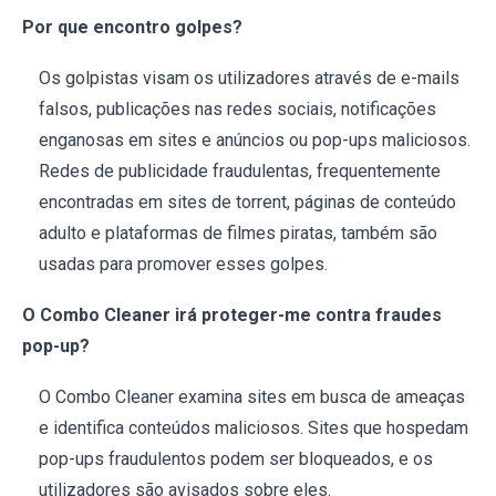
Por que encontro golpes?
Os golpistas visam os utilizadores através de e-mails
falsos, publicações nas redes sociais, notificações
enganosas em sites e anúncios ou pop-ups maliciosos.
Redes de publicidade fraudulentas, frequentemente
encontradas em sites de torrent, páginas de conteúdo
adulto e plataformas de filmes piratas, também são
usadas para promover esses golpes.
O Combo Cleaner irá proteger-me contra fraudes
pop-up?
O Combo Cleaner examina sites em busca de ameaças
e identifica conteúdos maliciosos. Sites que hospedam
pop-ups fraudulentos podem ser bloqueados, e os
utilizadores são avisados sobre eles.