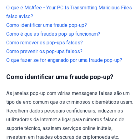
O que é McAfee - Your PC Is Transmitting Malicious Files
falso aviso?
Como identificar uma fraude pop-up?
Como é que as fraudes pop-up funcionam?
Como remover os pop-ups falsos?
Como prevenir os pop-ups falsos?
O que fazer se for enganado por uma fraude pop-up?
Como identificar uma fraude pop-up?
As janelas pop-up com várias mensagens falsas são um
tipo de erro comum que os criminosos cibernéticos usam.
Recolhem dados pessoais confidenciais, induzem os
utilizadores da Internet a ligar para números falsos de
suporte técnico, assinam serviços online inúteis,
investem em fraudes obscuras de criptomoeda etc.