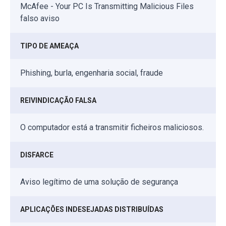
McAfee - Your PC Is Transmitting Malicious Files
falso aviso
TIPO DE AMEAÇA
Phishing, burla, engenharia social, fraude
REIVINDICAÇÃO FALSA
O computador está a transmitir ficheiros maliciosos.
DISFARCE
Aviso legítimo de uma solução de segurança
APLICAÇÕES INDESEJADAS DISTRIBUÍDAS