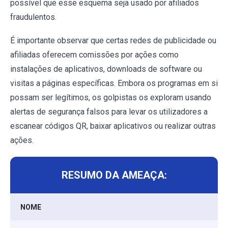
possível que esse esquema seja usado por afiliados
fraudulentos.
É importante observar que certas redes de publicidade ou
afiliadas oferecem comissões por ações como
instalações de aplicativos, downloads de software ou
visitas a páginas específicas. Embora os programas em si
possam ser legítimos, os golpistas os exploram usando
alertas de segurança falsos para levar os utilizadores a
escanear códigos QR, baixar aplicativos ou realizar outras
ações.
RESUMO DA AMEAÇA:
NOME