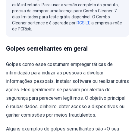
está infectado. Para usar a versão completa do produto,
precisa de comprar uma licença para Combo Cleaner. 7
dias limitados para teste grátis disponível. O Combo
Cleaner pertence e é operado por
RCS LT
, a empresa-mãe
de PCRisk.
Golpes semelhantes em geral
Golpes como esse costumam empregar táticas de
intimidação para induzir as pessoas a divulgar
informações pessoais, instalar software ou realizar outras
ações. Eles geralmente se passam por alertas de
segurança para parecerem legítimos. O objetivo principal
é roubar dados, dinheiro, obter acesso a dispositivos ou
ganhar comissões por meios fraudulentos.
Alguns exemplos de golpes semelhantes são «O seu