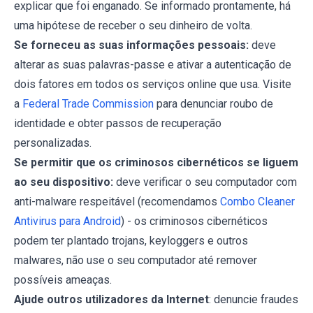
explicar que foi enganado. Se informado prontamente, há
uma hipótese de receber o seu dinheiro de volta.
Se forneceu as suas informações pessoais:
deve
alterar as suas palavras-passe e ativar a autenticação de
dois fatores em todos os serviços online que usa. Visite
a
Federal Trade Commission
para denunciar roubo de
identidade e obter passos de recuperação
personalizadas.
Se permitir que os criminosos cibernéticos se liguem
ao seu dispositivo:
deve verificar o seu computador com
anti-malware respeitável (recomendamos
Combo Cleaner
Antivirus para Android
) - os criminosos cibernéticos
podem ter plantado trojans, keyloggers e outros
malwares, não use o seu computador até remover
possíveis ameaças.
Ajude outros utilizadores da Internet
: denuncie fraudes