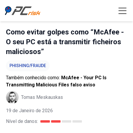
Como evitar golpes como “McAfee -
O seu PC está a transmitir ficheiros
maliciosos”
PHISHING/FRAUDE
Também conhecido como:
McAfee - Your PC Is
Transmitting Malicious Files falso aviso
Tomas Meskauskas
19 de Janeiro de 2026
Nível de danos: