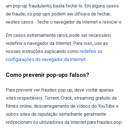
um pop-up fraudulento, basta fechá-lo. Em alguns casos
de fraude, os pop-ups podem ser difíceis de fechar;
nestes casos - feche o navegador da Internet e reinicie-o.
Em casos extremamente raros, pode ser necessário
redefinir o navegador da Internet. Para isso, use as
nossas instruções explicando como
redefinir as
configurações do navegador da Internet
.
Como prevenir pop-ups falsos?
Para prevenir ver fraudes pop-up, deve visitar apenas
sites respeitáveis. Torrent, Crack, streaming gratuito de
filmes online, descarregamento de vídeos do YouTube e
outros sites de reputação semelhante geralmente
redirecionam os utilizadores da Internet para fraudes pop-