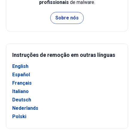
profissionais
de malware.
Sobre nós
Instruções de remoção em outras línguas
English
Español
Français
Italiano
Deutsch
Nederlands
Polski