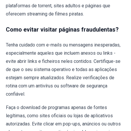
plataformas de torrent, sites adultos e páginas que
oferecem streaming de filmes piratas.
Como evitar visitar páginas fraudulentas?
Tenha cuidado com e-mails ou mensagens inesperadas,
especialmente aqueles que incluem anexos ou links -
evite abrir links e ficheiros neles contidos. Certifique-se
de que o seu sistema operativo e todas as aplicações
estejam sempre atualizados. Realize verificações de
rotina com um antivírus ou software de segurança
confiável.
Faça o download de programas apenas de fontes
legítimas, como sites oficiais ou lojas de aplicativos
autorizadas. Evite clicar em pop-ups, anúncios ou outros