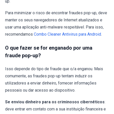
up.
Para minimizar o risco de encontrar fraudes pop-up, deve
manter os seus navegadores de Internet atualizados e
usar uma aplicação anti-malware respeitável. Para isso,
recomendamos
Combo Cleaner Antivirus para Android
.
O que fazer se for enganado por uma
fraude pop-up?
Isso depende do tipo de fraude que o/a enganou. Mais
comumente, as fraudes pop-up tentam induzir os
utilizadores a enviar dinheiro, fornecer informações
pessoais ou dar acesso ao dispositivo.
Se enviou dinheiro para os criminosos cibernéticos
:
deve entrar em contato com a sua instituição financeira e