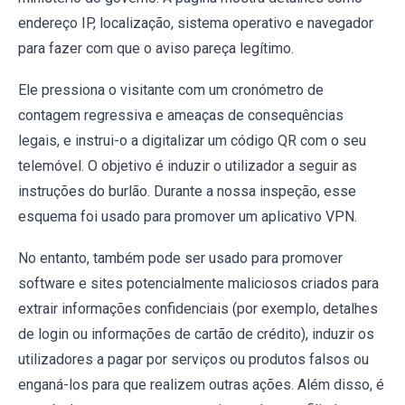
endereço IP, localização, sistema operativo e navegador
para fazer com que o aviso pareça legítimo.
Ele pressiona o visitante com um cronómetro de
contagem regressiva e ameaças de consequências
legais, e instrui-o a digitalizar um código QR com o seu
telemóvel. O objetivo é induzir o utilizador a seguir as
instruções do burlão. Durante a nossa inspeção, esse
esquema foi usado para promover um aplicativo VPN.
No entanto, também pode ser usado para promover
software e sites potencialmente maliciosos criados para
extrair informações confidenciais (por exemplo, detalhes
de login ou informações de cartão de crédito), induzir os
utilizadores a pagar por serviços ou produtos falsos ou
enganá-los para que realizem outras ações. Além disso, é