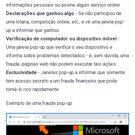
informações pessoais ou assine algum serviço online.
Declarações que ganhou algo
- Se não participou de
uma lotaria, competição online, etc., e vê uma janela pop-
up a informar que ganhou.
Verificação de computador ou dispositivo móvel
-
Uma janela pop-up que verifica o seu dispositivo e
informa sobre problemas detectados - é, sem dúvida, uma
fraude; páginas web não podem executar tais ações.
Exclusividade
- Janelas pop-up a informar que somente
tem acesso secreto a um fraude financeiro que pode
torná-lo rico rapidamente.
Exemplo de uma fraude pop-up: