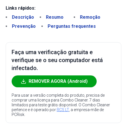
Links rápidos:
Descrição
Resumo
Remoção
Prevenção
Perguntas frequentes
Faça uma verificação gratuita e
verifique se o seu computador está
infectado.
REMOVER AGORA (Android)
Para usar a versão completa do produto, precisa de
comprar uma licença para Combo Cleaner. 7 dias
limitados para teste grátis disponível. O Combo Cleaner
pertence e é operado por
RCS LT
, a empresa-mãe de
PCRisk.