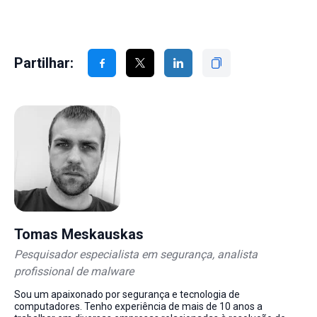
Partilhar:
Tomas Meskauskas
Pesquisador especialista em segurança, analista
profissional de malware
Sou um apaixonado por segurança e tecnologia de
computadores. Tenho experiência de mais de 10 anos a