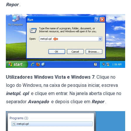
Repor
.
Utilizadores Windows Vista e Windows 7
: Clique no
logo do Windows, na caixa de pesquisa iniciar, escreva
inetcpl. cpl
e clique em entrar. Na janela aberta clique no
separador
Avançado
e depois clique em
Repor
.