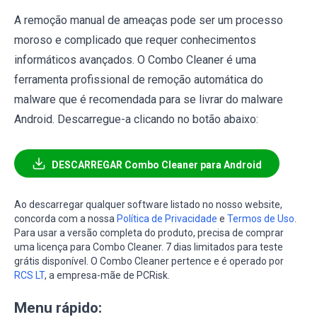
A remoção manual de ameaças pode ser um processo
moroso e complicado que requer conhecimentos
informáticos avançados. O Combo Cleaner é uma
ferramenta profissional de remoção automática do
malware que é recomendada para se livrar do malware
Android. Descarregue-a clicando no botão abaixo:
DESCARREGAR Combo Cleaner para Android
Ao descarregar qualquer software listado no nosso website,
concorda com a nossa
Política de Privacidade
e
Termos de Uso
.
Para usar a versão completa do produto, precisa de comprar
uma licença para Combo Cleaner. 7 dias limitados para teste
grátis disponível. O Combo Cleaner pertence e é operado por
RCS LT
, a empresa-mãe de PCRisk.
Menu rápido: