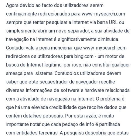
Agora devido ao facto dos utilizadores serem
continuamente redirecionados para www-mysearch.com
sempre que tentar pesquisar a Internet via barra URL ou
simplesmente abrir um novo separador, a sua atividade de
navegação na Internet é significativamente diminuída.
Contudo, vale a pena mencionar que www-mysearch.com
redireciona os utilizadores para bing.com - um motor de
busca de Internet legítimo, por isso, não constitui qualquer
ameaça para sistema. Contudo os utilizadores devem
saber que este sequestrador de navegador recolhe
diversas informações de software e hardware relacionada
com a atividade de navegação na Internet. O problema é
que há uma elevada credibilidade que recolhe dados que
contêm detalhes pessoais. Por esta razão, é muito
importante notar que cada pedaço de info é partilhada
com entidades terceiras. A pesquisa descobriu que estas