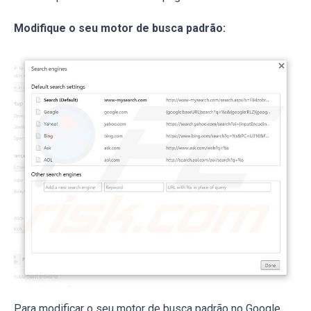
Modifique o seu motor de busca padrão:
Para modificar o seu motor de busca padrão no Google