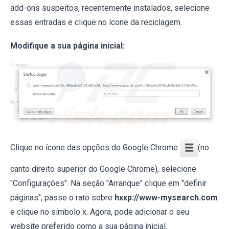
add-ons suspeitos, recentemente instalados, selecione
essas entradas e clique no ícone da reciclagem.
Modifique a sua página inicial:
Clique no ícone das opções do Google Chrome
(no
canto direito superior do Google Chrome), selecione
"Configurações". Na seção "Arranque" clique em "definir
páginas", passe o rato sobre
hxxp://www-mysearch.com
e clique no símbolo x. Agora, pode adicionar o seu
website preferido como a sua página inicial.