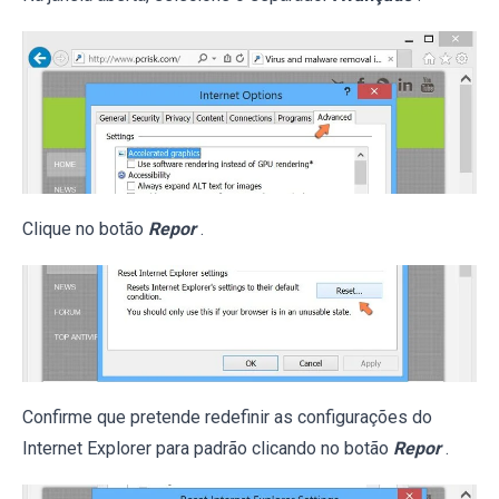
Clique no botão
Repor
.
Confirme que pretende redefinir as configurações do
Internet Explorer para padrão clicando no botão
Repor
.