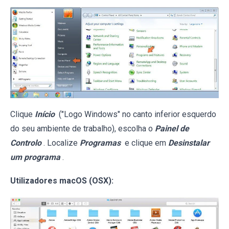
Clique
Início
("Logo Windows" no canto inferior esquerdo
do seu ambiente de trabalho), escolha o
Painel de
Controlo
. Localize
Programas
e clique em
Desinstalar
um programa
.
Utilizadores macOS (OSX):