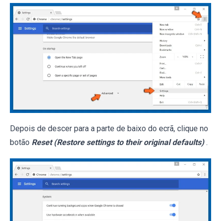
Depois de descer para a parte de baixo do ecrã, clique no
botão
Reset (Restore settings to their original defaults)
.