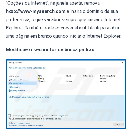
"Opções da Internet", na janela aberta, remova
hxxp://www-mysearch.com
e insira o domínio da sua
preferência, o que vai abrir sempre que iniciar o Internet
Explorer. Também pode escrever about: blank para abrir
uma página em branco quando iniciar o Internet Explorer.
Modifique o seu motor de busca padrão: