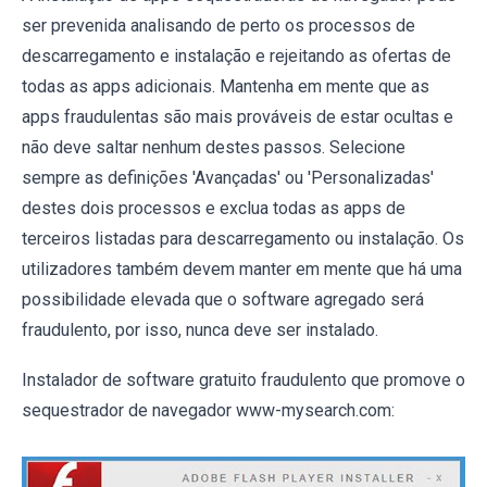
ser prevenida analisando de perto os processos de
descarregamento e instalação e rejeitando as ofertas de
todas as apps adicionais. Mantenha em mente que as
apps fraudulentas são mais prováveis de estar ocultas e
não deve saltar nenhum destes passos. Selecione
sempre as definições 'Avançadas' ou 'Personalizadas'
destes dois processos e exclua todas as apps de
terceiros listadas para descarregamento ou instalação. Os
utilizadores também devem manter em mente que há uma
possibilidade elevada que o software agregado será
fraudulento, por isso, nunca deve ser instalado.
Instalador de software gratuito fraudulento que promove o
sequestrador de navegador www-mysearch.com: