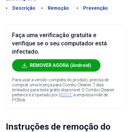
Descrição
Remoção
Prevenção
Faça uma verificação gratuita e
verifique se o seu computador está
infectado.
REMOVER AGORA (Android)
Para usar a versão completa do produto, precisa de
comprar uma licença para Combo Cleaner. 7 dias
limitados para teste grátis disponível. O Combo Cleaner
pertence e é operado por
RCS LT
, a empresa-mãe de
PCRisk.
Instruções de remoção do