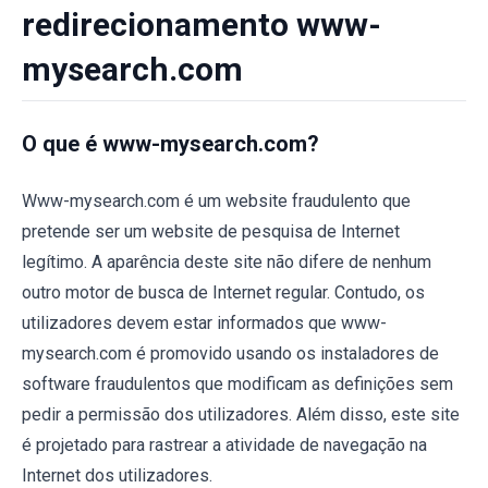
redirecionamento www-
mysearch.com
O que é www-mysearch.com?
Www-mysearch.com é um website fraudulento que
pretende ser um website de pesquisa de Internet
legítimo. A aparência deste site não difere de nenhum
outro motor de busca de Internet regular. Contudo, os
utilizadores devem estar informados que www-
mysearch.com é promovido usando os instaladores de
software fraudulentos que modificam as definições sem
pedir a permissão dos utilizadores. Além disso, este site
é projetado para rastrear a atividade de navegação na
Internet dos utilizadores.