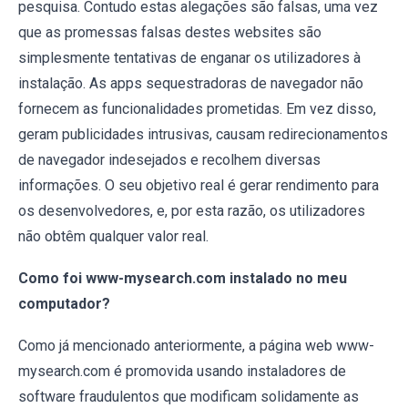
pesquisa. Contudo estas alegações são falsas, uma vez
que as promessas falsas destes websites são
simplesmente tentativas de enganar os utilizadores à
instalação. As apps sequestradoras de navegador não
fornecem as funcionalidades prometidas. Em vez disso,
geram publicidades intrusivas, causam redirecionamentos
de navegador indesejados e recolhem diversas
informações. O seu objetivo real é gerar rendimento para
os desenvolvedores, e, por esta razão, os utilizadores
não obtêm qualquer valor real.
Como foi www-mysearch.com instalado no meu
computador?
Como já mencionado anteriormente, a página web www-
mysearch.com é promovida usando instaladores de
software fraudulentos que modificam solidamente as