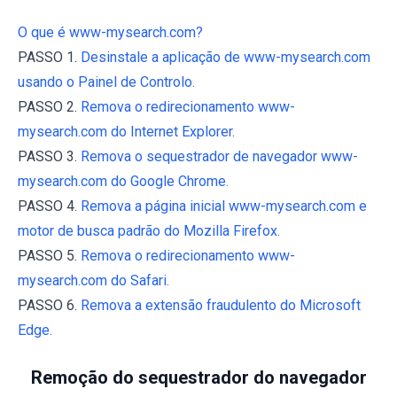
O que é www-mysearch.com?
PASSO 1.
Desinstale a aplicação de www-mysearch.com
usando o Painel de Controlo.
PASSO 2.
Remova o redirecionamento www-
mysearch.com do Internet Explorer.
PASSO 3.
Remova o sequestrador de navegador www-
mysearch.com do Google Chrome.
PASSO 4.
Remova a página inicial www-mysearch.com e
motor de busca padrão do Mozilla Firefox.
PASSO 5.
Remova o redirecionamento www-
mysearch.com do Safari.
PASSO 6.
Remova a extensão fraudulento do Microsoft
Edge.
Remoção do sequestrador do navegador