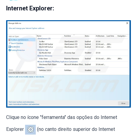
Internet Explorer:
Clique no ícone "ferramenta" das opções do Internet
Explorer
(no canto direito superior do Internet