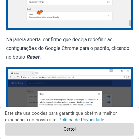
Na janela aberta, confirme que deseja redefinir as
configurações do Google Chrome para o padrão, clicando
no botão
Reset
.
Este site usa cookies para garantir que obtém a melhor
experiência no nosso site.
Política de Privacidade
Certo!