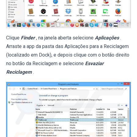
Clique
Finder
, na janela aberta selecione
Aplicações
.
Arraste a app da pasta das Aplicações para a Reciclagem
(localizado em Dock), e depois clique com o botão direito
no botão da Reciclagem e selecione
Esvaziar
Reciclagem
.