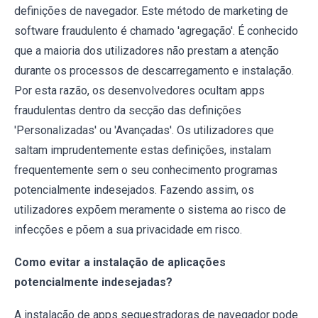
definições de navegador. Este método de marketing de
software fraudulento é chamado 'agregação'. É conhecido
que a maioria dos utilizadores não prestam a atenção
durante os processos de descarregamento e instalação.
Por esta razão, os desenvolvedores ocultam apps
fraudulentas dentro da secção das definições
'Personalizadas' ou 'Avançadas'. Os utilizadores que
saltam imprudentemente estas definições, instalam
frequentemente sem o seu conhecimento programas
potencialmente indesejados. Fazendo assim, os
utilizadores expõem meramente o sistema ao risco de
infecções e põem a sua privacidade em risco.
Como evitar a instalação de aplicações
potencialmente indesejadas?
A instalação de apps sequestradoras de navegador pode