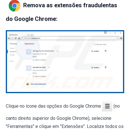
Remova as extensões fraudulentas
do Google Chrome:
Clique no ícone das opções do Google Chrome
(no
canto direito superior do Google Chrome), selecione
"Ferramentas" e clique em "Extensões". Localize todos os