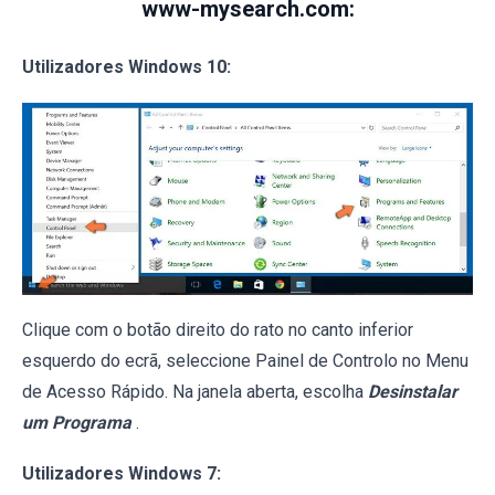
www-mysearch.com:
Utilizadores Windows 10:
Clique com o botão direito do rato no canto inferior
esquerdo do ecrã, seleccione Painel de Controlo no Menu
de Acesso Rápido. Na janela aberta, escolha
Desinstalar
um Programa
.
Utilizadores Windows 7: