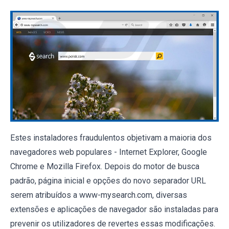
Estes instaladores fraudulentos objetivam a maioria dos
navegadores web populares - Internet Explorer, Google
Chrome e Mozilla Firefox. Depois do motor de busca
padrão, página inicial e opções do novo separador URL
serem atribuídos a www-mysearch.com, diversas
extensões e aplicações de navegador são instaladas para
prevenir os utilizadores de revertes essas modificações.