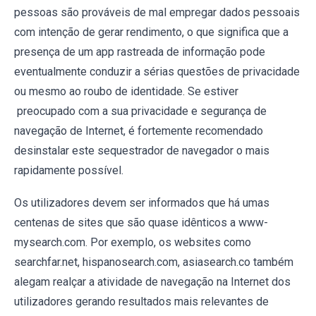
pessoas são prováveis de mal empregar dados pessoais
com intenção de gerar rendimento, o que significa que a
presença de um app rastreada de informação pode
eventualmente conduzir a sérias questões de privacidade
ou mesmo ao roubo de identidade. Se estiver
preocupado com a sua privacidade e segurança de
navegação de Internet, é fortemente recomendado
desinstalar este sequestrador de navegador o mais
rapidamente possível.
Os utilizadores devem ser informados que há umas
centenas de sites que são quase idênticos a www-
mysearch.com. Por exemplo, os websites como
searchfar.net, hispanosearch.com, asiasearch.co também
alegam realçar a atividade de navegação na Internet dos
utilizadores gerando resultados mais relevantes de