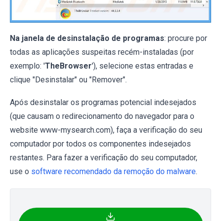
Na janela de desinstalação de programas
: procure por
todas as aplicações suspeitas recém-instaladas (por
exemplo: '
TheBrowser
'), selecione estas entradas e
clique "Desinstalar" ou "Remover".
Após desinstalar os programas potencial indesejados
(que causam o redirecionamento do navegador para o
website www-mysearch.com), faça a verificação do seu
computador por todos os componentes indesejados
restantes. Para fazer a verificação do seu computador,
use o
software recomendado da remoção do malware
.