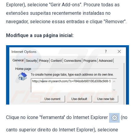
Explorer), selecione "Gerir Add-ons". Procure todas as
extensões suspeitas recentemente instaladas no
navegador, selecione essas entradas e clique "Remover".
Modifique a sua página inicial:
Clique no ícone "ferramenta" do Internet Explorer
(no
canto superior direito do Internet Explorer), selecione