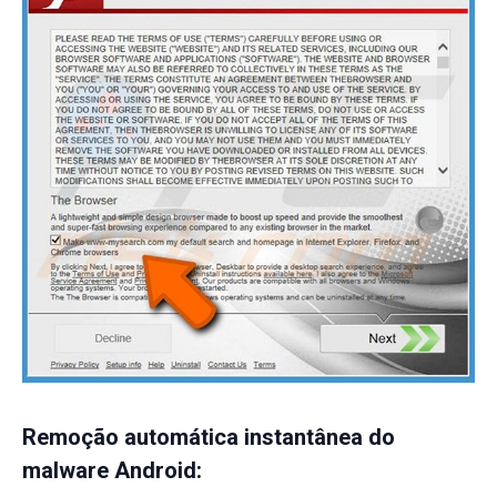
Remoção automática instantânea do
malware Android: