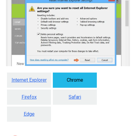
Internet Explorer
Chrome
Firefox
Safari
Edge