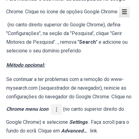
Chrome: Clique no ícone de opções Google Chrome
(no canto direito superior do Google Chrome), defina
"Configurações", na seção da "Pesquisa", clique "Gerir
Motores de Pesquisa"…, remova "
Search
" e adicione ou
selecione o seu domínio preferido.
Método opcional:
Se continuar a ter problemas com a remoção do www-
mysearch.com (sequestrador de navegador), reinicie as
configurações do navegador do Google Chrome. Clique no
Chrome menu icon
(no canto superior direito do
Google Chrome) e selecione
Settings
. Faça scroll para o
fundo do ecrã. Clique em
Advanced…
link.