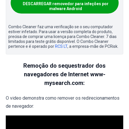
DESCARREGAR removedor para infeções por
malware Android
Combo Cleaner faz uma verificação se o seu computador
estiver infetado. Para usar a versão completa do produto,
precisa de comprar uma licença para Combo Cleaner. 7 dias
limitados para teste grátis disponível. O Combo Cleaner
pertence e é operado por
RCS LT
, a empresa-mãe de PCRisk.
Remoção do sequestrador dos
navegadores de Internet www-
mysearch.com:
O video demonstra como remover os redirecionamentos
de navegador: