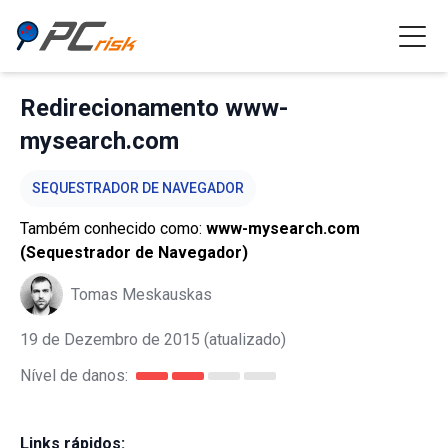
Redirecionamento www-
mysearch.com
SEQUESTRADOR DE NAVEGADOR
Também conhecido como:
www-mysearch.com
(Sequestrador de Navegador)
Tomas Meskauskas
19 de Dezembro de 2015
(atualizado)
Nível de danos:
Links rápidos: