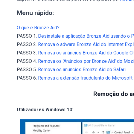
Menu rápido:
O que é Bronze Aid?
PASSO 1.
Desinstale a aplicação Bronze Aid usando o P
PASSO 2.
Remova o adware Bronze Aid do Internet Explo
PASSO 3.
Remova os anúncios Bronze Aid do Google C
PASSO 4.
Remova os 'Anúncios por Bronze Aid' do Mozil
PASSO 5.
Remova os anúncios Bronze Aid do Safari.
PASSO 6.
Remova a extensão fraudulento do Microsoft
Remoção do ad
Utilizadores Windows 10: