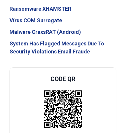
Ransomware XHAMSTER
Vírus COM Surrogate
Malware CraxsRAT (Android)
System Has Flagged Messages Due To
Security Violations Email Fraude
CODE QR