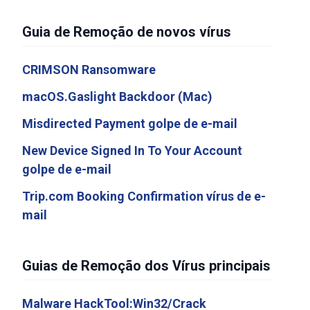
Guia de Remoção de novos vírus
CRIMSON Ransomware
macOS.Gaslight Backdoor (Mac)
Misdirected Payment golpe de e-mail
New Device Signed In To Your Account
golpe de e-mail
Trip.com Booking Confirmation vírus de e-
mail
Guias de Remoção dos Vírus principais
Malware HackTool:Win32/Crack