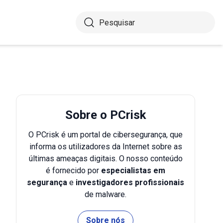
Sobre o PCrisk
O PCrisk é um portal de cibersegurança, que
informa os utilizadores da Internet sobre as
últimas ameaças digitais. O nosso conteúdo
é fornecido por
especialistas em
segurança
e
investigadores profissionais
de malware.
Sobre nós