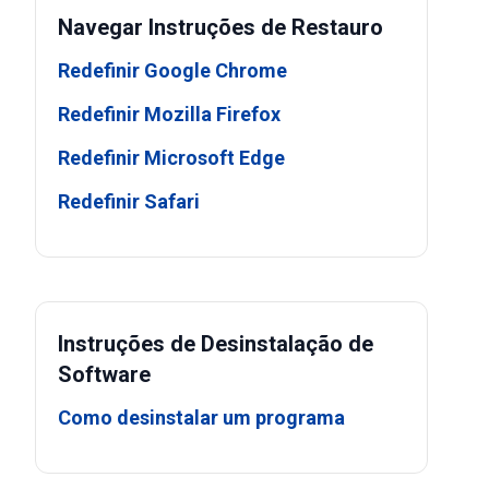
Navegar Instruções de Restauro
Redefinir Google Chrome
Redefinir Mozilla Firefox
Redefinir Microsoft Edge
Redefinir Safari
Instruções de Desinstalação de
Software
Como desinstalar um programa