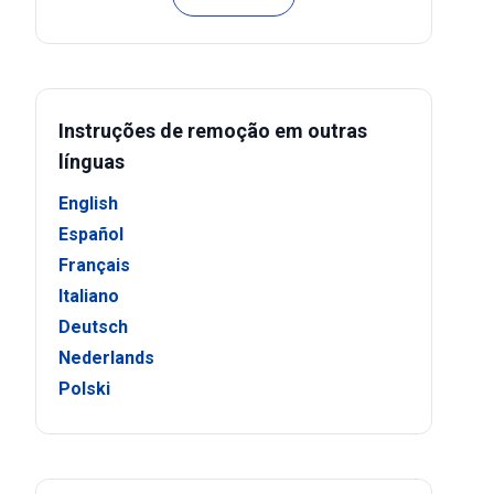
Instruções de remoção em outras
línguas
English
Español
Français
Italiano
Deutsch
Nederlands
Polski