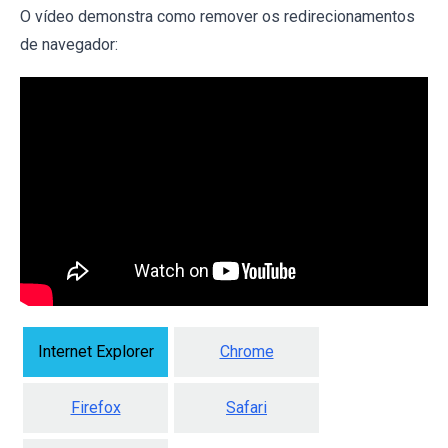
O vídeo demonstra como remover os redirecionamentos
de navegador:
Internet Explorer
Chrome
Firefox
Safari