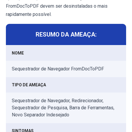
FromDocToPDF devem ser desinstaladas o mais
rapidamente possível.
RESUMO DA AMEAÇA:
NOME
Sequestrador de Navegador FromDocToPDF
TIPO DE AMEAÇA
Sequestrador de Navegador, Redirecionador,
Sequestrador de Pesquisa, Barra de Ferramentas,
Novo Separador Indesejado
SINTOMAS