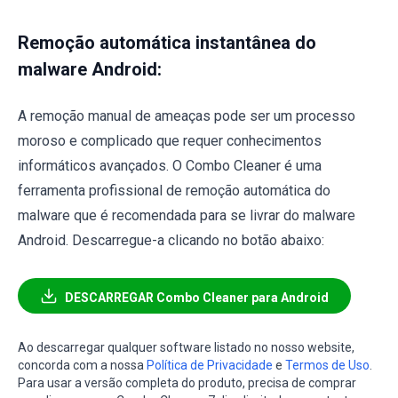
Remoção automática instantânea do
malware Android:
A remoção manual de ameaças pode ser um processo
moroso e complicado que requer conhecimentos
informáticos avançados. O Combo Cleaner é uma
ferramenta profissional de remoção automática do
malware que é recomendada para se livrar do malware
Android. Descarregue-a clicando no botão abaixo:
DESCARREGAR Combo Cleaner para Android
Ao descarregar qualquer software listado no nosso website,
concorda com a nossa
Política de Privacidade
e
Termos de Uso
.
Para usar a versão completa do produto, precisa de comprar