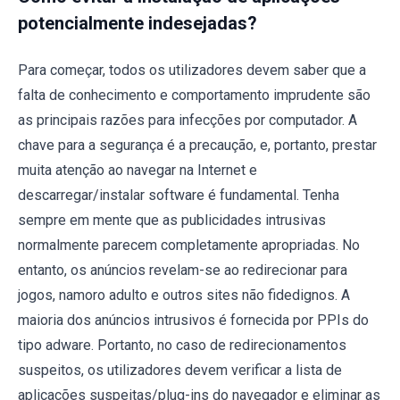
potencialmente indesejadas?
Para começar, todos os utilizadores devem saber que a
falta de conhecimento e comportamento imprudente são
as principais razões para infecções por computador. A
chave para a segurança é a precaução, e, portanto, prestar
muita atenção ao navegar na Internet e
descarregar/instalar software é fundamental. Tenha
sempre em mente que as publicidades intrusivas
normalmente parecem completamente apropriadas. No
entanto, os anúncios revelam-se ao redirecionar para
jogos, namoro adulto e outros sites não fidedignos. A
maioria dos anúncios intrusivos é fornecida por PPIs do
tipo adware. Portanto, no caso de redirecionamentos
suspeitos, os utilizadores devem verificar a lista de
aplicações suspeitas/plug-ins do navegador e eliminar as