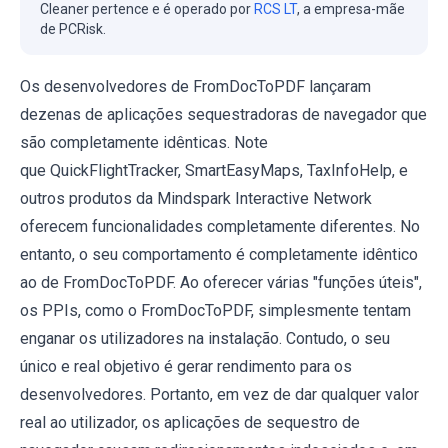
Cleaner pertence e é operado por
RCS LT
, a empresa-mãe
de PCRisk.
Os desenvolvedores de FromDocToPDF lançaram
dezenas de aplicações sequestradoras de navegador que
são completamente idênticas. Note
que QuickFlightTracker, SmartEasyMaps, TaxInfoHelp, e
outros produtos da Mindspark Interactive Network
oferecem funcionalidades completamente diferentes. No
entanto, o seu comportamento é completamente idêntico
ao de FromDocToPDF. Ao oferecer várias "funções úteis",
os PPIs, como o FromDocToPDF, simplesmente tentam
enganar os utilizadores na instalação. Contudo, o seu
único e real objetivo é gerar rendimento para os
desenvolvedores. Portanto, em vez de dar qualquer valor
real ao utilizador, os aplicações de sequestro de