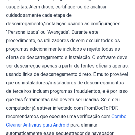
suspeitas. Além disso, certifique-se de analisar
cuidadosamente cada etapa de
descarregamento/instalação usando as configurações
"Personalizada" ou "Avançada". Durante este
procedimento, os utilizadores devem excluir todos os
programas adicionalmente incluídos e rejeite todas as
oferta de descarregamento e instalação. O software deve
ser descarregue apenas a partir de fontes oficiais apenas,
usando links de descarregamento direto. É muito provável
que os instaladores/instaladores de descarregamentos
de terceiros incluam programas fraudulentos, e é por isso
que tais ferramentas não devem ser usadas. Se o seu
computador já estiver infectado com FromDocToPDF,
recomendamos que execute uma verificação com
Combo
Cleaner Antivirus para Android
para eliminar
automaticamente esse sequestrador de navegador.