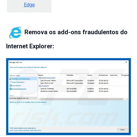
Edge
Remova os add-ons fraudulentos do
Internet Explorer: