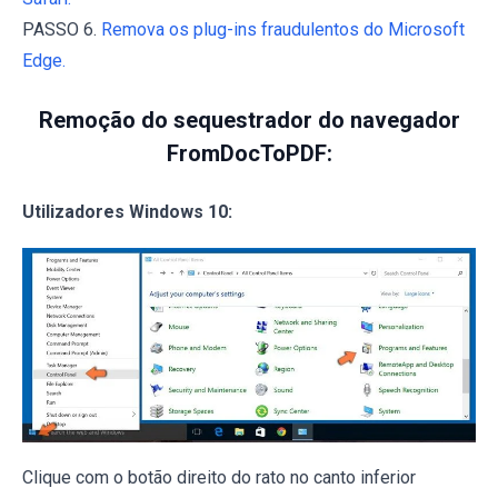
PASSO 6.
Remova os plug-ins fraudulentos do Microsoft
Edge.
Remoção do sequestrador do navegador
FromDocToPDF:
Utilizadores Windows 10:
Clique com o botão direito do rato no canto inferior