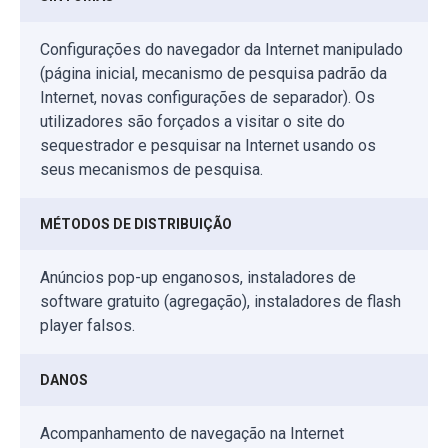
Configurações do navegador da Internet manipulado
(página inicial, mecanismo de pesquisa padrão da
Internet, novas configurações de separador). Os
utilizadores são forçados a visitar o site do
sequestrador e pesquisar na Internet usando os
seus mecanismos de pesquisa.
MÉTODOS DE DISTRIBUIÇÃO
Anúncios pop-up enganosos, instaladores de
software gratuito (agregação), instaladores de flash
player falsos.
DANOS
Acompanhamento de navegação na Internet