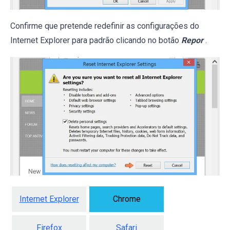
Confirme que pretende redefinir as configurações do
Internet Explorer para padrão clicando no botão
Repor
.
Internet Explorer
Chrome
Firefox
Safari