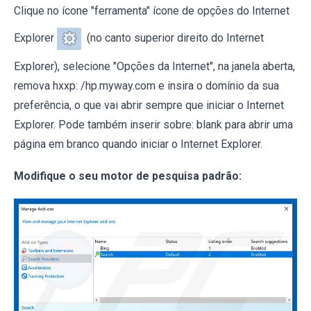
Clique no ícone "ferramenta" ícone de opções do Internet
Explorer
(no canto superior direito do Internet
Explorer), selecione "Opções da Internet", na janela aberta,
remova hxxp: /hp.myway.com e insira o domínio da sua
preferência, o que vai abrir sempre que iniciar o Internet
Explorer. Pode também inserir sobre: blank para abrir uma
página em branco quando iniciar o Internet Explorer.
Modifique o seu motor de pesquisa padrão: