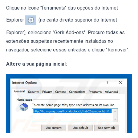
Clique no ícone "ferramenta" das opções do Internet
Explorer
(no canto direito superior do Internet
Explorer), seleccione "Gerir Add-ons". Procure todas as
extensões suspeitas recentemente instaladas no
navegador, selecione essas entradas e clique "Remover".
Altere a sua página inicial: