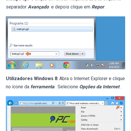
separador
Avançado
e depois clique em
Repor
.
Utilizadores Windows 8
: Abra o Internet Explorer e clique
no ícone da
ferramenta
. Selecione
Opções da Internet
.