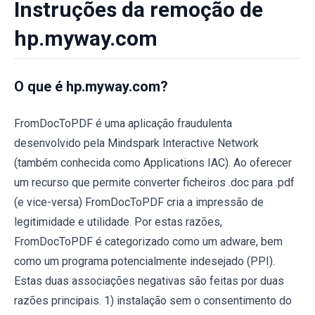
Instruções da remoção de
hp.myway.com
O que é hp.myway.com?
FromDocToPDF é uma aplicação fraudulenta
desenvolvido pela Mindspark Interactive Network
(também conhecida como Applications IAC). Ao oferecer
um recurso que permite converter ficheiros .doc para .pdf
(e vice-versa) FromDocToPDF cria a impressão de
legitimidade e utilidade. Por estas razões,
FromDocToPDF é categorizado como um adware, bem
como um programa potencialmente indesejado (PPI).
Estas duas associações negativas são feitas por duas
razões principais. 1) instalação sem o consentimento do