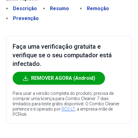
Descrição
Resumo
Remoção
Prevenção
Faça uma verificação gratuita e
verifique se o seu computador está
infectado.
REMOVER AGORA (Android)
Para usar a versão completa do produto, precisa de
comprar uma licença para Combo Cleaner. 7 dias
limitados para teste grátis disponível. O Combo Cleaner
pertence e é operado por
RCS LT
, a empresa-mãe de
PCRisk.