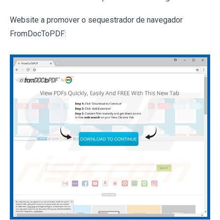
Website a promover o sequestrador de navegador
FromDocToPDF: