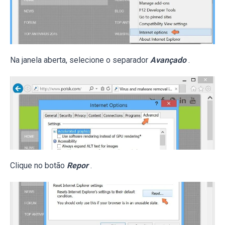
Na janela aberta, selecione o separador
Avançado
.
Clique no botão
Repor
.