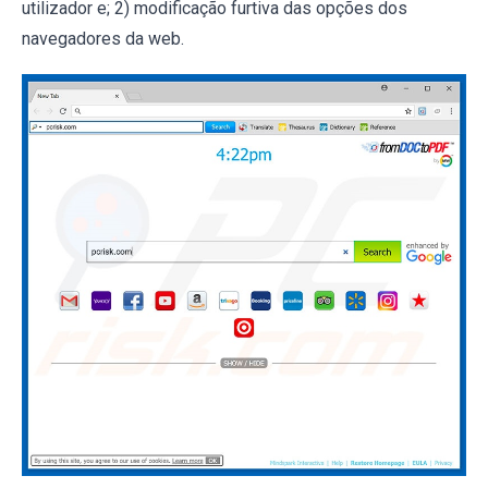
utilizador e; 2) modificação furtiva das opções dos
navegadores da web.