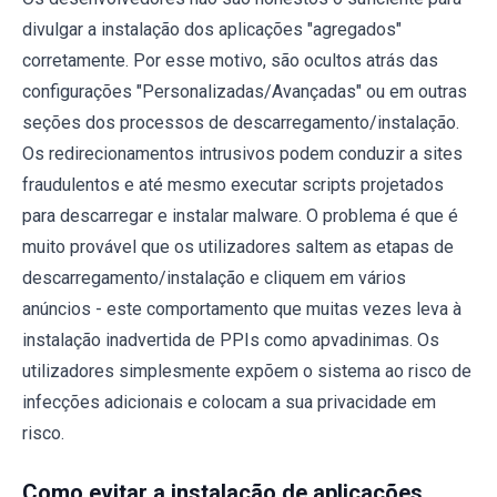
divulgar a instalação dos aplicações "agregados"
corretamente. Por esse motivo, são ocultos atrás das
configurações "Personalizadas/Avançadas" ou em outras
seções dos processos de descarregamento/instalação.
Os redirecionamentos intrusivos podem conduzir a sites
fraudulentos e até mesmo executar scripts projetados
para descarregar e instalar malware. O problema é que é
muito provável que os utilizadores saltem as etapas de
descarregamento/instalação e cliquem em vários
anúncios - este comportamento que muitas vezes leva à
instalação inadvertida de PPIs como apvadinimas. Os
utilizadores simplesmente expõem o sistema ao risco de
infecções adicionais e colocam a sua privacidade em
risco.
Como evitar a instalação de aplicações