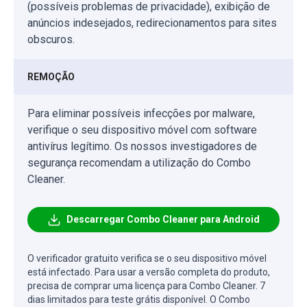
(possíveis problemas de privacidade), exibição de
anúncios indesejados, redirecionamentos para sites
obscuros.
REMOÇÃO
Para eliminar possíveis infecções por malware,
verifique o seu dispositivo móvel com software
antivírus legítimo. Os nossos investigadores de
segurança recomendam a utilização do Combo
Cleaner.
Descarregar Combo Cleaner para Android
O verificador gratuito verifica se o seu dispositivo móvel
está infectado. Para usar a versão completa do produto,
precisa de comprar uma licença para Combo Cleaner. 7
dias limitados para teste grátis disponível. O Combo