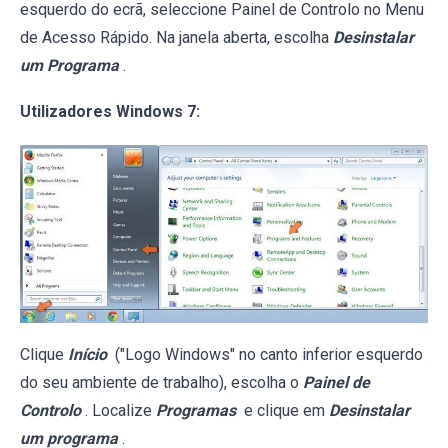
esquerdo do ecrã, seleccione Painel de Controlo no Menu
de Acesso Rápido. Na janela aberta, escolha
Desinstalar
um Programa
.
Utilizadores Windows 7:
Clique
Início
("Logo Windows" no canto inferior esquerdo
do seu ambiente de trabalho), escolha o
Painel de
Controlo
. Localize
Programas
e clique em
Desinstalar
um programa
.