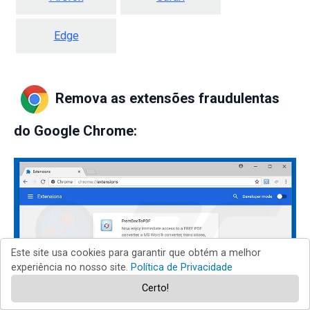
Edge
Remova as extensões fraudulentas
do Google Chrome:
Este site usa cookies para garantir que obtém a melhor
experiência no nosso site.
Política de Privacidade
Certo!