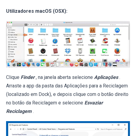
Utilizadores macOS (OSX):
Clique
Finder
, na janela aberta selecione
Aplicações
.
Arraste a app da pasta das Aplicações para a Reciclagem
(localizado em Dock), e depois clique com o botão direito
no botão da Reciclagem e selecione
Esvaziar
Reciclagem
.