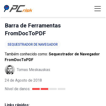
Barra de Ferramentas
FromDocToPDF
SEQUESTRADOR DE NAVEGADOR
Também conhecido como:
Sequestrador de Navegador
FromDocToPDF
Tomas Meskauskas
24 de Agosto de 2018
Nível de danos:
Links rápidos: