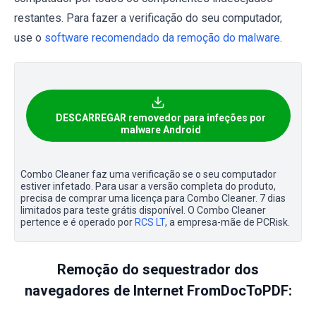
restantes. Para fazer a verificação do seu computador,
use o
software recomendado da remoção do malware
.
DESCARREGAR removedor para infeções por
malware Android
Combo Cleaner faz uma verificação se o seu computador
estiver infetado. Para usar a versão completa do produto,
precisa de comprar uma licença para Combo Cleaner. 7 dias
limitados para teste grátis disponível. O Combo Cleaner
pertence e é operado por
RCS LT
, a empresa-mãe de PCRisk.
Remoção do sequestrador dos
navegadores de Internet FromDocToPDF: