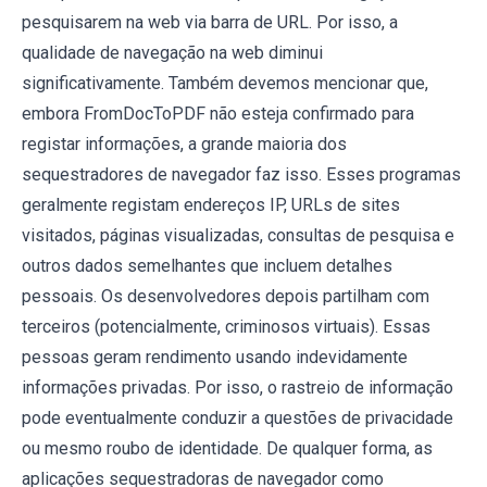
pesquisarem na web via barra de URL. Por isso, a
qualidade de navegação na web diminui
significativamente. Também devemos mencionar que,
embora FromDocToPDF não esteja confirmado para
registar informações, a grande maioria dos
sequestradores de navegador faz isso. Esses programas
geralmente registam endereços IP, URLs de sites
visitados, páginas visualizadas, consultas de pesquisa e
outros dados semelhantes que incluem detalhes
pessoais. Os desenvolvedores depois partilham com
terceiros (potencialmente, criminosos virtuais). Essas
pessoas geram rendimento usando indevidamente
informações privadas. Por isso, o rastreio de informação
pode eventualmente conduzir a questões de privacidade
ou mesmo roubo de identidade. De qualquer forma, as
aplicações sequestradoras de navegador como