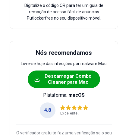
Digitalize o código QR para ter um guia de
remoção de acesso fácil de anúncios
Putlockerfree no seu dispositivo móvel.
Nós recomendamos
Livre-se hoje das infecções por malware Mac:
Descarregar Combo
Cleaner para Mac
Plataforma:
macOS
4.8
Excelente!
O verificador gratuito faz uma verificação se o seu