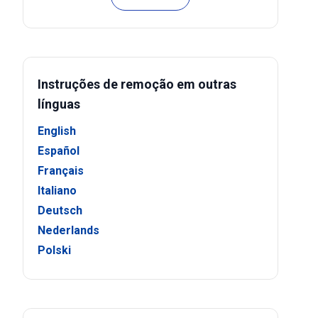
Instruções de remoção em outras
línguas
English
Español
Français
Italiano
Deutsch
Nederlands
Polski