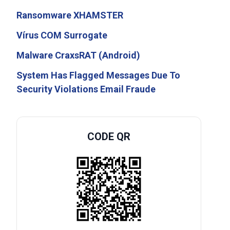
Ransomware XHAMSTER
Vírus COM Surrogate
Malware CraxsRAT (Android)
System Has Flagged Messages Due To
Security Violations Email Fraude
CODE QR