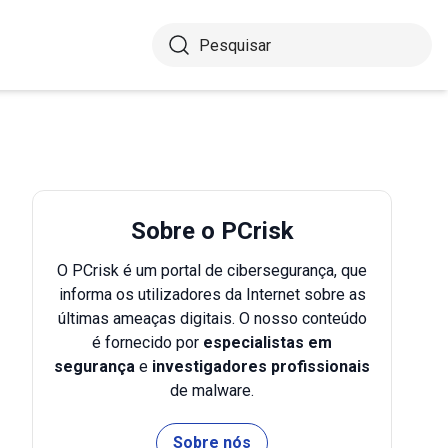
Sobre o PCrisk
O PCrisk é um portal de cibersegurança, que
informa os utilizadores da Internet sobre as
últimas ameaças digitais. O nosso conteúdo
é fornecido por
especialistas em
segurança
e
investigadores profissionais
de malware.
Sobre nós