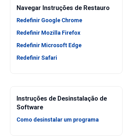
Navegar Instruções de Restauro
Redefinir Google Chrome
Redefinir Mozilla Firefox
Redefinir Microsoft Edge
Redefinir Safari
Instruções de Desinstalação de
Software
Como desinstalar um programa