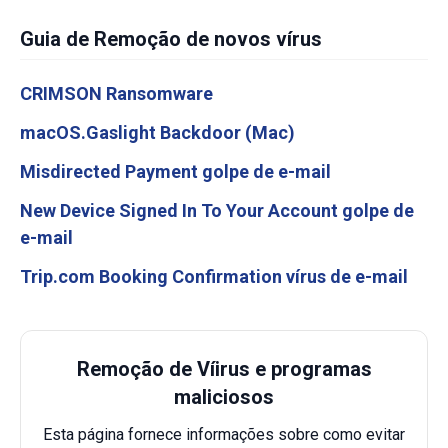
Guia de Remoção de novos vírus
CRIMSON Ransomware
macOS.Gaslight Backdoor (Mac)
Misdirected Payment golpe de e-mail
New Device Signed In To Your Account golpe de
e-mail
Trip.com Booking Confirmation vírus de e-mail
Remoção de Víirus e programas
maliciosos
Esta página fornece informações sobre como evitar