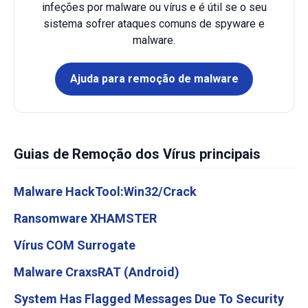
infeções por malware ou vírus e é útil se o seu
sistema sofrer ataques comuns de spyware e
malware.
Ajuda para remoção de malware
Guias de Remoção dos Vírus principais
Malware HackTool:Win32/Crack
Ransomware XHAMSTER
Vírus COM Surrogate
Malware CraxsRAT (Android)
System Has Flagged Messages Due To Security