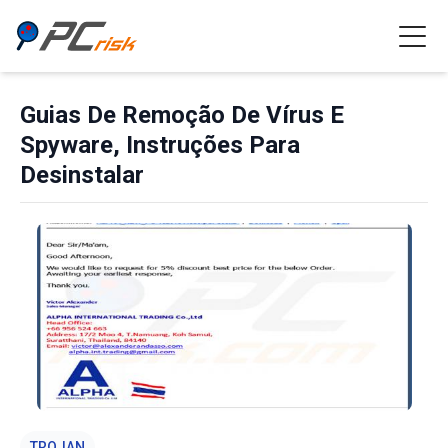
Guias De Remoção De Vírus E
Spyware, Instruções Para
Desinstalar
TROJAN