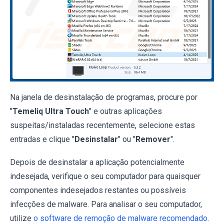
Na janela de desinstalação de programas, procure por
"
Temeliq Ultra Touch
" e outras aplicações
suspeitas/instaladas recentemente, selecione estas
entradas e clique "
Desinstalar
" ou "
Remover
".
Depois de desinstalar a aplicação potencialmente
indesejada, verifique o seu computador para quaisquer
componentes indesejados restantes ou possíveis
infecções de malware. Para analisar o seu computador,
utilize
o software de remoção de malware recomendado
.