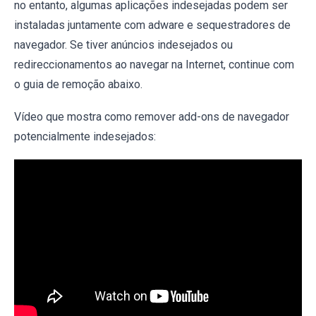
no entanto, algumas aplicações indesejadas podem ser
instaladas juntamente com adware e sequestradores de
navegador. Se tiver anúncios indesejados ou
redireccionamentos ao navegar na Internet, continue com
o guia de remoção abaixo.
Vídeo que mostra como remover add-ons de navegador
potencialmente indesejados: