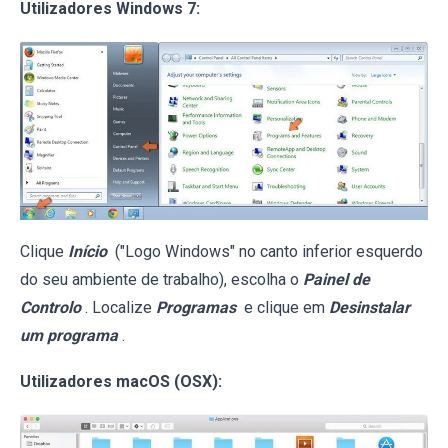
Utilizadores Windows 7:
Clique
Início
("Logo Windows" no canto inferior esquerdo
do seu ambiente de trabalho), escolha o
Painel de
Controlo
. Localize
Programas
e clique em
Desinstalar
um programa
.
Utilizadores macOS (OSX):