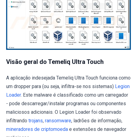
Visão geral do Temeliq Ultra Touch
A aplicação indesejada Temeliq Ultra Touch funciona como
um dropper para (ou seja, infiltra-se nos sistemas)
Legion
Loader
. Este malware é classificado como um carregador
- pode descarregar/instalar programas ou componentes
maliciosos adicionais. O Legion Loader foi observado
infiltrando
trojans
,
ransomware
, ladrões de informação,
mineradores de criptomoeda
e extensões de navegador