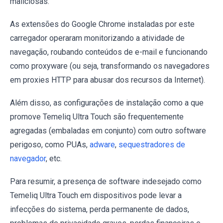
maliciosas.
As extensões do Google Chrome instaladas por este
carregador operaram monitorizando a atividade de
navegação, roubando conteúdos de e-mail e funcionando
como proxyware (ou seja, transformando os navegadores
em proxies HTTP para abusar dos recursos da Internet).
Além disso, as configurações de instalação como a que
promove Temeliq Ultra Touch são frequentemente
agregadas (embaladas em conjunto) com outro software
perigoso, como PUAs,
adware
,
sequestradores de
navegador
, etc.
Para resumir, a presença de software indesejado como
Temeliq Ultra Touch em dispositivos pode levar a
infecções do sistema, perda permanente de dados,