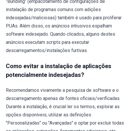
"Bundling" (empacotamento de configurações de
instalação de programas comuns com adições
indesejadas/maliciosas) também é usado para proliferar
PUAs. Além disso, os anúncios intrusivos espalham
software indesejado. Quando clicados, alguns destes
anúncios executam scripts para executar
descarregamentos/instalações furtivas.
Como evitar a instalação de aplicações
potencialmente indesejadas?
Recomendamos vivamente a pesquisa de software e o
descarregamento apenas de fontes oficiais/verificadas.
Durante a instalação, é crucial ler os termos, explorar as
opções disponíveis, utilizar as definições
"Personalizadas" ou "Avançadas" e optar por excluir todas