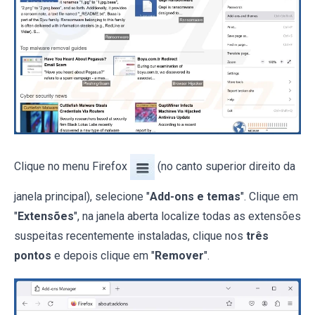
Clique no menu Firefox
(no canto superior direito da
janela principal), selecione "
Add-ons e temas
". Clique em
"
Extensões
", na janela aberta localize todas as extensões
suspeitas recentemente instaladas, clique nos
três
pontos
e depois clique em "
Remover
".