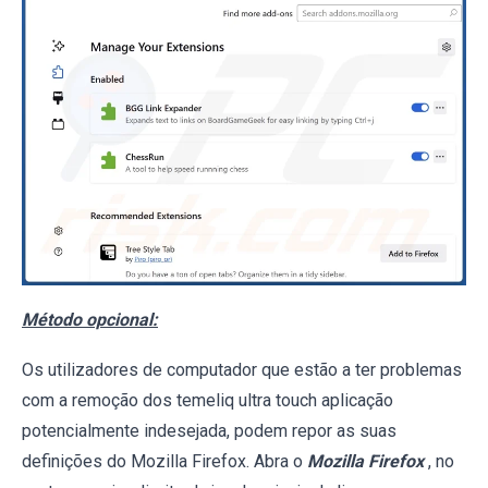
Método opcional:
Os utilizadores de computador que estão a ter problemas
com a remoção dos temeliq ultra touch aplicação
potencialmente indesejada, podem repor as suas
definições do Mozilla Firefox. Abra o
Mozilla Firefox
, no