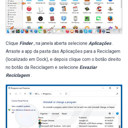
Clique
Finder
, na janela aberta selecione
Aplicações
.
Arraste a app da pasta das Aplicações para a Reciclagem
(localizado em Dock), e depois clique com o botão direito
no botão da Reciclagem e selecione
Esvaziar
Reciclagem
.