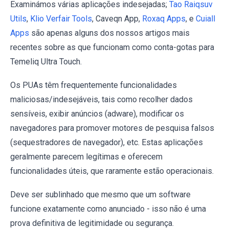
Examinámos várias aplicações indesejadas;
Tao Raiqsuv
Utils
,
Klio Verfair Tools
, Caveqn App,
Roxaq Apps
, e
Cuiall
Apps
são apenas alguns dos nossos artigos mais
recentes sobre as que funcionam como conta-gotas para
Temeliq Ultra Touch.
Os PUAs têm frequentemente funcionalidades
maliciosas/indesejáveis, tais como recolher dados
sensíveis, exibir anúncios (adware), modificar os
navegadores para promover motores de pesquisa falsos
(sequestradores de navegador), etc. Estas aplicações
geralmente parecem legítimas e oferecem
funcionalidades úteis, que raramente estão operacionais.
Deve ser sublinhado que mesmo que um software
funcione exatamente como anunciado - isso não é uma
prova definitiva de legitimidade ou segurança.