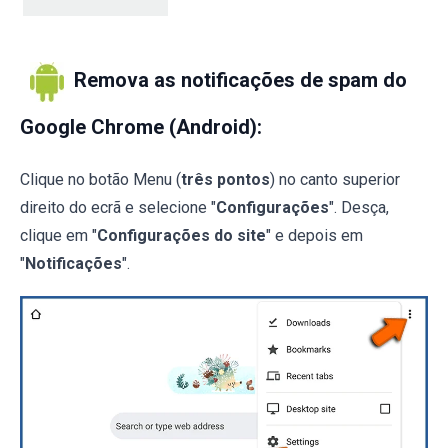
Remova as notificações de spam do
Google Chrome (Android):
Clique no botão Menu (
três pontos
) no canto superior
direito do ecrã e selecione "
Configurações
". Desça,
clique em "
Configurações do site
" e depois em
"
Notificações
".