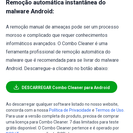
Remoção automática instantânea do
malware Android:
A remoção manual de ameaças pode ser um processo
moroso e complicado que requer conhecimentos
informáticos avançados. O Combo Cleaner é uma
ferramenta profissional de remoção automática do
malware que é recomendada para se livrar do malware
Android. Descarregue-a clicando no botão abaixo:
DESCARREGAR Combo Cleaner para Android
Ao descarregar qualquer software listado no nosso website,
concorda com a nossa
Política de Privacidade
e
Termos de Uso
.
Para usar a versão completa do produto, precisa de comprar
uma licença para Combo Cleaner. 7 dias limitados para teste
grátis disponível. O Combo Cleaner pertence e é operado por