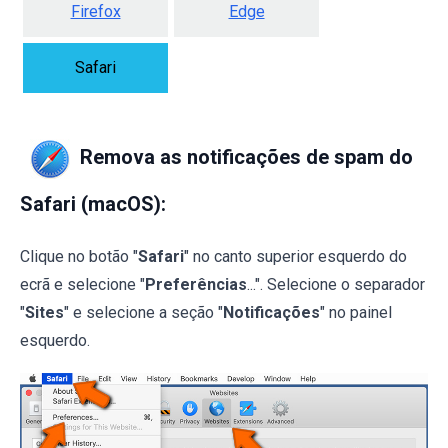
Firefox
Edge
Safari
Remova as notificações de spam do
Safari (macOS):
Clique no botão "
Safari
" no canto superior esquerdo do
ecrã e selecione "
Preferências
...". Selecione o separador
"
Sites
" e selecione a seção "
Notificações
" no painel
esquerdo.