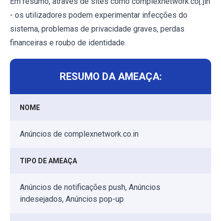
Em resumo, através de sites como complexnetwork.co[.]in
- os utilizadores podem experimentar infecções do
sistema, problemas de privacidade graves, perdas
financeiras e roubo de identidade.
RESUMO DA AMEAÇA:
NOME
Anúncios de complexnetwork.co.in
TIPO DE AMEAÇA
Anúncios de notificações push, Anúncios
indesejados, Anúncios pop-up