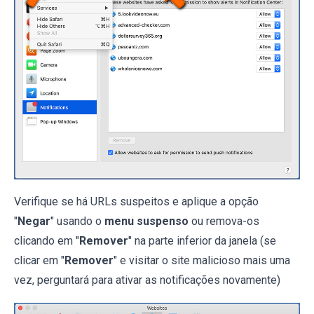
Verifique se há URLs suspeitos e aplique a opção
"
Negar
" usando o
menu suspenso
ou remova-os
clicando em "
Remover
" na parte inferior da janela (se
clicar em "
Remover
" e visitar o site malicioso mais uma
vez, perguntará para ativar as notificações novamente)