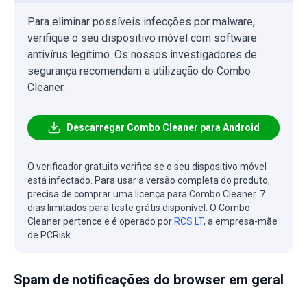
Para eliminar possíveis infecções por malware,
verifique o seu dispositivo móvel com software
antivírus legítimo. Os nossos investigadores de
segurança recomendam a utilização do Combo
Cleaner.
Descarregar Combo Cleaner para Android
O verificador gratuito verifica se o seu dispositivo móvel
está infectado. Para usar a versão completa do produto,
precisa de comprar uma licença para Combo Cleaner. 7
dias limitados para teste grátis disponível. O Combo
Cleaner pertence e é operado por
RCS LT
, a empresa-mãe
de PCRisk.
Spam de notificações do browser em geral