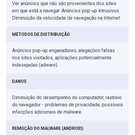
Ver anúncios que não são provenientes dos sites
em que está a navegar. Anúncios pop-up intrusivos.
Diminuição da velocidade de navegação na Internet.
MÉTODOS DE DISTRIBUIÇÃO
Anúncios pop-up enganadores, alegações falsas
nos sites visitados, aplicações potencialmente
indesejadas (adware).
DANOS
Diminuição do desempenho do computador, rastreio
do navegador - problemas de privacidade, possíveis
infecções adicionais de malware.
REMOÇÃO DO MALWARE (ANDROID)