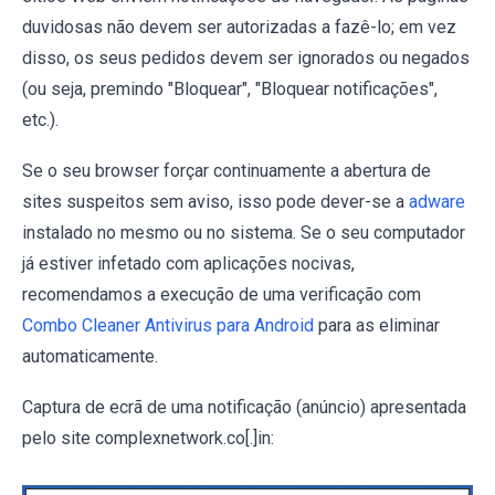
duvidosas não devem ser autorizadas a fazê-lo; em vez
disso, os seus pedidos devem ser ignorados ou negados
(ou seja, premindo "Bloquear", "Bloquear notificações",
etc.).
Se o seu browser forçar continuamente a abertura de
sites suspeitos sem aviso, isso pode dever-se a
adware
instalado no mesmo ou no sistema. Se o seu computador
já estiver infetado com aplicações nocivas,
recomendamos a execução de uma verificação com
Combo Cleaner Antivirus para Android
para as eliminar
automaticamente.
Captura de ecrã de uma notificação (anúncio) apresentada
pelo site complexnetwork.co[.]in: