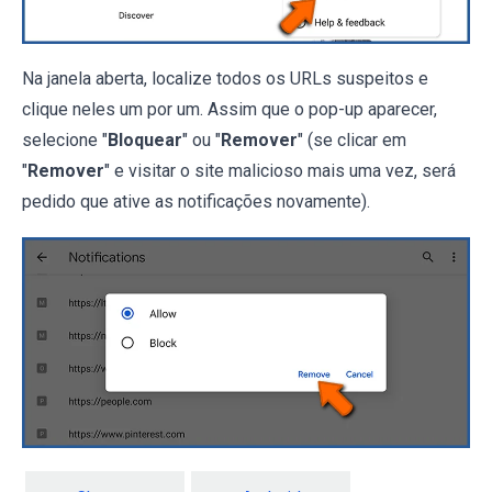
Na janela aberta, localize todos os URLs suspeitos e
clique neles um por um. Assim que o pop-up aparecer,
selecione "
Bloquear
" ou "
Remover
" (se clicar em
"
Remover
" e visitar o site malicioso mais uma vez, será
pedido que ative as notificações novamente).