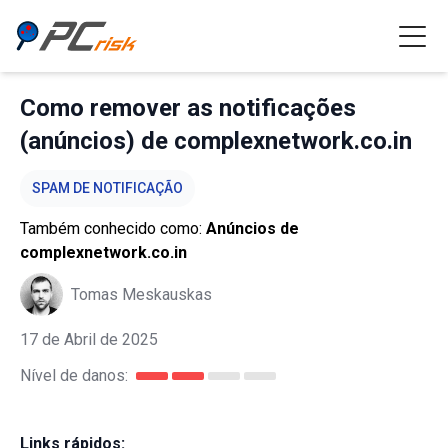
Como remover as notificações
(anúncios) de complexnetwork.co.in
SPAM DE NOTIFICAÇÃO
Também conhecido como:
Anúncios de
complexnetwork.co.in
Tomas Meskauskas
17 de Abril de 2025
Nível de danos:
Links rápidos: