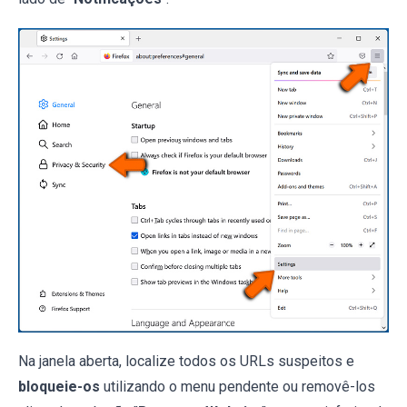
Na janela aberta, localize todos os URLs suspeitos e
bloqueie-os
utilizando o menu pendente ou removê-los