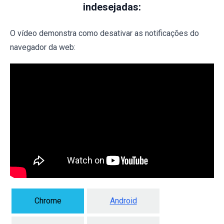
indesejadas:
O vídeo demonstra como desativar as notificações do
navegador da web:
Chrome
Android