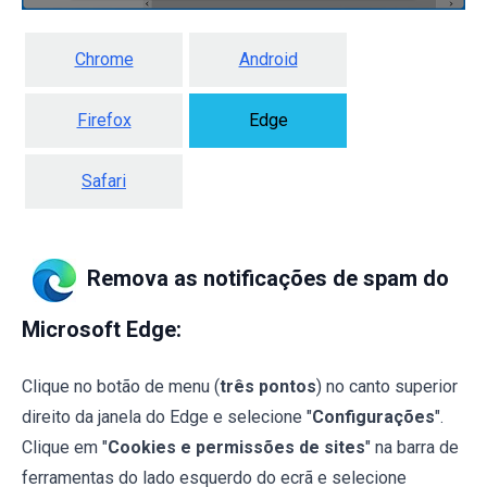
Chrome
Android
Firefox
Edge
Safari
Remova as notificações de spam do
Microsoft Edge:
Clique no botão de menu (
três pontos
) no canto superior
direito da janela do Edge e selecione "
Configurações
".
Clique em "
Cookies e permissões de sites
" na barra de
ferramentas do lado esquerdo do ecrã e selecione