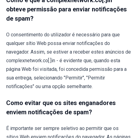
obteve permissão para enviar notificações
de spam?
O consentimento do utilizador é necessário para que
qualquer sítio Web possa enviar notificações do
navegador. Assim, se estiver a receber estes anúncios de
complexnetwork.co[.]in - é evidente que, quando esta
página Web foi visitada, foi concedida permissão para a
sua entrega, selecionando "Permitir", "Permitir
notificações" ou uma opção semelhante.
Como evitar que os sites enganadores
enviem notificações de spam?
É importante ser sempre seletivo ao permitir que os
sítios Web enviem notificações do navegador. As páginas