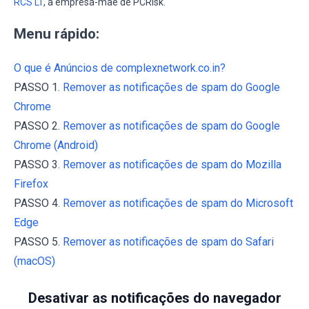
RCS LT
, a empresa-mãe de PCRisk.
Menu rápido:
O que é Anúncios de complexnetwork.co.in?
PASSO 1.
Remover as notificações de spam do Google
Chrome
PASSO 2.
Remover as notificações de spam do Google
Chrome (Android)
PASSO 3.
Remover as notificações de spam do Mozilla
Firefox
PASSO 4.
Remover as notificações de spam do Microsoft
Edge
PASSO 5.
Remover as notificações de spam do Safari
(macOS)
Desativar as notificações do navegador