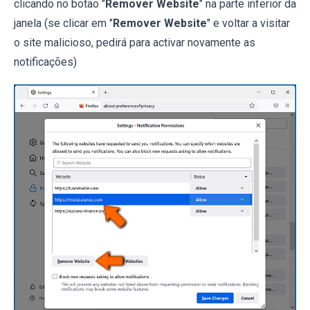
clicando no botão "
Remover Website
" na parte inferior da
janela (se clicar em "
Remover Website
" e voltar a visitar
o site malicioso, pedirá para activar novamente as
notificações)