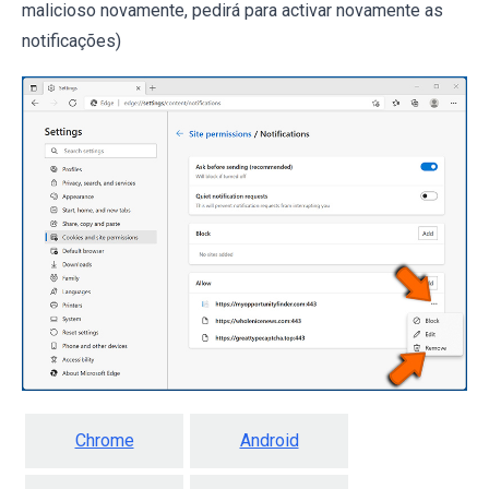
malicioso novamente, pedirá para activar novamente as
notificações)
Chrome
Android