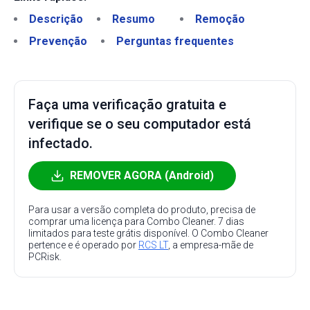
Descrição
Resumo
Remoção
Prevenção
Perguntas frequentes
Faça uma verificação gratuita e
verifique se o seu computador está
infectado.
REMOVER AGORA (Android)
Para usar a versão completa do produto, precisa de
comprar uma licença para Combo Cleaner. 7 dias
limitados para teste grátis disponível. O Combo Cleaner
pertence e é operado por
RCS LT
, a empresa-mãe de
PCRisk.