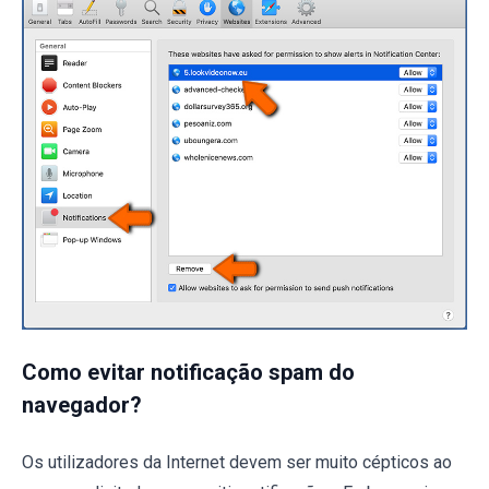
Como evitar notificação spam do
navegador?
Os utilizadores da Internet devem ser muito cépticos ao