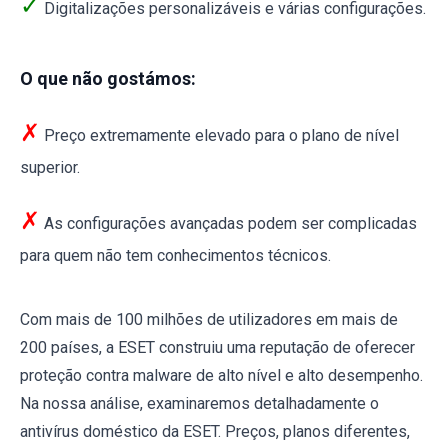
✓
Digitalizações personalizáveis e várias configurações.
O que não gostámos:
✗
Preço extremamente elevado para o plano de nível
superior.
✗
As configurações avançadas podem ser complicadas
para quem não tem conhecimentos técnicos.
Com mais de 100 milhões de utilizadores em mais de
200 países, a ESET construiu uma reputação de oferecer
proteção contra malware de alto nível e alto desempenho.
Na nossa análise, examinaremos detalhadamente o
antivírus doméstico da ESET. Preços, planos diferentes,