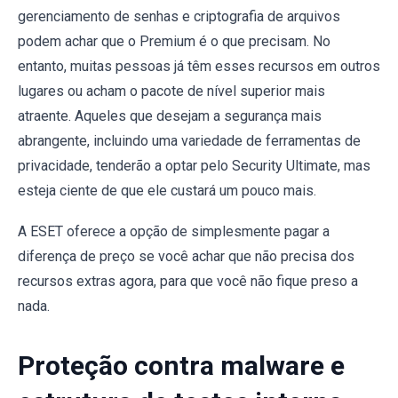
gerenciamento de senhas e criptografia de arquivos
podem achar que o Premium é o que precisam. No
entanto, muitas pessoas já têm esses recursos em outros
lugares ou acham o pacote de nível superior mais
atraente. Aqueles que desejam a segurança mais
abrangente, incluindo uma variedade de ferramentas de
privacidade, tenderão a optar pelo Security Ultimate, mas
esteja ciente de que ele custará um pouco mais.
A ESET oferece a opção de simplesmente pagar a
diferença de preço se você achar que não precisa dos
recursos extras agora, para que você não fique preso a
nada.
Proteção contra malware e