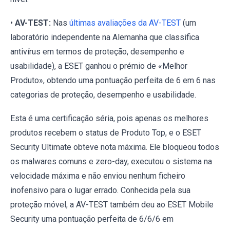
•
AV-TEST:
Nas
últimas avaliações da AV-TEST
(um
laboratório independente na Alemanha que classifica
antivírus em termos de proteção, desempenho e
usabilidade), a ESET ganhou o prémio de «Melhor
Produto», obtendo uma pontuação perfeita de 6 em 6 nas
categorias de proteção, desempenho e usabilidade.
Esta é uma certificação séria, pois apenas os melhores
produtos recebem o status de Produto Top, e o ESET
Security Ultimate obteve nota máxima. Ele bloqueou todos
os malwares comuns e zero-day, executou o sistema na
velocidade máxima e não enviou nenhum ficheiro
inofensivo para o lugar errado. Conhecida pela sua
proteção móvel, a AV-TEST também deu ao ESET Mobile
Security uma pontuação perfeita de 6/6/6 em