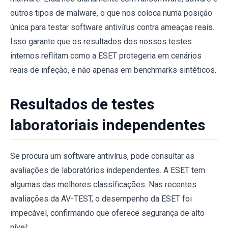
outros tipos de malware, o que nos coloca numa posição
única para testar software antivírus contra ameaças reais.
Isso garante que os resultados dos nossos testes
internos reflitam como a ESET protegeria em cenários
reais de infeção, e não apenas em benchmarks sintéticos.
Resultados de testes
laboratoriais independentes
Se procura um software antivírus, pode consultar as
avaliações de laboratórios independentes. A ESET tem
algumas das melhores classificações. Nas recentes
avaliações da AV-TEST, o desempenho da ESET foi
impecável, confirmando que oferece segurança de alto
nível: