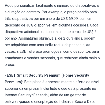
Pode personalizar facilmente o número de dispositivos e
a duração do contrato. Por exemplo, o preço padrão para
três dispositivos por um ano é de US$ 69,99, com um
desconto de 30% disponível em algumas ocasiões. Cada
dispositivo adicional custa normalmente cerca de US$ 5
por ano. Assinaturas plurianuais, de 2 ou 3 anos, podem
ser adquiridas com uma tarifa reduzida por ano e, às
vezes, a ESET oferece promoções, como descontos para
estudantes e vendas sazonais, que reduzem ainda mais o
preço.
•
ESET Smart Security Premium (Home Security
Premium):
Este plano é essencialmente a oferta de nível
superior da empresa. Inclui tudo o que está presente no
Internet Security/Essential, além de um gestor de
palavras-passe e encriptação de ficheiros Secure Data,