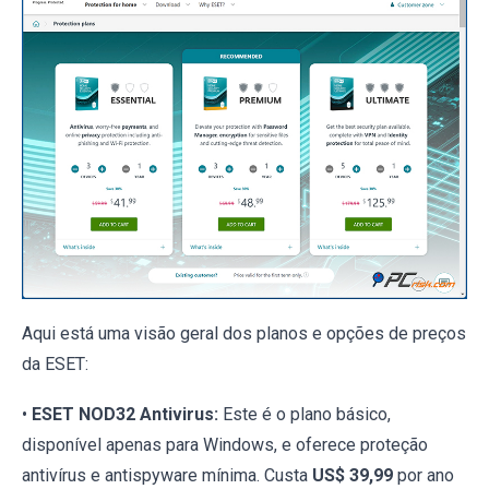
Aqui está uma visão geral dos planos e opções de preços
da ESET:
•
ESET NOD32 Antivirus:
Este é o plano básico,
disponível apenas para Windows, e oferece proteção
antivírus e antispyware mínima. Custa
US$ 39,99
por ano