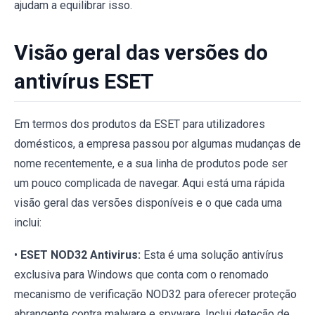
ajudam a equilibrar isso.
Visão geral das versões do
antivírus ESET
Em termos dos produtos da ESET para utilizadores
domésticos, a empresa passou por algumas mudanças de
nome recentemente, e a sua linha de produtos pode ser
um pouco complicada de navegar. Aqui está uma rápida
visão geral das versões disponíveis e o que cada uma
inclui:
•
ESET NOD32 Antivirus:
Esta é uma solução antivírus
exclusiva para Windows que conta com o renomado
mecanismo de verificação NOD32 para oferecer proteção
abrangente contra malware e spyware. Inclui deteção de