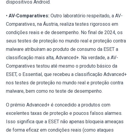
dispositivos Android.
•
AV-Comparatives:
Outro laboratório respeitado, a AV-
Comparatives, na Áustria, realiza testes rigorosos em
condições reais e de desempenho. No final de 2024, os
seus testes de proteção no mundo real e proteção contra
malware atribuíram ao produto de consumo da ESET a
classificação mais alta, Advanced+. Na verdade, a AV-
Comparatives testou até mesmo o produto básico da
ESET, o Essential, que recebeu a classificação Advanced+
nos testes de proteção no mundo real e proteção contra
malware, bem como no teste de desempenho.
O prémio Advanced+ é concedido a produtos com
excelentes taxas de proteção e poucos falsos alarmes.
Isso significa que a ESET não apenas bloqueia ameaças
de forma eficaz em condições reais (como ataques