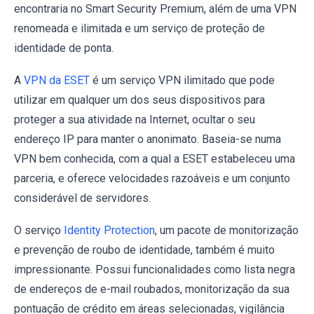
encontraria no Smart Security Premium, além de uma VPN
renomeada e ilimitada e um serviço de proteção de
identidade de ponta.
A
VPN da ESET
é um serviço VPN ilimitado que pode
utilizar em qualquer um dos seus dispositivos para
proteger a sua atividade na Internet, ocultar o seu
endereço IP para manter o anonimato. Baseia-se numa
VPN bem conhecida, com a qual a ESET estabeleceu uma
parceria, e oferece velocidades razoáveis e um conjunto
considerável de servidores.
O serviço
Identity Protection
, um pacote de monitorização
e prevenção de roubo de identidade, também é muito
impressionante. Possui funcionalidades como lista negra
de endereços de e-mail roubados, monitorização da sua
pontuação de crédito em áreas selecionadas, vigilância