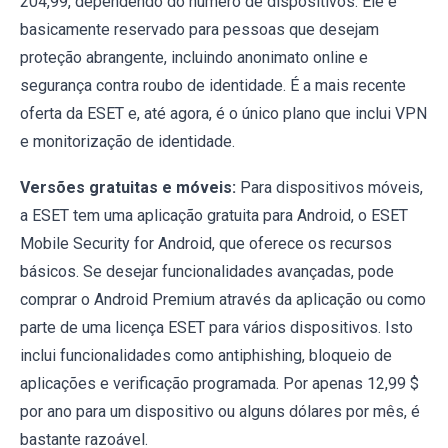
204,99, dependendo do número de dispositivos. Ele é
basicamente reservado para pessoas que desejam
proteção abrangente, incluindo anonimato online e
segurança contra roubo de identidade. É a mais recente
oferta da ESET e, até agora, é o único plano que inclui VPN
e monitorização de identidade.
Versões gratuitas e móveis:
Para dispositivos móveis,
a ESET tem uma aplicação gratuita para Android, o ESET
Mobile Security for Android, que oferece os recursos
básicos. Se desejar funcionalidades avançadas, pode
comprar o Android Premium através da aplicação ou como
parte de uma licença ESET para vários dispositivos. Isto
inclui funcionalidades como antiphishing, bloqueio de
aplicações e verificação programada. Por apenas 12,99 $
por ano para um dispositivo ou alguns dólares por mês, é
bastante razoável.