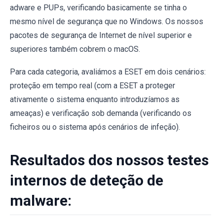
adware e PUPs, verificando basicamente se tinha o
mesmo nível de segurança que no Windows. Os nossos
pacotes de segurança de Internet de nível superior e
superiores também cobrem o macOS.
Para cada categoria, avaliámos a ESET em dois cenários:
proteção em tempo real (com a ESET a proteger
ativamente o sistema enquanto introduzíamos as
ameaças) e verificação sob demanda (verificando os
ficheiros ou o sistema após cenários de infeção).
Resultados dos nossos testes
internos de deteção de
malware: