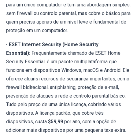
para um único computador e tem uma abordagem simples,
sem firewall ou controlo parental, mas cobre o básico para
quem precisa apenas de um nível leve e fundamental de
proteção em um computador.
•
ESET Internet Security (Home Security
Essential):
Frequentemente chamado de ESET Home
Security Essential, é um pacote multiplataforma que
funciona em dispositivos Windows, macOS e Android. Ele
oferece alguns recursos de segurança importantes, como
firewall bidirecional, antiphishing, proteção de e-mail,
prevenção de ataques à rede e controlo parental básico.
Tudo pelo preço de uma única licença, cobrindo vários
dispositivos. A licença padrão, que cobre três
dispositivos, custa
$59,99
por ano, com a opção de
adicionar mais dispositivos por uma pequena taxa extra.