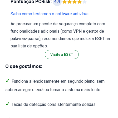
Pontuação PCRisk:
4,4
Saiba como testamos o software antivírus
Ao procurar um pacote de segurança completo com
funcionalidades adicionais (como VPN e gestor de
palavras-passe), recomendamos que inclua a ESET na
sua lista de opções.
Visite a ESET
O que gostámos:
✓
Funciona silenciosamente em segundo plano, sem
sobrecarregar o ecrã ou tornar o sistema mais lento.
✓
Taxas de detecção consistentemente sólidas.