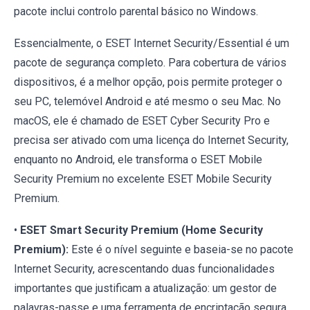
pacote inclui controlo parental básico no Windows.
Essencialmente, o ESET Internet Security/Essential é um
pacote de segurança completo. Para cobertura de vários
dispositivos, é a melhor opção, pois permite proteger o
seu PC, telemóvel Android e até mesmo o seu Mac. No
macOS, ele é chamado de ESET Cyber Security Pro e
precisa ser ativado com uma licença do Internet Security,
enquanto no Android, ele transforma o ESET Mobile
Security Premium no excelente ESET Mobile Security
Premium.
•
ESET Smart Security Premium (Home Security
Premium):
Este é o nível seguinte e baseia-se no pacote
Internet Security, acrescentando duas funcionalidades
importantes que justificam a atualização: um gestor de
palavras-passe e uma ferramenta de encriptação segura