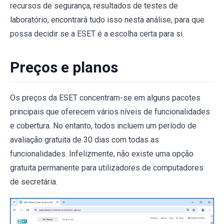
recursos de segurança, resultados de testes de
laboratório, encontrará tudo isso nesta análise, para que
possa decidir se a ESET é a escolha certa para si.
Preços e planos
Os preços da ESET concentram-se em alguns pacotes
principais que oferecem vários níveis de funcionalidades
e cobertura. No entanto, todos incluem um período de
avaliação gratuita de 30 dias com todas as
funcionalidades. Infelizmente, não existe uma opção
gratuita permanente para utilizadores de computadores
de secretária.