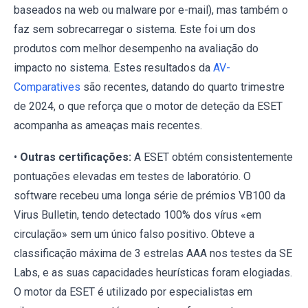
baseados na web ou malware por e-mail), mas também o
faz sem sobrecarregar o sistema. Este foi um dos
produtos com melhor desempenho na avaliação do
impacto no sistema. Estes resultados da
AV-
Comparatives
são recentes, datando do quarto trimestre
de 2024, o que reforça que o motor de deteção da ESET
acompanha as ameaças mais recentes.
•
Outras certificações:
A ESET obtém consistentemente
pontuações elevadas em testes de laboratório. O
software recebeu uma longa série de prémios VB100 da
Virus Bulletin, tendo detectado 100% dos vírus «em
circulação» sem um único falso positivo. Obteve a
classificação máxima de 3 estrelas AAA nos testes da SE
Labs, e as suas capacidades heurísticas foram elogiadas.
O motor da ESET é utilizado por especialistas em