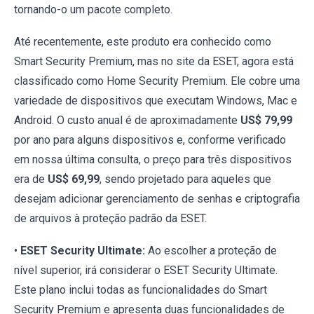
tornando-o um pacote completo.
Até recentemente, este produto era conhecido como
Smart Security Premium, mas no site da ESET, agora está
classificado como Home Security Premium. Ele cobre uma
variedade de dispositivos que executam Windows, Mac e
Android. O custo anual é de aproximadamente
US$ 79,99
por ano para alguns dispositivos e, conforme verificado
em nossa última consulta, o preço para três dispositivos
era de
US$ 69,99
, sendo projetado para aqueles que
desejam adicionar gerenciamento de senhas e criptografia
de arquivos à proteção padrão da ESET.
•
ESET Security Ultimate:
Ao escolher a proteção de
nível superior, irá considerar o ESET Security Ultimate.
Este plano inclui todas as funcionalidades do Smart
Security Premium e apresenta duas funcionalidades de