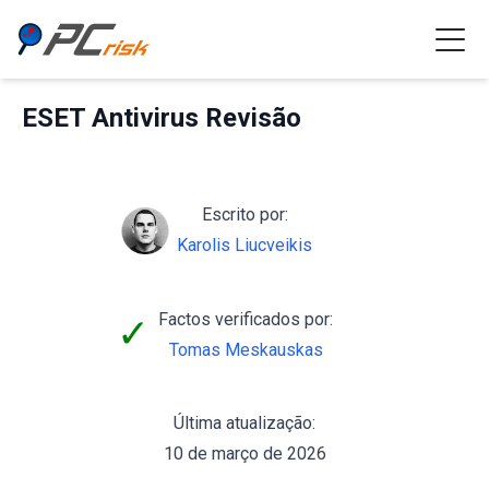
ESET Antivirus Revisão
Escrito por:
Karolis Liucveikis
Factos verificados por:
✓
Tomas Meskauskas
Última atualização:
10 de março de 2026