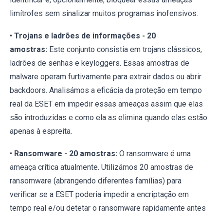
limítrofes sem sinalizar muitos programas inofensivos.
•
Trojans e ladrões de informações - 20
amostras:
Este conjunto consistia em trojans clássicos,
ladrões de senhas e keyloggers. Essas amostras de
malware operam furtivamente para extrair dados ou abrir
backdoors. Analisámos a eficácia da proteção em tempo
real da ESET em impedir essas ameaças assim que elas
são introduzidas e como ela as elimina quando elas estão
apenas à espreita.
•
Ransomware - 20 amostras:
O ransomware é uma
ameaça crítica atualmente. Utilizámos 20 amostras de
ransomware (abrangendo diferentes famílias) para
verificar se a ESET poderia impedir a encriptação em
tempo real e/ou detetar o ransomware rapidamente antes