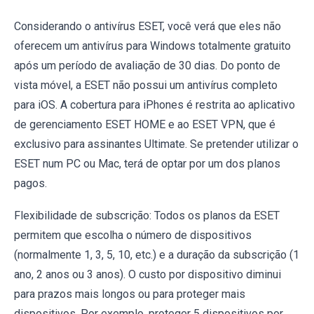
Considerando o antivírus ESET, você verá que eles não
oferecem um antivírus para Windows totalmente gratuito
após um período de avaliação de 30 dias. Do ponto de
vista móvel, a ESET não possui um antivírus completo
para iOS. A cobertura para iPhones é restrita ao aplicativo
de gerenciamento ESET HOME e ao ESET VPN, que é
exclusivo para assinantes Ultimate. Se pretender utilizar o
ESET num PC ou Mac, terá de optar por um dos planos
pagos.
Flexibilidade de subscrição: Todos os planos da ESET
permitem que escolha o número de dispositivos
(normalmente 1, 3, 5, 10, etc.) e a duração da subscrição (1
ano, 2 anos ou 3 anos). O custo por dispositivo diminui
para prazos mais longos ou para proteger mais
dispositivos. Por exemplo, proteger 5 dispositivos por