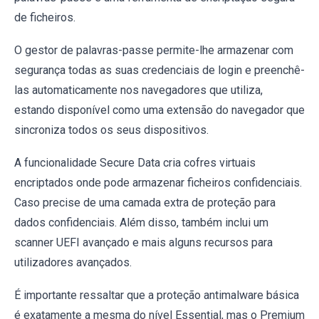
de ficheiros.
O gestor de palavras-passe permite-lhe armazenar com
segurança todas as suas credenciais de login e preenchê-
las automaticamente nos navegadores que utiliza,
estando disponível como uma extensão do navegador que
sincroniza todos os seus dispositivos.
A funcionalidade Secure Data cria cofres virtuais
encriptados onde pode armazenar ficheiros confidenciais.
Caso precise de uma camada extra de proteção para
dados confidenciais. Além disso, também inclui um
scanner UEFI avançado e mais alguns recursos para
utilizadores avançados.
É importante ressaltar que a proteção antimalware básica
é exatamente a mesma do nível Essential, mas o Premium