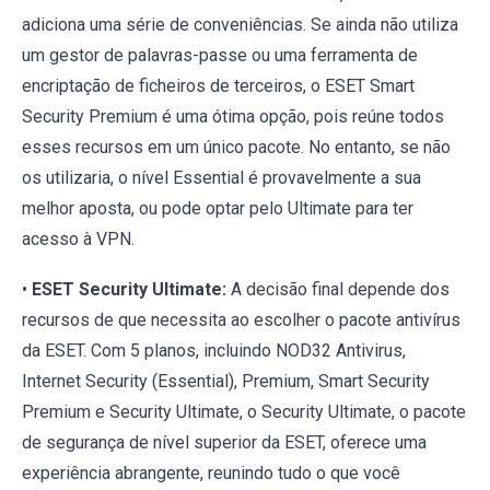
adiciona uma série de conveniências. Se ainda não utiliza
um gestor de palavras-passe ou uma ferramenta de
encriptação de ficheiros de terceiros, o ESET Smart
Security Premium é uma ótima opção, pois reúne todos
esses recursos em um único pacote. No entanto, se não
os utilizaria, o nível Essential é provavelmente a sua
melhor aposta, ou pode optar pelo Ultimate para ter
acesso à VPN.
•
ESET Security Ultimate:
A decisão final depende dos
recursos de que necessita ao escolher o pacote antivírus
da ESET. Com 5 planos, incluindo NOD32 Antivirus,
Internet Security (Essential), Premium, Smart Security
Premium e Security Ultimate, o Security Ultimate, o pacote
de segurança de nível superior da ESET, oferece uma
experiência abrangente, reunindo tudo o que você