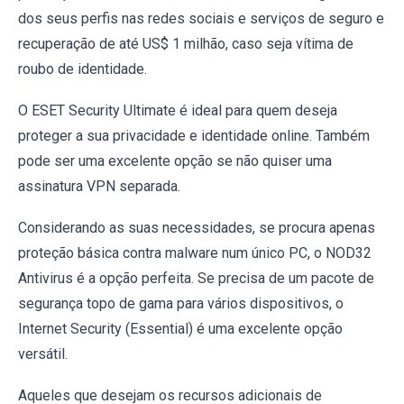
dos seus perfis nas redes sociais e serviços de seguro e
recuperação de até US$ 1 milhão, caso seja vítima de
roubo de identidade.
O ESET Security Ultimate é ideal para quem deseja
proteger a sua privacidade e identidade online. Também
pode ser uma excelente opção se não quiser uma
assinatura VPN separada.
Considerando as suas necessidades, se procura apenas
proteção básica contra malware num único PC, o NOD32
Antivirus é a opção perfeita. Se precisa de um pacote de
segurança topo de gama para vários dispositivos, o
Internet Security (Essential) é uma excelente opção
versátil.
Aqueles que desejam os recursos adicionais de