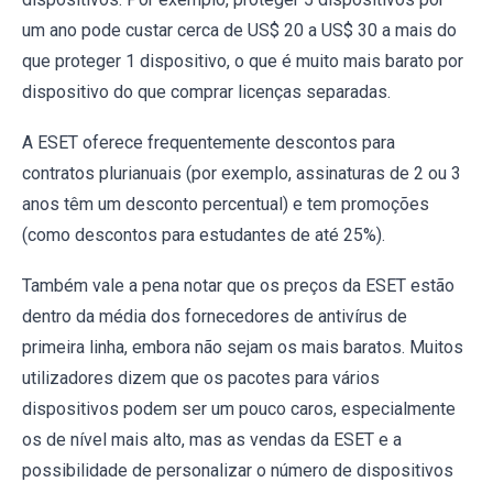
um ano pode custar cerca de US$ 20 a US$ 30 a mais do
que proteger 1 dispositivo, o que é muito mais barato por
dispositivo do que comprar licenças separadas.
A ESET oferece frequentemente descontos para
contratos plurianuais (por exemplo, assinaturas de 2 ou 3
anos têm um desconto percentual) e tem promoções
(como descontos para estudantes de até 25%).
Também vale a pena notar que os preços da ESET estão
dentro da média dos fornecedores de antivírus de
primeira linha, embora não sejam os mais baratos. Muitos
utilizadores dizem que os pacotes para vários
dispositivos podem ser um pouco caros, especialmente
os de nível mais alto, mas as vendas da ESET e a
possibilidade de personalizar o número de dispositivos