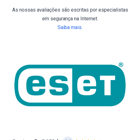
As nossas avaliações são escritas por especialistas
em segurança na Internet.
Saiba mais.