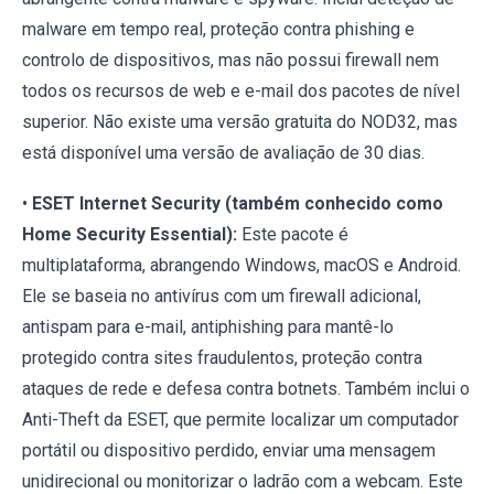
malware em tempo real, proteção contra phishing e
controlo de dispositivos, mas não possui firewall nem
todos os recursos de web e e-mail dos pacotes de nível
superior. Não existe uma versão gratuita do NOD32, mas
está disponível uma versão de avaliação de 30 dias.
•
ESET Internet Security (também conhecido como
Home Security Essential):
Este pacote é
multiplataforma, abrangendo Windows, macOS e Android.
Ele se baseia no antivírus com um firewall adicional,
antispam para e-mail, antiphishing para mantê-lo
protegido contra sites fraudulentos, proteção contra
ataques de rede e defesa contra botnets. Também inclui o
Anti-Theft da ESET, que permite localizar um computador
portátil ou dispositivo perdido, enviar uma mensagem
unidirecional ou monitorizar o ladrão com a webcam. Este