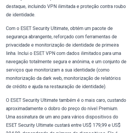
destaque, incluindo VPN ilimitada e proteção contra roubo
de identidade.
Com o ESET Security Ultimate, obtém um pacote de
segurança abrangente, reforçado com ferramentas de
privacidade e monitorização de identidade de primeira
linha. Inclui o ESET VPN com dados ilimitados para uma
navegação totalmente segura e anónima, e um conjunto de
serviços que monitorizam a sua identidade (como
monitorização da dark web, monitorização de relatórios
de crédito e ajuda na restauração de identidade).
O ESET Security Ultimate também é o mais caro, custando
aproximadamente o dobro do preço do nível Premium.
Uma assinatura de um ano para vários dispositivos do
ESET Security Ultimate custará entre US$ 179,99 e US$