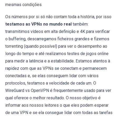
mesmas condições.
Os números por si só não contam toda a história, por isso
testamos as VPNs no mundo real
também:
transmitimos vídeos em alta definição e 4K para verificar
o buffering, descarregamos ficheiros grandes e fizemos
torrenting (quando possível) para ver o desempenho ao
longo do tempo e até realizamos testes de jogos online
para medir a latência e a estabilidade. Estamos atentos à
rapidez com que as VPNs se conectam e permanecem
conectadas e, se elas conseguem lidar com vários
protocolos, testamos a velocidade de cada um. O
WireGuard vs OpenVPN é frequentemente usado para ver
qual oferece o melhor resultado. O nosso objetivo é
informar aos nossos leitores o que eles podem esperar
de uma VPN e se ela consegue lidar com todas as tarefas