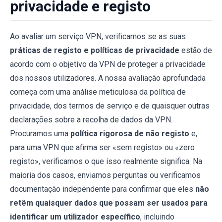
privacidade e registo
Ao avaliar um serviço VPN, verificamos se as suas
práticas de registo e políticas de privacidade
estão de
acordo com o objetivo da VPN de proteger a privacidade
dos nossos utilizadores. A nossa avaliação aprofundada
começa com uma análise meticulosa da política de
privacidade, dos termos de serviço e de quaisquer outras
declarações sobre a recolha de dados da VPN.
Procuramos uma
política rigorosa de não registo
e,
para uma VPN que afirma ser «sem registo» ou «zero
registo», verificamos o que isso realmente significa. Na
maioria dos casos, enviamos perguntas ou verificamos
documentação independente para confirmar que eles
não
retêm quaisquer dados que possam ser usados para
identificar um utilizador específico
, incluindo