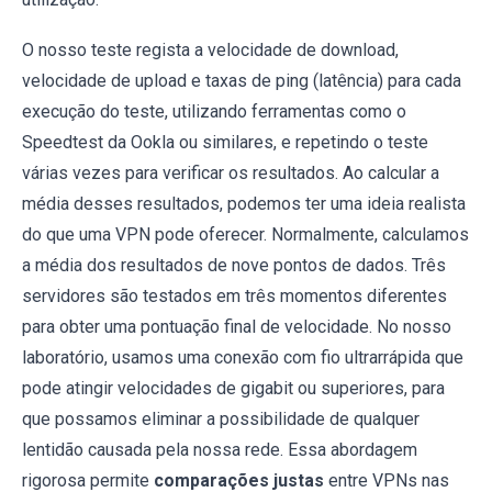
O nosso teste regista a velocidade de download,
velocidade de upload e taxas de ping (latência) para cada
execução do teste, utilizando ferramentas como o
Speedtest da Ookla ou similares, e repetindo o teste
várias vezes para verificar os resultados. Ao calcular a
média desses resultados, podemos ter uma ideia realista
do que uma VPN pode oferecer. Normalmente, calculamos
a média dos resultados de nove pontos de dados. Três
servidores são testados em três momentos diferentes
para obter uma pontuação final de velocidade. No nosso
laboratório, usamos uma conexão com fio ultrarrápida que
pode atingir velocidades de gigabit ou superiores, para
que possamos eliminar a possibilidade de qualquer
lentidão causada pela nossa rede. Essa abordagem
rigorosa permite
comparações justas
entre VPNs nas