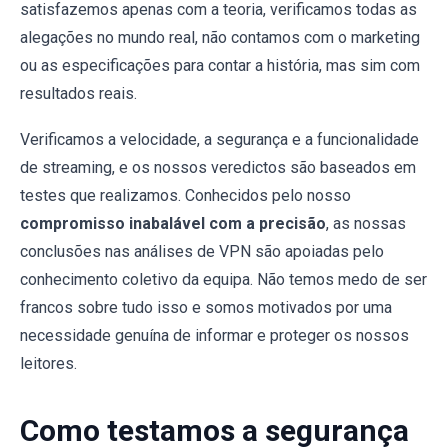
satisfazemos apenas com a teoria, verificamos todas as
alegações no mundo real, não contamos com o marketing
ou as especificações para contar a história, mas sim com
resultados reais.
Verificamos a velocidade, a segurança e a funcionalidade
de streaming, e os nossos veredictos são baseados em
testes que realizamos. Conhecidos pelo nosso
compromisso inabalável com a precisão
, as nossas
conclusões nas análises de VPN são apoiadas pelo
conhecimento coletivo da equipa. Não temos medo de ser
francos sobre tudo isso e somos motivados por uma
necessidade genuína de informar e proteger os nossos
leitores.
Como testamos a segurança