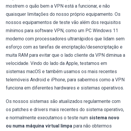
mostrem o quão bem a VPN está a funcionar, e não
quaisquer limitações do nosso próprio equipamento. Os
nossos equipamentos de teste vão além dos requisitos
mínimos para software VPN, como um PC Windows 11
moderno com processadores ultrarrápidos que lidam sem
esforço com as tarefas de encriptação/desencriptação e
muita RAM para evitar que o lado cliente da VPN diminua a
velocidade. Vindo do lado da Apple, testamos em
sistemas macOS e também usamos os mais recentes
telemóveis Android e iPhone, para sabermos como a VPN
funciona em diferentes hardwares e sistemas operativos.
Os nossos sistemas são atualizados regularmente com
os patches e drivers mais recentes do sistema operativo,
e normalmente executamos o teste num
sistema novo
ou numa máquina virtual limpa
para não obtermos