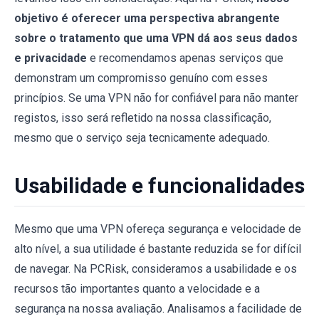
objetivo é oferecer uma perspectiva abrangente
sobre o tratamento que uma VPN dá aos seus dados
e privacidade
e recomendamos apenas serviços que
demonstram um compromisso genuíno com esses
princípios. Se uma VPN não for confiável para não manter
registos, isso será refletido na nossa classificação,
mesmo que o serviço seja tecnicamente adequado.
Usabilidade e funcionalidades
Mesmo que uma VPN ofereça segurança e velocidade de
alto nível, a sua utilidade é bastante reduzida se for difícil
de navegar. Na PCRisk, consideramos a usabilidade e os
recursos tão importantes quanto a velocidade e a
segurança na nossa avaliação. Analisamos a facilidade de