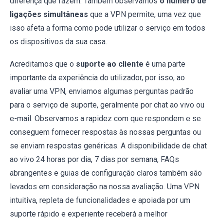
diferença que fazem. Também observamos
o número de
ligações simultâneas
que a VPN permite, uma vez que
isso afeta a forma como pode utilizar o serviço em todos
os dispositivos da sua casa.
Acreditamos que o
suporte ao cliente
é uma parte
importante da experiência do utilizador, por isso, ao
avaliar uma VPN, enviamos algumas perguntas padrão
para o serviço de suporte, geralmente por chat ao vivo ou
e-mail. Observamos a rapidez com que respondem e se
conseguem fornecer respostas às nossas perguntas ou
se enviam respostas genéricas. A disponibilidade de chat
ao vivo 24 horas por dia, 7 dias por semana, FAQs
abrangentes e guias de configuração claros também são
levados em consideração na nossa avaliação. Uma VPN
intuitiva, repleta de funcionalidades e apoiada por um
suporte rápido e experiente receberá a melhor