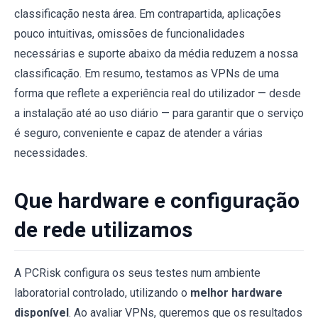
classificação nesta área. Em contrapartida, aplicações
pouco intuitivas, omissões de funcionalidades
necessárias e suporte abaixo da média reduzem a nossa
classificação. Em resumo, testamos as VPNs de uma
forma que reflete a experiência real do utilizador — desde
a instalação até ao uso diário — para garantir que o serviço
é seguro, conveniente e capaz de atender a várias
necessidades.
Que hardware e configuração
de rede utilizamos
A PCRisk configura os seus testes num ambiente
laboratorial controlado, utilizando o
melhor hardware
disponível
. Ao avaliar VPNs, queremos que os resultados