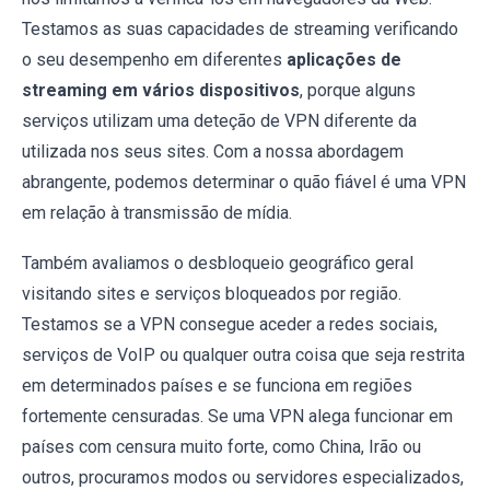
Testamos as suas capacidades de streaming verificando
o seu desempenho em diferentes
aplicações de
streaming em vários dispositivos
, porque alguns
serviços utilizam uma deteção de VPN diferente da
utilizada nos seus sites. Com a nossa abordagem
abrangente, podemos determinar o quão fiável é uma VPN
em relação à transmissão de mídia.
Também avaliamos o desbloqueio geográfico geral
visitando sites e serviços bloqueados por região.
Testamos se a VPN consegue aceder a redes sociais,
serviços de VoIP ou qualquer outra coisa que seja restrita
em determinados países e se funciona em regiões
fortemente censuradas. Se uma VPN alega funcionar em
países com censura muito forte, como China, Irão ou
outros, procuramos modos ou servidores especializados,