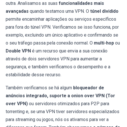
outra. Analisamos as suas
funcionalidades mais
avançadas
quando testamos uma VPN. O
túnel dividido
permite encaminhar aplicações ou serviços específicos
para fora do túnel VPN. Verificamos se isso funciona, por
exemplo, excluindo um único aplicativo e confirmando se
o seu tráfego passa pela conexão normal. O
multi-hop
ou
Double VPN
é um recurso que envia a sua conexão
através de dois servidores VPN para aumentar a
segurança, e também verificamos o desempenho e a
estabilidade desse recurso.
Também verificamos se há algum
bloqueador de
anúncios integrado, suporte a onion over VPN (Tor
over VPN)
ou servidores otimizados para P2P para
torrenting e, se uma VPN tiver servidores especializados
para streaming ou jogos, nós os ativamos para ver a