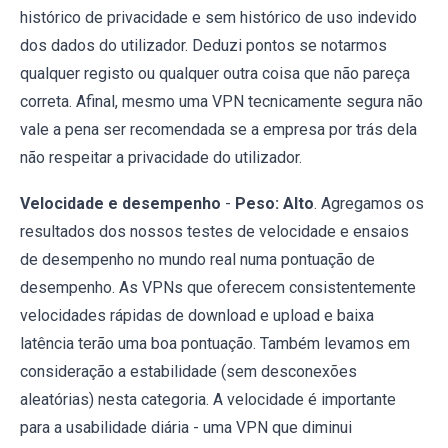
histórico de privacidade e sem histórico de uso indevido
dos dados do utilizador. Deduzi pontos se notarmos
qualquer registo ou qualquer outra coisa que não pareça
correta. Afinal, mesmo uma VPN tecnicamente segura não
vale a pena ser recomendada se a empresa por trás dela
não respeitar a privacidade do utilizador.
Velocidade e desempenho
-
Peso:
Alto
. Agregamos os
resultados dos nossos testes de velocidade e ensaios
de desempenho no mundo real numa pontuação de
desempenho. As VPNs que oferecem consistentemente
velocidades rápidas de download e upload e baixa
latência terão uma boa pontuação. Também levamos em
consideração a estabilidade (sem desconexões
aleatórias) nesta categoria. A velocidade é importante
para a usabilidade diária - uma VPN que diminui