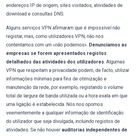
endereços IP de origem, sites visitados, atividades de
download e consultas DNS.
Alguns serviços VPN afirmaram que é impossível não
registar, mas, como utilizadores VPN, não nos
contentamos com um «não podemos».
Denunciamos as
empresas se forem apresentados registos
detalhados das atividades dos utilizadores
. Algumas
VPN que respeitam a privacidade podem, de facto, utilizar
informações mínimas para fins de otimização e
manutenção da rede, por exemplo, registando o volume
total de largura de banda utilizada ou a hora exata em que
uma ligação é estabelecida. Nós nos opomos
veementemente a qualquer informação de identificação
do utilizador que seja divulgada, incluindo registos de
atividades. Se não houver
auditorias independentes de