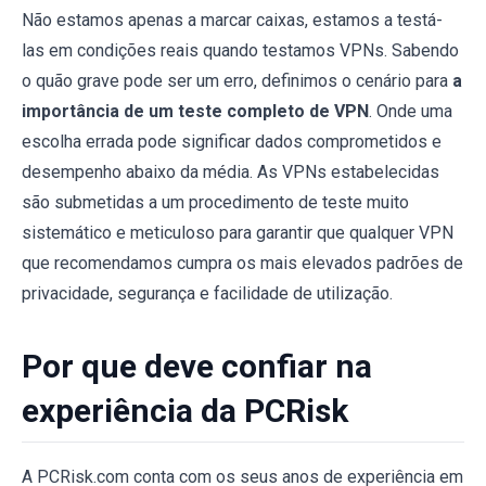
Não estamos apenas a marcar caixas, estamos a testá-
las em condições reais quando testamos VPNs. Sabendo
o quão grave pode ser um erro, definimos o cenário para
a
importância de um teste completo de VPN
. Onde uma
escolha errada pode significar dados comprometidos e
desempenho abaixo da média. As VPNs estabelecidas
são submetidas a um procedimento de teste muito
sistemático e meticuloso para garantir que qualquer VPN
que recomendamos cumpra os mais elevados padrões de
privacidade, segurança e facilidade de utilização.
Por que deve confiar na
experiência da PCRisk
A PCRisk.com conta com os seus anos de experiência em