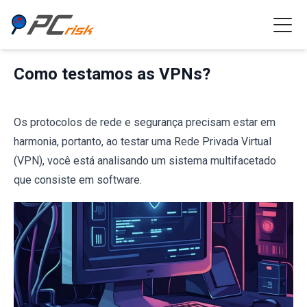
Como testamos as VPNs?
Os protocolos de rede e segurança precisam estar em
harmonia, portanto, ao testar uma Rede Privada Virtual
(VPN), você está analisando um sistema multifacetado
que consiste em software.