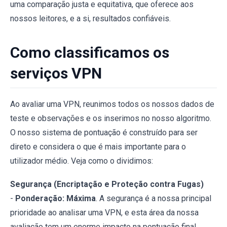
uma comparação justa e equitativa, que oferece aos
nossos leitores, e a si, resultados confiáveis.
Como classificamos os
serviços VPN
Ao avaliar uma VPN, reunimos todos os nossos dados de
teste e observações e os inserimos no nosso algoritmo.
O nosso sistema de pontuação é construído para ser
direto e considera o que é mais importante para o
utilizador médio. Veja como o dividimos:
Segurança (Encriptação e Proteção contra Fugas)
-
Ponderação:
Máxima
. A segurança é a nossa principal
prioridade ao analisar uma VPN, e esta área da nossa
avaliação tem um enorme impacto na pontuação final.