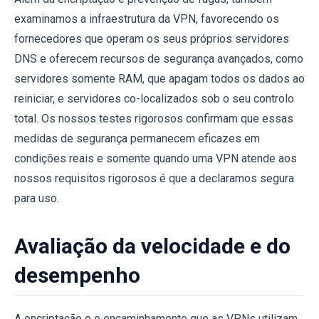
examinamos a infraestrutura da VPN, favorecendo os
fornecedores que operam os seus próprios servidores
DNS e oferecem recursos de segurança avançados, como
servidores somente RAM, que apagam todos os dados ao
reiniciar, e servidores co-localizados sob o seu controlo
total. Os nossos testes rigorosos confirmam que essas
medidas de segurança permanecem eficazes em
condições reais e somente quando uma VPN atende aos
nossos requisitos rigorosos é que a declaramos segura
para uso.
Avaliação da velocidade e do
desempenho
A encriptação e o encaminhamento que as VPNs utilizam