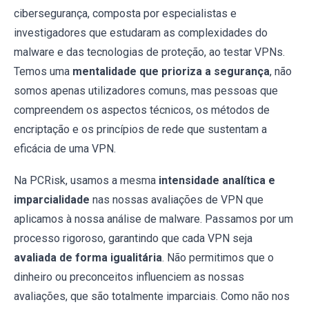
cibersegurança, composta por especialistas e
investigadores que estudaram as complexidades do
malware e das tecnologias de proteção, ao testar VPNs.
Temos uma
mentalidade que prioriza a segurança
, não
somos apenas utilizadores comuns, mas pessoas que
compreendem os aspectos técnicos, os métodos de
encriptação e os princípios de rede que sustentam a
eficácia de uma VPN.
Na PCRisk, usamos a mesma
intensidade analítica e
imparcialidade
nas nossas avaliações de VPN que
aplicamos à nossa análise de malware. Passamos por um
processo rigoroso, garantindo que cada VPN seja
avaliada de forma igualitária
. Não permitimos que o
dinheiro ou preconceitos influenciem as nossas
avaliações, que são totalmente imparciais. Como não nos