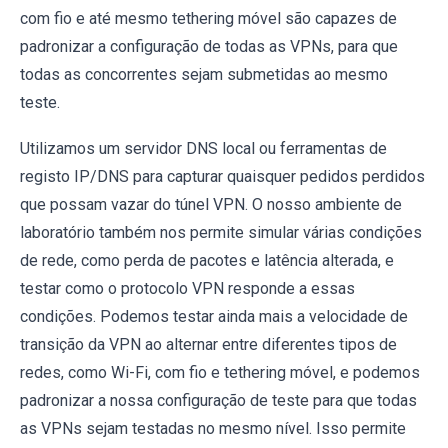
com fio e até mesmo tethering móvel são capazes de
padronizar a configuração de todas as VPNs, para que
todas as concorrentes sejam submetidas ao mesmo
teste.
Utilizamos um servidor DNS local ou ferramentas de
registo IP/DNS para capturar quaisquer pedidos perdidos
que possam vazar do túnel VPN. O nosso ambiente de
laboratório também nos permite simular várias condições
de rede, como perda de pacotes e latência alterada, e
testar como o protocolo VPN responde a essas
condições. Podemos testar ainda mais a velocidade de
transição da VPN ao alternar entre diferentes tipos de
redes, como Wi-Fi, com fio e tethering móvel, e podemos
padronizar a nossa configuração de teste para que todas
as VPNs sejam testadas no mesmo nível. Isso permite