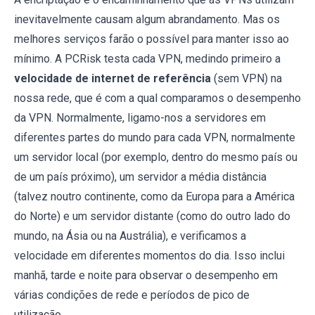
inevitavelmente causam algum abrandamento. Mas os
melhores serviços farão o possível para manter isso ao
mínimo. A PCRisk testa cada VPN, medindo primeiro a
velocidade de internet de referência
(sem VPN) na
nossa rede, que é com a qual comparamos o desempenho
da VPN. Normalmente, ligamo-nos a servidores em
diferentes partes do mundo para cada VPN, normalmente
um servidor local (por exemplo, dentro do mesmo país ou
de um país próximo), um servidor a média distância
(talvez noutro continente, como da Europa para a América
do Norte) e um servidor distante (como do outro lado do
mundo, na Ásia ou na Austrália), e verificamos a
velocidade em diferentes momentos do dia. Isso inclui
manhã, tarde e noite para observar o desempenho em
várias condições de rede e períodos de pico de
utilização.