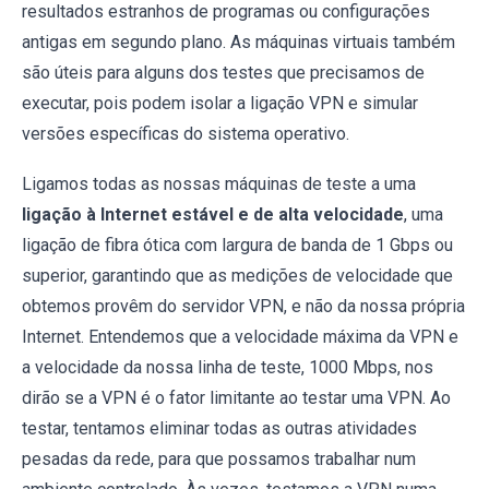
resultados estranhos de programas ou configurações
antigas em segundo plano. As máquinas virtuais também
são úteis para alguns dos testes que precisamos de
executar, pois podem isolar a ligação VPN e simular
versões específicas do sistema operativo.
Ligamos todas as nossas máquinas de teste a uma
ligação à Internet estável e de alta velocidade
, uma
ligação de fibra ótica com largura de banda de 1 Gbps ou
superior, garantindo que as medições de velocidade que
obtemos provêm do servidor VPN, e não da nossa própria
Internet. Entendemos que a velocidade máxima da VPN e
a velocidade da nossa linha de teste, 1000 Mbps, nos
dirão se a VPN é o fator limitante ao testar uma VPN. Ao
testar, tentamos eliminar todas as outras atividades
pesadas da rede, para que possamos trabalhar num