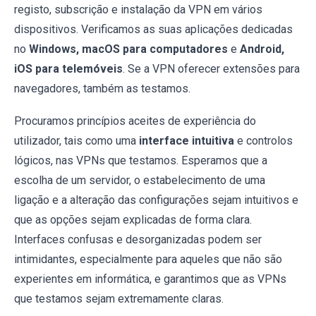
registo, subscrição e instalação da VPN em vários
dispositivos. Verificamos as suas aplicações dedicadas
no
Windows, macOS para computadores
e
Android,
iOS para telemóveis
. Se a VPN oferecer extensões para
navegadores, também as testamos.
Procuramos princípios aceites de experiência do
utilizador, tais como uma
interface intuitiva
e controlos
lógicos, nas VPNs que testamos. Esperamos que a
escolha de um servidor, o estabelecimento de uma
ligação e a alteração das configurações sejam intuitivos e
que as opções sejam explicadas de forma clara.
Interfaces confusas e desorganizadas podem ser
intimidantes, especialmente para aqueles que não são
experientes em informática, e garantimos que as VPNs
que testamos sejam extremamente claras.