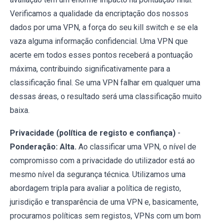
Verificamos a qualidade da encriptação dos nossos
dados por uma VPN, a força do seu kill switch e se ela
vaza alguma informação confidencial. Uma VPN que
acerte em todos esses pontos receberá a pontuação
máxima, contribuindo significativamente para a
classificação final. Se uma VPN falhar em qualquer uma
dessas áreas, o resultado será uma classificação muito
baixa.
Privacidade (política de registo e confiança)
-
Ponderação:
Alta.
Ao classificar uma VPN, o nível de
compromisso com a privacidade do utilizador está ao
mesmo nível da segurança técnica. Utilizamos uma
abordagem tripla para avaliar a política de registo,
jurisdição e transparência de uma VPN e, basicamente,
procuramos políticas sem registos, VPNs com um bom