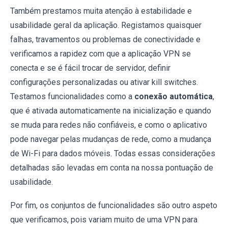
Também prestamos muita atenção à estabilidade e
usabilidade geral da aplicação. Registamos quaisquer
falhas, travamentos ou problemas de conectividade e
verificamos a rapidez com que a aplicação VPN se
conecta e se é fácil trocar de servidor, definir
configurações personalizadas ou ativar kill switches.
Testamos funcionalidades como a
conexão automática
,
que é ativada automaticamente na inicialização e quando
se muda para redes não confiáveis, e como o aplicativo
pode navegar pelas mudanças de rede, como a mudança
de Wi-Fi para dados móveis. Todas essas considerações
detalhadas são levadas em conta na nossa pontuação de
usabilidade.
Por fim, os conjuntos de funcionalidades são outro aspeto
que verificamos, pois variam muito de uma VPN para