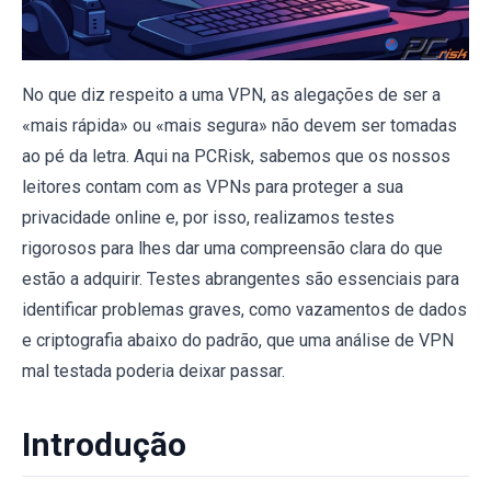
No que diz respeito a uma VPN, as alegações de ser a
«mais rápida» ou «mais segura» não devem ser tomadas
ao pé da letra. Aqui na PCRisk, sabemos que os nossos
leitores contam com as VPNs para proteger a sua
privacidade online e, por isso, realizamos testes
rigorosos para lhes dar uma compreensão clara do que
estão a adquirir. Testes abrangentes são essenciais para
identificar problemas graves, como vazamentos de dados
e criptografia abaixo do padrão, que uma análise de VPN
mal testada poderia deixar passar.
Introdução