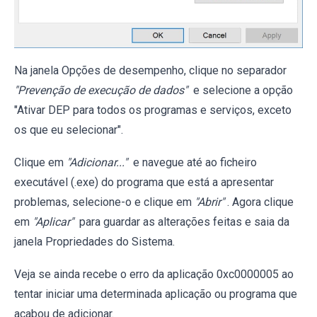
Na janela Opções de desempenho, clique no separador
"Prevenção de execução de dados"
e selecione a opção
"Ativar DEP para todos os programas e serviços, exceto
os que eu selecionar".
Clique em
"Adicionar..."
e navegue até ao ficheiro
executável (.exe) do programa que está a apresentar
problemas, selecione-o e clique em
"Abrir"
. Agora clique
em
"Aplicar"
para guardar as alterações feitas e saia da
janela Propriedades do Sistema.
Veja se ainda recebe o erro da aplicação 0xc0000005 ao
tentar iniciar uma determinada aplicação ou programa que
acabou de adicionar.