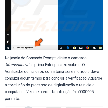
Na janela do Comando Prompt, digite o comando
"sfc/scannow"
e prima Enter para executá-lo. O
Verificador de ficheiros do sistema será iniciado e deve
conduzir algum tempo para concluir a verificação. Aguarde
a conclusão do processo de digitalização e reinicie o
computador. Veja se o erro da aplicação 0xc0000005
persiste.