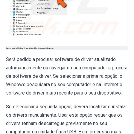
Será pedido a procurar software de driver atualizado
automaticamente ou navegar no seu computador à procura
de software de driver. Se selecionar a primeira opção, o
Windows pesquisará no seu computador e na Internet o
software de driver mais recente para o seu dispositivo.
Se selecionar a segunda opção, deverá localizar e instalar
os drivers manualmente. Usar esta opção requer que os
drivers tenham descarregue previamente no seu
computador ou unidade flash USB. É um processo mais