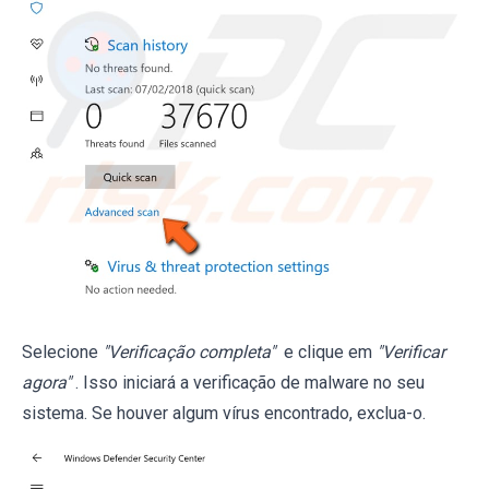
Selecione
"Verificação completa"
e clique em
"Verificar
agora"
. Isso iniciará a verificação de malware no seu
sistema. Se houver algum vírus encontrado, exclua-o.