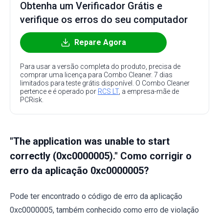
Obtenha um Verificador Grátis e
verifique os erros do seu computador
Repare Agora
Para usar a versão completa do produto, precisa de
comprar uma licença para Combo Cleaner. 7 dias
limitados para teste grátis disponível. O Combo Cleaner
pertence e é operado por
RCS LT
, a empresa-mãe de
PCRisk.
"The application was unable to start
correctly (0xc0000005)." Como corrigir o
erro da aplicação 0xc0000005?
Pode ter encontrado o código de erro da aplicação
0xc0000005, também conhecido como erro de violação