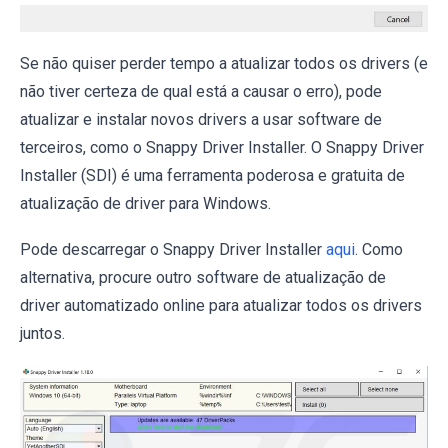
Se não quiser perder tempo a atualizar todos os drivers (e
não tiver certeza de qual está a causar o erro), pode
atualizar e instalar novos drivers a usar software de
terceiros, como o Snappy Driver Installer. O Snappy Driver
Installer (SDI) é uma ferramenta poderosa e gratuita de
atualização de driver para Windows.
Pode descarregar o Snappy Driver Installer
aqui
. Como
alternativa, procure outro software de atualização de
driver automatizado online para atualizar todos os drivers
juntos.