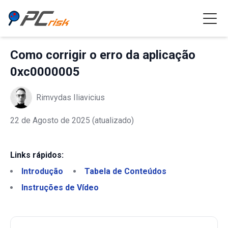
Como corrigir o erro da aplicação
0xc0000005
Rimvydas Iliavicius
22 de Agosto de 2025
(atualizado)
Links rápidos:
Introdução
Tabela de Conteúdos
Instruções de Vídeo