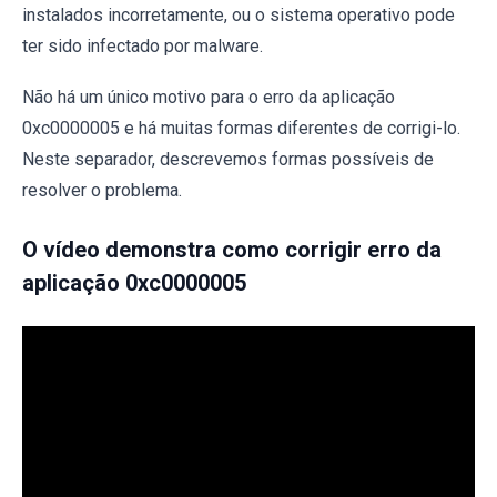
instalados incorretamente, ou o sistema operativo pode
ter sido infectado por malware.
Não há um único motivo para o erro da aplicação
0xc0000005 e há muitas formas diferentes de corrigi-lo.
Neste separador, descrevemos formas possíveis de
resolver o problema.
O vídeo demonstra como corrigir erro da
aplicação 0xc0000005