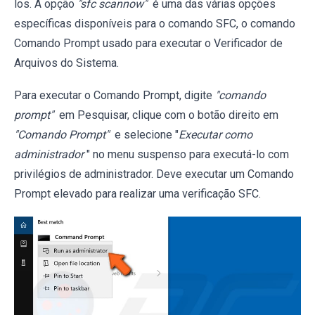
los. A opção
"sfc scannow"
é uma das várias opções
específicas disponíveis para o comando SFC, o comando
Comando Prompt usado para executar o Verificador de
Arquivos do Sistema.
Para executar o Comando Prompt, digite
"comando
prompt"
em Pesquisar, clique com o botão direito em
"Comando Prompt"
e selecione "
Executar como
administrador
" no menu suspenso para executá-lo com
privilégios de administrador. Deve executar um Comando
Prompt elevado para realizar uma verificação SFC.