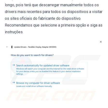
longo, pois terá que descarregar manualmente todos os
drivers mais recentes para todos os dispositivos a visitar
os sites oficiais do fabricante do dispositivo.
Recomendamos que selecione a primeira opção e siga as
instruções.