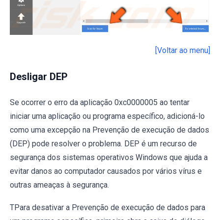
[Voltar ao menu]
Desligar DEP
Se ocorrer o erro da aplicação 0xc0000005 ao tentar
iniciar uma aplicação ou programa específico, adicioná-lo
como uma excepção na Prevenção de execução de dados
(DEP) pode resolver o problema. DEP é um recurso de
segurança dos sistemas operativos Windows que ajuda a
evitar danos ao computador causados ​​por vários vírus e
outras ameaças à segurança.
TPara desativar a Prevenção de execução de dados para