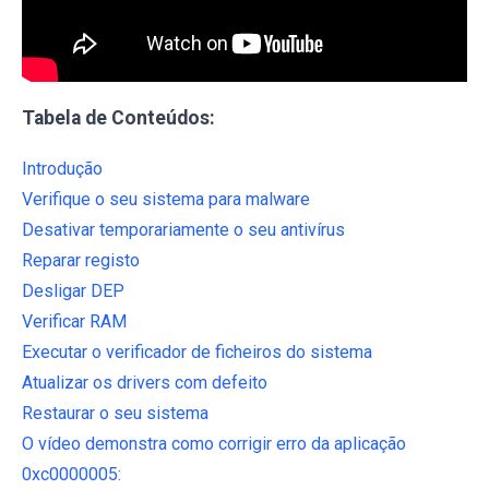
Tabela de Conteúdos:
Introdução
Verifique o seu sistema para malware
Desativar temporariamente o seu antivírus
Reparar registo
Desligar DEP
Verificar RAM
Executar o verificador de ficheiros do sistema
Atualizar os drivers com defeito
Restaurar o seu sistema
O vídeo demonstra como corrigir erro da aplicação
0xc0000005: