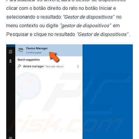
clicar com o botão direito do rato no botão Iniciar e
selecionando o resultado
"Gestor de dispositivos"
no
menu contexto ou digite
"gestor de dispositivos"
em
Pesquisar e clique no resultado
"Gestor de dispositivos"
.