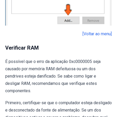
[Voltar ao menu]
Verificar RAM
É possível que o erro da aplicação 0xc0000005 seja
causado por memória RAM defeituosa ou um dos
pendrives esteja danificado. Se sabe como ligar e
desligar RAM, recomendamos que verifique estes
componentes.
Primeiro, certifique-se que o computador esteja desligado
e desconectado da fonte de alimentação. Se um dos