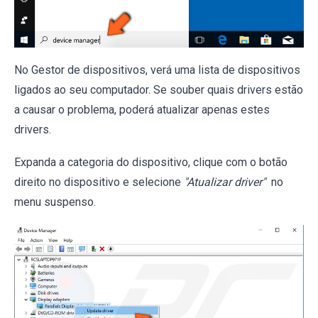
No Gestor de dispositivos, verá uma lista de dispositivos
ligados ao seu computador. Se souber quais drivers estão
a causar o problema, poderá atualizar apenas estes
drivers.
Expanda a categoria do dispositivo, clique com o botão
direito no dispositivo e selecione
"Atualizar driver"
no
menu suspenso.