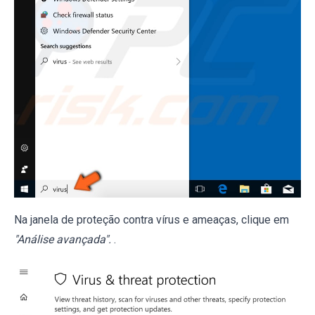
Na janela de proteção contra vírus e ameaças, clique em
"Análise avançada".
.