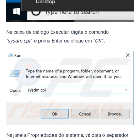
Na caixa de diálogo Executar, digite o comando
"sysdm.cpl"
e prima Enter ou clique em
"OK"
.
Na janela Propriedades do sistema, vá para o separador