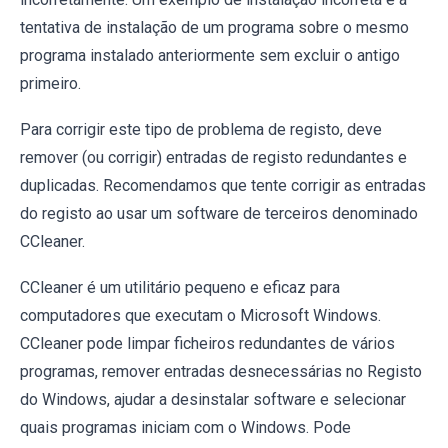
tentativa de instalação de um programa sobre o mesmo
programa instalado anteriormente sem excluir o antigo
primeiro.
Para corrigir este tipo de problema de registo, deve
remover (ou corrigir) entradas de registo redundantes e
duplicadas. Recomendamos que tente corrigir as entradas
do registo ao usar um software de terceiros denominado
CCleaner.
CCleaner é um utilitário pequeno e eficaz para
computadores que executam o Microsoft Windows.
CCleaner pode limpar ficheiros redundantes de vários
programas, remover entradas desnecessárias no Registo
do Windows, ajudar a desinstalar software e selecionar
quais programas iniciam com o Windows. Pode