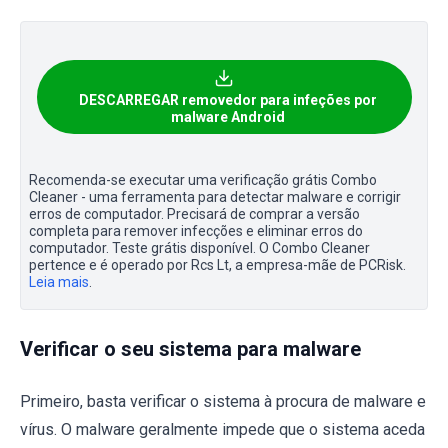
DESCARREGAR removedor para infeções por
malware Android
Recomenda-se executar uma verificação grátis Combo
Cleaner - uma ferramenta para detectar malware e corrigir
erros de computador. Precisará de comprar a versão
completa para remover infecções e eliminar erros do
computador. Teste grátis disponível. O Combo Cleaner
pertence e é operado por Rcs Lt, a empresa-mãe de PCRisk.
Leia mais
.
Verificar o seu sistema para malware
Primeiro, basta verificar o sistema à procura de malware e
vírus. O malware geralmente impede que o sistema aceda