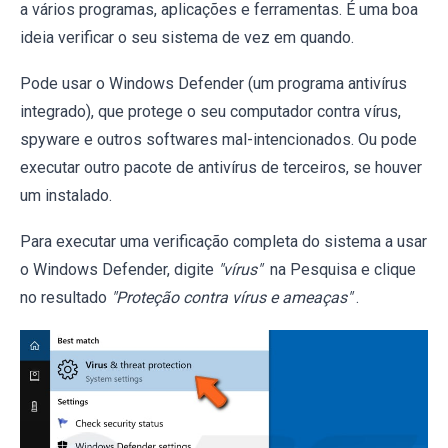
a vários programas, aplicações e ferramentas. É uma boa
ideia verificar o seu sistema de vez em quando.
Pode usar o Windows Defender (um programa antivírus
integrado), que protege o seu computador contra vírus,
spyware e outros softwares mal-intencionados. Ou pode
executar outro pacote de antivírus de terceiros, se houver
um instalado.
Para executar uma verificação completa do sistema a usar
o Windows Defender, digite
"vírus"
na Pesquisa e clique
no resultado
"Proteção contra vírus e ameaças"
.