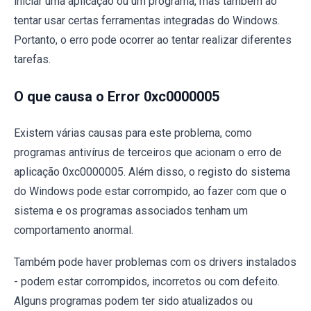
iniciar uma aplicação ou um programa, mas também ao
tentar usar certas ferramentas integradas do Windows.
Portanto, o erro pode ocorrer ao tentar realizar diferentes
tarefas.
O que causa o Error 0xc0000005
Existem várias causas para este problema, como
programas antivírus de terceiros que acionam o erro de
aplicação 0xc0000005. Além disso, o registo do sistema
do Windows pode estar corrompido, ao fazer com que o
sistema e os programas associados tenham um
comportamento anormal.
Também pode haver problemas com os drivers instalados
- podem estar corrompidos, incorretos ou com defeito.
Alguns programas podem ter sido atualizados ou