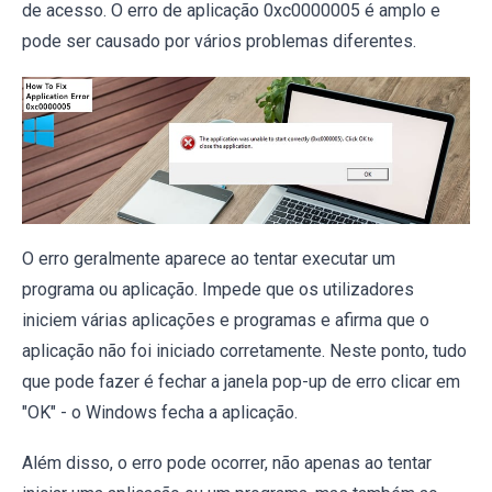
de acesso. O erro de aplicação 0xc0000005 é amplo e
pode ser causado por vários problemas diferentes.
O erro geralmente aparece ao tentar executar um
programa ou aplicação. Impede que os utilizadores
iniciem várias aplicações e programas e afirma que o
aplicação não foi iniciado corretamente. Neste ponto, tudo
que pode fazer é fechar a janela pop-up de erro clicar em
"OK" - o Windows fecha a aplicação.
Além disso, o erro pode ocorrer, não apenas ao tentar