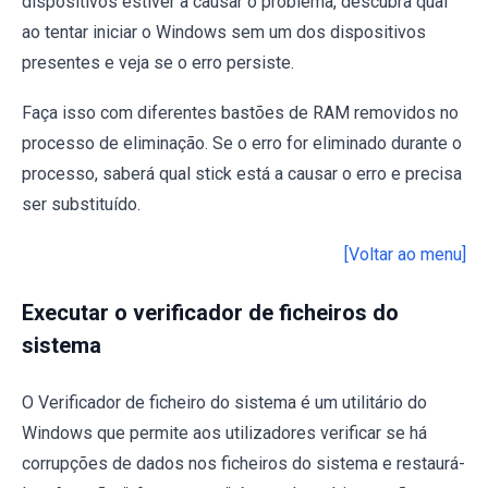
dispositivos estiver a causar o problema, descubra qual
ao tentar iniciar o Windows sem um dos dispositivos
presentes e veja se o erro persiste.
Faça isso com diferentes bastões de RAM removidos no
processo de eliminação. Se o erro for eliminado durante o
processo, saberá qual stick está a causar o erro e precisa
ser substituído.
[Voltar ao menu]
Executar o verificador de ficheiros do
sistema
O Verificador de ficheiro do sistema é um utilitário do
Windows que permite aos utilizadores verificar se há
corrupções de dados nos ficheiros do sistema e restaurá-