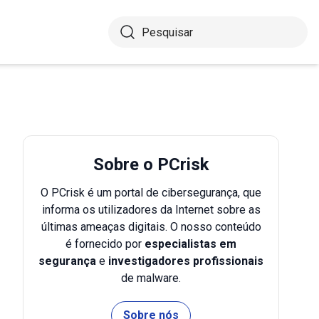
Sobre o PCrisk
O PCrisk é um portal de cibersegurança, que
informa os utilizadores da Internet sobre as
últimas ameaças digitais. O nosso conteúdo
é fornecido por
especialistas em
segurança
e
investigadores profissionais
de malware.
Sobre nós