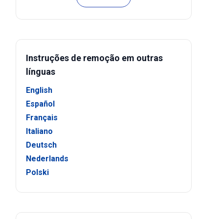
Instruções de remoção em outras
línguas
English
Español
Français
Italiano
Deutsch
Nederlands
Polski