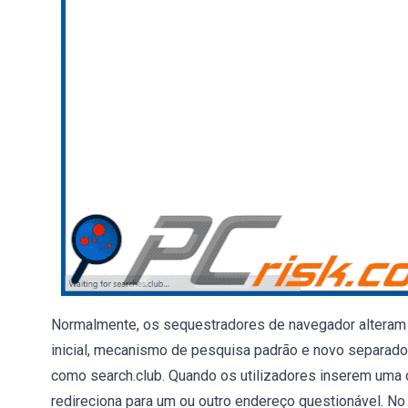
Normalmente, os sequestradores de navegador alteram
inicial, mecanismo de pesquisa padrão e novo separado
como search.club. Quando os utilizadores inserem uma c
redireciona para um ou outro endereço questionável. No