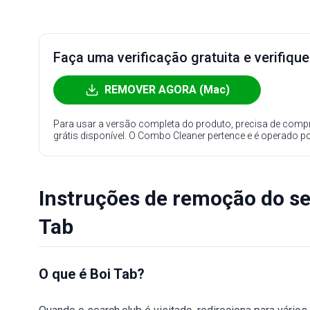
Faça uma verificação gratuita e verifiqu
REMOVER AGORA (Mac)
Para usar a versão completa do produto, precisa de compr
grátis disponível. O Combo Cleaner pertence e é operado p
Instruções de remoção do s
Tab
O que é Boi Tab?