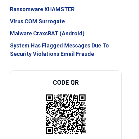
Ransomware XHAMSTER
Vírus COM Surrogate
Malware CraxsRAT (Android)
System Has Flagged Messages Due To
Security Violations Email Fraude
CODE QR