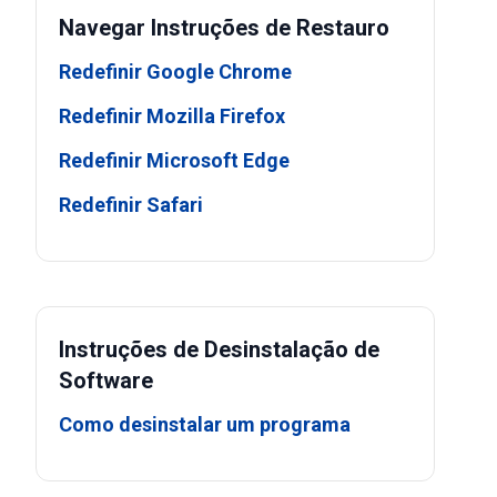
Navegar Instruções de Restauro
Redefinir Google Chrome
Redefinir Mozilla Firefox
Redefinir Microsoft Edge
Redefinir Safari
Instruções de Desinstalação de
Software
Como desinstalar um programa