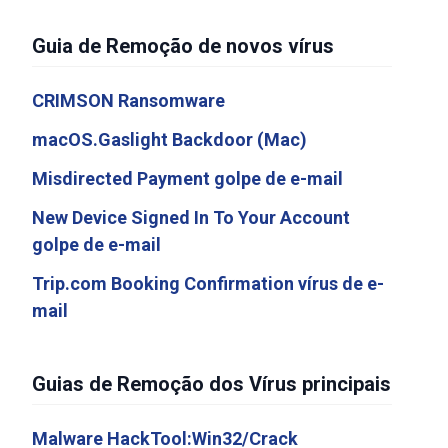
Guia de Remoção de novos vírus
CRIMSON Ransomware
macOS.Gaslight Backdoor (Mac)
Misdirected Payment golpe de e-mail
New Device Signed In To Your Account
golpe de e-mail
Trip.com Booking Confirmation vírus de e-
mail
Guias de Remoção dos Vírus principais
Malware HackTool:Win32/Crack