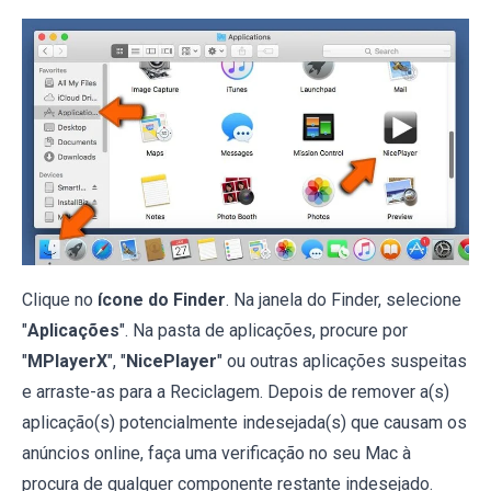
Clique no
ícone do Finder
. Na janela do Finder, selecione
"
Aplicações
". Na pasta de aplicações, procure por
"
MPlayerX
", "
NicePlayer
" ou outras aplicações suspeitas
e arraste-as para a Reciclagem. Depois de remover a(s)
aplicação(s) potencialmente indesejada(s) que causam os
anúncios online, faça uma verificação no seu Mac à
procura de qualquer componente restante indesejado.