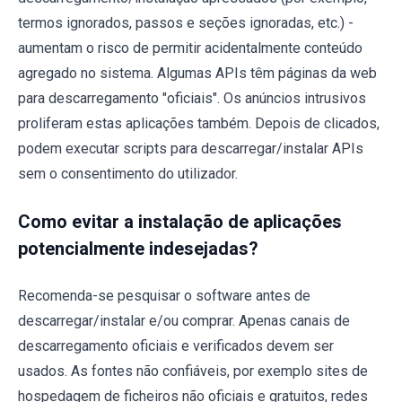
termos ignorados, passos e seções ignoradas, etc.) -
aumentam o risco de permitir acidentalmente conteúdo
agregado no sistema. Algumas APIs têm páginas da web
para descarregamento "oficiais". Os anúncios intrusivos
proliferam estas aplicações também. Depois de clicados,
podem executar scripts para descarregar/instalar APIs
sem o consentimento do utilizador.
Como evitar a instalação de aplicações
potencialmente indesejadas?
Recomenda-se pesquisar o software antes de
descarregar/instalar e/ou comprar. Apenas canais de
descarregamento oficiais e verificados devem ser
usados. As fontes não confiáveis, por exemplo sites de
hospedagem de ficheiros não oficiais e gratuitos, redes