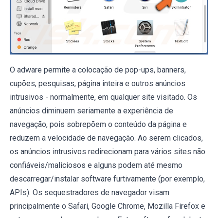
O adware permite a colocação de pop-ups, banners,
cupões, pesquisas, página inteira e outros anúncios
intrusivos - normalmente, em qualquer site visitado. Os
anúncios diminuem seriamente a experiência de
navegação, pois sobrepõem o conteúdo da página e
reduzem a velocidade de navegação. Ao serem clicados,
os anúncios intrusivos redirecionam para vários sites não
confiáveis/maliciosos e alguns podem até mesmo
descarregar/instalar software furtivamente (por exemplo,
APIs). Os sequestradores de navegador visam
principalmente o Safari, Google Chrome, Mozilla Firefox e