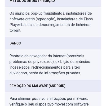
MÉTODOS DE DISTRIBUIÇÃO
Os anúncios pop-up fraudulentos, instaladores de
software grátis (agregação), instaladores de Flash
Player falsos, os descarregamentos de ficheiros
torrent.
DANOS
Rastreio do navegador da Internet (possíveis
problemas de privacidade), exibição de anúncios
indesejados, redirecionamentos para sites
duvidosos, perda de informações privadas.
REMOÇÃO DO MALWARE (ANDROID)
Para eliminar possíveis infecções por malware,
verifique o seu dispositivo móvel com software