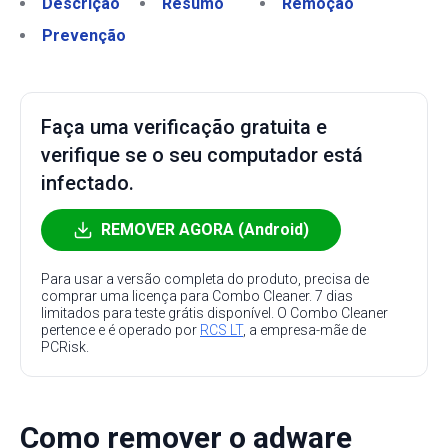
Descrição
Resumo
Remoção
Prevenção
Faça uma verificação gratuita e
verifique se o seu computador está
infectado.
REMOVER AGORA (Android)
Para usar a versão completa do produto, precisa de
comprar uma licença para Combo Cleaner. 7 dias
limitados para teste grátis disponível. O Combo Cleaner
pertence e é operado por
RCS LT
, a empresa-mãe de
PCRisk.
Como remover o adware