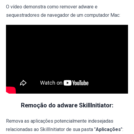
O vídeo demonstra como remover adware e
sequestradores de navegador de um computador Mac:
Remoção do adware SkillInitiator:
Remova as aplicações potencialmente indesejadas
relacionadas ao SkillInitiator de sua pasta "
Aplicações
":