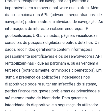
Portanto, recuperar um navegador sequestrado é
impossível sem remover o software que o afeta. Além
disso, a maioria dos APIs (adware e sequestradores de
navegador) podem rastrear a atividade de navegação. As
informações de intereste incluem: endereços IP,
geolocalização, URLs visitados, páginas visualizadas,
consultas de pesquisa digitadas e outros detalhes. Os
dados recolhidos geralmente contêm informações
pessoalmente identificáveis e os desenvolvedores API
rentabilizam-nas - que as partilham e/ou as vendem a
terceiros (potencialmente, criminosos cibernéticos). Em
suma, a presença de aplicações indesejadas nos
dispositivos pode resultar em infecções do sistema,
perdas financeiras, graves problemas de privacidade e
até mesmo roubo de identidade. Para garantir a
integridade do dispositivo e a segurança do utilizador,