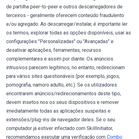
de partilha peer-to-peer e outros descarregadores de
terceiros - geralmente oferecem conteúdo fraudulento
e/ou agregado. Ao descarregar/instalar, é importante ler
os termos, explorar todas as opções disponíveis, usar as
configurações "Personalizadas" ou "Avançadas" e
desativar aplicações, ferramentas, recursos
complementares e assim por diante. Os anúncios
intrusivos parecem legítimos, no entanto, redirecionam
para vários sites questionáveis (por exemplo, jogos,
pornografia, namoro adulto, etc.). Se os utilizadores
encontrarem anúncios/redirecionamentos deste tipo,
devem insetos nos os seus dispositivos e remover
imediatamente todas as aplicações suspeitas e
extensões/plug-ins de navegador deles. Se o seu
computador já estiver infectado com SkillInitiator,
recomendamos executar uma verificação com
Combo