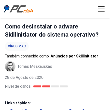
Como desinstalar o adware
SkillInitiator do sistema operativo?
VÍRUS MAC
Também conhecido como:
Anúncios por SkillInitiator
Tomas Meskauskas
28 de Agosto de 2020
Nível de danos:
Links rápidos: