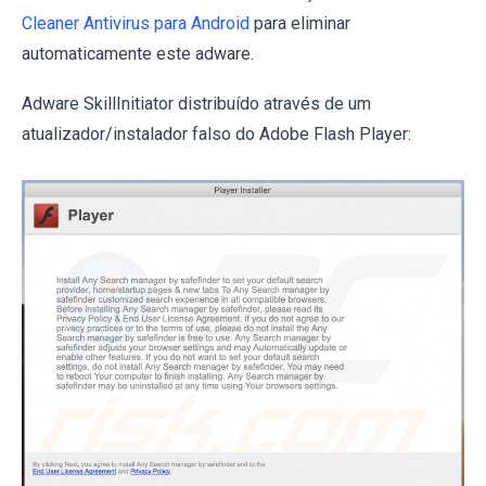
Cleaner Antivirus para Android
para eliminar
automaticamente este adware.
Adware SkillInitiator distribuído através de um
atualizador/instalador falso do Adobe Flash Player: