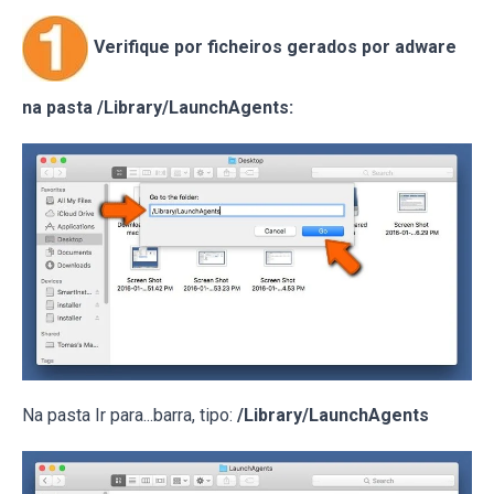
Verifique por ficheiros gerados por adware
na pasta /Library/LaunchAgents:
Na pasta Ir para...barra, tipo:
/Library/LaunchAgents