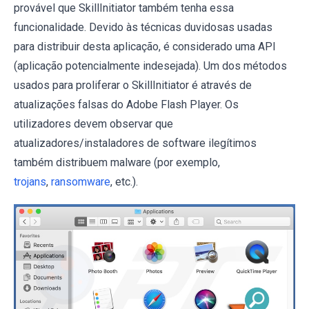
provável que SkillInitiator também tenha essa
funcionalidade. Devido às técnicas duvidosas usadas
para distribuir desta aplicação, é considerado uma API
(aplicação potencialmente indesejada). Um dos métodos
usados para proliferar o SkillInitiator é através de
atualizações falsas do Adobe Flash Player. Os
utilizadores devem observar que
atualizadores/instaladores de software ilegítimos
também distribuem malware (por exemplo,
trojans
,
ransomware
, etc.).