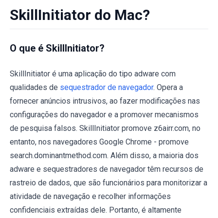
SkillInitiator do Mac?
O que é SkillInitiator?
SkillInitiator é uma aplicação do tipo adware com
qualidades de
sequestrador de navegador
. Opera a
fornecer anúncios intrusivos, ao fazer modificações nas
configurações do navegador e a promover mecanismos
de pesquisa falsos. SkillInitiator promove z6airr.com, no
entanto, nos navegadores Google Chrome - promove
search.dominantmethod.com. Além disso, a maioria dos
adware e sequestradores de navegador têm recursos de
rastreio de dados, que são funcionários para monitorizar a
atividade de navegação e recolher informações
confidenciais extraídas dele. Portanto, é altamente