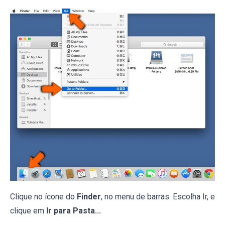
Clique no ícone do
Finder
, no menu de barras. Escolha Ir, e
clique em
Ir para Pasta...