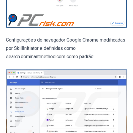
Configurações do navegador Google Chrome modificadas
por SkillInitiator e definidas como
search.dominantmethod.com como padrão: