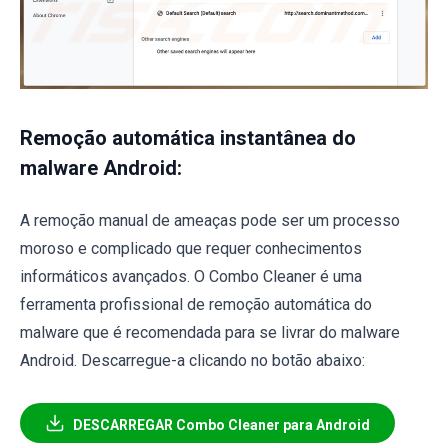
Remoção automática instantânea do
malware Android:
A remoção manual de ameaças pode ser um processo
moroso e complicado que requer conhecimentos
informáticos avançados. O Combo Cleaner é uma
ferramenta profissional de remoção automática do
malware que é recomendada para se livrar do malware
Android. Descarregue-a clicando no botão abaixo:
DESCARREGAR Combo Cleaner para Android