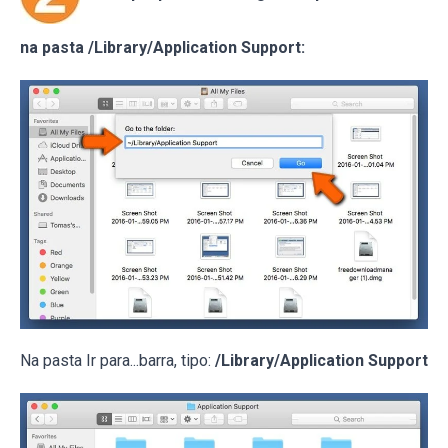
na pasta /Library/Application Support:
Na pasta Ir para...barra, tipo:
/Library/Application Support