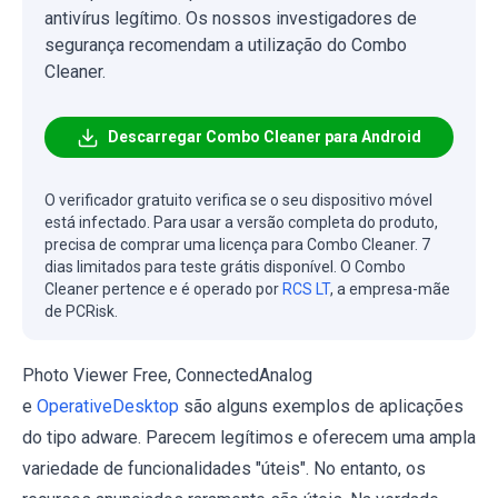
antivírus legítimo. Os nossos investigadores de
segurança recomendam a utilização do Combo
Cleaner.
Descarregar Combo Cleaner para Android
O verificador gratuito verifica se o seu dispositivo móvel
está infectado. Para usar a versão completa do produto,
precisa de comprar uma licença para Combo Cleaner. 7
dias limitados para teste grátis disponível. O Combo
Cleaner pertence e é operado por
RCS LT
, a empresa-mãe
de PCRisk.
Photo Viewer Free, ConnectedAnalog
e
OperativeDesktop
são alguns exemplos de aplicações
do tipo adware. Parecem legítimos e oferecem uma ampla
variedade de funcionalidades "úteis". No entanto, os