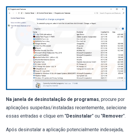
Na janela de desinstalação de programas
, procure por
aplicações suspeitas/instaladas recentemente, selecione
essas entradas e clique em "
Desinstalar
" ou "
Remover
".
Após desinstalar a aplicação potencialmente indesejada,