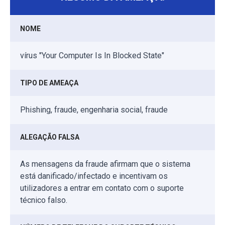
NOME
vírus "Your Computer Is In Blocked State"
TIPO DE AMEAÇA
Phishing, fraude, engenharia social, fraude
ALEGAÇÃO FALSA
As mensagens da fraude afirmam que o sistema
está danificado/infectado e incentivam os
utilizadores a entrar em contato com o suporte
técnico falso.