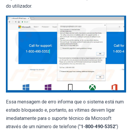
do utilizador.
Essa mensagem de erro informa que o sistema está num
estado bloqueado e, portanto, as vítimas devem ligar
imediatamente para o suporte técnico da Microsoft
através de um número de telefone ("
1-800-490-5352
")