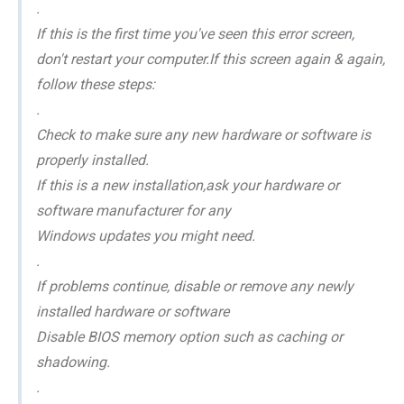
.
If this is the first time you've seen this error screen,
don't restart your computer.If this screen again & again,
follow these steps:
.
Check to make sure any new hardware or software is
properly installed.
If this is a new installation,ask your hardware or
software manufacturer for any
Windows updates you might need.
.
If problems continue, disable or remove any newly
installed hardware or software
Disable BIOS memory option such as caching or
shadowing.
.