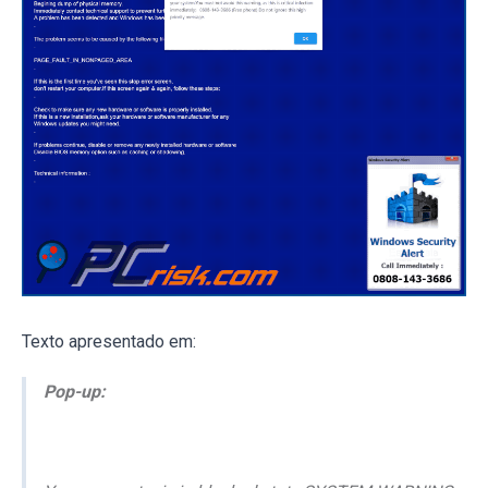
Texto apresentado em:
Pop-up: