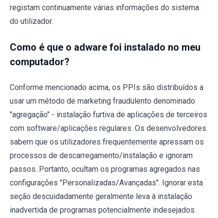
registam continuamente várias informações do sistema
do utilizador.
Como é que o adware foi instalado no meu
computador?
Conforme mencionado acima, os PPIs são distribuídos a
usar um método de marketing fraudulento denominado
"agregação" - instalação furtiva de aplicações de terceiros
com software/aplicações regulares. Os desenvolvedores
sabem que os utilizadores frequentemente apressam os
processos de descarregamento/instalação e ignoram
passos. Portanto, ocultam os programas agregados nas
configurações "Personalizadas/Avançadas". Ignorar esta
seção descuidadamente geralmente leva à instalação
inadvertida de programas potencialmente indesejados.