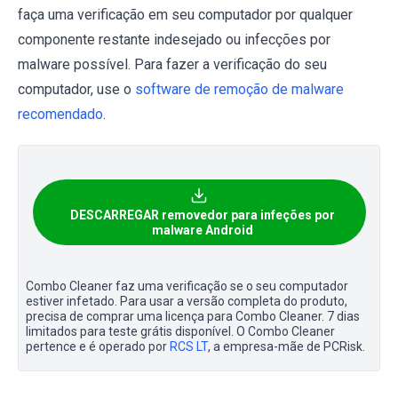
faça uma verificação em seu computador por qualquer
componente restante indesejado ou infecções por
malware possível. Para fazer a verificação do seu
computador, use o
software de remoção de malware
recomendado
.
DESCARREGAR removedor para infeções por
malware Android
Combo Cleaner faz uma verificação se o seu computador
estiver infetado. Para usar a versão completa do produto,
precisa de comprar uma licença para Combo Cleaner. 7 dias
limitados para teste grátis disponível. O Combo Cleaner
pertence e é operado por
RCS LT
, a empresa-mãe de PCRisk.