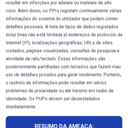
resultar em infecções por adware ou malware de alto
risco. Além disso, os PPIs registam continuamente várias
informações do sistema do utilizador que podem conter
detalhes pessoais. A lista de tipos de dados registados
inclui (mas não está limitada a) endereços de protocolo da
Internet (IP), localizações geográficas, URLs de sites
visitados, páginas visualizadas, consultas de pesquisa e
atividade de rato/teclado. Essas informações são
posteriormente partilhadas com terceiros que fazem mau
uso de detalhes privados para gerar rendimento. Portanto,
o rastreio de informações pode resultar em sérios
problemas de privacidade ou até mesmo em roubo de
identidade. Os PUPs devem ser desinstalados
imediatamente.
RESUMO DA AMEAÇA: