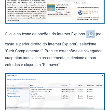
Clique no ícone de opções do Internet Explorer
(no
canto superior direito do Internet Explorer), selecione
"Gerir Complementos". Procure extensões de navegador
suspeitas instaladas recentemente, selecione essas
entradas e clique em "Remover".