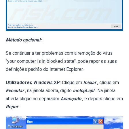
Método opcional:
Se continuar a ter problemas com a remoção do vírus
"your computer is in blocked state", pode repor as suas
definições padrão do Internet Explorer.
Utilizadores Windows XP
: Clique em
Iniciar
, clique em
Executar
, na janela aberta, digite
inetcpl.cpl
. Na janela
aberta clique no separador
Avançado
, e depois clique em
Repor
.