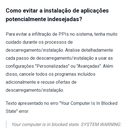
Como evitar a instalação de aplicações
potencialmente indesejadas?
Para evitar a infiltração de PPIs no sistema, tenha muito
cuidado durante os processos de
descarregamento/instalação. Analise detalhadamente
cada passo de descarregamento/instalação a usar as
configurações "Personalizadas" ou "Avançadas". Além
disso, cancele todos os programas incluídos
adicionalmente e recuse ofertas de
descarregamento/instalação.
Texto apresentado no erro "Your Computer Is In Blocked
State" error:
Your computer is in blocked state. SYSTEM WARNING: