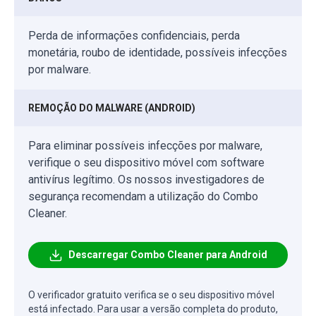
Perda de informações confidenciais, perda
monetária, roubo de identidade, possíveis infecções
por malware.
REMOÇÃO DO MALWARE (ANDROID)
Para eliminar possíveis infecções por malware,
verifique o seu dispositivo móvel com software
antivírus legítimo. Os nossos investigadores de
segurança recomendam a utilização do Combo
Cleaner.
Descarregar Combo Cleaner para Android
O verificador gratuito verifica se o seu dispositivo móvel
está infectado. Para usar a versão completa do produto,