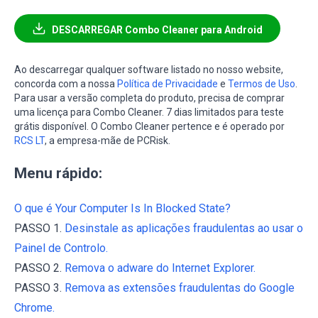
DESCARREGAR Combo Cleaner para Android
Ao descarregar qualquer software listado no nosso website,
concorda com a nossa
Política de Privacidade
e
Termos de Uso
.
Para usar a versão completa do produto, precisa de comprar
uma licença para Combo Cleaner. 7 dias limitados para teste
grátis disponível. O Combo Cleaner pertence e é operado por
RCS LT
, a empresa-mãe de PCRisk.
Menu rápido:
O que é Your Computer Is In Blocked State?
PASSO 1.
Desinstale as aplicações fraudulentas ao usar o
Painel de Controlo.
PASSO 2.
Remova o adware do Internet Explorer.
PASSO 3.
Remova as extensões fraudulentas do Google
Chrome.