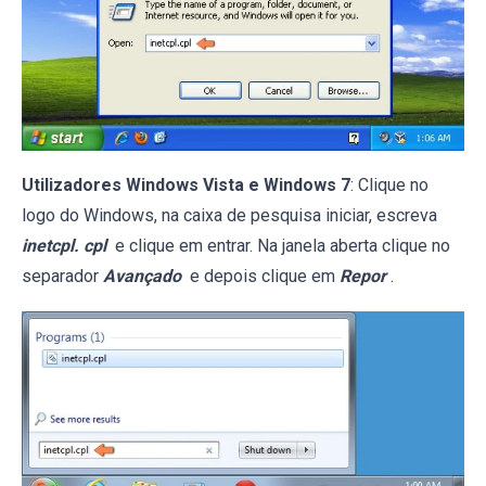
Utilizadores Windows Vista e Windows 7
: Clique no
logo do Windows, na caixa de pesquisa iniciar, escreva
inetcpl. cpl
e clique em entrar. Na janela aberta clique no
separador
Avançado
e depois clique em
Repor
.