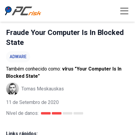
Fraude Your Computer Is In Blocked
State
ADWARE
Também conhecido como:
vírus "Your Computer Is In
Blocked State"
Tomas Meskauskas
11 de Setembro de 2020
Nível de danos:
Links rápidos: