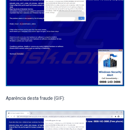
Aparência desta fraude (GIF):