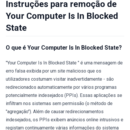
Instruções para remoção de
Your Computer Is In Blocked
State
O que é Your Computer Is In Blocked State?
"Your Computer Is In Blocked State " é uma mensagem de
erro falsa exibida por um site malicioso que os
utilizadores costumam visitar inadvertidamente - são
redirecionados automaticamente por vários programas
potencialmente indesejados (PPIs). Essas aplicações se
infiltram nos sistemas sem permissão (o método de
"agregação"). Além de causar redirecionamentos
indesejados, os PPIs exibem anúncios online intrusivos e
registam continuamente várias informações do sistema