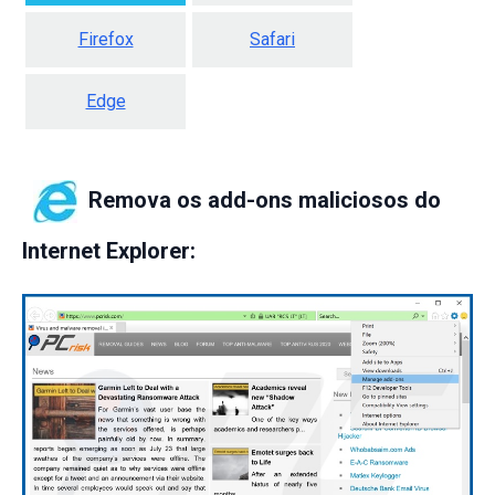
Firefox
Safari
Edge
Remova os add-ons maliciosos do
Internet Explorer: