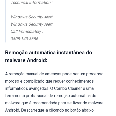
Technical information :
.
Windows Security Alert
Windows Security Alert
Call Immediately :
0808-143-3686
Remoção automática instantânea do
malware Android:
A remoção manual de ameaças pode ser um processo
moroso e complicado que requer conhecimentos
informáticos avançados. O Combo Cleaner é uma
ferramenta profissional de remoção automática do
malware que é recomendada para se livrar do malware
Android. Descarregue-a clicando no botão abaixo: