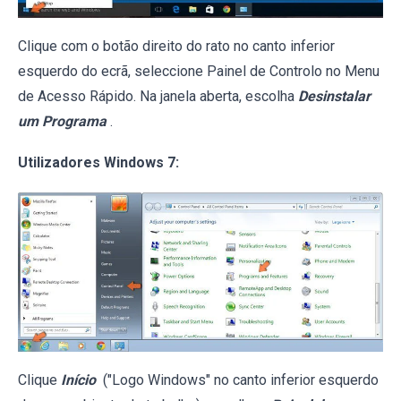
Clique com o botão direito do rato no canto inferior
esquerdo do ecrã, seleccione Painel de Controlo no Menu
de Acesso Rápido. Na janela aberta, escolha
Desinstalar
um Programa
.
Utilizadores Windows 7:
Clique
Início
("Logo Windows" no canto inferior esquerdo