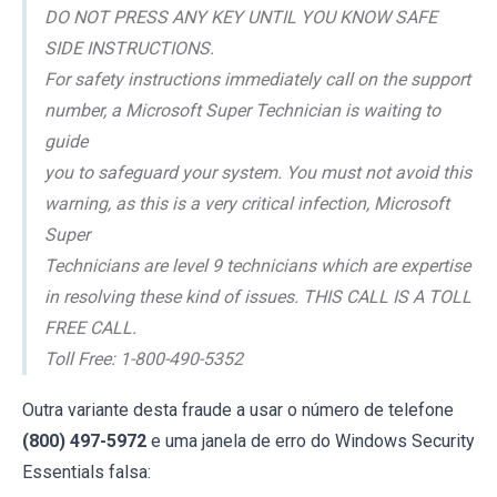
DO NOT PRESS ANY KEY UNTIL YOU KNOW SAFE
SIDE INSTRUCTIONS.
For safety instructions immediately call on the support
number, a Microsoft Super Technician is waiting to
guide
you to safeguard your system. You must not avoid this
warning, as this is a very critical infection, Microsoft
Super
Technicians are level 9 technicians which are expertise
in resolving these kind of issues. THIS CALL IS A TOLL
FREE CALL.
Toll Free: 1-800-490-5352
Outra variante desta fraude a usar o número de telefone
(800) 497-5972
e uma janela de erro do Windows Security
Essentials falsa: