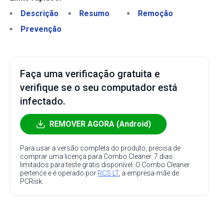
Descrição
Resumo
Remoção
Prevenção
Faça uma verificação gratuita e
verifique se o seu computador está
infectado.
REMOVER AGORA (Android)
Para usar a versão completa do produto, precisa de
comprar uma licença para Combo Cleaner. 7 dias
limitados para teste grátis disponível. O Combo Cleaner
pertence e é operado por
RCS LT
, a empresa-mãe de
PCRisk.