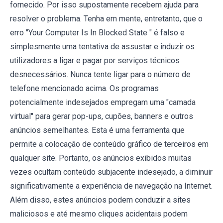
fornecido. Por isso supostamente recebem ajuda para
resolver o problema. Tenha em mente, entretanto, que o
erro "Your Computer Is In Blocked State " é falso e
simplesmente uma tentativa de assustar e induzir os
utilizadores a ligar e pagar por serviços técnicos
desnecessários. Nunca tente ligar para o número de
telefone mencionado acima. Os programas
potencialmente indesejados empregam uma "camada
virtual" para gerar pop-ups, cupões, banners e outros
anúncios semelhantes. Esta é uma ferramenta que
permite a colocação de conteúdo gráfico de terceiros em
qualquer site. Portanto, os anúncios exibidos muitas
vezes ocultam conteúdo subjacente indesejado, a diminuir
significativamente a experiência de navegação na Internet.
Além disso, estes anúncios podem conduzir a sites
maliciosos e até mesmo cliques acidentais podem