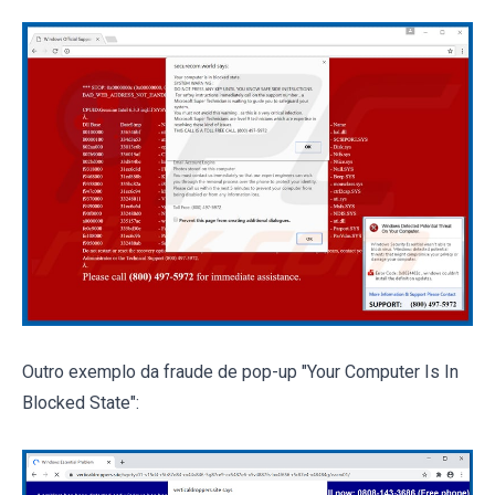
Outro exemplo da fraude de pop-up "Your Computer Is In
Blocked State":