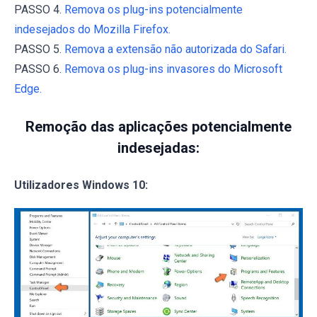
PASSO 4.
Remova os plug-ins potencialmente
indesejados do Mozilla Firefox.
PASSO 5.
Remova a extensão não autorizada do Safari.
PASSO 6.
Remova os plug-ins invasores do Microsoft
Edge.
Remoção das aplicações potencialmente
indesejadas:
Utilizadores Windows 10: