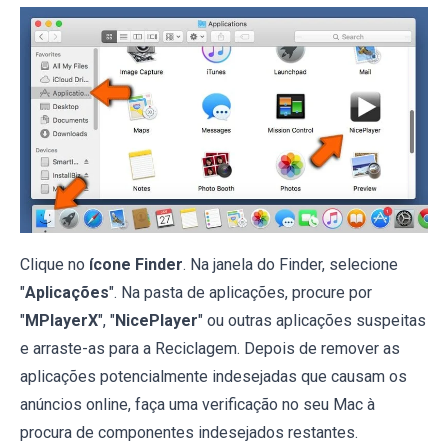
Clique no
ícone Finder
. Na janela do Finder, selecione
"
Aplicações
". Na pasta de aplicações, procure por
"
MPlayerX
", "
NicePlayer
" ou outras aplicações suspeitas
e arraste-as para a Reciclagem. Depois de remover as
aplicações potencialmente indesejadas que causam os
anúncios online, faça uma verificação no seu Mac à
procura de componentes indesejados restantes.