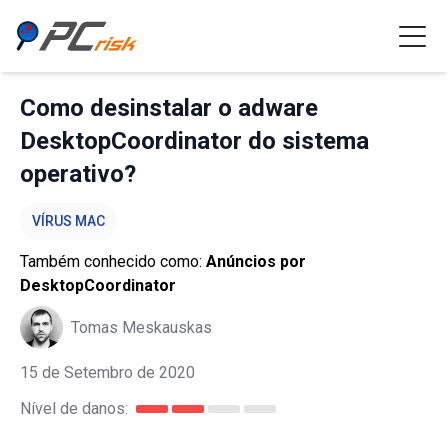
Como desinstalar o adware
DesktopCoordinator do sistema
operativo?
VÍRUS MAC
Também conhecido como:
Anúncios por
DesktopCoordinator
Tomas Meskauskas
15 de Setembro de 2020
Nível de danos: