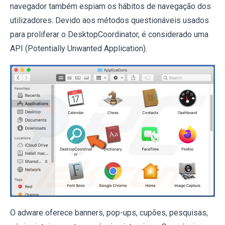
navegador também espiam os hábitos de navegação dos
utilizadores. Devido aos métodos questionáveis usados
para proliferar o DesktopCoordinator, é considerado uma
API (Potentially Unwanted Application).
O adware oferece banners, pop-ups, cupões, pesquisas,