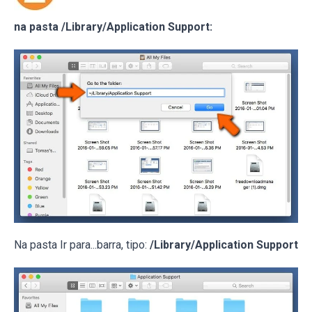
na pasta /Library/Application Support:
Na pasta Ir para...barra, tipo:
/Library/Application Support