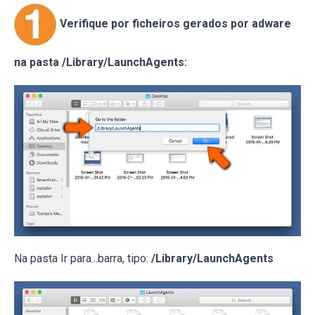
Verifique por ficheiros gerados por adware
na pasta /Library/LaunchAgents:
Na pasta Ir para...barra, tipo:
/Library/LaunchAgents