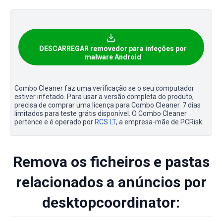
DESCARREGAR removedor para infeções por
malware Android
Combo Cleaner faz uma verificação se o seu computador
estiver infetado. Para usar a versão completa do produto,
precisa de comprar uma licença para Combo Cleaner. 7 dias
limitados para teste grátis disponível. O Combo Cleaner
pertence e é operado por
RCS LT
, a empresa-mãe de PCRisk.
Remova os ficheiros e pastas
relacionados a anúncios por
desktopcoordinator: