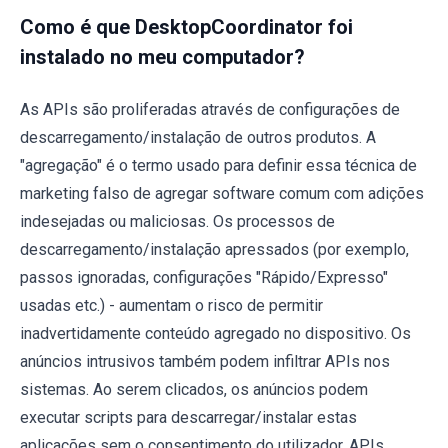
Como é que DesktopCoordinator foi
instalado no meu computador?
As APIs são proliferadas através de configurações de
descarregamento/instalação de outros produtos. A
"agregação" é o termo usado para definir essa técnica de
marketing falso de agregar software comum com adições
indesejadas ou maliciosas. Os processos de
descarregamento/instalação apressados (por exemplo,
passos ignoradas, configurações "Rápido/Expresso"
usadas etc.) - aumentam o risco de permitir
inadvertidamente conteúdo agregado no dispositivo. Os
anúncios intrusivos também podem infiltrar APIs nos
sistemas. Ao serem clicados, os anúncios podem
executar scripts para descarregar/instalar estas
aplicações sem o consentimento do utilizador. APIs