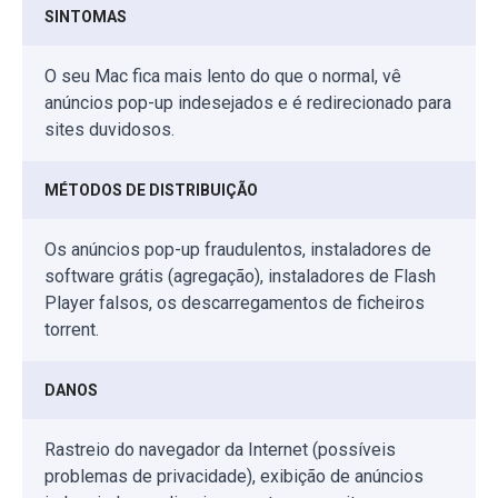
SINTOMAS
O seu Mac fica mais lento do que o normal, vê
anúncios pop-up indesejados e é redirecionado para
sites duvidosos.
MÉTODOS DE DISTRIBUIÇÃO
Os anúncios pop-up fraudulentos, instaladores de
software grátis (agregação), instaladores de Flash
Player falsos, os descarregamentos de ficheiros
torrent.
DANOS
Rastreio do navegador da Internet (possíveis
problemas de privacidade), exibição de anúncios