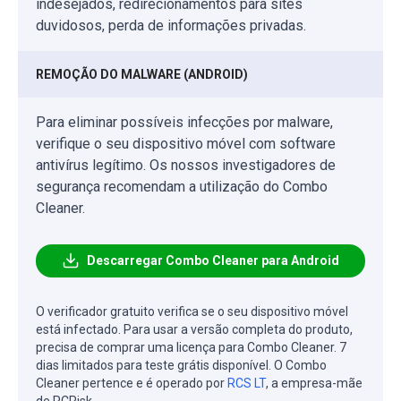
indesejados, redirecionamentos para sites
duvidosos, perda de informações privadas.
REMOÇÃO DO MALWARE (ANDROID)
Para eliminar possíveis infecções por malware,
verifique o seu dispositivo móvel com software
antivírus legítimo. Os nossos investigadores de
segurança recomendam a utilização do Combo
Cleaner.
Descarregar Combo Cleaner para Android
O verificador gratuito verifica se o seu dispositivo móvel
está infectado. Para usar a versão completa do produto,
precisa de comprar uma licença para Combo Cleaner. 7
dias limitados para teste grátis disponível. O Combo
Cleaner pertence e é operado por
RCS LT
, a empresa-mãe
de PCRisk.