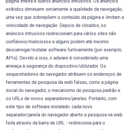
página inteira e outros anúncios intrusivos. Os anúncios
exibidos diminuem seriamente a qualidade da navegação,
uma vez que sobrepõem o conteúdo da página e limitam a
velocidade de navegação. Depois de clicados, os
anúncios intrusivos redirecionam para vários sites não
confiáveis/maliciosos e alguns podem até mesmo
descarregar/instalar software furtivamente (por exemplo,
APIs). Devido a isso, o adware é considerado uma
ameaça à segurança do dispositivo/utilizador. Os
sequestradores de navegador atribuem os endereços de
ferramentas de pesquisa da web falsas, como a página
inicial do navegador, o mecanismo de pesquisa padrão e
os URLs de novos separadores/janelas. Portanto, com
este tipo de software instalado: cada novo
separador/janela do navegador aberto e pesquisa na web
feita através da barra de URL - redireciona para o