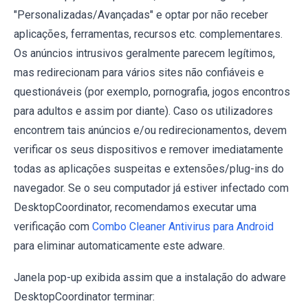
"Personalizadas/Avançadas" e optar por não receber
aplicações, ferramentas, recursos etc. complementares.
Os anúncios intrusivos geralmente parecem legítimos,
mas redirecionam para vários sites não confiáveis e
questionáveis (por exemplo, pornografia, jogos encontros
para adultos e assim por diante). Caso os utilizadores
encontrem tais anúncios e/ou redirecionamentos, devem
verificar os seus dispositivos e remover imediatamente
todas as aplicações suspeitas e extensões/plug-ins do
navegador. Se o seu computador já estiver infectado com
DesktopCoordinator, recomendamos executar uma
verificação com
Combo Cleaner Antivirus para Android
para eliminar automaticamente este adware.
Janela pop-up exibida assim que a instalação do adware
DesktopCoordinator terminar: