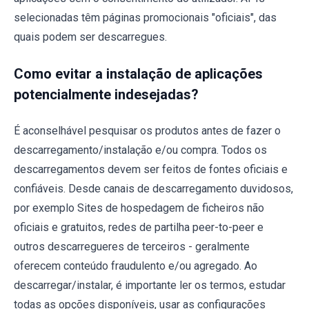
selecionadas têm páginas promocionais "oficiais", das
quais podem ser descarregues.
Como evitar a instalação de aplicações
potencialmente indesejadas?
É aconselhável pesquisar os produtos antes de fazer o
descarregamento/instalação e/ou compra. Todos os
descarregamentos devem ser feitos de fontes oficiais e
confiáveis. Desde canais de descarregamento duvidosos,
por exemplo Sites de hospedagem de ficheiros não
oficiais e gratuitos, redes de partilha peer-to-peer e
outros descarregueres de terceiros - geralmente
oferecem conteúdo fraudulento e/ou agregado. Ao
descarregar/instalar, é importante ler os termos, estudar
todas as opções disponíveis, usar as configurações