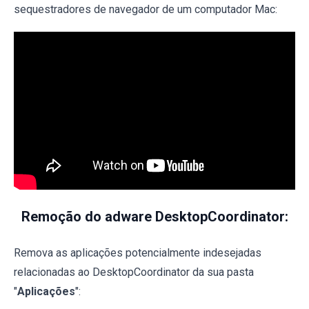
sequestradores de navegador de um computador Mac:
Remoção do adware DesktopCoordinator:
Remova as aplicações potencialmente indesejadas
relacionadas ao DesktopCoordinator da sua pasta
"
Aplicações
":