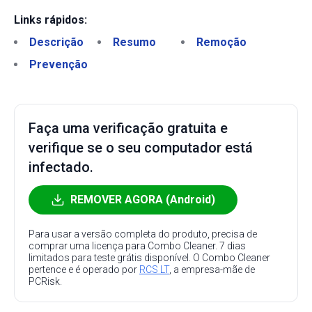
Links rápidos:
Descrição
Resumo
Remoção
Prevenção
Faça uma verificação gratuita e
verifique se o seu computador está
infectado.
REMOVER AGORA (Android)
Para usar a versão completa do produto, precisa de
comprar uma licença para Combo Cleaner. 7 dias
limitados para teste grátis disponível. O Combo Cleaner
pertence e é operado por
RCS LT
, a empresa-mãe de
PCRisk.