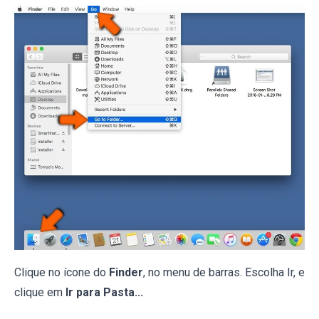
Clique no ícone do
Finder
, no menu de barras. Escolha Ir, e
clique em
Ir para Pasta...