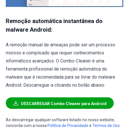
Remoção automática instantânea do
malware Android:
A remoção manual de ameaças pode ser um processo
moroso e complicado que requer conhecimentos
informáticos avançados. O Combo Cleaner é uma
ferramenta profissional de remoção automática do
malware que é recomendada para se livrar do malware
Android. Descarregue-a clicando no botão abaixo:
DESCARREGAR Combo Cleaner para Android
Ao descarregar qualquer software listado no nosso website,
concorda com a nossa
Política de Privacidade
e
Termos de Uso
.