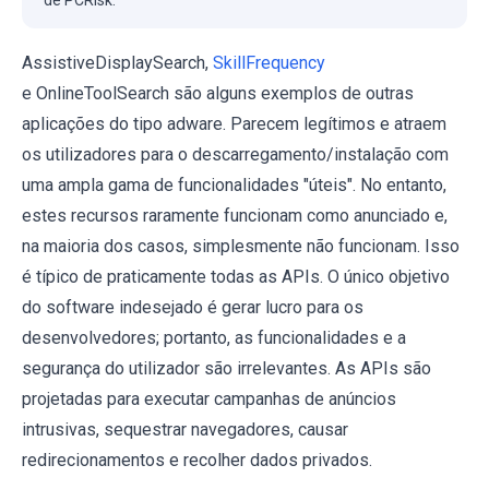
AssistiveDisplaySearch,
SkillFrequency
e OnlineToolSearch são alguns exemplos de outras
aplicações do tipo adware. Parecem legítimos e atraem
os utilizadores para o descarregamento/instalação com
uma ampla gama de funcionalidades "úteis". No entanto,
estes recursos raramente funcionam como anunciado e,
na maioria dos casos, simplesmente não funcionam. Isso
é típico de praticamente todas as APIs. O único objetivo
do software indesejado é gerar lucro para os
desenvolvedores; portanto, as funcionalidades e a
segurança do utilizador são irrelevantes. As APIs são
projetadas para executar campanhas de anúncios
intrusivas, sequestrar navegadores, causar
redirecionamentos e recolher dados privados.