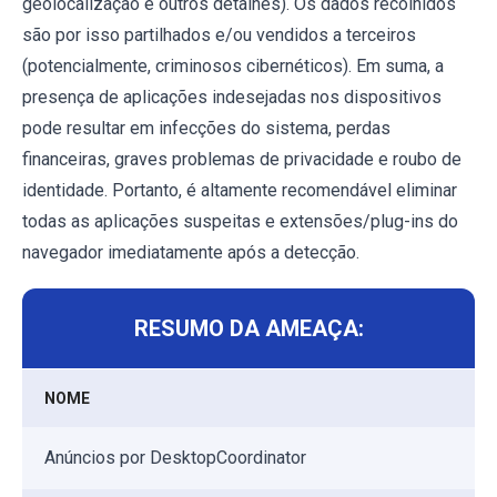
geolocalização e outros detalhes). Os dados recolhidos
são por isso partilhados e/ou vendidos a terceiros
(potencialmente, criminosos cibernéticos). Em suma, a
presença de aplicações indesejadas nos dispositivos
pode resultar em infecções do sistema, perdas
financeiras, graves problemas de privacidade e roubo de
identidade. Portanto, é altamente recomendável eliminar
todas as aplicações suspeitas e extensões/plug-ins do
navegador imediatamente após a detecção.
RESUMO DA AMEAÇA:
NOME
Anúncios por DesktopCoordinator