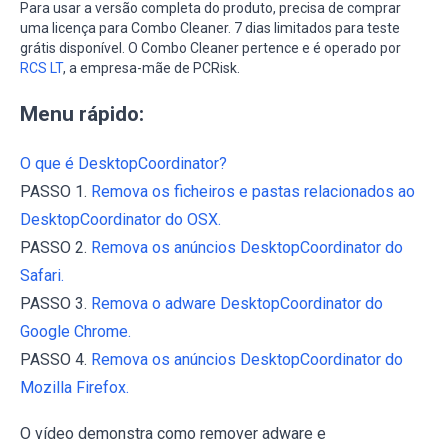
Para usar a versão completa do produto, precisa de comprar
uma licença para Combo Cleaner. 7 dias limitados para teste
grátis disponível. O Combo Cleaner pertence e é operado por
RCS LT
, a empresa-mãe de PCRisk.
Menu rápido:
O que é DesktopCoordinator?
PASSO 1.
Remova os ficheiros e pastas relacionados ao
DesktopCoordinator do OSX.
PASSO 2.
Remova os anúncios DesktopCoordinator do
Safari.
PASSO 3.
Remova o adware DesktopCoordinator do
Google Chrome.
PASSO 4.
Remova os anúncios DesktopCoordinator do
Mozilla Firefox.
O vídeo demonstra como remover adware e