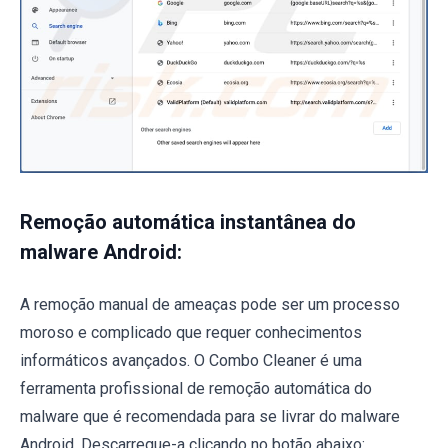
Remoção automática instantânea do
malware Android:
A remoção manual de ameaças pode ser um processo
moroso e complicado que requer conhecimentos
informáticos avançados. O Combo Cleaner é uma
ferramenta profissional de remoção automática do
malware que é recomendada para se livrar do malware
Android. Descarregue-a clicando no botão abaixo: