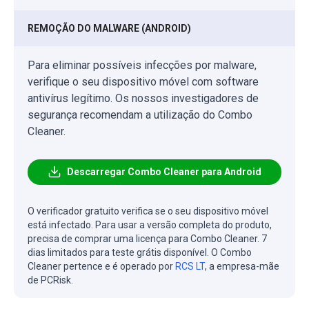
REMOÇÃO DO MALWARE (ANDROID)
Para eliminar possíveis infecções por malware,
verifique o seu dispositivo móvel com software
antivírus legítimo. Os nossos investigadores de
segurança recomendam a utilização do Combo
Cleaner.
Descarregar Combo Cleaner para Android
O verificador gratuito verifica se o seu dispositivo móvel
está infectado. Para usar a versão completa do produto,
precisa de comprar uma licença para Combo Cleaner. 7
dias limitados para teste grátis disponível. O Combo
Cleaner pertence e é operado por
RCS LT
, a empresa-mãe
de PCRisk.