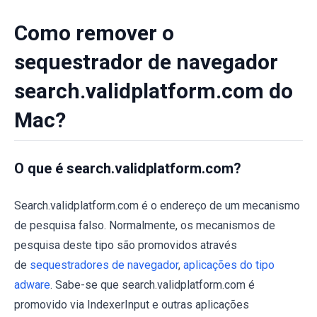
Como remover o
sequestrador de navegador
search.validplatform.com do
Mac?
O que é search.validplatform.com?
Search.validplatform.com é o endereço de um mecanismo
de pesquisa falso. Normalmente, os mecanismos de
pesquisa deste tipo são promovidos através
de
sequestradores de navegador
,
aplicações do tipo
adware
. Sabe-se que search.validplatform.com é
promovido via IndexerInput e outras aplicações