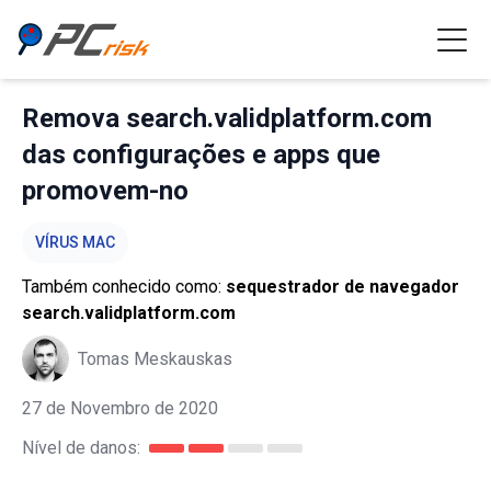
Remova search.validplatform.com
das configurações e apps que
promovem-no
VÍRUS MAC
Também conhecido como:
sequestrador de navegador
search.validplatform.com
Tomas Meskauskas
27 de Novembro de 2020
Nível de danos: