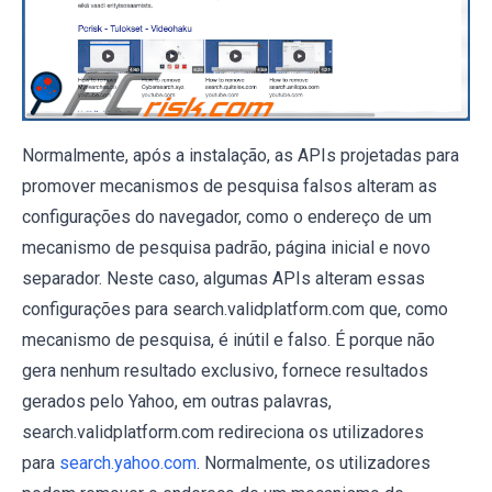
Normalmente, após a instalação, as APIs projetadas para
promover mecanismos de pesquisa falsos alteram as
configurações do navegador, como o endereço de um
mecanismo de pesquisa padrão, página inicial e novo
separador. Neste caso, algumas APIs alteram essas
configurações para search.validplatform.com que, como
mecanismo de pesquisa, é inútil e falso. É porque não
gera nenhum resultado exclusivo, fornece resultados
gerados pelo Yahoo, em outras palavras,
search.validplatform.com redireciona os utilizadores
para
search.yahoo.com
. Normalmente, os utilizadores