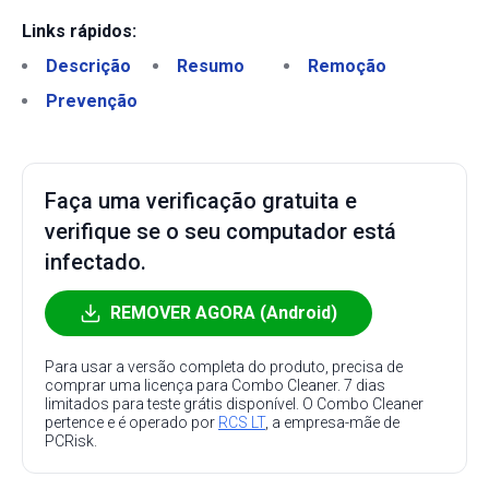
Links rápidos:
Descrição
Resumo
Remoção
Prevenção
Faça uma verificação gratuita e
verifique se o seu computador está
infectado.
REMOVER AGORA (Android)
Para usar a versão completa do produto, precisa de
comprar uma licença para Combo Cleaner. 7 dias
limitados para teste grátis disponível. O Combo Cleaner
pertence e é operado por
RCS LT
, a empresa-mãe de
PCRisk.