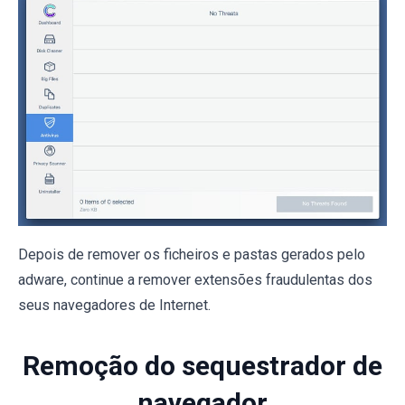
Depois de remover os ficheiros e pastas gerados pelo
adware, continue a remover extensões fraudulentas dos
seus navegadores de Internet.
Remoção do sequestrador de
navegador