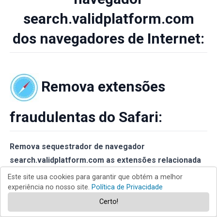
search.validplatform.com
dos navegadores de Internet:
Remova extensões
fraudulentas do Safari:
Remova sequestrador de navegador
search.validplatform.com as extensões relacionada
ao Safari:
Este site usa cookies para garantir que obtém a melhor
experiência no nosso site.
Política de Privacidade
Certo!