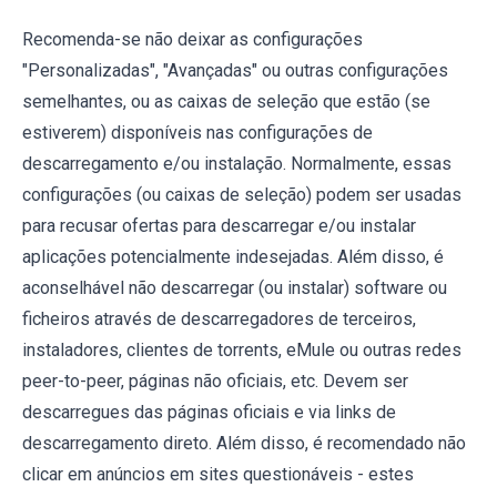
Recomenda-se não deixar as configurações
"Personalizadas", "Avançadas" ou outras configurações
semelhantes, ou as caixas de seleção que estão (se
estiverem) disponíveis nas configurações de
descarregamento e/ou instalação. Normalmente, essas
configurações (ou caixas de seleção) podem ser usadas
para recusar ofertas para descarregar e/ou instalar
aplicações potencialmente indesejadas. Além disso, é
aconselhável não descarregar (ou instalar) software ou
ficheiros através de descarregadores de terceiros,
instaladores, clientes de torrents, eMule ou outras redes
peer-to-peer, páginas não oficiais, etc. Devem ser
descarregues das páginas oficiais e via links de
descarregamento direto. Além disso, é recomendado não
clicar em anúncios em sites questionáveis ​​- estes