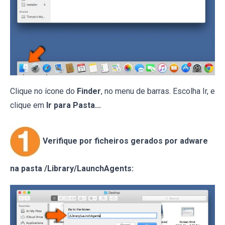
Clique no ícone do
Finder
, no menu de barras. Escolha Ir, e
clique em
Ir para Pasta...
Verifique por ficheiros gerados por adware
na pasta /Library/LaunchAgents: