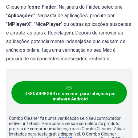
Clique no
ícone Finder
. Na janela do Finder, selecione
"
Aplicações
". Na pasta de aplicações, procure por
"
MPlayerX
", "
NicePlayer
" ou outras aplicações suspeitas
e arraste-as para a Reciclagem. Depois de remover as
aplicações potencialmente indesejadas que causam os
anúncios online, faça uma verificação no seu Mac à
procura de componentes indesejados restantes.
DESCARREGAR removedor para infeções por
malware Android
Combo Cleaner faz uma verificação se o seu computador
estiver infetado. Para usar a versão completa do produto,
precisa de comprar uma licença para Combo Cleaner. 7 dias
limitados para teste grátis disponível. O Combo Cleaner