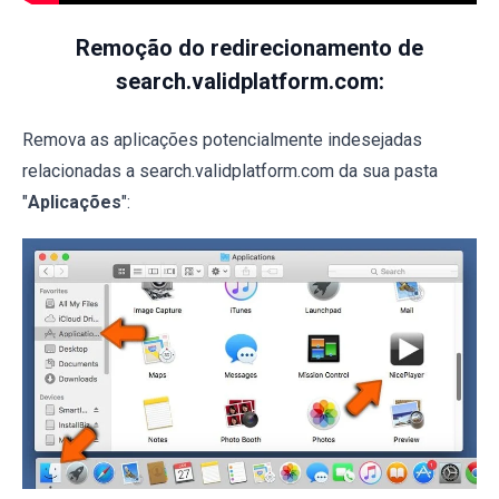
Remoção do redirecionamento de
search.validplatform.com:
Remova as aplicações potencialmente indesejadas
relacionadas a search.validplatform.com da sua pasta
"
Aplicações
":