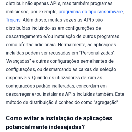
distribuir não apenas APIs, mas também programas
maliciosos, por exemplo,
programas do tipo ransomware
,
Trojans
. Além disso, muitas vezes as APIs são
distribuídas incluindo-as em configurações de
descarregamento e/ou instalação de outros programas
como ofertas adicionais. Normalmente, as aplicações
incluídas podem ser recusadas ​​em "Personalizadas",
"Avançadas" e outras configurações semelhantes de
configurações, ou desmarcando as caixas de seleção
disponíveis. Quando os utilizadores deixam as
configurações padrão inalteradas, concordam em
descarregar e/ou instalar as APIs incluídas também. Este
método de distribuição é conhecido como "agregação".
Como evitar a instalação de aplicações
potencialmente indesejadas?