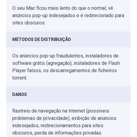
O seu Mac ficou mais lento do que o normal, vê
anúncios pop-up indesejados e é redirecionado para
sites obscuros.
MÉTODOS DE DISTRIBUIÇÃO
Os anúncios pop-up fraudulentos, instaladores de
software grátis (agregação), instaladores de Flash
Player falsos, os descarregamentos de ficheiros
torrent.
DANOS
Rastreio de navegação na Internet (possíveis
problemas de privacidade), exibição de anúncios
indesejados, redirecionamentos para sites
obscuros, perda de informações privadas.