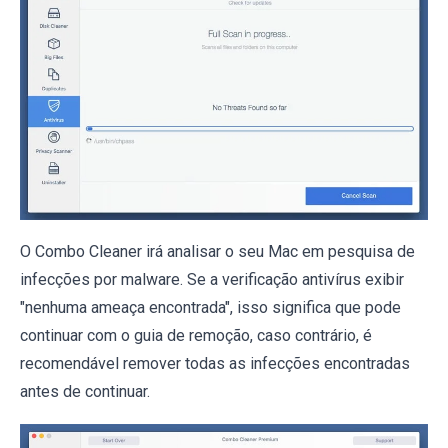
O Combo Cleaner irá analisar o seu Mac em pesquisa de
infecções por malware. Se a verificação antivírus exibir
"nenhuma ameaça encontrada", isso significa que pode
continuar com o guia de remoção, caso contrário, é
recomendável remover todas as infecções encontradas
antes de continuar.