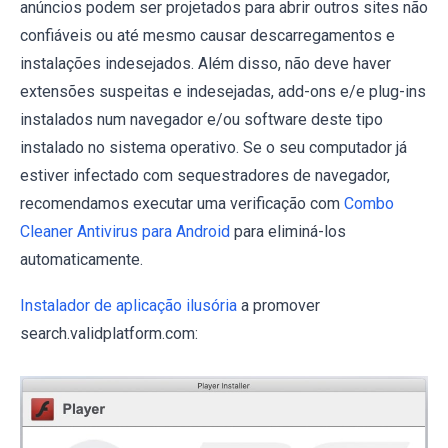
anúncios podem ser projetados para abrir outros sites não
confiáveis ​​ou até mesmo causar descarregamentos e
instalações indesejados. Além disso, não deve haver
extensões suspeitas e indesejadas, add-ons e/e plug-ins
instalados num navegador e/ou software deste tipo
instalado no sistema operativo. Se o seu computador já
estiver infectado com sequestradores de navegador,
recomendamos executar uma verificação com
Combo
Cleaner Antivirus para Android
para eliminá-los
automaticamente.
Instalador de aplicação ilusória
a promover
search.validplatform.com: