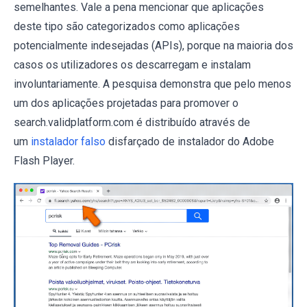
semelhantes. Vale a pena mencionar que aplicações
deste tipo são categorizados como aplicações
potencialmente indesejadas (APIs), porque na maioria dos
casos os utilizadores os descarregam e instalam
involuntariamente. A pesquisa demonstra que pelo menos
um dos aplicações projetadas para promover o
search.validplatform.com é distribuído através de
um
instalador falso
disfarçado de instalador do Adobe
Flash Player.