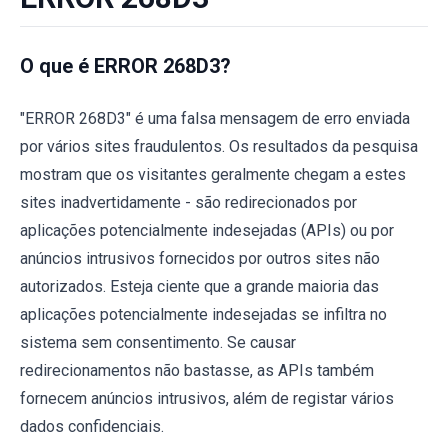
O que é ERROR 268D3?
"ERROR 268D3" é uma falsa mensagem de erro enviada
por vários sites fraudulentos. Os resultados da pesquisa
mostram que os visitantes geralmente chegam a estes
sites inadvertidamente - são redirecionados por
aplicações potencialmente indesejadas (APIs) ou por
anúncios intrusivos fornecidos por outros sites não
autorizados. Esteja ciente que a grande maioria das
aplicações potencialmente indesejadas se infiltra no
sistema sem consentimento. Se causar
redirecionamentos não bastasse, as APIs também
fornecem anúncios intrusivos, além de registar vários
dados confidenciais.