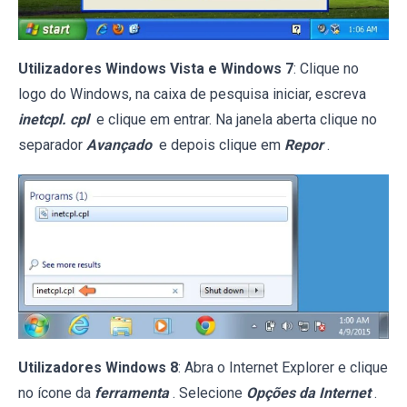
Utilizadores Windows Vista e Windows 7
: Clique no
logo do Windows, na caixa de pesquisa iniciar, escreva
inetcpl. cpl
e clique em entrar. Na janela aberta clique no
separador
Avançado
e depois clique em
Repor
.
Utilizadores Windows 8
: Abra o Internet Explorer e clique
no ícone da
ferramenta
. Selecione
Opções da Internet
.