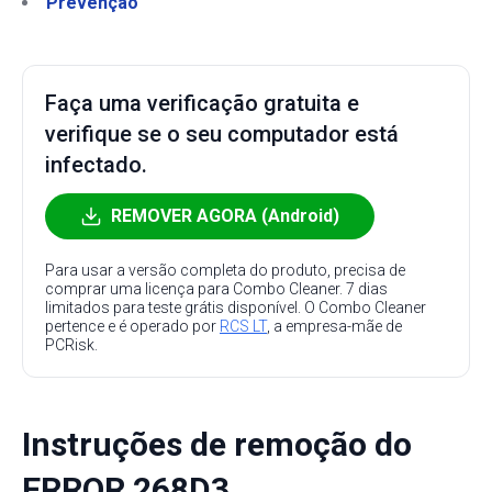
Prevenção
Faça uma verificação gratuita e
verifique se o seu computador está
infectado.
REMOVER AGORA (Android)
Para usar a versão completa do produto, precisa de
comprar uma licença para Combo Cleaner. 7 dias
limitados para teste grátis disponível. O Combo Cleaner
pertence e é operado por
RCS LT
, a empresa-mãe de
PCRisk.
Instruções de remoção do
ERROR 268D3