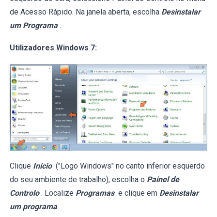
de Acesso Rápido. Na janela aberta, escolha
Desinstalar
um Programa
.
Utilizadores Windows 7:
Clique
Início
("Logo Windows" no canto inferior esquerdo
do seu ambiente de trabalho), escolha o
Painel de
Controlo
. Localize
Programas
e clique em
Desinstalar
um programa
.