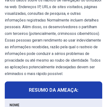
vários dados sobre os hábitos de navegação do utilizador
na web. Endereços IP, URLs de sites visitados, páginas
visualizadas, consultas de pesquisa, e outras
informações registradas Normalmente incluem detalhes
pessoais. Além disso, os desenvolvedores o partilham
com terceiros (potencialmente, criminosos cibernéticos).
Essas pessoas geram rendimento ao usar indevidamente
as informações recebidas, razão pela qual o rastreio de
informações pode conduzir a sérios problemas de
privacidade ou até mesmo ao roubo de identidade. Todos
as aplicações potencialmente indesejadas devem ser
eliminados o mais rápido possível.
RESUMO DA AMEAÇA:
NOME