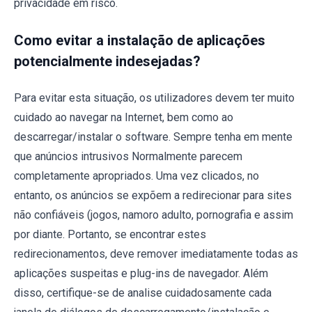
privacidade em risco.
Como evitar a instalação de aplicações
potencialmente indesejadas?
Para evitar esta situação, os utilizadores devem ter muito
cuidado ao navegar na Internet, bem como ao
descarregar/instalar o software. Sempre tenha em mente
que anúncios intrusivos Normalmente parecem
completamente apropriados. Uma vez clicados, no
entanto, os anúncios se expõem a redirecionar para sites
não confiáveis ​​(jogos, namoro adulto, pornografia e assim
por diante. Portanto, se encontrar estes
redirecionamentos, deve remover imediatamente todas as
aplicações suspeitas e plug-ins de navegador. Além
disso, certifique-se de analise cuidadosamente cada