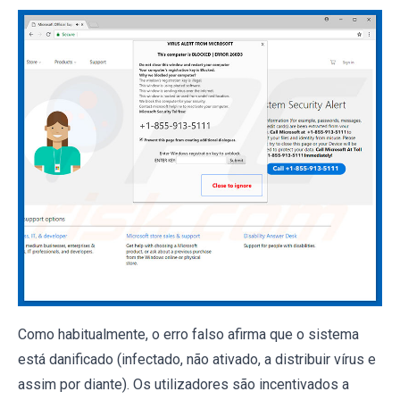
Como habitualmente, o erro falso afirma que o sistema
está danificado (infectado, não ativado, a distribuir vírus e
assim por diante). Os utilizadores são incentivados a