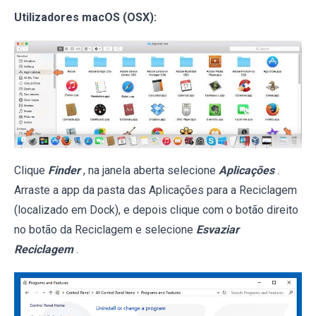
Utilizadores macOS (OSX):
Clique
Finder
, na janela aberta selecione
Aplicações
.
Arraste a app da pasta das Aplicações para a Reciclagem
(localizado em Dock), e depois clique com o botão direito
no botão da Reciclagem e selecione
Esvaziar
Reciclagem
.