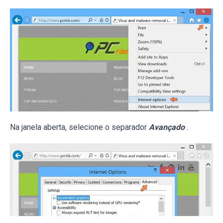
Na janela aberta, selecione o separador
Avançado
.