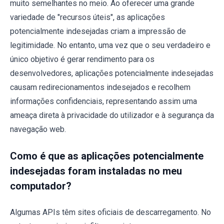
muito semelhantes no meio. Ao oferecer uma grande
variedade de "recursos úteis", as aplicações
potencialmente indesejadas criam a impressão de
legitimidade. No entanto, uma vez que o seu verdadeiro e
único objetivo é gerar rendimento para os
desenvolvedores, aplicações potencialmente indesejadas
causam redirecionamentos indesejados e recolhem
informações confidenciais, representando assim uma
ameaça direta à privacidade do utilizador e à segurança da
navegação web.
Como é que as aplicações potencialmente
indesejadas foram instaladas no meu
computador?
Algumas APIs têm sites oficiais de descarregamento. No