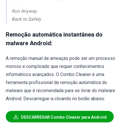
Run Anyway
Back to Safety
Remoção automática instantânea do
malware Android:
A remoção manual de ameaças pode ser um processo
moroso e complicado que requer conhecimentos
informáticos avançados. O Combo Cleaner é uma
ferramenta profissional de remoção automática do
malware que é recomendada para se livrar do malware
Android. Descarregue-a clicando no botão abaixo:
DESCARREGAR Combo Cleaner para Android