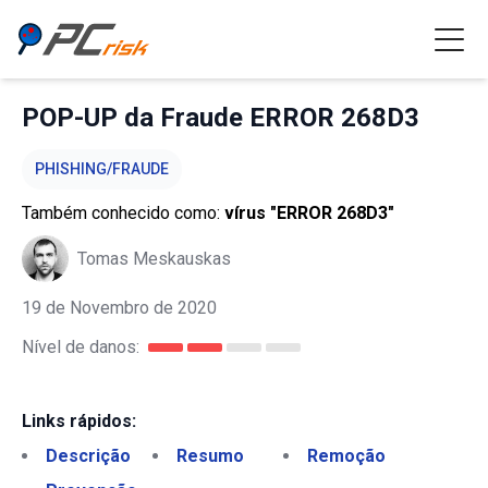
POP-UP da Fraude ERROR 268D3
PHISHING/FRAUDE
Também conhecido como:
vírus "ERROR 268D3"
Tomas Meskauskas
19 de Novembro de 2020
Nível de danos:
Links rápidos:
Descrição
Resumo
Remoção