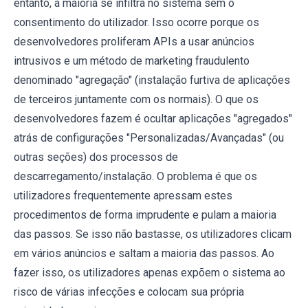
entanto, a maioria se infiltra no sistema sem o
consentimento do utilizador. Isso ocorre porque os
desenvolvedores proliferam APIs a usar anúncios
intrusivos e um método de marketing fraudulento
denominado "agregação" (instalação furtiva de aplicações
de terceiros juntamente com os normais). O que os
desenvolvedores fazem é ocultar aplicações "agregados"
atrás de configurações "Personalizadas/Avançadas" (ou
outras seções) dos processos de
descarregamento/instalação. O problema é que os
utilizadores frequentemente apressam estes
procedimentos de forma imprudente e pulam a maioria
das passos. Se isso não bastasse, os utilizadores clicam
em vários anúncios e saltam a maioria das passos. Ao
fazer isso, os utilizadores apenas expõem o sistema ao
risco de várias infecções e colocam sua própria