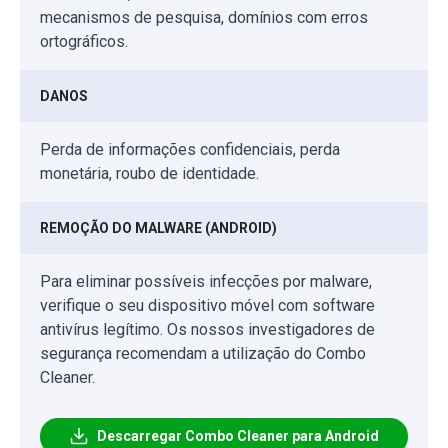
mecanismos de pesquisa, domínios com erros
ortográficos.
DANOS
Perda de informações confidenciais, perda
monetária, roubo de identidade.
REMOÇÃO DO MALWARE (ANDROID)
Para eliminar possíveis infecções por malware,
verifique o seu dispositivo móvel com software
antivírus legítimo. Os nossos investigadores de
segurança recomendam a utilização do Combo
Cleaner.
Descarregar Combo Cleaner para Android