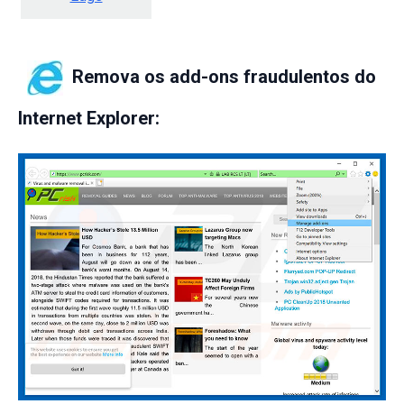
Remova os add-ons fraudulentos do
Internet Explorer: