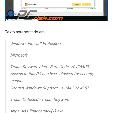
Texto apresentado em:
Windows Firewall Protection
Microsoft
Trojan Spyware Alert - Error Code: #0x268d3
Access to this PC has been blocked for security
reasons.
Contact Windows Support: +1-844-292-4957
Trojan Detected - Trojan Spyware
Apps: Ads.financetrack(1).exe