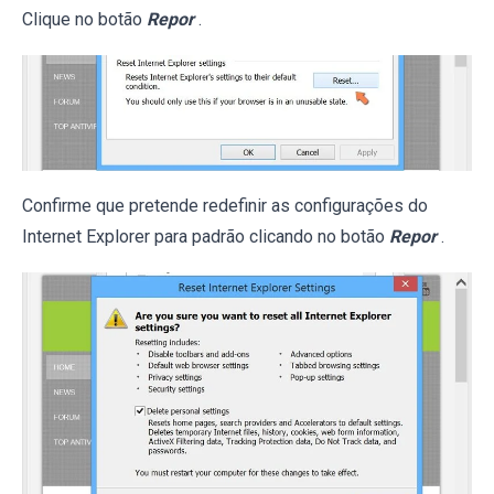
Clique no botão
Repor
.
Confirme que pretende redefinir as configurações do
Internet Explorer para padrão clicando no botão
Repor
.