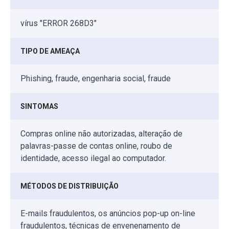
vírus "ERROR 268D3"
TIPO DE AMEAÇA
Phishing, fraude, engenharia social, fraude
SINTOMAS
Compras online não autorizadas, alteração de
palavras-passe de contas online, roubo de
identidade, acesso ilegal ao computador.
MÉTODOS DE DISTRIBUIÇÃO
E-mails fraudulentos, os anúncios pop-up on-line
fraudulentos, técnicas de envenenamento de