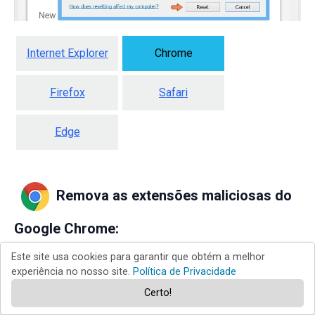
Internet Explorer
Chrome
Firefox
Safari
Edge
Remova as extensões maliciosas do
Google Chrome:
Este site usa cookies para garantir que obtém a melhor
experiência no nosso site.
Política de Privacidade
Certo!