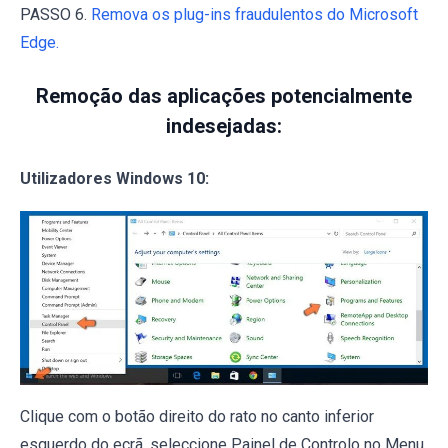
PASSO 6.
Remova os plug-ins fraudulentos do Microsoft
Edge.
Remoção das aplicações potencialmente
indesejadas:
Utilizadores Windows 10:
Clique com o botão direito do rato no canto inferior
esquerdo do ecrã, seleccione Painel de Controlo no Menu