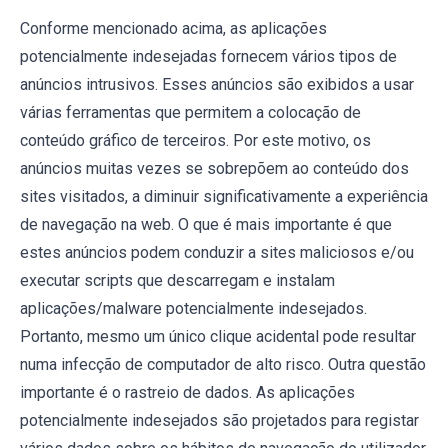
Conforme mencionado acima, as aplicações
potencialmente indesejadas fornecem vários tipos de
anúncios intrusivos. Esses anúncios são exibidos a usar
várias ferramentas que permitem a colocação de
conteúdo gráfico de terceiros. Por este motivo, os
anúncios muitas vezes se sobrepõem ao conteúdo dos
sites visitados, a diminuir significativamente a experiência
de navegação na web. O que é mais importante é que
estes anúncios podem conduzir a sites maliciosos e/ou
executar scripts que descarregam e instalam
aplicações/malware potencialmente indesejados.
Portanto, mesmo um único clique acidental pode resultar
numa infecção de computador de alto risco. Outra questão
importante é o rastreio de dados. As aplicações
potencialmente indesejados são projetados para registar