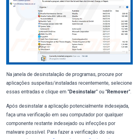
Na janela de desinstalação de programas, procure por
aplicações suspeitas/instaladas recentemente, selecione
essas entradas e clique em "
Desinstalar
" ou "
Remover
".
Após desinstalar a aplicação potencialmente indesejada,
faça uma verificação em seu computador por qualquer
componente restante indesejado ou infecções por
malware possível. Para fazer a verificação do seu