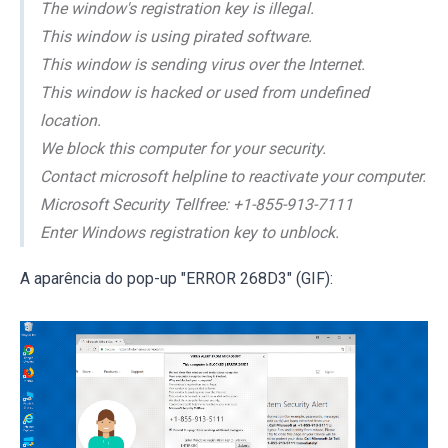
The window's registration key is illegal.
This window is using pirated software.
This window is sending virus over the Internet.
This window is hacked or used from undefined
location.
We block this computer for your security.
Contact microsoft helpline to reactivate your computer.
Microsoft Security Tellfree: +1-855-913-7111
Enter Windows registration key to unblock.
A aparência do pop-up "ERROR 268D3" (GIF):