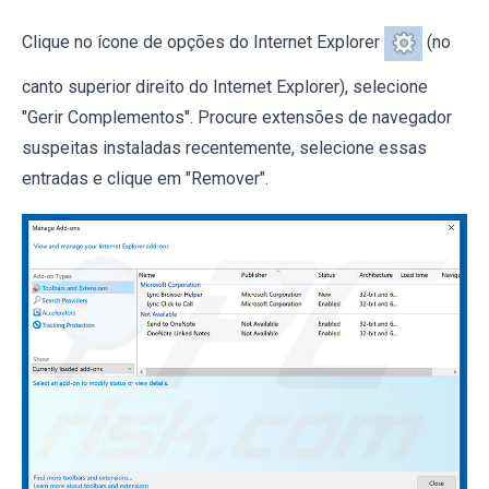
Clique no ícone de opções do Internet Explorer
(no
canto superior direito do Internet Explorer), selecione
"Gerir Complementos". Procure extensões de navegador
suspeitas instaladas recentemente, selecione essas
entradas e clique em "Remover".