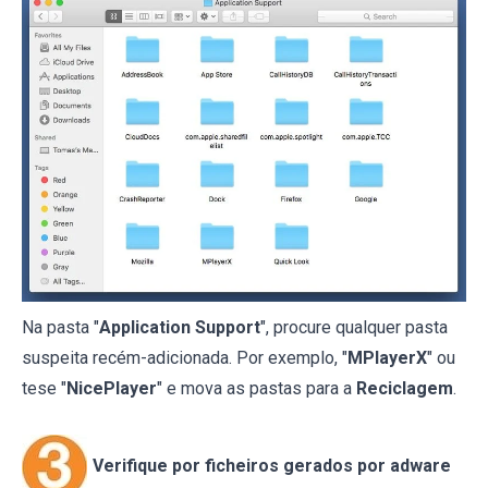
Na pasta "
Application Support
", procure qualquer pasta
suspeita recém-adicionada. Por exemplo, "
MPlayerX
" ou
tese "
NicePlayer
" e mova as pastas para a
Reciclagem
.
Verifique por ficheiros gerados por adware