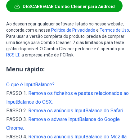
DESCARREGAR Combo Cleaner para Android
Ao descarregar qualquer software listado no nosso website,
concorda com a nossa
Política de Privacidade
e
Termos de Uso
.
Para usar a versão completa do produto, precisa de comprar
uma licença para Combo Cleaner. 7 dias limitados para teste
grátis disponível. O Combo Cleaner pertence e é operado por
RCS LT
, a empresa-mãe de PCRisk.
Menu rápido:
O que é InputBalance?
PASSO 1.
Remova os ficheiros e pastas relacionados ao
InputBalance do OSX.
PASSO 2.
Remova os anúncios InputBalance do Safari.
PASSO 3.
Remova o adware InputBalance do Google
Chrome.
PASSO 4.
Remova os anúncios InputBalance do Mozilla