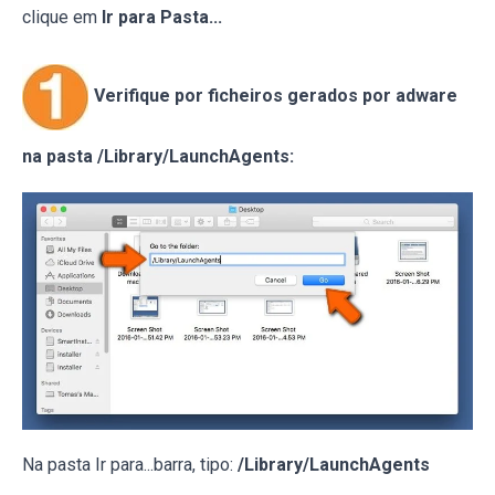
clique em
Ir para Pasta...
Verifique por ficheiros gerados por adware
na pasta /Library/LaunchAgents:
Na pasta Ir para...barra, tipo:
/Library/LaunchAgents