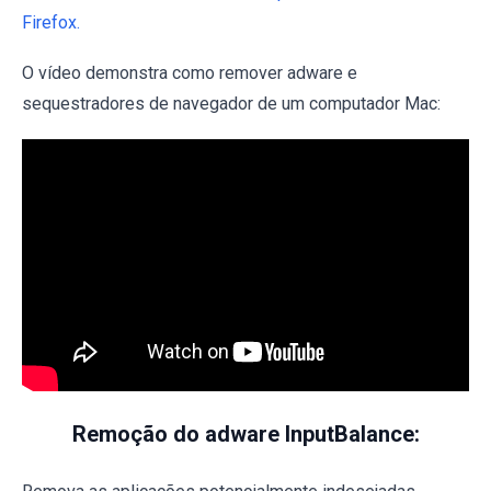
Firefox.
O vídeo demonstra como remover adware e
sequestradores de navegador de um computador Mac:
Remoção do adware InputBalance: