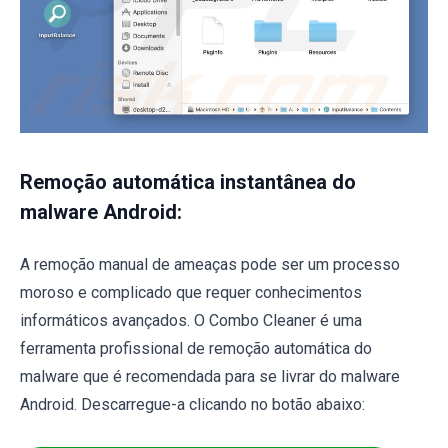
Remoção automática instantânea do
malware Android:
A remoção manual de ameaças pode ser um processo
moroso e complicado que requer conhecimentos
informáticos avançados. O Combo Cleaner é uma
ferramenta profissional de remoção automática do
malware que é recomendada para se livrar do malware
Android. Descarregue-a clicando no botão abaixo: