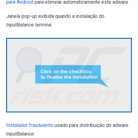
para Android
para eliminar automaticamente este adware.
Janela pop-up exibida quando a instalação do
InputBalance termina:
Instalador fraudulento
usado para distribuição do adware
InputBalance: