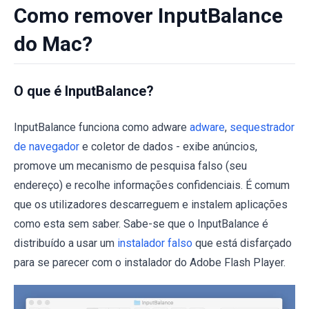
Como remover InputBalance
do Mac?
O que é InputBalance?
InputBalance funciona como adware
adware
,
sequestrador
de navegador
e coletor de dados - exibe anúncios,
promove um mecanismo de pesquisa falso (seu
endereço) e recolhe informações confidenciais. É comum
que os utilizadores descarreguem e instalem aplicações
como esta sem saber. Sabe-se que o InputBalance é
distribuído a usar um
instalador falso
que está disfarçado
para se parecer com o instalador do Adobe Flash Player.