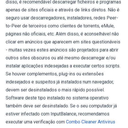
disso, é recomendável descarregar ficheiros e programas
apenas de sites oficiais e através de links diretos. Não é
seguro usar descarregadores, instaladores, redes Peer-
to-Peer de terceiros como clientes de torrents, eMule,
páginas não oficiais, etc. Além disso, é aconselhável não
clicar em anúncios que aparecem em sites questionáveis ​​
- muitas vezes estes anúncios são projetados para abrir
outros sites obscuros ou até mesmo descarregar e/ou
instalar aplicações indesejadas a executar certos scripts.
Se houver complementos, plug-ins ou extensões
indesejados e suspeitos já instalados num navegador,
devem ser desinstalados o mais rápido possível.
Software deste tipo instalado no sistema operativo
também deve ser desinstalado. Se o seu computador já
estiver infectado com InputBalance, recomendamos
executar uma verificação com
Combo Cleaner Antivirus