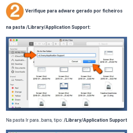
Verifique para adware gerado por ficheiros
na pasta /Library/Application Support:
Na pasta Ir para...barra, tipo:
/Library/Application Support