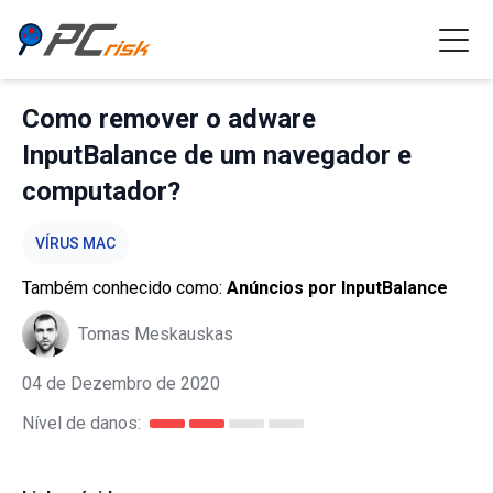
Como remover o adware
InputBalance de um navegador e
computador?
VÍRUS MAC
Também conhecido como:
Anúncios por InputBalance
Tomas Meskauskas
04 de Dezembro de 2020
Nível de danos: