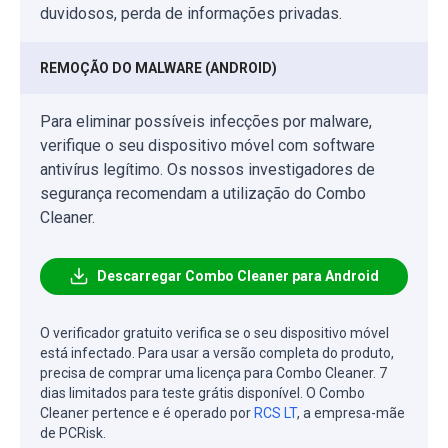
duvidosos, perda de informações privadas.
REMOÇÃO DO MALWARE (ANDROID)
Para eliminar possíveis infecções por malware,
verifique o seu dispositivo móvel com software
antivírus legítimo. Os nossos investigadores de
segurança recomendam a utilização do Combo
Cleaner.
Descarregar Combo Cleaner para Android
O verificador gratuito verifica se o seu dispositivo móvel
está infectado. Para usar a versão completa do produto,
precisa de comprar uma licença para Combo Cleaner. 7
dias limitados para teste grátis disponível. O Combo
Cleaner pertence e é operado por
RCS LT
, a empresa-mãe
de PCRisk.