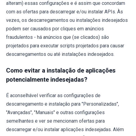
alteram) essas configurações e é assim que concordam
com as ofertas para descarregar e/ou instalar APIs. Às
vezes, os descarregamentos ou instalações indesejados
podem ser causados ​​por cliques em anúncios
fraudulentos - há anúncios que (se clicados) são
projetados para executar scripts projetados para causar
descarregamentos ou até instalações indesejados.
Como evitar a instalação de aplicações
potencialmente indesejadas?
É aconselhável verificar as configurações de
descarregamento e instalação para "Personalizadas",
"Avançadas", "Manuais" e outras configurações
semelhantes e ver se mencionam ofertas para
descarregar e/ou instalar aplicações indesejadas. Além