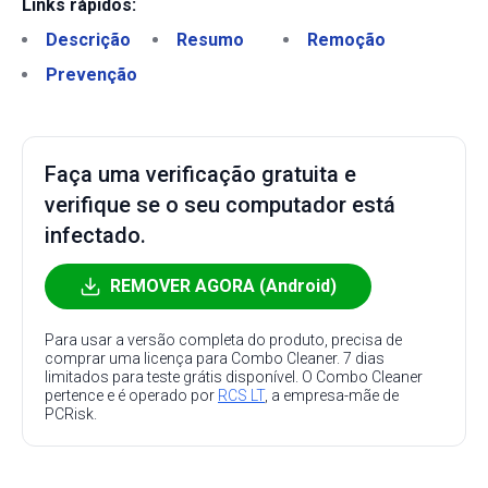
Links rápidos:
Descrição
Resumo
Remoção
Prevenção
Faça uma verificação gratuita e
verifique se o seu computador está
infectado.
REMOVER AGORA (Android)
Para usar a versão completa do produto, precisa de
comprar uma licença para Combo Cleaner. 7 dias
limitados para teste grátis disponível. O Combo Cleaner
pertence e é operado por
RCS LT
, a empresa-mãe de
PCRisk.