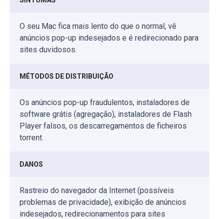
O seu Mac fica mais lento do que o normal, vê
anúncios pop-up indesejados e é redirecionado para
sites duvidosos.
MÉTODOS DE DISTRIBUIÇÃO
Os anúncios pop-up fraudulentos, instaladores de
software grátis (agregação), instaladores de Flash
Player falsos, os descarregamentos de ficheiros
torrent.
DANOS
Rastreio do navegador da Internet (possíveis
problemas de privacidade), exibição de anúncios
indesejados, redirecionamentos para sites