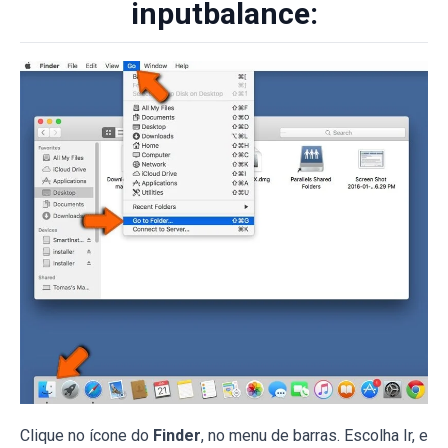
inputbalance:
Clique no ícone do
Finder
, no menu de barras. Escolha Ir, e