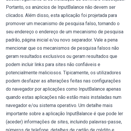
Portanto, os anúncios de InputBalance não devem ser
clicados. Além disso, esta aplicação foi projetada para
promover um mecanismo de pesquisa falso, tornando o
seu endereço o endereço de um mecanismo de pesquisa
padrão, página inicial e/ou novo separador. Vale a pena
mencionar que os mecanismos de pesquisa falsos não
geram resultados exclusivos ou geram resultados que
podem incluir links para sites não confiáveis ​​e
potencialmente maliciosos. Tipicamente, os utilizadores
podem desfazer as alterações feitas nas configurações
do navegador por aplicações como InputBalance apenas
quando estas aplicações não estão mais instaladas num
navegador e/ou sistema operativo. Um detalhe mais
importante sobre a aplicação InputBalance é que pode ler
(aceder) informações de sites, incluindo palavras-passe,
números de telefone, detalhes de cartão de crédito e