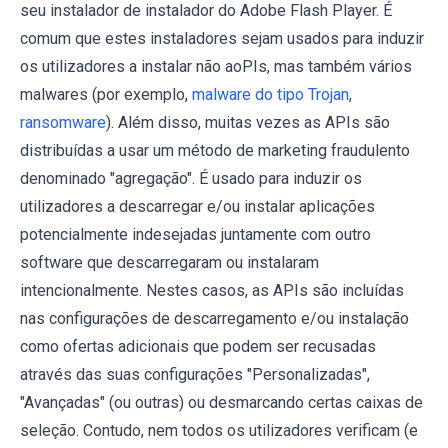
seu instalador de instalador do Adobe Flash Player. É
comum que estes instaladores sejam usados ​​para induzir
os utilizadores a instalar não aoPIs, mas também vários
malwares (por exemplo,
malware do tipo Trojan
,
ransomware
). Além disso, muitas vezes as APIs são
distribuídas a usar um método de marketing fraudulento
denominado "agregação". É usado para induzir os
utilizadores a descarregar e/ou instalar aplicações
potencialmente indesejadas juntamente com outro
software que descarregaram ou instalaram
intencionalmente. Nestes casos, as APIs são incluídas
nas configurações de descarregamento e/ou instalação
como ofertas adicionais que podem ser recusadas
através das suas configurações "Personalizadas",
"Avançadas" (ou outras) ou desmarcando certas caixas de
seleção. Contudo, nem todos os utilizadores verificam (e