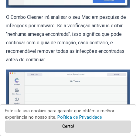
O Combo Cleaner irá analisar o seu Mac em pesquisa de
infecções por malware. Se a verificação antivírus exibir
"nenhuma ameaça encontrada", isso significa que pode
continuar com o guia de remoção, caso contrário, é
recomendável remover todas as infecções encontradas
antes de continuar.
Este site usa cookies para garantir que obtém a melhor
experiência no nosso site.
Política de Privacidade
Certo!