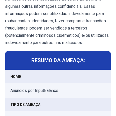
algumas outras informações confidenciais. Essas
informações podem ser utilizadas indevidamente para
roubar contas, identidades, fazer compras e transações
fraudulentas, podem ser vendidas a terceiros
(potencialmente criminosos cibernéticos) e/ou utilizadas
indevidamente para outros fins maliciosos.
RESUMO DA AMEAÇA:
NOME
Anúncios por InputBalance
TIPO DE AMEAÇA