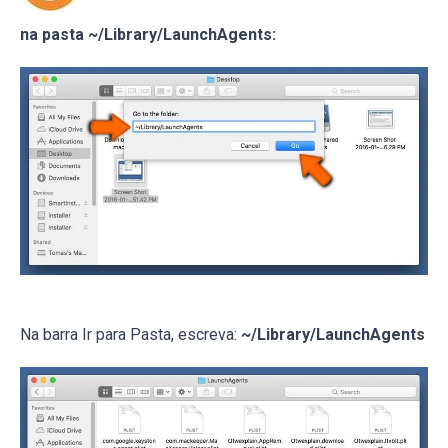
na pasta ~/Library/LaunchAgents:
Na barra Ir para Pasta, escreva:
~/Library/LaunchAgents