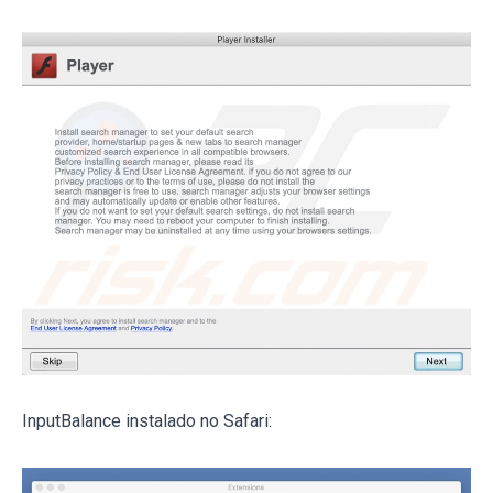
InputBalance instalado no Safari: