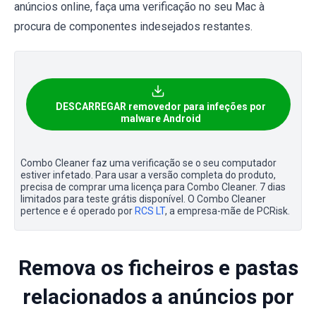
anúncios online, faça uma verificação no seu Mac à
procura de componentes indesejados restantes.
DESCARREGAR removedor para infeções por
malware Android
Combo Cleaner faz uma verificação se o seu computador
estiver infetado. Para usar a versão completa do produto,
precisa de comprar uma licença para Combo Cleaner. 7 dias
limitados para teste grátis disponível. O Combo Cleaner
pertence e é operado por
RCS LT
, a empresa-mãe de PCRisk.
Remova os ficheiros e pastas
relacionados a anúncios por