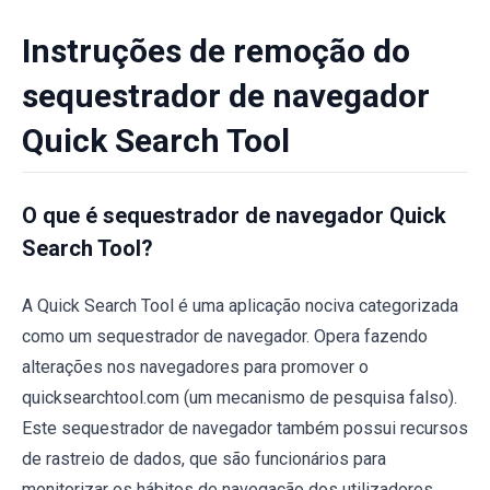
Instruções de remoção do
sequestrador de navegador
Quick Search Tool
O que é sequestrador de navegador Quick
Search Tool?
A Quick Search Tool é uma aplicação nociva categorizada
como um sequestrador de navegador. Opera fazendo
alterações nos navegadores para promover o
quicksearchtool.com (um mecanismo de pesquisa falso).
Este sequestrador de navegador também possui recursos
de rastreio de dados, que são funcionários para
monitorizar os hábitos de navegação dos utilizadores.