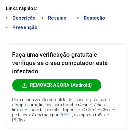
Links rápidos:
Descrição
Resumo
Remoção
Prevenção
Faça uma verificação gratuita e
verifique se o seu computador está
infectado.
REMOVER AGORA (Android)
Para usar a versão completa do produto, precisa de
comprar uma licença para Combo Cleaner. 7 dias
limitados para teste grátis disponível. O Combo Cleaner
pertence e é operado por
RCS LT
, a empresa-mãe de
PCRisk.