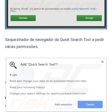
Sequestrador de navegador da Quick Search Tool a pedir
várias permissões: