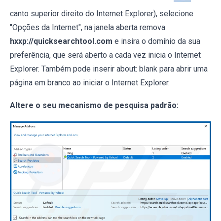
canto superior direito do Internet Explorer), selecione
"Opções da Internet", na janela aberta remova
hxxp://quicksearchtool.com
e insira o domínio da sua
preferência, que será aberto a cada vez inicia o Internet
Explorer. Também pode inserir about: blank para abrir uma
página em branco ao iniciar o Internet Explorer.
Altere o seu mecanismo de pesquisa padrão: