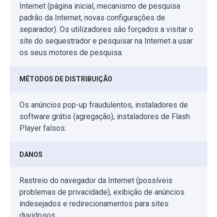
Internet (página inicial, mecanismo de pesquisa
padrão da Internet, novas configurações de
separador). Os utilizadores são forçados a visitar o
site do sequestrador e pesquisar na Internet a usar
os seus motores de pesquisa.
MÉTODOS DE DISTRIBUIÇÃO
Os anúncios pop-up fraudulentos, instaladores de
software grátis (agregação), instaladores de Flash
Player falsos.
DANOS
Rastreio do navegador da Internet (possíveis
problemas de privacidade), exibição de anúncios
indesejados e redirecionamentos para sites
duvidosos.