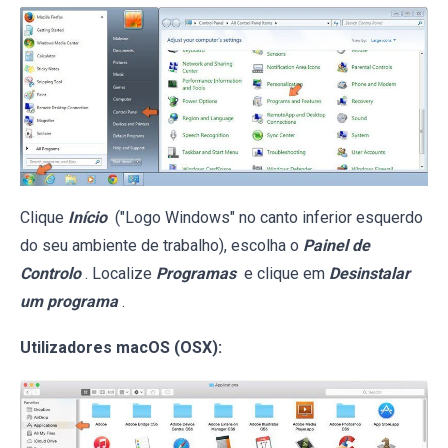
Clique
Início
("Logo Windows" no canto inferior esquerdo
do seu ambiente de trabalho), escolha o
Painel de
Controlo
. Localize
Programas
e clique em
Desinstalar
um programa
.
Utilizadores macOS (OSX):