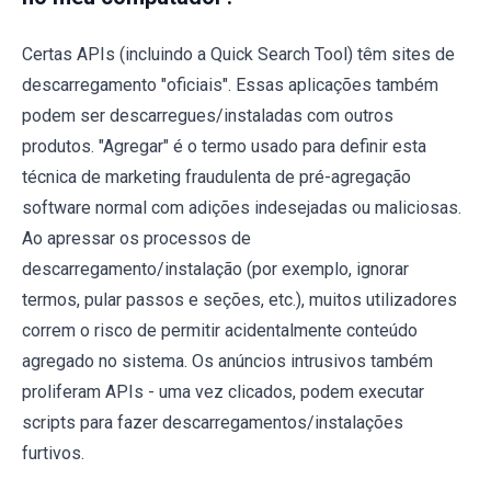
Certas APIs (incluindo a Quick Search Tool) têm sites de
descarregamento "oficiais". Essas aplicações também
podem ser descarregues/instaladas com outros
produtos. "Agregar" é o termo usado para definir esta
técnica de marketing fraudulenta de pré-agregação
software normal com adições indesejadas ou maliciosas.
Ao apressar os processos de
descarregamento/instalação (por exemplo, ignorar
termos, pular passos e seções, etc.), muitos utilizadores
correm o risco de permitir acidentalmente conteúdo
agregado no sistema. Os anúncios intrusivos também
proliferam APIs - uma vez clicados, podem executar
scripts para fazer descarregamentos/instalações
furtivos.