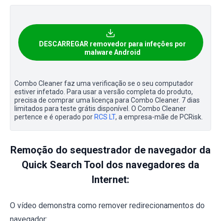
DESCARREGAR removedor para infeções por
malware Android
Combo Cleaner faz uma verificação se o seu computador
estiver infetado. Para usar a versão completa do produto,
precisa de comprar uma licença para Combo Cleaner. 7 dias
limitados para teste grátis disponível. O Combo Cleaner
pertence e é operado por
RCS LT
, a empresa-mãe de PCRisk.
Remoção do sequestrador de navegador da
Quick Search Tool dos navegadores da
Internet:
O vídeo demonstra como remover redirecionamentos do
navegador: