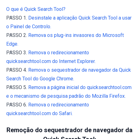
O que é Quick Search Tool?
PASSO 1.
Desinstale a aplicação Quick Search Tool a usar
o Painel de Controlo.
PASSO 2.
Remova os plug-ins invasores do Microsoft
Edge.
PASSO 3.
Remova o redirecionamento
quicksearchtool.com do Internet Explorer.
PASSO 4.
Remova o sequestrador de navegador da Quick
Search Tool do Google Chrome.
PASSO 5.
Remova a página inicial do quicksearchtool.com
e o mecanismo de pesquisa padrão do Mozilla Firefox.
PASSO 6.
Remova o redirecionamento
quicksearchtool.com do Safari.
Remoção do sequestrador de navegador da