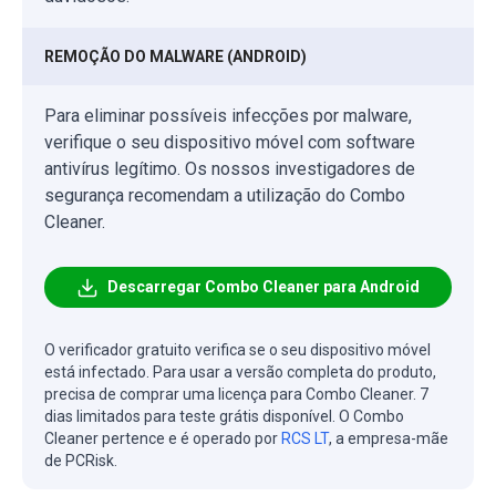
REMOÇÃO DO MALWARE (ANDROID)
Para eliminar possíveis infecções por malware,
verifique o seu dispositivo móvel com software
antivírus legítimo. Os nossos investigadores de
segurança recomendam a utilização do Combo
Cleaner.
Descarregar Combo Cleaner para Android
O verificador gratuito verifica se o seu dispositivo móvel
está infectado. Para usar a versão completa do produto,
precisa de comprar uma licença para Combo Cleaner. 7
dias limitados para teste grátis disponível. O Combo
Cleaner pertence e é operado por
RCS LT
, a empresa-mãe
de PCRisk.