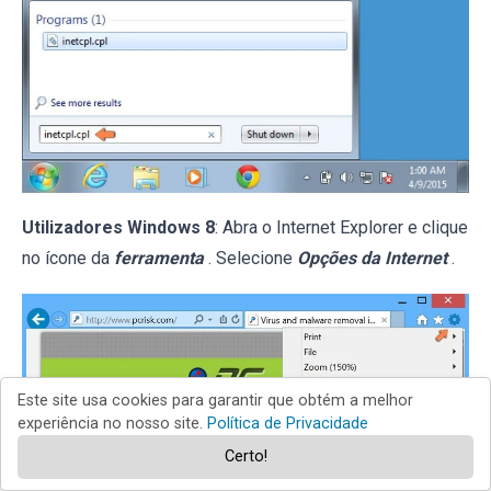
Utilizadores Windows 8
: Abra o Internet Explorer e clique
no ícone da
ferramenta
. Selecione
Opções da Internet
.
Este site usa cookies para garantir que obtém a melhor
experiência no nosso site.
Política de Privacidade
Certo!