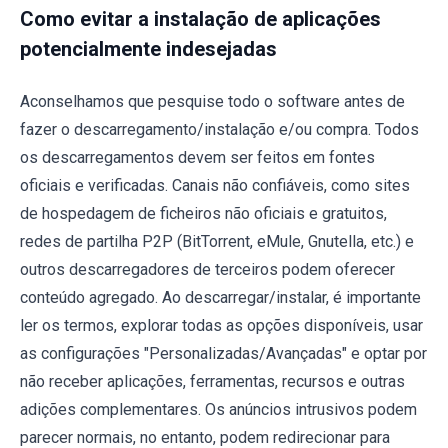
Como evitar a instalação de aplicações
potencialmente indesejadas
Aconselhamos que pesquise todo o software antes de
fazer o descarregamento/instalação e/ou compra. Todos
os descarregamentos devem ser feitos em fontes
oficiais e verificadas. Canais não confiáveis, como sites
de hospedagem de ficheiros não oficiais e gratuitos,
redes de partilha P2P (BitTorrent, eMule, Gnutella, etc.) e
outros descarregadores de terceiros podem oferecer
conteúdo agregado. Ao descarregar/instalar, é importante
ler os termos, explorar todas as opções disponíveis, usar
as configurações "Personalizadas/Avançadas" e optar por
não receber aplicações, ferramentas, recursos e outras
adições complementares. Os anúncios intrusivos podem
parecer normais, no entanto, podem redirecionar para