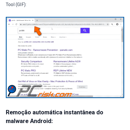
Tool (GIF):
Remoção automática instantânea do
malware Android: