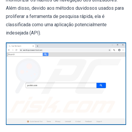
Além disso, devido aos métodos duvidosos usados ​​para
proliferar a ferramenta de pesquisa rápida, ela é
classificada como uma aplicação potencialmente
indesejada (API).