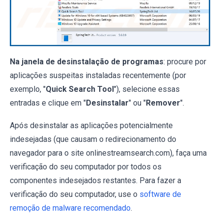
Na janela de desinstalação de programas
: procure por
aplicações suspeitas instaladas recentemente (por
exemplo, "
Quick Search Tool
"), selecione essas
entradas e clique em "
Desinstalar
" ou "
Remover
".
Após desinstalar as aplicações potencialmente
indesejadas (que causam o redirecionamento do
navegador para o site onlinestreamsearch.com), faça uma
verificação do seu computador por todos os
componentes indesejados restantes. Para fazer a
verificação do seu computador, use o
software de
remoção de malware recomendado
.