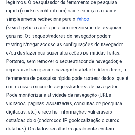
legítimos. O pesquisador da ferramenta de pesquisa
rápida (quicksearchtool.com) não é exceção a isso e
simplesmente redireciona para o
Yahoo
(search.yahoo.com), que é um mecanismo de pesquisa
genuíno. Os sequestradores de navegador podem
restringir/negar acesso às configurações do navegador
e/ou desfazer quaisquer alterações permitidas feitas.
Portanto, sem remover o sequestrador de navegador, é
impossível recuperar o navegador afetado. Além disso, a
ferramenta de pesquisa rápida pode rastrear dados, que é
um recurso comum de sequestradores de navegador.
Pode monitorizar a atividade de navegação (URLs
visitados, páginas visualizadas, consultas de pesquisa
digitadas, etc.) e recolher informações vulneráveis ​​
extraídas dele (endereços IP, geolocalização e outros
detalhes). Os dados recolhidos geralmente contêm