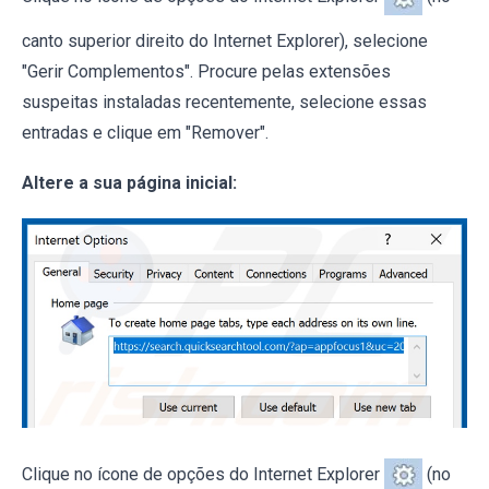
canto superior direito do Internet Explorer), selecione
"Gerir Complementos". Procure pelas extensões
suspeitas instaladas recentemente, selecione essas
entradas e clique em "Remover".
Altere a sua página inicial:
Clique no ícone de opções do Internet Explorer
(no