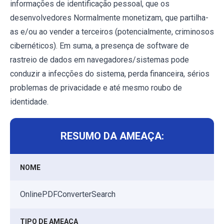
informações de identificação pessoal, que os
desenvolvedores Normalmente monetizam, que partilha-
as e/ou ao vender a terceiros (potencialmente, criminosos
cibernéticos). Em suma, a presença de software de
rastreio de dados em navegadores/sistemas pode
conduzir a infecções do sistema, perda financeira, sérios
problemas de privacidade e até mesmo roubo de
identidade.
RESUMO DA AMEAÇA:
NOME
OnlinePDFConverterSearch
TIPO DE AMEAÇA