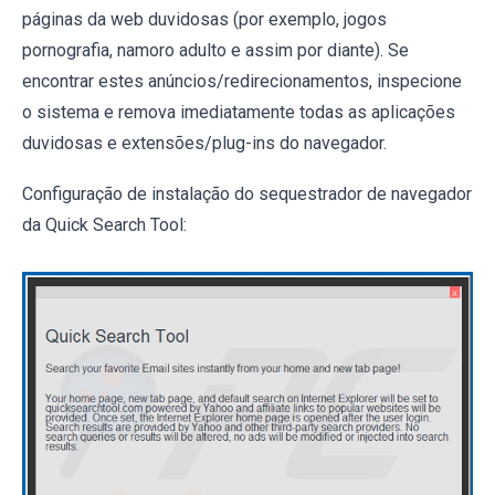
páginas da web duvidosas (por exemplo, jogos
pornografia, namoro adulto e assim por diante). Se
encontrar estes anúncios/redirecionamentos, inspecione
o sistema e remova imediatamente todas as aplicações
duvidosas e extensões/plug-ins do navegador.
Configuração de instalação do sequestrador de navegador
da Quick Search Tool: