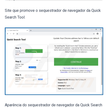
Site que promove o sequestrador de navegador da Quick
Search Tool:
Aparência do sequestrador de navegador da Quick Search