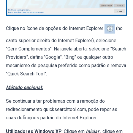
Clique no ícone de opções do Internet Explorer
(no
canto superior direito do Internet Explorer), selecione
"Gerir Complementos". Na janela aberta, selecione "Search
Providers", defina "Google", "Bing" ou qualquer outro
mecanismo de pesquisa preferido como padrão e remova
"Quick Search Tool".
Método opcional:
Se continuar a ter problemas com a remoção do
redirecionamento quicksearchtool.com, pode repor as
suas definições padrão do Internet Explorer.
Utilizadores Windows XP
: Clique em
Iniciar
, clique em