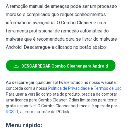
A remoção manual de ameaças pode ser um processo
moroso e complicado que requer conhecimentos
informáticos avançados. O Combo Cleaner é uma
ferramenta profissional de remoção automática do
malware que é recomendada para se livrar do malware
Android. Descarregue-a clicando no botão abaixo:
DESCARREGAR Combo Cleaner para Android
Ao descarregar qualquer software listado no nosso website,
concorda com a nossa
Política de Privacidade
e
Termos de Uso
.
Para usar a versão completa do produto, precisa de comprar
uma licença para Combo Cleaner. 7 dias limitados para teste
grátis disponível. O Combo Cleaner pertence e é operado por
RCS LT
, a empresa-mãe de PCRisk.
Menu rápido: