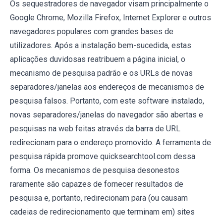
Os sequestradores de navegador visam principalmente o
Google Chrome, Mozilla Firefox, Internet Explorer e outros
navegadores populares com grandes bases de
utilizadores. Após a instalação bem-sucedida, estas
aplicações duvidosas reatribuem a página inicial, o
mecanismo de pesquisa padrão e os URLs de novas
separadores/janelas aos endereços de mecanismos de
pesquisa falsos. Portanto, com este software instalado,
novas separadores/janelas do navegador são abertas e
pesquisas na web feitas através da barra de URL
redirecionam para o endereço promovido. A ferramenta de
pesquisa rápida promove quicksearchtool.com dessa
forma. Os mecanismos de pesquisa desonestos
raramente são capazes de fornecer resultados de
pesquisa e, portanto, redirecionam para (ou causam
cadeias de redirecionamento que terminam em) sites