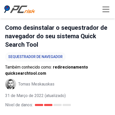
Como desinstalar o sequestrador de
navegador do seu sistema Quick
Search Tool
SEQUESTRADOR DE NAVEGADOR
Também conhecido como:
redirecionamento
quicksearchtool.com
Tomas Meskauskas
31 de Março de 2022
(atualizado)
Nível de danos: