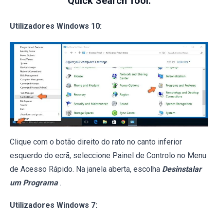
Quick Search Tool:
Utilizadores Windows 10:
Clique com o botão direito do rato no canto inferior
esquerdo do ecrã, seleccione Painel de Controlo no Menu
de Acesso Rápido. Na janela aberta, escolha
Desinstalar
um Programa
.
Utilizadores Windows 7: