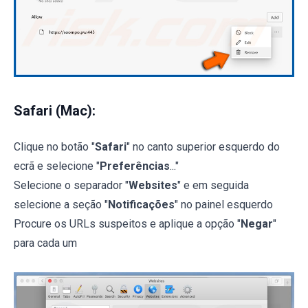
Safari (Mac):
Clique no botão "
Safari
" no canto superior esquerdo do
ecrã e selecione "
Preferências
..."
Selecione o separador "
Websites
" e em seguida
selecione a seção "
Notificações
" no painel esquerdo
Procure os URLs suspeitos e aplique a opção "
Negar
"
para cada um