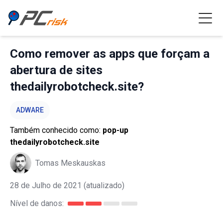
Como remover as apps que forçam a
abertura de sites
thedailyrobotcheck.site?
ADWARE
Também conhecido como:
pop-up
thedailyrobotcheck.site
Tomas Meskauskas
28 de Julho de 2021
(atualizado)
Nível de danos: