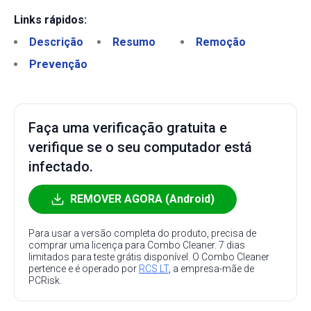
Links rápidos:
Descrição
Resumo
Remoção
Prevenção
Faça uma verificação gratuita e
verifique se o seu computador está
infectado.
REMOVER AGORA (Android)
Para usar a versão completa do produto, precisa de
comprar uma licença para Combo Cleaner. 7 dias
limitados para teste grátis disponível. O Combo Cleaner
pertence e é operado por
RCS LT
, a empresa-mãe de
PCRisk.