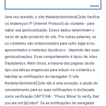
Uma vez acedido, o site thedailyrobotcheck[.]site Verifica
os endereços IP (Internet Protocol) do visitante - para
saber sua geolocalização. Esses dados determinam o
curso de ação posterior do site. Por outras palavras, se
os visitantes são redirecionados para outro lugar e/ou
apresentados a materiais duvidosos - depende das suas
geolocalizações. Esse comportamento é típico de sites
fraudulentos. Além disso, a maioria das páginas deste
tipo usa táticas enganosas para induzir os visitantes a
habilitar as notificações do navegador. O site
thedailyrobotcheck[.]site não é uma exceção; a opção de
consentimento para as suas notificações é disfarçada
como verificação CAPTCHA - "Press 'Allow' to verify, that
you are not [a] robot". Se as notificações do navegador