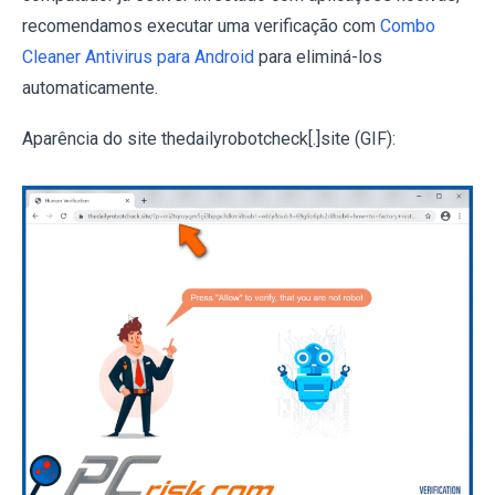
recomendamos executar uma verificação com
Combo
Cleaner Antivirus para Android
para eliminá-los
automaticamente.
Aparência do site thedailyrobotcheck[.]site (GIF):