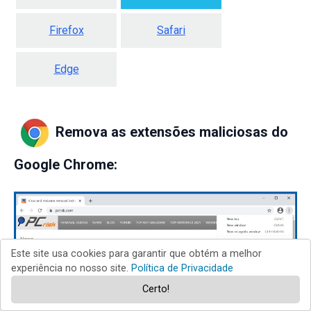
Firefox
Safari
Edge
Remova as extensões maliciosas do
Google Chrome:
Este site usa cookies para garantir que obtém a melhor
experiência no nosso site.
Política de Privacidade
Certo!