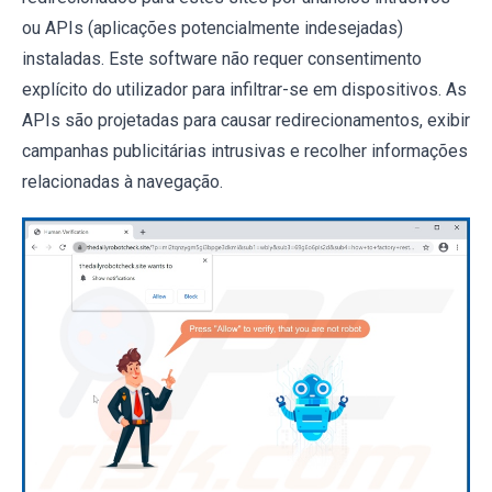
ou APIs (aplicações potencialmente indesejadas)
instaladas. Este software não requer consentimento
explícito do utilizador para infiltrar-se em dispositivos. As
APIs são projetadas para causar redirecionamentos, exibir
campanhas publicitárias intrusivas e recolher informações
relacionadas à navegação.