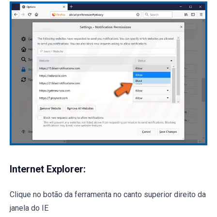
Internet Explorer:
Clique no botão da ferramenta no canto superior direito da
janela do IE