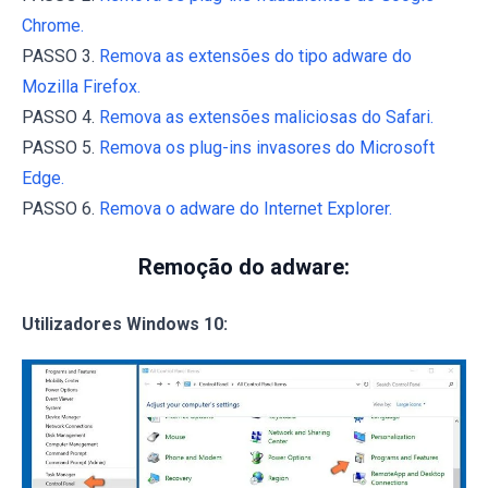
Chrome.
PASSO 3.
Remova as extensões do tipo adware do
Mozilla Firefox.
PASSO 4.
Remova as extensões maliciosas do Safari.
PASSO 5.
Remova os plug-ins invasores do Microsoft
Edge.
PASSO 6.
Remova o adware do Internet Explorer.
Remoção do adware:
Utilizadores Windows 10: