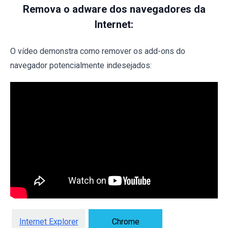
Remova o adware dos navegadores da
Internet:
O vídeo demonstra como remover os add-ons do
navegador potencialmente indesejados:
Internet Explorer
Chrome