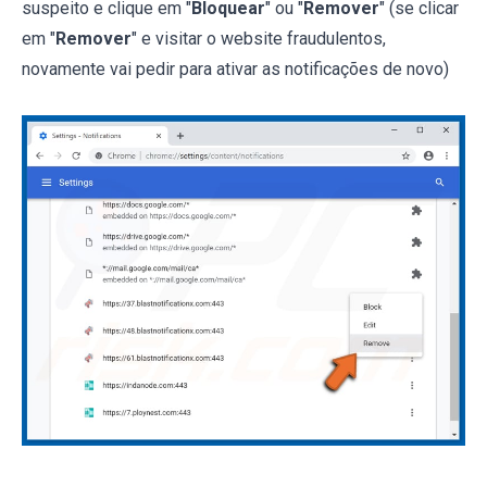
suspeito e clique em "
Bloquear
" ou "
Remover
" (se clicar
em "
Remover
" e visitar o website fraudulentos,
novamente vai pedir para ativar as notificações de novo)