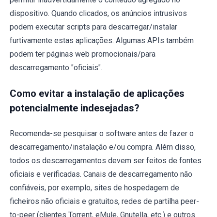
dispositivo. Quando clicados, os anúncios intrusivos
podem executar scripts para descarregar/instalar
furtivamente estas aplicações. Algumas APIs também
podem ter páginas web promocionais/para
descarregamento "oficiais".
Como evitar a instalação de aplicações
potencialmente indesejadas?
Recomenda-se pesquisar o software antes de fazer o
descarregamento/instalação e/ou compra. Além disso,
todos os descarregamentos devem ser feitos de fontes
oficiais e verificadas. Canais de descarregamento não
confiáveis, por exemplo, sites de hospedagem de
ficheiros não oficiais e gratuitos, redes de partilha peer-
to-peer (clientes Torrent, eMule, Gnutella, etc.) e outros