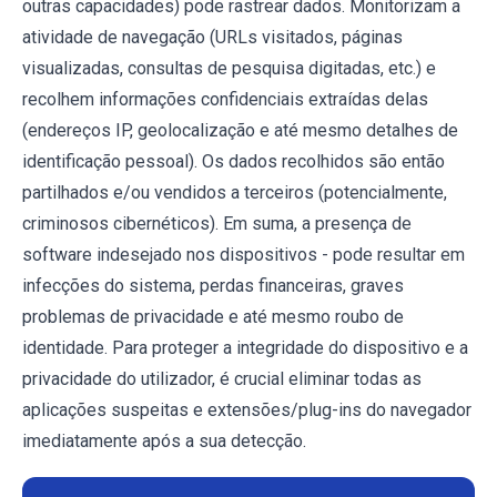
outras capacidades) pode rastrear dados. Monitorizam a
atividade de navegação (URLs visitados, páginas
visualizadas, consultas de pesquisa digitadas, etc.) e
recolhem informações confidenciais extraídas delas
(endereços IP, geolocalização e até mesmo detalhes de
identificação pessoal). Os dados recolhidos são então
partilhados e/ou vendidos a terceiros (potencialmente,
criminosos cibernéticos). Em suma, a presença de
software indesejado nos dispositivos - pode resultar em
infecções do sistema, perdas financeiras, graves
problemas de privacidade e até mesmo roubo de
identidade. Para proteger a integridade do dispositivo e a
privacidade do utilizador, é crucial eliminar todas as
aplicações suspeitas e extensões/plug-ins do navegador
imediatamente após a sua detecção.