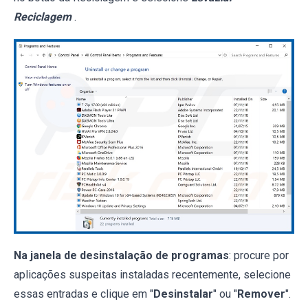
Reciclagem
.
Na janela de desinstalação de programas
: procure por
aplicações suspeitas instaladas recentemente, selecione
essas entradas e clique em "
Desinstalar
" ou "
Remover
".