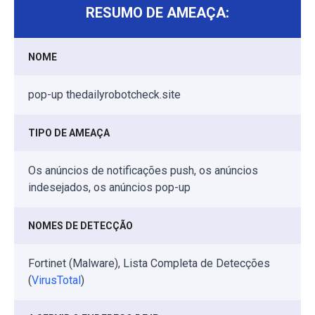
RESUMO DE AMEAÇA:
NOME
pop-up thedailyrobotcheck.site
TIPO DE AMEAÇA
Os anúncios de notificações push, os anúncios
indesejados, os anúncios pop-up
NOMES DE DETECÇÃO
Fortinet (Malware), Lista Completa de Detecções
(
VirusTotal
)