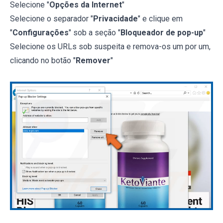
Selecione "
Opções da Internet
"
Selecione o separador "
Privacidade
" e clique em
"
Configurações
" sob a seção "
Bloqueador de pop-up
"
Selecione os URLs sob suspeita e remova-os um por um,
clicando no botão "
Remover
"