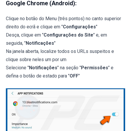
Google Chrome (Android):
Clique no botão do Menu (três pontos) no canto superior
direito do ecrã e clique em "
Configurações
"
Desça, clique em "
Configurações do Site
" e, em
seguida, "
Notificações
"
Na janela aberta, localize todos os URLs suspeitos e
clique sobre neles um por um
Selecione "
Notificações
" na seção "
Permissões
" e
defina o botão de estado para "
OFF
"