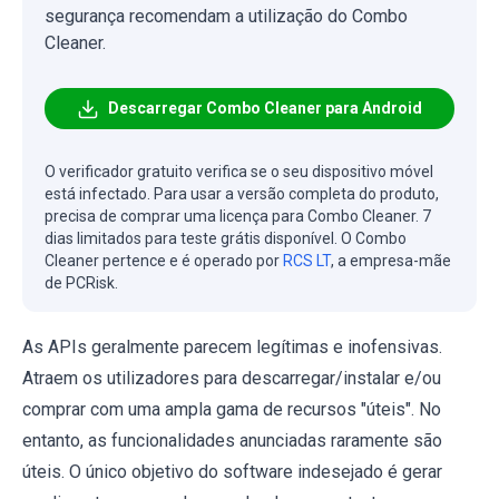
segurança recomendam a utilização do Combo
Cleaner.
Descarregar Combo Cleaner para Android
O verificador gratuito verifica se o seu dispositivo móvel
está infectado. Para usar a versão completa do produto,
precisa de comprar uma licença para Combo Cleaner. 7
dias limitados para teste grátis disponível. O Combo
Cleaner pertence e é operado por
RCS LT
, a empresa-mãe
de PCRisk.
As APIs geralmente parecem legítimas e inofensivas.
Atraem os utilizadores para descarregar/instalar e/ou
comprar com uma ampla gama de recursos "úteis". No
entanto, as funcionalidades anunciadas raramente são
úteis. O único objetivo do software indesejado é gerar