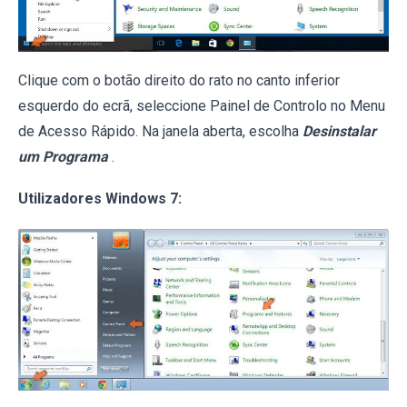
Clique com o botão direito do rato no canto inferior
esquerdo do ecrã, seleccione Painel de Controlo no Menu
de Acesso Rápido. Na janela aberta, escolha
Desinstalar
um Programa
.
Utilizadores Windows 7: