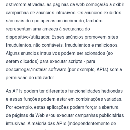
estiverem ativadas, as páginas da web começarão a exibir
campanhas de anúncios intrusivos. Os anúncios exibidos
são mais do que apenas um incómodo, também
representam uma ameaça à segurança do
dispositivo/utilizador. Esses anúncios promovem sites
fraudulentos, não confiáveis, fraudulentos e maliciosos.
Alguns anúncios intrusivos podem ser acionados (ao
serem clicados) para executar scripts - para
descarregar/instalar software (por exemplo, APIs) sem a
permissão do utilizador.
As APIs podem ter diferentes funcionalidades hediondas
e essas funções podem estar em combinações variadas.
Por exemplo, estas aplicações podem forçar a abertura
de páginas da Web e/ou executar campanhas publicitárias
intrusivas. A maioria das APIs (independentemente de