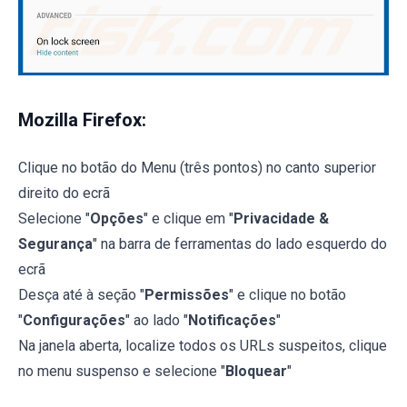
Mozilla Firefox:
Clique no botão do Menu (três pontos) no canto superior
direito do ecrã
Selecione "
Opções
" e clique em "
Privacidade &
Segurança
" na barra de ferramentas do lado esquerdo do
ecrã
Desça até à seção "
Permissões
" e clique no botão
"
Configurações
" ao lado "
Notificações
"
Na janela aberta, localize todos os URLs suspeitos, clique
no menu suspenso e selecione "
Bloquear
"