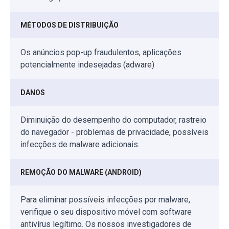
MÉTODOS DE DISTRIBUIÇÃO
Os anúncios pop-up fraudulentos, aplicações
potencialmente indesejadas (adware)
DANOS
Diminuição do desempenho do computador, rastreio
do navegador - problemas de privacidade, possíveis
infecções de malware adicionais.
REMOÇÃO DO MALWARE (ANDROID)
Para eliminar possíveis infecções por malware,
verifique o seu dispositivo móvel com software
antivírus legítimo. Os nossos investigadores de