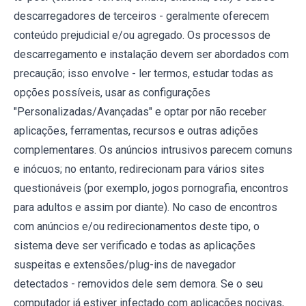
descarregadores de terceiros - geralmente oferecem
conteúdo prejudicial e/ou agregado. Os processos de
descarregamento e instalação devem ser abordados com
precaução; isso envolve - ler termos, estudar todas as
opções possíveis, usar as configurações
"Personalizadas/Avançadas" e optar por não receber
aplicações, ferramentas, recursos e outras adições
complementares. Os anúncios intrusivos parecem comuns
e inócuos; no entanto, redirecionam para vários sites
questionáveis ​​(por exemplo, jogos pornografia, encontros
para adultos e assim por diante). No caso de encontros
com anúncios e/ou redirecionamentos deste tipo, o
sistema deve ser verificado e todas as aplicações
suspeitas e extensões/plug-ins de navegador
detectados - removidos dele sem demora. Se o seu
computador já estiver infectado com aplicações nocivas,