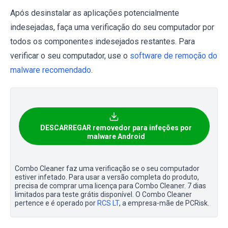
Após desinstalar as aplicações potencialmente
indesejadas, faça uma verificação do seu computador por
todos os componentes indesejados restantes. Para
verificar o seu computador, use o
software de remoção do
malware recomendado
.
DESCARREGAR removedor para infeções por
malware Android
Combo Cleaner faz uma verificação se o seu computador
estiver infetado. Para usar a versão completa do produto,
precisa de comprar uma licença para Combo Cleaner. 7 dias
limitados para teste grátis disponível. O Combo Cleaner
pertence e é operado por
RCS LT
, a empresa-mãe de PCRisk.