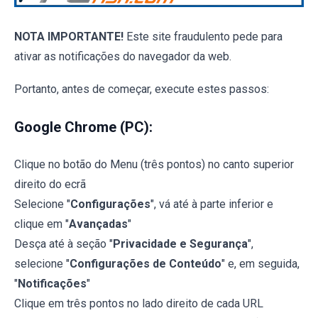
NOTA IMPORTANTE!
Este site fraudulento pede para
ativar as notificações do navegador da web.
Portanto, antes de começar, execute estes passos:
Google Chrome (PC):
Clique no botão do Menu (três pontos) no canto superior
direito do ecrã
Selecione "
Configurações
", vá até à parte inferior e
clique em "
Avançadas
"
Desça até à seção "
Privacidade e Segurança
",
selecione "
Configurações de Conteúdo
" e, em seguida,
"
Notificações
"
Clique em três pontos no lado direito de cada URL