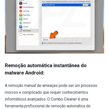
Remoção automática instantânea do
malware Android:
A remoção manual de ameaças pode ser um processo
moroso e complicado que requer conhecimentos
informáticos avançados. O Combo Cleaner é uma
ferramenta profissional de remoção automática do