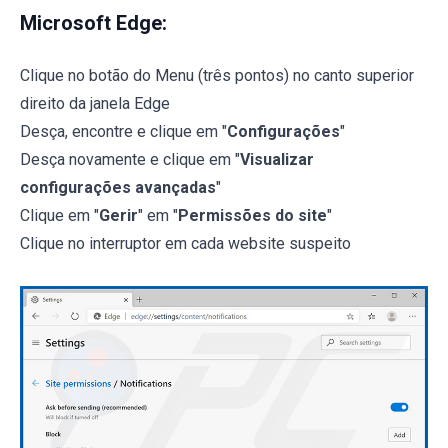
Microsoft Edge:
Clique no botão do Menu (três pontos) no canto superior
direito da janela Edge
Desça, encontre e clique em "
Configurações
"
Desça novamente e clique em "
Visualizar
configurações avançadas
"
Clique em "
Gerir
" em "
Permissões do site
"
Clique no interruptor em cada website suspeito