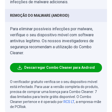
infecções de malware adicionais.
REMOÇÃO DO MALWARE (ANDROID)
Para eliminar possíveis infecções por malware,
verifique o seu dispositivo móvel com software
antivírus legítimo. Os nossos investigadores de
segurança recomendam a utilização do Combo
Cleaner.
Descarregar Combo Cleaner para Android
O verificador gratuito verifica se o seu dispositivo móvel
está infectado. Para usar a versão completa do produto,
precisa de comprar uma licença para Combo Cleaner. 7
dias limitados para teste grátis disponível. O Combo
Cleaner pertence e é operado por
RCS LT
, a empresa-mãe
de PCRisk.