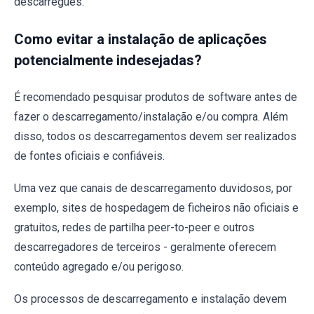
descarregues.
Como evitar a instalação de aplicações
potencialmente indesejadas?
É recomendado pesquisar produtos de software antes de
fazer o descarregamento/instalação e/ou compra. Além
disso, todos os descarregamentos devem ser realizados
de fontes oficiais e confiáveis.
Uma vez que canais de descarregamento duvidosos, por
exemplo, sites de hospedagem de ficheiros não oficiais e
gratuitos, redes de partilha peer-to-peer e outros
descarregadores de terceiros - geralmente oferecem
conteúdo agregado e/ou perigoso.
Os processos de descarregamento e instalação devem