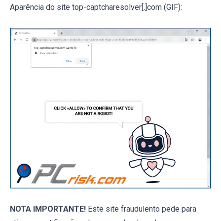
Aparência do site top-captcharesolver[.]com (GIF):
NOTA IMPORTANTE!
Este site fraudulento pede para