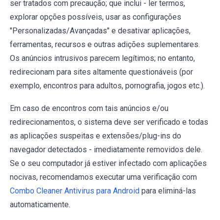
ser tratados com precaução; que inclui - ler termos,
explorar opções possíveis, usar as configurações
"Personalizadas/Avançadas" e desativar aplicações,
ferramentas, recursos e outras adições suplementares.
Os anúncios intrusivos parecem legítimos; no entanto,
redirecionam para sites altamente questionáveis ​​(por
exemplo, encontros para adultos, pornografia, jogos etc.).
Em caso de encontros com tais anúncios e/ou
redirecionamentos, o sistema deve ser verificado e todas
as aplicações suspeitas e extensões/plug-ins do
navegador detectados - imediatamente removidos dele.
Se o seu computador já estiver infectado com aplicações
nocivas, recomendamos executar uma verificação com
Combo Cleaner Antivirus para Android
para eliminá-las
automaticamente.