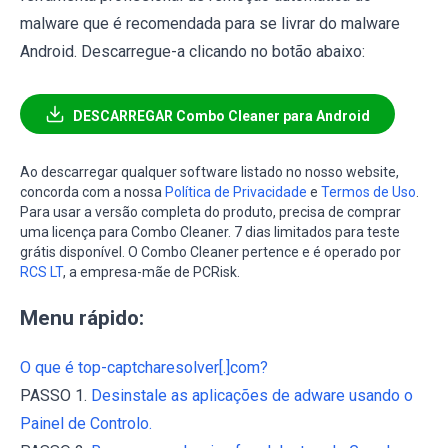
malware que é recomendada para se livrar do malware
Android. Descarregue-a clicando no botão abaixo:
DESCARREGAR Combo Cleaner para Android
Ao descarregar qualquer software listado no nosso website,
concorda com a nossa
Política de Privacidade
e
Termos de Uso
.
Para usar a versão completa do produto, precisa de comprar
uma licença para Combo Cleaner. 7 dias limitados para teste
grátis disponível. O Combo Cleaner pertence e é operado por
RCS LT
, a empresa-mãe de PCRisk.
Menu rápido:
O que é top-captcharesolver[.]com?
PASSO 1.
Desinstale as aplicações de adware usando o
Painel de Controlo.