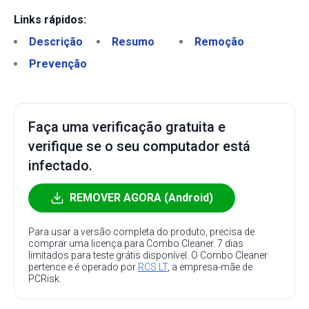
Links rápidos:
Descrição
Resumo
Remoção
Prevenção
Faça uma verificação gratuita e
verifique se o seu computador está
infectado.
REMOVER AGORA (Android)
Para usar a versão completa do produto, precisa de
comprar uma licença para Combo Cleaner. 7 dias
limitados para teste grátis disponível. O Combo Cleaner
pertence e é operado por
RCS LT
, a empresa-mãe de
PCRisk.