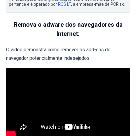
pertence e é operado por
RCS LT
, a empresa-mãe de PCRisk.
Remova o adware dos navegadores da
Internet:
O vídeo demonstra como remover os add-ons do
navegador potencialmente indesejados: