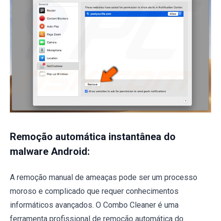
Remoção automática instantânea do
malware Android:
A remoção manual de ameaças pode ser um processo
moroso e complicado que requer conhecimentos
informáticos avançados. O Combo Cleaner é uma
ferramenta profissional de remoção automática do