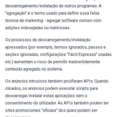
descarregamento/instalação de outros programas. A
"agregação" é o termo usado para definir essa falsa
técnica de marketing - agregar software comum com
adições indesejadas ou maliciosas.
Os processos de descarregamento/instalação
apressados ​​(por exemplo, termos ignorados, passos e
seções ignoradas, configurações "Fácil/Expresso" usadas
etc.) aumentam o risco de permitir inadvertidamente
conteúdo agregado no sistema.
Os anúncios intrusivos também proliferam APIs. Quando
clicados, os anúncios podem executar scripts para
descarregar/instalar estas aplicações sem o
consentimento do utilizador. As APIs também podem ter
sites promocionais "oficiais" dos quais podem ser