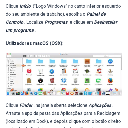
Clique
Início
("Logo Windows" no canto inferior esquerdo
do seu ambiente de trabalho), escolha o
Painel de
Controlo
. Localize
Programas
e clique em
Desinstalar
um programa
.
Utilizadores macOS (OSX):
Clique
Finder
, na janela aberta selecione
Aplicações
.
Arraste a app da pasta das Aplicações para a Reciclagem
(localizado em Dock), e depois clique com o botão direito