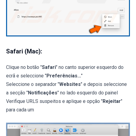
Safari (Mac):
Clique no botão "
Safari
" no canto superior esquerdo do
ecrã e seleccione "
Preferências...
"
Seleccione o separador "
Websites
" e depois seleccione
a secção "
Notificações
" no lado esquerdo do painel
Verifique URLS suspeitos e aplique e opção "
Rejeitar
"
para cada um