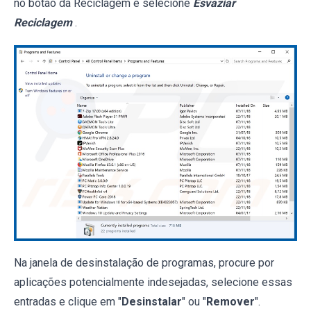
no botão da Reciclagem e selecione
Esvaziar
Reciclagem
.
Na janela de desinstalação de programas, procure por
aplicações potencialmente indesejadas, selecione essas
entradas e clique em "
Desinstalar
" ou "
Remover
".