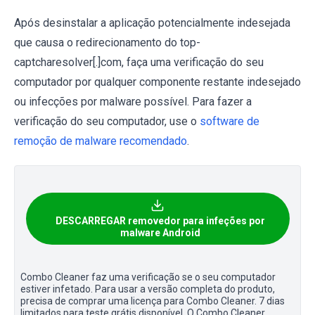
Após desinstalar a aplicação potencialmente indesejada
que causa o redirecionamento do top-
captcharesolver[.]com, faça uma verificação do seu
computador por qualquer componente restante indesejado
ou infecções por malware possível. Para fazer a
verificação do seu computador, use o
software de
remoção de malware recomendado
.
DESCARREGAR removedor para infeções por
malware Android
Combo Cleaner faz uma verificação se o seu computador
estiver infetado. Para usar a versão completa do produto,
precisa de comprar uma licença para Combo Cleaner. 7 dias
limitados para teste grátis disponível. O Combo Cleaner