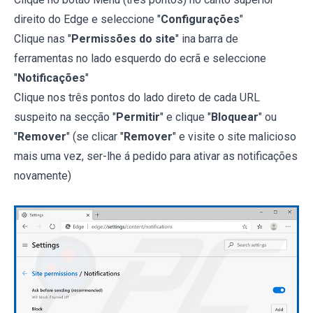
direito do Edge e seleccione "
Configurações
"
Clique nas "
Permissões do site
" ina barra de
ferramentas no lado esquerdo do ecrã e seleccione
"
Notificações
"
Clique nos três pontos do lado direto de cada URL
suspeito na secção "
Permitir
" e clique "
Bloquear
" ou
"
Remover
" (se clicar "
Remover
" e visite o site malicioso
mais uma vez, ser-lhe á pedido para ativar as notificações
novamente)