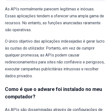
As APIs normalmente parecem legítimas e inócuas.
Essas aplicações tendem a oferecer uma ampla gama de
recursos. No entanto, as funções anunciadas raramente
são operativas.
O único objetivo das aplicações indesejadas é gerar lucro
às custas do utilizador. Portanto, em vez de cumprir
qualquer promessa, as APIs podem causar
redirecionamentos para sites não confiáveis ​​e perigosos,
executar campanhas publicitárias intrusivas e recolher
dados privados.
Como é que o adware foi instalado no meu
computador?
As APIs são disseminadas através de configurações de