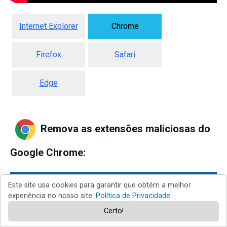
Internet Explorer
Chrome
Firefox
Safari
Edge
Remova as extensões maliciosas do
Google Chrome:
Este site usa cookies para garantir que obtém a melhor
experiência no nosso site.
Política de Privacidade
Certo!