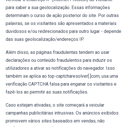
para saber a sua geolocalização. Essas informações
determinam o curso de ação posterior do site. Por outras
palavras, se os visitantes são apresentados a materiais
duvidosos e/ou redirecionados para outro lugar - depende
das suas geolocalização/endereços IP.
Além disso, as páginas fraudulentas tendem ao usar
declarações ou conteúdo fraudulentos para induzir os
utilizadores a ativar as notificações do navegador. Isso
também se aplica ao top-captcharesolver[.]com; usa uma
verificação CAPTCHA falsa para enganar os visitantes e
fazê-los ao permitir as suas notificações.
Caso estejam ativadas, o site começará a veicular
campanhas publicitárias intrusivas. Os anúncios exibidos
promovem vários sites baseados em vendas, não