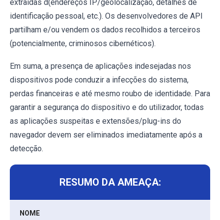
extraídas d(endereços IP/geolocalização, detalhes de
identificação pessoal, etc.). Os desenvolvedores de API
partilham e/ou vendem os dados recolhidos a terceiros
(potencialmente, criminosos cibernéticos).
Em suma, a presença de aplicações indesejadas nos
dispositivos pode conduzir a infecções do sistema,
perdas financeiras e até mesmo roubo de identidade. Para
garantir a segurança do dispositivo e do utilizador, todas
as aplicações suspeitas e extensões/plug-ins do
navegador devem ser eliminados imediatamente após a
detecção.
RESUMO DA AMEAÇA:
NOME