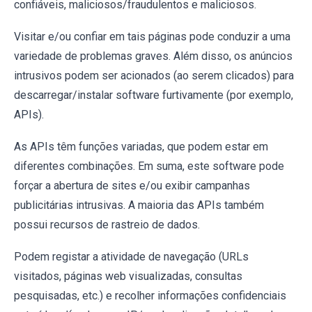
confiáveis, maliciosos/fraudulentos e maliciosos.
Visitar e/ou confiar em tais páginas pode conduzir a uma
variedade de problemas graves. Além disso, os anúncios
intrusivos podem ser acionados (ao serem clicados) para
descarregar/instalar software furtivamente (por exemplo,
APIs).
As APIs têm funções variadas, que podem estar em
diferentes combinações. Em suma, este software pode
forçar a abertura de sites e/ou exibir campanhas
publicitárias intrusivas. A maioria das APIs também
possui recursos de rastreio de dados.
Podem registar a atividade de navegação (URLs
visitados, páginas web visualizadas, consultas
pesquisadas, etc.) e recolher informações confidenciais