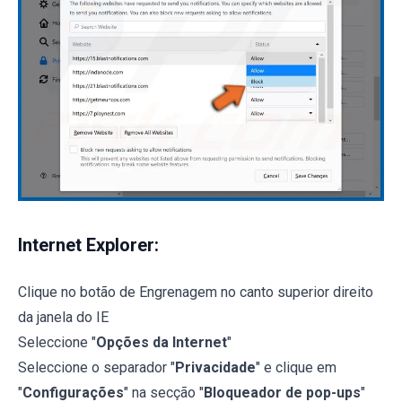
Internet Explorer:
Clique no botão de Engrenagem no canto superior direito
da janela do IE
Seleccione "
Opções da Internet
"
Seleccione o separador "
Privacidade
" e clique em
"
Configurações
" na secção "
Bloqueador de pop-ups
"