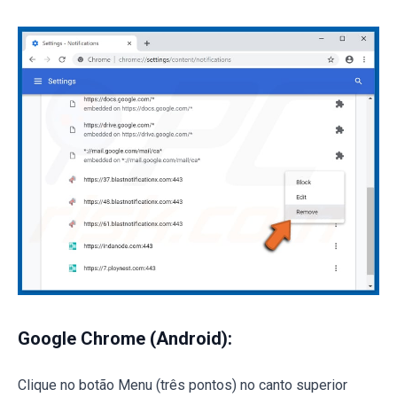
Google Chrome (Android):
Clique no botão Menu (três pontos) no canto superior