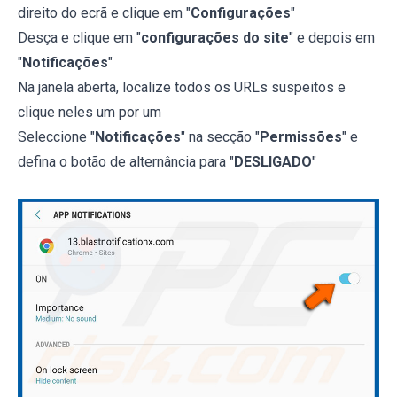
direito do ecrã e clique em "
Configurações
"
Desça e clique em "
configurações do site
" e depois em
"
Notificações
"
Na janela aberta, localize todos os URLs suspeitos e
clique neles um por um
Seleccione "
Notificações
" na secção "
Permissões
" e
defina o botão de alternância para "
DESLIGADO
"