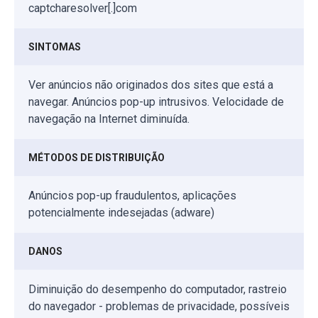
captcharesolver[.]com
SINTOMAS
Ver anúncios não originados dos sites que está a
navegar. Anúncios pop-up intrusivos. Velocidade de
navegação na Internet diminuída.
MÉTODOS DE DISTRIBUIÇÃO
Anúncios pop-up fraudulentos, aplicações
potencialmente indesejadas (adware)
DANOS
Diminuição do desempenho do computador, rastreio
do navegador - problemas de privacidade, possíveis