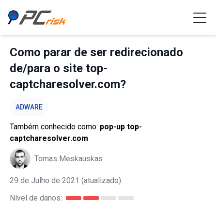
Como parar de ser redirecionado
de/para o site top-
captcharesolver.com?
ADWARE
Também conhecido como:
pop-up top-
captcharesolver.com
Tomas Meskauskas
29 de Julho de 2021
(atualizado)
Nível de danos: