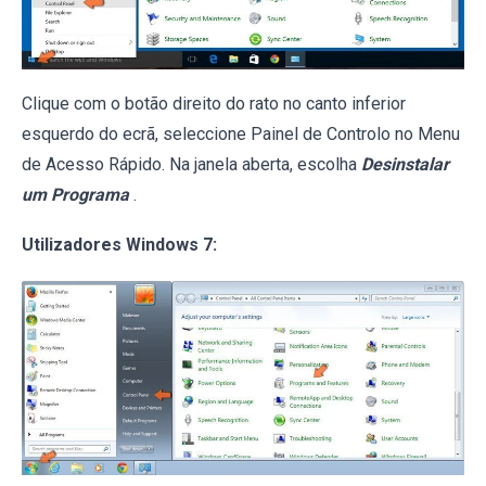
Clique com o botão direito do rato no canto inferior
esquerdo do ecrã, seleccione Painel de Controlo no Menu
de Acesso Rápido. Na janela aberta, escolha
Desinstalar
um Programa
.
Utilizadores Windows 7: