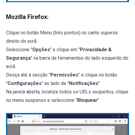
Mozilla Firefox:
Clique no botão Menu (três pontos) no canto superior
direito do ecrã
Seleccione "
Opções
" e clique em "
Privacidade &
Segurança
" na barra de ferramentas do lado esquerdo do
ecrã
Desça até à secção "
Permissões
" e clique no botão
"
Configurações
" ao lado de "
Notificações
"
Na janela aberta, localize todos os URLs suspeitos, clique
no menu suspenso e seleccione "
Bloquear
"