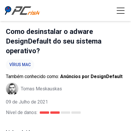
Como desinstalar o adware
DesignDefault do seu sistema
operativo?
VÍRUS MAC
Também conhecido como:
Anúncios por DesignDefault
Tomas Meskauskas
09 de Julho de 2021
Nível de danos: