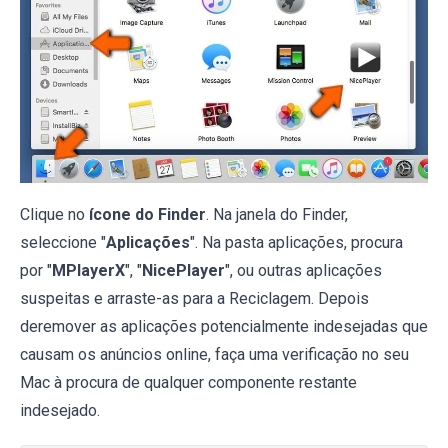
Clique no
ícone do Finder
. Na janela do Finder,
seleccione "
Aplicações
". Na pasta aplicações, procura
por "
MPlayerX
", "
NicePlayer
", ou outras aplicações
suspeitas e arraste-as para a Reciclagem. Depois
deremover as aplicações potencialmente indesejadas que
causam os anúncios online, faça uma verificação no seu
Mac à procura de qualquer componente restante
indesejado.