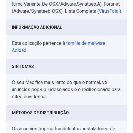
(Uma Variante De OSX/Adware.Synataeb.A), Fortinet
(Adware/Synataeb!OSX), Lista Completa (
VirusTotal
)
INFORMAÇÃO ADICIONAL
Esta aplicação pertence à
família de malware
Adload
.
SINTOMAS
O seu Mac fica mais lento do que o normal, vê
anúncios pop-up indesejados e é redirecionado para
sites duvidosos.
MÉTODOS DE DISTRIBUIÇÃO
Os anúncios pop-up fraudulentos, instaladores de