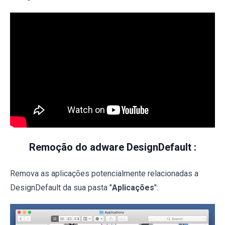
Remoção do adware DesignDefault :
Remova as aplicações potencialmente relacionadas a
DesignDefault da sua pasta "
Aplicações
":