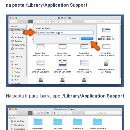
na pasta /Library/Application Support:
Na pasta Ir para...barra, tipo:
/Library/Application Support