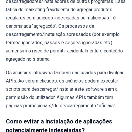
descarregadores/instaladores de outros programas. Essa
tática de marketing fraudulenta de agregar produtos
regulares com adições indesejadas ou maliciosas - é
denominada "agregação". Os processos de
descarregamento/instalação apressados ​​(por exemplo,
termos ignorados, passos e seções ignoradas etc.)
aumentam o risco de permitir acidentalmente o conteúdo
agregado no sistema.
Os anúncios intrusivos também são usados ​​para divulgar
APIs. Ao serem clicados, os anúncios podem executar
scripts para descarregar/instalar este software sem a
permissão do utilizador. Algumas APIs também têm
páginas promocionais/de descarregamento "oficiais".
Como evitar a instalação de aplicações
potencialmente indesejadas?