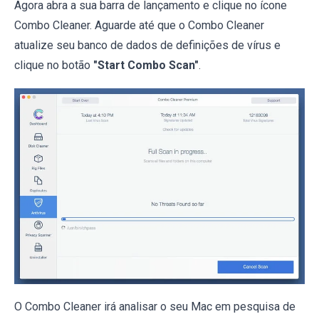
Agora abra a sua barra de lançamento e clique no ícone
Combo Cleaner. Aguarde até que o Combo Cleaner
atualize seu banco de dados de definições de vírus e
clique no botão
"Start Combo Scan"
.
O Combo Cleaner irá analisar o seu Mac em pesquisa de