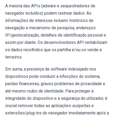
A maioria das APIs (adware e sequestradores de
navegador incluídos) podem rastrear dados. As
informações de interesse incluem: históricos de
navegação e mecanismo de pesquisa, endereços
IP/geolocalização, detalhes de identificação pessoal e
assim por diante. Os desenvolvedores API rentabilizam
os dados recolhidos que os partilha e/ou os vende a
terceiros.
Em suma, a presença de software indesejado nos
dispositivos pode conduzir a infecções do sistema,
perdas financeiras, graves problemas de privacidade e
até mesmo roubo de identidade. Para proteger a
integridade do dispositivo e a segurança do utilizador, é
crucial remover todas as aplicações suspeitas e
extensões/plug-ins do navegador imediatamente após a