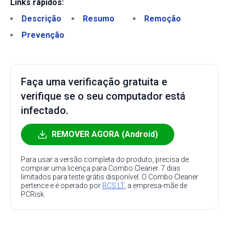
Links rápidos:
Descrição
Resumo
Remoção
Prevenção
Faça uma verificação gratuita e
verifique se o seu computador está
infectado.
REMOVER AGORA (Android)
Para usar a versão completa do produto, precisa de
comprar uma licença para Combo Cleaner. 7 dias
limitados para teste grátis disponível. O Combo Cleaner
pertence e é operado por
RCS LT
, a empresa-mãe de
PCRisk.