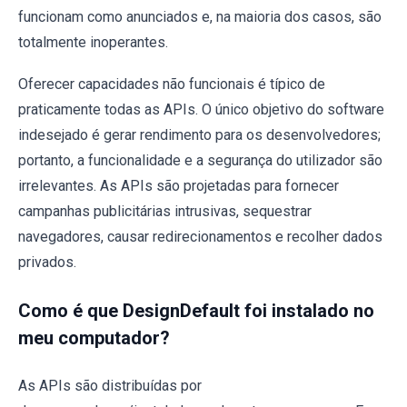
funcionam como anunciados e, na maioria dos casos, são
totalmente inoperantes.
Oferecer capacidades não funcionais é típico de
praticamente todas as APIs. O único objetivo do software
indesejado é gerar rendimento para os desenvolvedores;
portanto, a funcionalidade e a segurança do utilizador são
irrelevantes. As APIs são projetadas para fornecer
campanhas publicitárias intrusivas, sequestrar
navegadores, causar redirecionamentos e recolher dados
privados.
Como é que DesignDefault foi instalado no
meu computador?
As APIs são distribuídas por