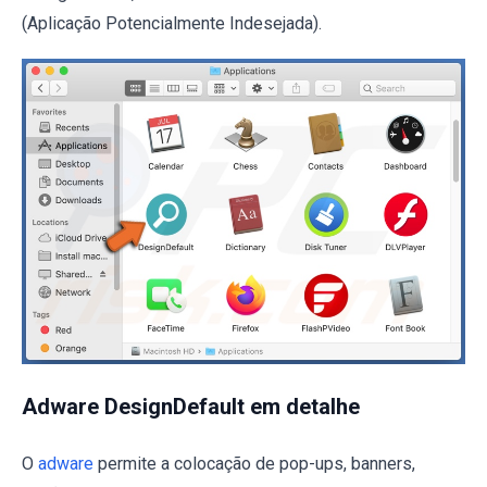
(Aplicação Potencialmente Indesejada).
Adware DesignDefault em detalhe
O
adware
permite a colocação de pop-ups, banners,