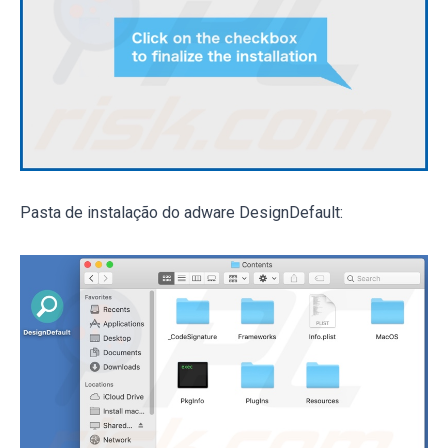
Pasta de instalação do adware DesignDefault: