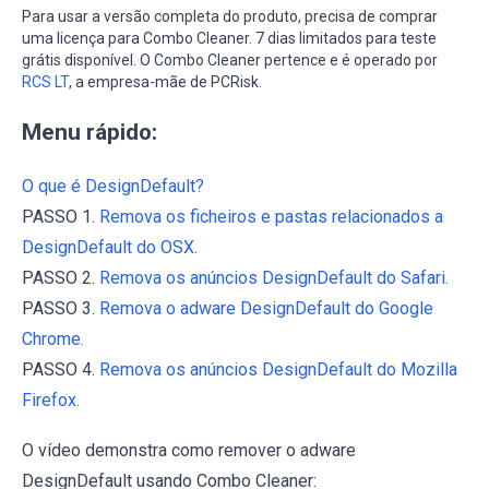
Para usar a versão completa do produto, precisa de comprar
uma licença para Combo Cleaner. 7 dias limitados para teste
grátis disponível. O Combo Cleaner pertence e é operado por
RCS LT
, a empresa-mãe de PCRisk.
Menu rápido:
O que é DesignDefault?
PASSO 1.
Remova os ficheiros e pastas relacionados a
DesignDefault do OSX.
PASSO 2.
Remova os anúncios DesignDefault do Safari.
PASSO 3.
Remova o adware DesignDefault do Google
Chrome.
PASSO 4.
Remova os anúncios DesignDefault do Mozilla
Firefox.
O vídeo demonstra como remover o adware
DesignDefault usando Combo Cleaner: