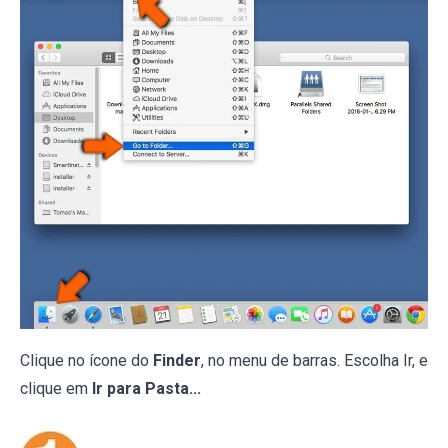
Clique no ícone do
Finder
, no menu de barras. Escolha Ir, e
clique em
Ir para Pasta...