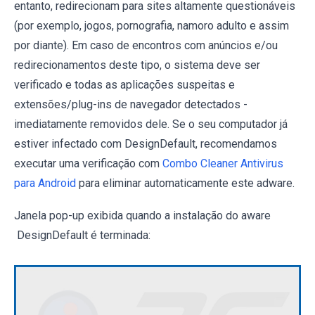
entanto, redirecionam para sites altamente questionáveis ​​
(por exemplo, jogos, pornografia, namoro adulto e assim
por diante). Em caso de encontros com anúncios e/ou
redirecionamentos deste tipo, o sistema deve ser
verificado e todas as aplicações suspeitas e
extensões/plug-ins de navegador detectados -
imediatamente removidos dele. Se o seu computador já
estiver infectado com DesignDefault, recomendamos
executar uma verificação com
Combo Cleaner Antivirus
para Android
para eliminar automaticamente este adware.
Janela pop-up exibida quando a instalação do aware
DesignDefault é terminada: