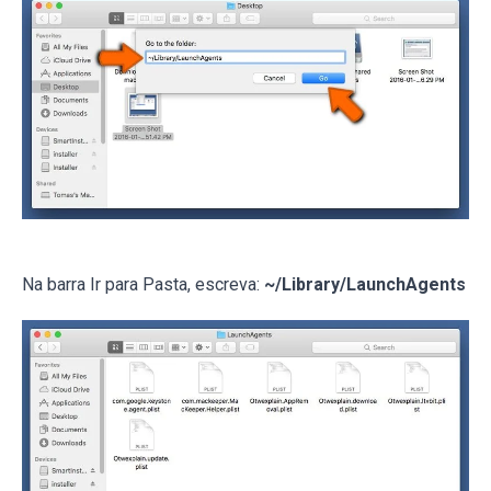
Na barra Ir para Pasta, escreva:
~/Library/LaunchAgents