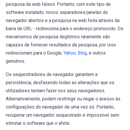
pesquisa da web falsos. Portanto, com este tipo de
software instalado: novos separadores/janelas do
navegador abertos e a pesquisa na web feita através da
barra de URL - redireciona para o endereço promovido. Os
mecanismos de pesquisa ilegítimos raramente são
capazes de fornecer resultados de pesquisa, por isso
redirecionam para o Google,
Yahoo
,
Bing
, e outros
genuínos.
Os sequestradores de navegador garantem a
persistência, desfazendo todas as alterações que os
utilizadores tentam fazer nos seus navegadores.
Alternativamente, podem restringir ou negar o acesso às
configurações do navegador de uma vez só. Portanto,
recuperar um navegador sequestrado é impossível sem
eliminar o software que o afeta.