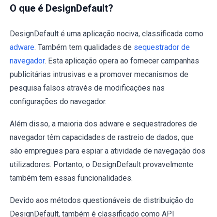
O que é DesignDefault?
DesignDefault é uma aplicação nociva, classificada como
adware
. Também tem qualidades de
sequestrador de
navegador
. Esta aplicação opera ao fornecer campanhas
publicitárias intrusivas e a promover mecanismos de
pesquisa falsos através de modificações nas
configurações do navegador.
Além disso, a maioria dos adware e sequestradores de
navegador têm capacidades de rastreio de dados, que
são empregues para espiar a atividade de navegação dos
utilizadores. Portanto, o DesignDefault provavelmente
também tem essas funcionalidades.
Devido aos métodos questionáveis ​​de distribuição do
DesignDefault, também é classificado como API