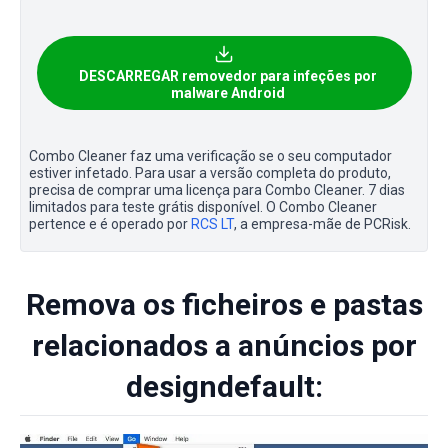
DESCARREGAR removedor para infeções por
malware Android
Combo Cleaner faz uma verificação se o seu computador
estiver infetado. Para usar a versão completa do produto,
precisa de comprar uma licença para Combo Cleaner. 7 dias
limitados para teste grátis disponível. O Combo Cleaner
pertence e é operado por
RCS LT
, a empresa-mãe de PCRisk.
Remova os ficheiros e pastas
relacionados a anúncios por
designdefault: