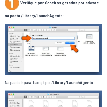
Verifique por ficheiros gerados por adware
na pasta /Library/LaunchAgents:
Na pasta Ir para...barra, tipo:
/Library/LaunchAgents