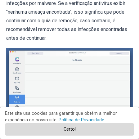
infecções por malware. Se a verificação antivírus exibir
"nenhuma ameaça encontrada", isso significa que pode
continuar com o guia de remoção, caso contrário, é
recomendável remover todas as infecções encontradas
antes de continuar.
Este site usa cookies para garantir que obtém a melhor
experiência no nosso site.
Política de Privacidade
Certo!