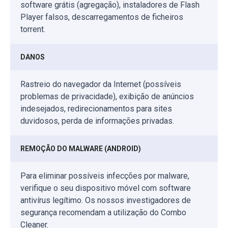
software grátis (agregação), instaladores de Flash
Player falsos, descarregamentos de ficheiros
torrent.
DANOS
Rastreio do navegador da Internet (possíveis
problemas de privacidade), exibição de anúncios
indesejados, redirecionamentos para sites
duvidosos, perda de informações privadas.
REMOÇÃO DO MALWARE (ANDROID)
Para eliminar possíveis infecções por malware,
verifique o seu dispositivo móvel com software
antivírus legítimo. Os nossos investigadores de
segurança recomendam a utilização do Combo
Cleaner.