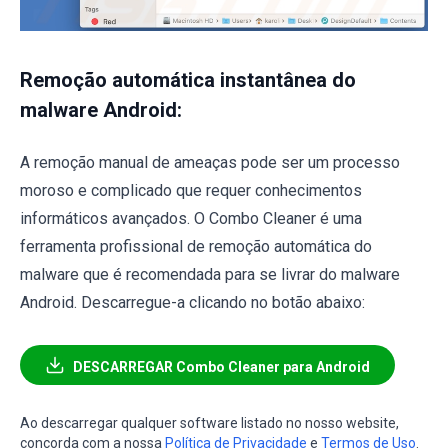
Remoção automática instantânea do
malware Android:
A remoção manual de ameaças pode ser um processo
moroso e complicado que requer conhecimentos
informáticos avançados. O Combo Cleaner é uma
ferramenta profissional de remoção automática do
malware que é recomendada para se livrar do malware
Android. Descarregue-a clicando no botão abaixo:
DESCARREGAR Combo Cleaner para Android
Ao descarregar qualquer software listado no nosso website,
concorda com a nossa
Política de Privacidade
e
Termos de Uso
.