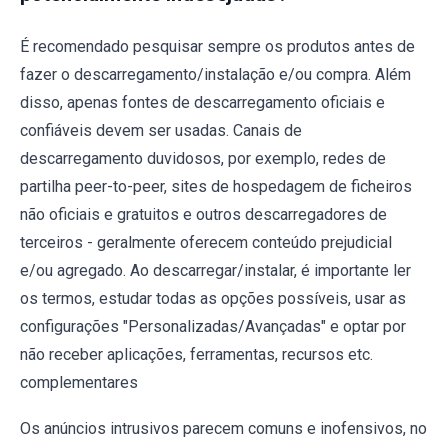
É recomendado pesquisar sempre os produtos antes de
fazer o descarregamento/instalação e/ou compra. Além
disso, apenas fontes de descarregamento oficiais e
confiáveis ​​devem ser usadas. Canais de
descarregamento duvidosos, por exemplo, redes de
partilha peer-to-peer, sites de hospedagem de ficheiros
não oficiais e gratuitos e outros descarregadores de
terceiros - geralmente oferecem conteúdo prejudicial
e/ou agregado. Ao descarregar/instalar, é importante ler
os termos, estudar todas as opções possíveis, usar as
configurações "Personalizadas/Avançadas" e optar por
não receber aplicações, ferramentas, recursos etc.
complementares
Os anúncios intrusivos parecem comuns e inofensivos, no