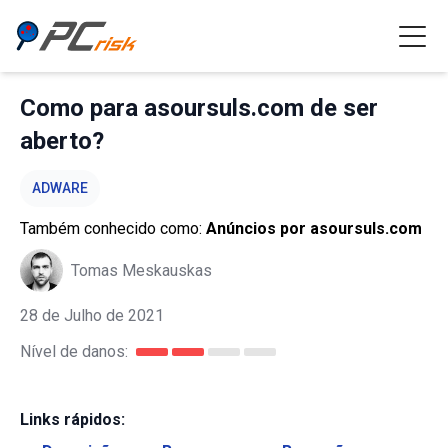
Como para asoursuls.com de ser
aberto?
ADWARE
Também conhecido como:
Anúncios por asoursuls.com
Tomas Meskauskas
28 de Julho de 2021
Nível de danos:
Links rápidos: