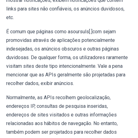
mostrar notificações, exibem notificações que contém
links para sites não confiáveis, os anúncios duvidosos,
etc.
É comum que páginas como asoursuls[.]com sejam
promovidas através de aplicações potencialmente
indesejadas, os anúncios obscuros e outras páginas
duvidosas. De qualquer forma, os utilizadores raramente
visitam sites deste tipo intencionalmente. Vale a pena
mencionar que as APIs geralmente são projetadas para
recolher dados, exibir anúncios.
Normalmente, as APIs recolhem geolocalização,
endereços IP, consultas de pesquisa inseridas,
endereços de sites visitados e outras informações
relacionadas aos hábitos de navegação. No entanto,
também podem ser projetados para recolher dados