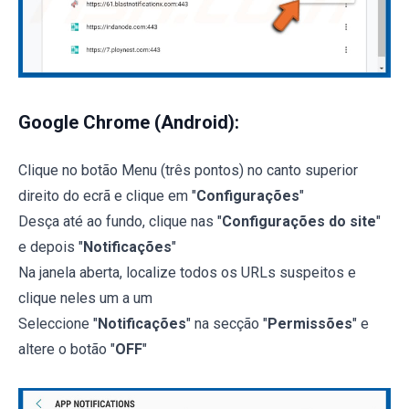
Google Chrome (Android):
Clique no botão Menu (três pontos) no canto superior
direito do ecrã e clique em "
Configurações
"
Desça até ao fundo, clique nas "
Configurações do site
"
e depois "
Notificações
"
Na janela aberta, localize todos os URLs suspeitos e
clique neles um a um
Seleccione "
Notificações
" na secção "
Permissões
" e
altere o botão "
OFF
"