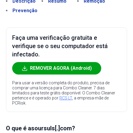
Descrição
Resumo
Remoção
Prevenção
Faça uma verificação gratuita e
verifique se o seu computador está
infectado.
REMOVER AGORA (Android)
Para usar a versão completa do produto, precisa de
comprar uma licença para Combo Cleaner. 7 dias
limitados para teste grátis disponível. O Combo Cleaner
pertence e é operado por
RCS LT
, a empresa-mãe de
PCRisk.
O que é asoursuls[.]com?