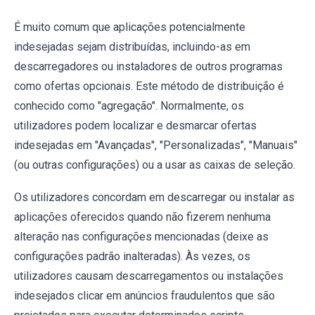
É muito comum que aplicações potencialmente
indesejadas sejam distribuídas, incluindo-as em
descarregadores ou instaladores de outros programas
como ofertas opcionais. Este método de distribuição é
conhecido como "agregação". Normalmente, os
utilizadores podem localizar e desmarcar ofertas
indesejadas em "Avançadas", "Personalizadas", "Manuais"
(ou outras configurações) ou a usar as caixas de seleção.
Os utilizadores concordam em descarregar ou instalar as
aplicações oferecidos quando não fizerem nenhuma
alteração nas configurações mencionadas (deixe as
configurações padrão inalteradas). Às vezes, os
utilizadores causam descarregamentos ou instalações
indesejados clicar em anúncios fraudulentos que são