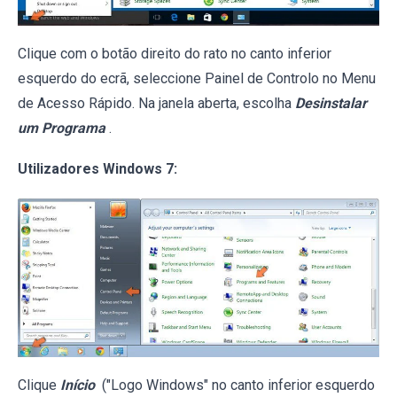
Clique com o botão direito do rato no canto inferior
esquerdo do ecrã, seleccione Painel de Controlo no Menu
de Acesso Rápido. Na janela aberta, escolha
Desinstalar
um Programa
.
Utilizadores Windows 7:
Clique
Início
("Logo Windows" no canto inferior esquerdo