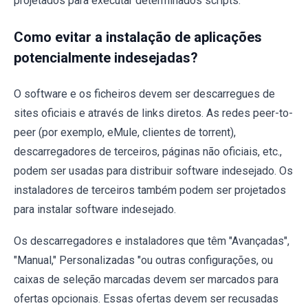
projetados para executar determinados scripts.
Como evitar a instalação de aplicações
potencialmente indesejadas?
O software e os ficheiros devem ser descarregues de
sites oficiais e através de links diretos. As redes peer-to-
peer (por exemplo, eMule, clientes de torrent),
descarregadores de terceiros, páginas não oficiais, etc.,
podem ser usadas para distribuir software indesejado. Os
instaladores de terceiros também podem ser projetados
para instalar software indesejado.
Os descarregadores e instaladores que têm "Avançadas",
"Manual," Personalizadas "ou outras configurações, ou
caixas de seleção marcadas devem ser marcados para
ofertas opcionais. Essas ofertas devem ser recusadas