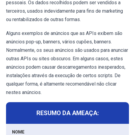
pessoais. Os dados recolhidos podem ser vendidos a
terceiros, usados indevidamente para fins de marketing
ou rentabilizados de outras formas.
Alguns exemplos de anúncios que as APIs exibem são
anúncios pop-up, banners, vários cupões, banners.
Normalmente, os seus anúncios são usados para anunciar
outras APIs ou sites obscuros. Em alguns casos, estes
anúncios podem causar descarregamentos inesperados,
instalações através da execução de certos scripts. De
qualquer forma, é altamente recomendável não clicar
nestes anúncios.
RESUMO DA AMEAÇA:
NOME