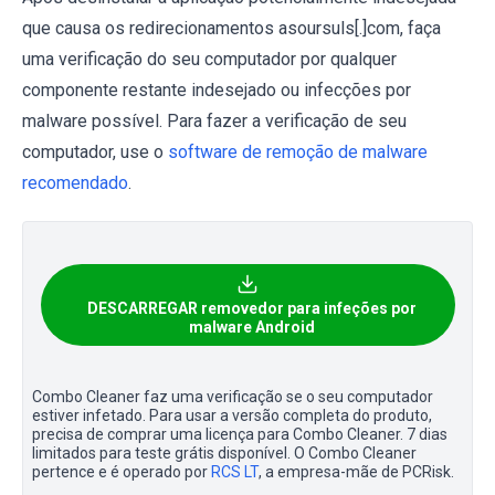
que causa os redirecionamentos asoursuls[.]com, faça
uma verificação do seu computador por qualquer
componente restante indesejado ou infecções por
malware possível. Para fazer a verificação de seu
computador, use o
software de remoção de malware
recomendado
.
DESCARREGAR removedor para infeções por
malware Android
Combo Cleaner faz uma verificação se o seu computador
estiver infetado. Para usar a versão completa do produto,
precisa de comprar uma licença para Combo Cleaner. 7 dias
limitados para teste grátis disponível. O Combo Cleaner
pertence e é operado por
RCS LT
, a empresa-mãe de PCRisk.