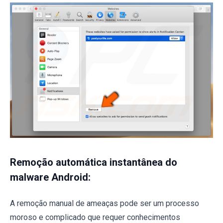
Remoção automática instantânea do
malware Android:
A remoção manual de ameaças pode ser um processo
moroso e complicado que requer conhecimentos