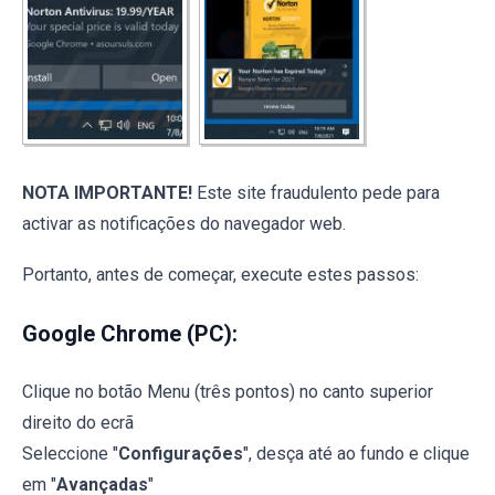
NOTA IMPORTANTE!
Este site fraudulento pede para
activar as notificações do navegador web.
Portanto, antes de começar, execute estes passos:
Google Chrome (PC):
Clique no botão Menu (três pontos) no canto superior
direito do ecrã
Seleccione "
Configurações
", desça até ao fundo e clique
em "
Avançadas
"