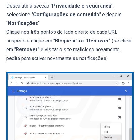
Desça até à secção "
Privacidade e segurança
",
seleccione "
Configurações de conteúdo
" e depois
"
Notificações
"
Clique nos três pontos do lado direito de cada URL
suspeito e clique em "
Bloquear
" ou "
Remover
" (se clicar
em "
Remover
" e visitar o site malicioso novamente,
pedirá para activar novamente as notificações)