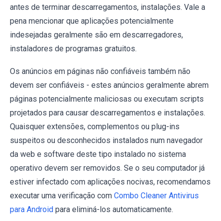
antes de terminar descarregamentos, instalações. Vale a
pena mencionar que aplicações potencialmente
indesejadas geralmente são em descarregadores,
instaladores de programas gratuitos.
Os anúncios em páginas não confiáveis também não
devem ser confiáveis - estes anúncios geralmente abrem
páginas potencialmente maliciosas ou executam scripts
projetados para causar descarregamentos e instalações.
Quaisquer extensões, complementos ou plug-ins
suspeitos ou desconhecidos instalados num navegador
da web e software deste tipo instalado no sistema
operativo devem ser removidos. Se o seu computador já
estiver infectado com aplicações nocivas, recomendamos
executar uma verificação com
Combo Cleaner Antivirus
para Android
para eliminá-los automaticamente.