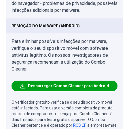
do navegador - problemas de privacidade, possíveis
infecções adicionais por malware.
REMOÇÃO DO MALWARE (ANDROID)
Para eliminar possíveis infecções por malware,
verifique o seu dispositivo móvel com software
antivírus legítimo. Os nossos investigadores de
segurança recomendam a utilização do Combo
Cleaner.
Descarregar Combo Cleaner para Android
O verificador gratuito verifica se o seu dispositivo móvel
está infectado. Para usar a versão completa do produto,
precisa de comprar uma licença para Combo Cleaner. 7
dias limitados para teste grátis disponível. O Combo
Cleaner pertence e é operado por
RCS LT
, a empresa-mãe