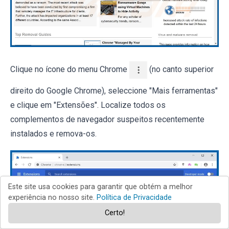
Clique no ícone do menu Chrome
(no canto superior
direito do Google Chrome), seleccione "Mais ferramentas"
e clique em "Extensões". Localize todos os
complementos de navegador suspeitos recentemente
instalados e remova-os.
Este site usa cookies para garantir que obtém a melhor
experiência no nosso site.
Política de Privacidade
Certo!