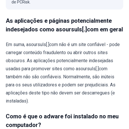
de PCRisk.
As aplicações e páginas potencialmente
indesejados como asoursuls[.]com em geral
Em suma, asoursuls[.]com não é um site confiável - pode
carregar conteúdo fraudulento ou abrir outros sites
obscuros. As aplicações potencialmente indesejadas
usadas ​​para promover sites como asoursuls[.]com
também não são confiáveis. Normalmente, são inúteis
para os seus utilizadores e podem ser prejudiciais. As
aplicações deste tipo não devem ser descarregues (e
instaladas).
Como é que o adware foi instalado no meu
computador?