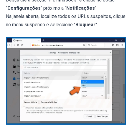
"
Configurações
" próximo a "
Notificações
"
Na janela aberta, localize todos os URLs suspeitos, clique
no menu suspenso e seleccione "
Bloquear
"