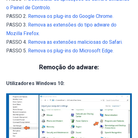
o Painel de Controlo.
PASSO 2.
Remova os plug-ins do Google Chrome.
PASSO 3.
Remova as extensões do tipo adware do
Mozilla Firefox.
PASSO 4.
Remova as extensões maliciosas do Safari.
PASSO 5.
Remova os plug-ins do Microsoft Edge.
Remoção do adware:
Utilizadores Windows 10: