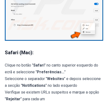
Safari (Mac):
Clique no botão "
Safari
" no canto superior esquerdo do
ecrã e seleccione "
Preferências...
"
Seleccione o separador "
Websites
" e depois seleccione
a secção "
Notifications
" no lado esquerdo
Verifique se existem URLs suspeitos e marque a opção
"
Rejeitar
" para cada um