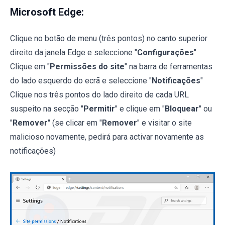
Microsoft Edge:
Clique no botão de menu (três pontos) no canto superior
direito da janela Edge e seleccione "
Configurações
"
Clique em "
Permissões do site
" na barra de ferramentas
do lado esquerdo do ecrã e seleccione "
Notificações
"
Clique nos três pontos do lado direito de cada URL
suspeito na secção "
Permitir
" e clique em "
Bloquear
" ou
"
Remover
" (se clicar em "
Remover
" e visitar o site
malicioso novamente, pedirá para activar novamente as
notificações)