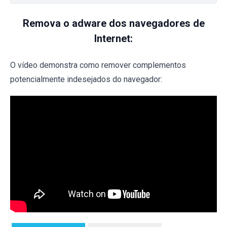
Remova o adware dos navegadores de
Internet:
O vídeo demonstra como remover complementos
potencialmente indesejados do navegador: