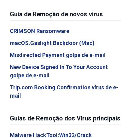
Guia de Remoção de novos vírus
CRIMSON Ransomware
macOS.Gaslight Backdoor (Mac)
Misdirected Payment golpe de e-mail
New Device Signed In To Your Account
golpe de e-mail
Trip.com Booking Confirmation vírus de e-
mail
Guias de Remoção dos Vírus principais
Malware HackTool:Win32/Crack