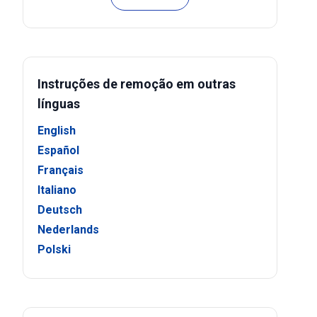
Instruções de remoção em outras
línguas
English
Español
Français
Italiano
Deutsch
Nederlands
Polski