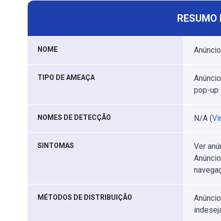
RESUMO 
NOME
Anúncio
TIPO DE AMEAÇA
Anúncio
pop-up
NOMES DE DETECÇÃO
N/A (
Vi
SINTOMAS
Ver anú
Anúncio
navegaç
MÉTODOS DE DISTRIBUIÇÃO
Anúncio
indesej