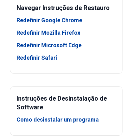
Navegar Instruções de Restauro
Redefinir Google Chrome
Redefinir Mozilla Firefox
Redefinir Microsoft Edge
Redefinir Safari
Instruções de Desinstalação de
Software
Como desinstalar um programa