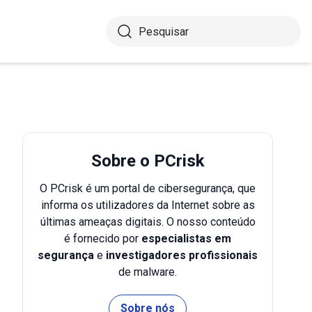
Sobre o PCrisk
O PCrisk é um portal de cibersegurança, que
informa os utilizadores da Internet sobre as
últimas ameaças digitais. O nosso conteúdo
é fornecido por
especialistas em
segurança
e
investigadores profissionais
de malware.
Sobre nós