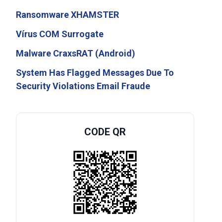
Ransomware XHAMSTER
Vírus COM Surrogate
Malware CraxsRAT (Android)
System Has Flagged Messages Due To
Security Violations Email Fraude
CODE QR