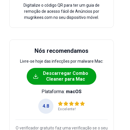
Digitalize o código QR para ter um guia de
remoção de acesso fácil de Anúncios por
mugrikees.com no seu dispositivo móvel.
Nós recomendamos
Livre-se hoje das infecções por malware Mac:
Descarregar Combo
Cleaner para Mac
Plataforma:
macOS
4.8
Excelente!
O verificador gratuito faz uma verificação se o seu