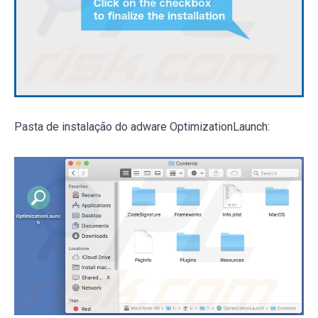
Pasta de instalação do adware OptimizationLaunch: