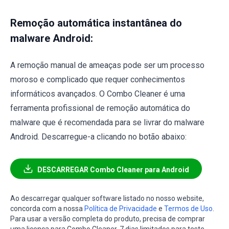
Remoção automática instantânea do
malware Android:
A remoção manual de ameaças pode ser um processo
moroso e complicado que requer conhecimentos
informáticos avançados. O Combo Cleaner é uma
ferramenta profissional de remoção automática do
malware que é recomendada para se livrar do malware
Android. Descarregue-a clicando no botão abaixo:
DESCARREGAR Combo Cleaner para Android
Ao descarregar qualquer software listado no nosso website,
concorda com a nossa
Política de Privacidade
e
Termos de Uso
.
Para usar a versão completa do produto, precisa de comprar
uma licença para Combo Cleaner. 7 dias limitados para teste