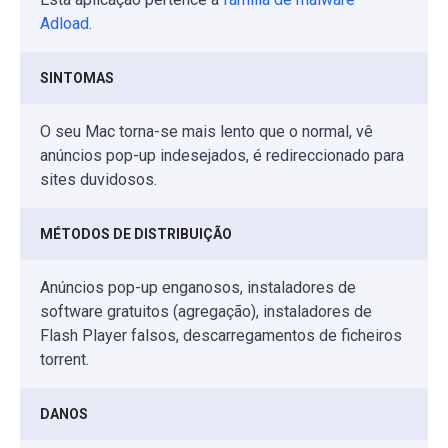
Adload
.
SINTOMAS
O seu Mac torna-se mais lento que o normal, vê
anúncios pop-up indesejados, é redireccionado para
sites duvidosos.
MÉTODOS DE DISTRIBUIÇÃO
Anúncios pop-up enganosos, instaladores de
software gratuitos (agregação), instaladores de
Flash Player falsos, descarregamentos de ficheiros
torrent.
DANOS