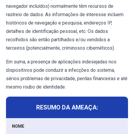
navegador incluídos) normalmente têm recursos de
rastreio de dados. As informações de interesse incluem
históricos de navegação e pesquisa, endereços IP,
detalhes de identificação pessoal, etc. Os dados
recolhidos são então partilhados e/ou vendidos a
terceiros (potencialmente, criminosos cibernéticos).
Em suma, a presença de aplicações indesejadas nos
dispositivos pode conduzir a infecções do sistema,
sérios problemas de privacidade, perdas financeiras e até
mesmo roubo de identidade.
RESUMO DA AMEAÇA:
NOME