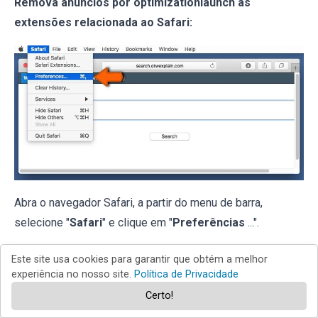
Remova anúncios por optimizationlaunch as
extensões relacionada ao Safari:
Abra o navegador Safari, a partir do menu de barra,
selecione "
Safari
" e clique em "
Preferências
...".
Este site usa cookies para garantir que obtém a melhor
experiência no nosso site.
Política de Privacidade
Certo!