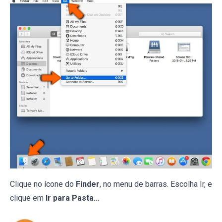
Clique no ícone do
Finder
, no menu de barras. Escolha Ir, e
clique em
Ir para Pasta...