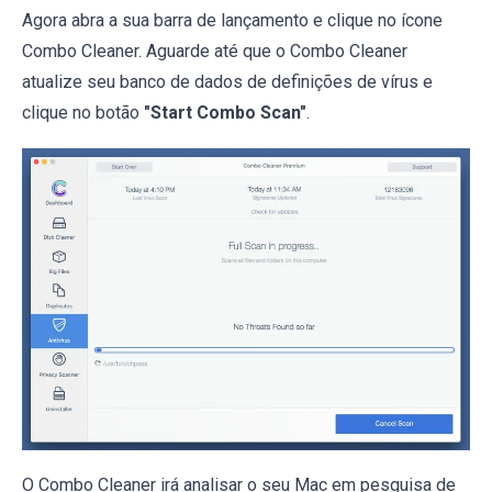
Agora abra a sua barra de lançamento e clique no ícone
Combo Cleaner. Aguarde até que o Combo Cleaner
atualize seu banco de dados de definições de vírus e
clique no botão
"Start Combo Scan"
.
O Combo Cleaner irá analisar o seu Mac em pesquisa de