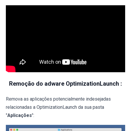
Remoção do adware OptimizationLaunch :
Remova as aplicações potencialmente indesejadas
relacionadas a OptimizationLaunch da sua pasta
"
Aplicações
":