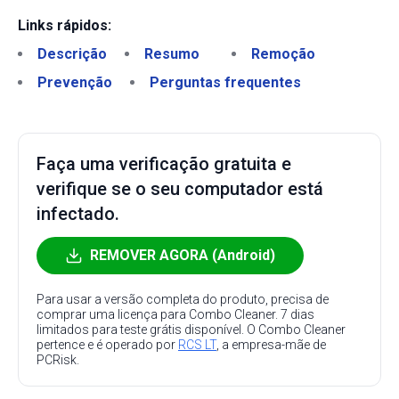
Links rápidos:
Descrição
Resumo
Remoção
Prevenção
Perguntas frequentes
Faça uma verificação gratuita e
verifique se o seu computador está
infectado.
REMOVER AGORA (Android)
Para usar a versão completa do produto, precisa de
comprar uma licença para Combo Cleaner. 7 dias
limitados para teste grátis disponível. O Combo Cleaner
pertence e é operado por
RCS LT
, a empresa-mãe de
PCRisk.