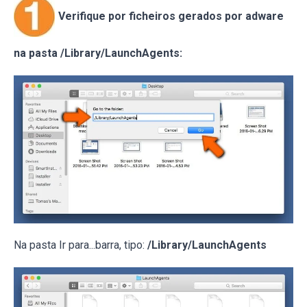
Verifique por ficheiros gerados por adware
na pasta /Library/LaunchAgents:
Na pasta Ir para...barra, tipo:
/Library/LaunchAgents