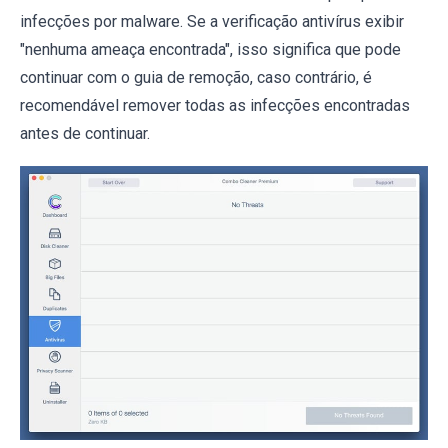
infecções por malware. Se a verificação antivírus exibir
"nenhuma ameaça encontrada", isso significa que pode
continuar com o guia de remoção, caso contrário, é
recomendável remover todas as infecções encontradas
antes de continuar.