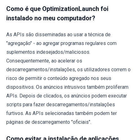
Como é que OptimizationLaunch foi
instalado no meu computador?
As APIs são disseminadas ao usar a técnica de
"agregação" - ao agregar programas regulares com
suplementos indesejados/maliciosos.
Consequentemente, ao acelerar os
descarregamentos/instalações, os utilizadores correm o
risco de permitir o conteúdo agregado nos seus
dispositivos. Os anúncios intrusivos também proliferam
APIs. Depois de clicados, os anúncios podem executar
scripts para fazer descarregamentos/instalações
furtivos. As APIs selecionadas também podem ter
páginas de descarregamento "oficiais".
Como evitar a instalação de aplicações