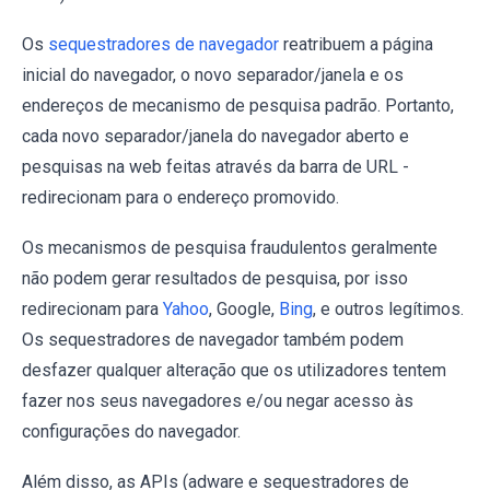
Os
sequestradores de navegador
reatribuem a página
inicial do navegador, o novo separador/janela e os
endereços de mecanismo de pesquisa padrão. Portanto,
cada novo separador/janela do navegador aberto e
pesquisas na web feitas através da barra de URL -
redirecionam para o endereço promovido.
Os mecanismos de pesquisa fraudulentos geralmente
não podem gerar resultados de pesquisa, por isso
redirecionam para
Yahoo
, Google,
Bing
, e outros legítimos.
Os sequestradores de navegador também podem
desfazer qualquer alteração que os utilizadores tentem
fazer nos seus navegadores e/ou negar acesso às
configurações do navegador.
Além disso, as APIs (adware e sequestradores de