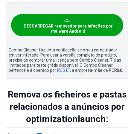
DESCARREGAR removedor para infeções por
malware Android
Combo Cleaner faz uma verificação se o seu computador
estiver infetado. Para usar a versão completa do produto,
precisa de comprar uma licença para Combo Cleaner. 7 dias
limitados para teste grátis disponível. O Combo Cleaner
pertence e é operado por
RCS LT
, a empresa-mãe de PCRisk.
Remova os ficheiros e pastas
relacionados a anúncios por
optimizationlaunch: