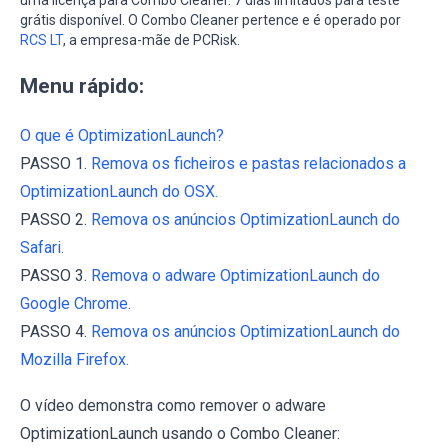
grátis disponível. O Combo Cleaner pertence e é operado por
RCS LT
, a empresa-mãe de PCRisk.
Menu rápido:
O que é OptimizationLaunch?
PASSO 1.
Remova os ficheiros e pastas relacionados a
OptimizationLaunch do OSX.
PASSO 2.
Remova os anúncios OptimizationLaunch do
Safari.
PASSO 3.
Remova o adware OptimizationLaunch do
Google Chrome.
PASSO 4.
Remova os anúncios OptimizationLaunch do
Mozilla Firefox.
O vídeo demonstra como remover o adware
OptimizationLaunch usando o Combo Cleaner: