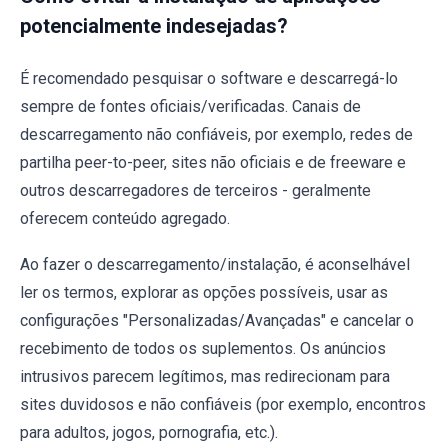
potencialmente indesejadas?
É recomendado pesquisar o software e descarregá-lo
sempre de fontes oficiais/verificadas. Canais de
descarregamento não confiáveis, por exemplo, redes de
partilha peer-to-peer, sites não oficiais e de freeware e
outros descarregadores de terceiros - geralmente
oferecem conteúdo agregado.
Ao fazer o descarregamento/instalação, é aconselhável
ler os termos, explorar as opções possíveis, usar as
configurações "Personalizadas/Avançadas" e cancelar o
recebimento de todos os suplementos. Os anúncios
intrusivos parecem legítimos, mas redirecionam para
sites duvidosos e não confiáveis ​​(por exemplo, encontros
para adultos, jogos, pornografia, etc.).