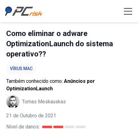
Como eliminar o adware
OptimizationLaunch do sistema
operativo??
VÍRUS MAC
Também conhecido como:
Anúncios por
OptimizationLaunch
Tomas Meskauskas
21 de Outubro de 2021
Nível de danos: