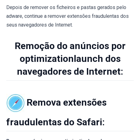
Depois de remover os ficheiros e pastas gerados pelo
adware, continue a remover extensões fraudulentas dos
seus navegadores de Internet.
Remoção do anúncios por
optimizationlaunch dos
navegadores de Internet:
Remova extensões
fraudulentas do Safari: