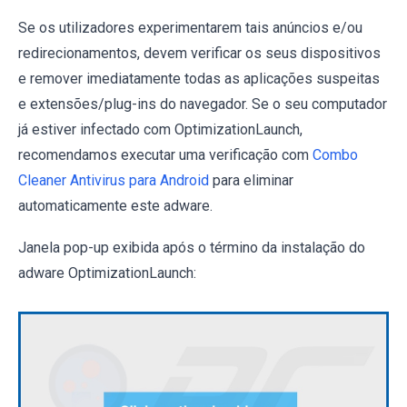
Se os utilizadores experimentarem tais anúncios e/ou
redirecionamentos, devem verificar os seus dispositivos
e remover imediatamente todas as aplicações suspeitas
e extensões/plug-ins do navegador. Se o seu computador
já estiver infectado com OptimizationLaunch,
recomendamos executar uma verificação com
Combo
Cleaner Antivirus para Android
para eliminar
automaticamente este adware.
Janela pop-up exibida após o término da instalação do
adware OptimizationLaunch: