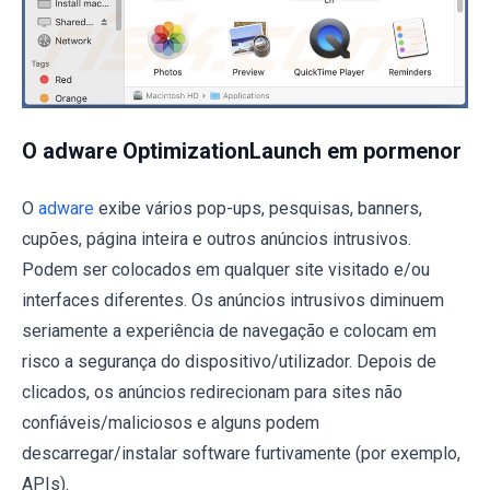
O adware OptimizationLaunch em pormenor
O
adware
exibe vários pop-ups, pesquisas, banners,
cupões, página inteira e outros anúncios intrusivos.
Podem ser colocados em qualquer site visitado e/ou
interfaces diferentes. Os anúncios intrusivos diminuem
seriamente a experiência de navegação e colocam em
risco a segurança do dispositivo/utilizador. Depois de
clicados, os anúncios redirecionam para sites não
confiáveis/maliciosos e alguns podem
descarregar/instalar software furtivamente (por exemplo,
APIs).