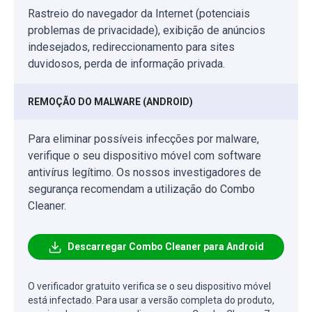
Rastreio do navegador da Internet (potenciais
problemas de privacidade), exibição de anúncios
indesejados, redireccionamento para sites
duvidosos, perda de informação privada.
REMOÇÃO DO MALWARE (ANDROID)
Para eliminar possíveis infecções por malware,
verifique o seu dispositivo móvel com software
antivírus legítimo. Os nossos investigadores de
segurança recomendam a utilização do Combo
Cleaner.
Descarregar Combo Cleaner para Android
O verificador gratuito verifica se o seu dispositivo móvel
está infectado. Para usar a versão completa do produto,