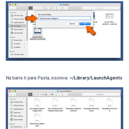
Na barra Ir para Pasta, escreva:
~/Library/LaunchAgents