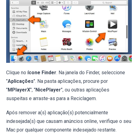
Clique no
ícone Finder
. Na janela do Finder, seleccione
"
Aplicações
". Na pasta aplicações, procure por
"
MPlayerX
", "
NicePlayer
", ou outras aplicações
suspeitas e arraste-as para a Reciclagem.
Após remover a(s) aplicação(s) potencialmente
indesejada(s) que causam anúncios online, verifique o seu
Mac por qualquer componente indesejado restante.