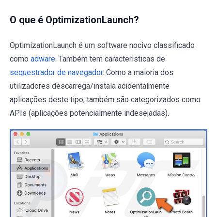
O que é OptimizationLaunch?
OptimizationLaunch é um software nocivo classificado
como
adware
. Também tem características de
sequestrador de navegador
. Como a maioria dos
utilizadores descarrega/instala acidentalmente
aplicações deste tipo, também são categorizados como
APIs (aplicações potencialmente indesejadas).