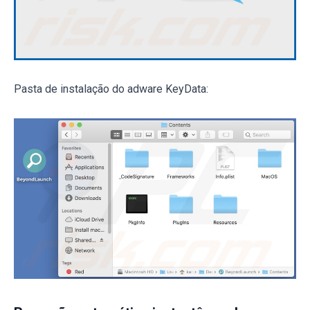
Pasta de instalação do adware KeyData: