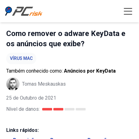
Como remover o adware KeyData e
os anúncios que exibe?
VÍRUS MAC
Também conhecido como:
Anúncios por KeyData
Tomas Meskauskas
25 de Outubro de 2021
Nível de danos:
Links rápidos: