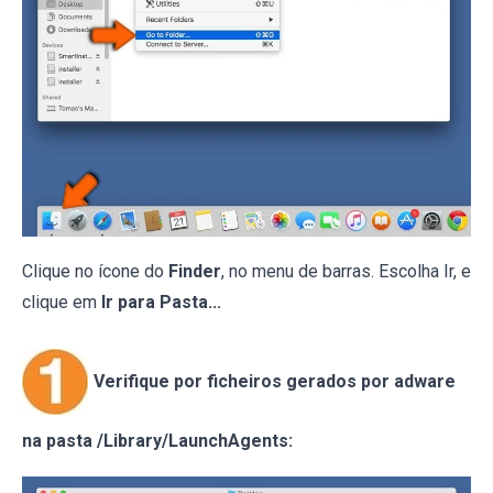
Clique no ícone do
Finder
, no menu de barras. Escolha Ir, e
clique em
Ir para Pasta...
Verifique por ficheiros gerados por adware
na pasta /Library/LaunchAgents: