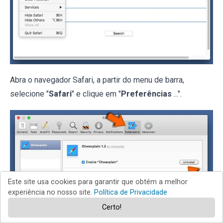
Abra o navegador Safari, a partir do menu de barra,
selecione "
Safari
" e clique em "
Preferências
...".
Este site usa cookies para garantir que obtém a melhor
experiência no nosso site.
Política de Privacidade
Certo!