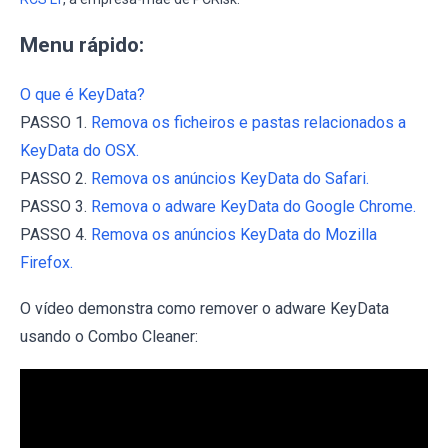
Menu rápido:
O que é KeyData?
PASSO 1.
Remova os ficheiros e pastas relacionados a
KeyData do OSX.
PASSO 2.
Remova os anúncios KeyData do Safari.
PASSO 3.
Remova o adware KeyData do Google Chrome.
PASSO 4.
Remova os anúncios KeyData do Mozilla
Firefox.
O vídeo demonstra como remover o adware KeyData
usando o Combo Cleaner: