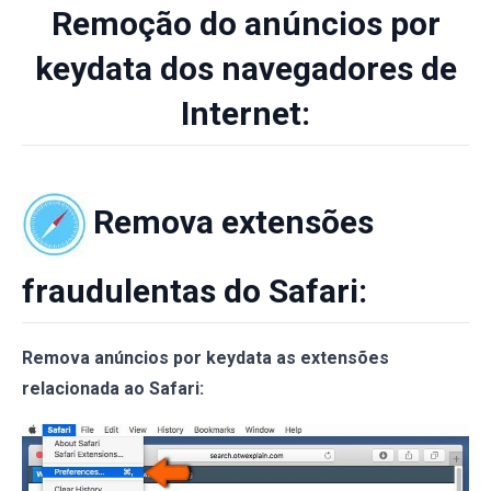
Remoção do anúncios por
keydata dos navegadores de
Internet:
Remova extensões
fraudulentas do Safari:
Remova anúncios por keydata as extensões
relacionada ao Safari: