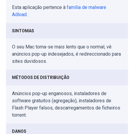
Esta aplicação pertence à
família de malware
Adload
.
SINTOMAS
O seu Mac torna-se mais lento que o normal, vê
anúncios pop-up indesejados, é redireccionado para
sites duvidosos.
MÉTODOS DE DISTRIBUIÇÃO
Anúncios pop-up enganosos, instaladores de
software gratuitos (agregação), instaladores de
Flash Player falsos, descarregamentos de ficheiros
torrent.
DANOS