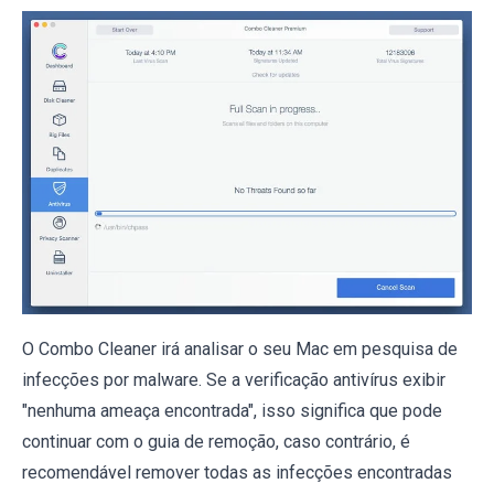
O Combo Cleaner irá analisar o seu Mac em pesquisa de
infecções por malware. Se a verificação antivírus exibir
"nenhuma ameaça encontrada", isso significa que pode
continuar com o guia de remoção, caso contrário, é
recomendável remover todas as infecções encontradas