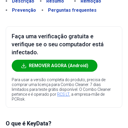
Descrição
Resumo
Remoção
Prevenção
Perguntas frequentes
Faça uma verificação gratuita e
verifique se o seu computador está
infectado.
REMOVER AGORA (Android)
Para usar a versão completa do produto, precisa de
comprar uma licença para Combo Cleaner. 7 dias
limitados para teste grátis disponível. O Combo Cleaner
pertence e é operado por
RCS LT
, a empresa-mãe de
PCRisk.
O que é KeyData?