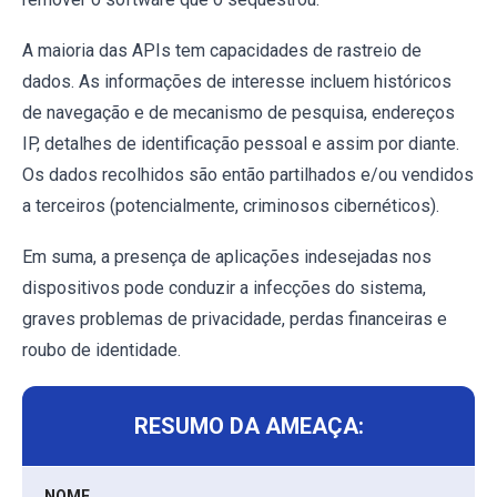
A maioria das APIs tem capacidades de rastreio de
dados. As informações de interesse incluem históricos
de navegação e de mecanismo de pesquisa, endereços
IP, detalhes de identificação pessoal e assim por diante.
Os dados recolhidos são então partilhados e/ou vendidos
a terceiros (potencialmente, criminosos cibernéticos).
Em suma, a presença de aplicações indesejadas nos
dispositivos pode conduzir a infecções do sistema,
graves problemas de privacidade, perdas financeiras e
roubo de identidade.
RESUMO DA AMEAÇA:
NOME