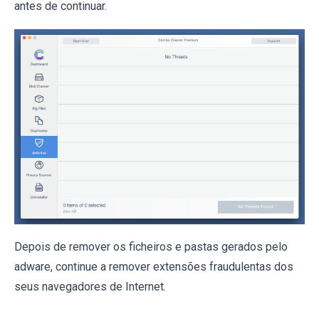
antes de continuar.
Depois de remover os ficheiros e pastas gerados pelo
adware, continue a remover extensões fraudulentas dos
seus navegadores de Internet.