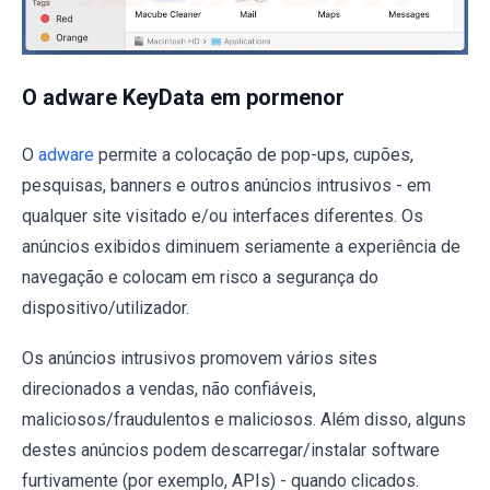
O adware KeyData em pormenor
O
adware
permite a colocação de pop-ups, cupões,
pesquisas, banners e outros anúncios intrusivos - em
qualquer site visitado e/ou interfaces diferentes. Os
anúncios exibidos diminuem seriamente a experiência de
navegação e colocam em risco a segurança do
dispositivo/utilizador.
Os anúncios intrusivos promovem vários sites
direcionados a vendas, não confiáveis,
maliciosos/fraudulentos e maliciosos. Além disso, alguns
destes anúncios podem descarregar/instalar software
furtivamente (por exemplo, APIs) - quando clicados.