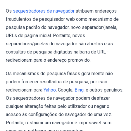
Os
sequestradores de navegador
atribuem endereços
fraudulentos de pesquisador web como mecanismo de
pesquisa padrão do navegador, novo separador/janela,
URLs de página inicial. Portanto, novos
separadores/janelas do navegador são abertos e as
consultas de pesquisa digitadas na barra de URL -
redirecionam para o endereço promovido.
Os mecanismos de pesquisa falsos geralmente não
podem fornecer resultados de pesquisa, por isso
redirecionam para
Yahoo
, Google,
Bing
, e outros genuínos.
Os sequestradores de navegador podem desfazer
qualquer alteração feitas pelo utilizador ou negar o
acesso às configurações do navegador de uma vez.
Portanto, restaurar um navegador é impossível sem
remover o software que o sequestrou.