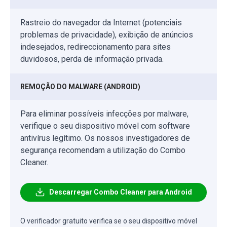
Rastreio do navegador da Internet (potenciais
problemas de privacidade), exibição de anúncios
indesejados, redireccionamento para sites
duvidosos, perda de informação privada.
REMOÇÃO DO MALWARE (ANDROID)
Para eliminar possíveis infecções por malware,
verifique o seu dispositivo móvel com software
antivírus legítimo. Os nossos investigadores de
segurança recomendam a utilização do Combo
Cleaner.
Descarregar Combo Cleaner para Android
O verificador gratuito verifica se o seu dispositivo móvel