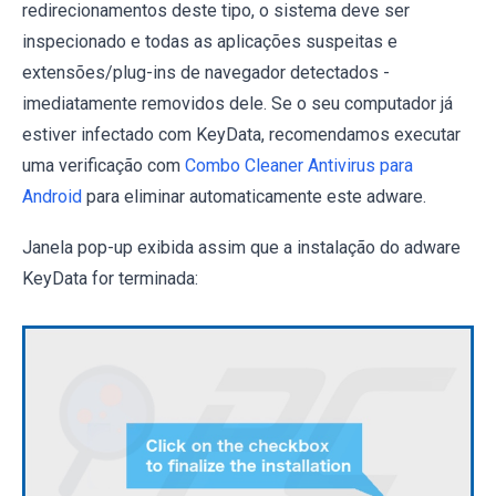
redirecionamentos deste tipo, o sistema deve ser
inspecionado e todas as aplicações suspeitas e
extensões/plug-ins de navegador detectados -
imediatamente removidos dele. Se o seu computador já
estiver infectado com KeyData, recomendamos executar
uma verificação com
Combo Cleaner Antivirus para
Android
para eliminar automaticamente este adware.
Janela pop-up exibida assim que a instalação do adware
KeyData for terminada: