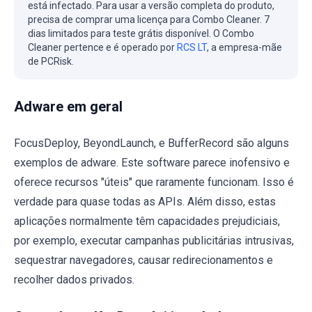
está infectado. Para usar a versão completa do produto,
precisa de comprar uma licença para Combo Cleaner. 7
dias limitados para teste grátis disponível. O Combo
Cleaner pertence e é operado por
RCS LT
, a empresa-mãe
de PCRisk.
Adware em geral
FocusDeploy, BeyondLaunch, e BufferRecord são alguns
exemplos de adware. Este software parece inofensivo e
oferece recursos "úteis" que raramente funcionam. Isso é
verdade para quase todas as APIs. Além disso, estas
aplicações normalmente têm capacidades prejudiciais,
por exemplo, executar campanhas publicitárias intrusivas,
sequestrar navegadores, causar redirecionamentos e
recolher dados privados.