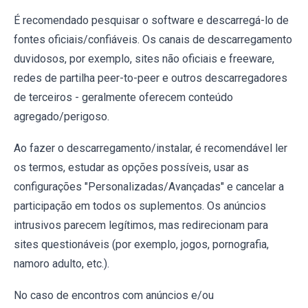
É recomendado pesquisar o software e descarregá-lo de
fontes oficiais/confiáveis. Os canais de descarregamento
duvidosos, por exemplo, sites não oficiais e freeware,
redes de partilha peer-to-peer e outros descarregadores
de terceiros - geralmente oferecem conteúdo
agregado/perigoso.
Ao fazer o descarregamento/instalar, é recomendável ler
os termos, estudar as opções possíveis, usar as
configurações "Personalizadas/Avançadas" e cancelar a
participação em todos os suplementos. Os anúncios
intrusivos parecem legítimos, mas redirecionam para
sites questionáveis (por exemplo, jogos, pornografia,
namoro adulto, etc.).
No caso de encontros com anúncios e/ou