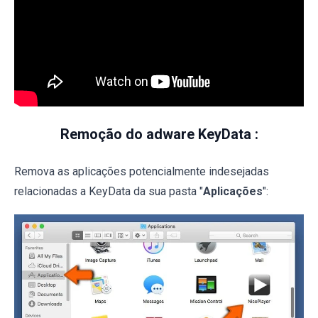
Remoção do adware KeyData :
Remova as aplicações potencialmente indesejadas
relacionadas a KeyData da sua pasta "
Aplicações
":