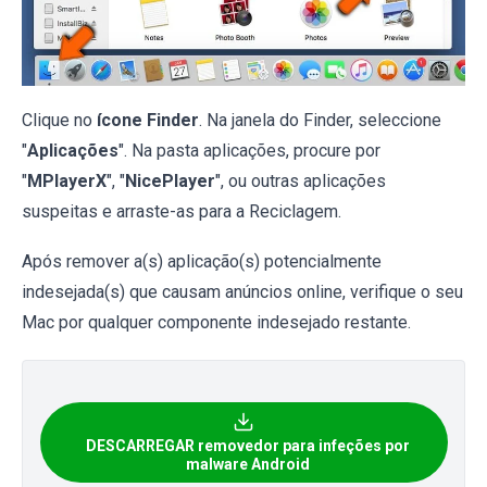
Clique no
ícone Finder
. Na janela do Finder, seleccione
"
Aplicações
". Na pasta aplicações, procure por
"
MPlayerX
", "
NicePlayer
", ou outras aplicações
suspeitas e arraste-as para a Reciclagem.
Após remover a(s) aplicação(s) potencialmente
indesejada(s) que causam anúncios online, verifique o seu
Mac por qualquer componente indesejado restante.
DESCARREGAR removedor para infeções por
malware Android