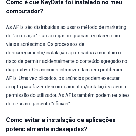
Como é que KeyData foi instalado no meu
computador?
As APIs são distribuídas ao usar o método de marketing
de "agregação" - ao agregar programas regulares com
vários acréscimos. Os processos de
descarregamento/instalação apressados aumentam o
risco de permitir acidentalmente o conteúdo agregado no
dispositivo. Os anúncios intrusivos também proliferam
APIs. Uma vez clicados, os anúncios podem executar
scripts para fazer descarregamentos/instalações sem a
permissão do utilizador. As APIs também podem ter sites
de descarregamento "oficiais".
Como evitar a instalação de aplicações
potencialmente indesejadas?