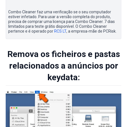
Combo Cleaner faz uma verificação se o seu computador
estiver infetado. Para usar a versão completa do produto,
precisa de comprar uma licença para Combo Cleaner. 7 dias
limitados para teste grátis disponível. O Combo Cleaner
pertence e é operado por
RCS LT
, a empresa-mãe de PCRisk.
Remova os ficheiros e pastas
relacionados a anúncios por
keydata: