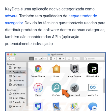
KeyData é uma aplicação nociva categorizada como
adware
. Também tem qualidades de
sequestrador de
navegador
. Devido às técnicas questionáveis usadas para
distribuir produtos de software dentro dessas categorias,
também são consideradas APIs (aplicação
potencialmente indesejada).