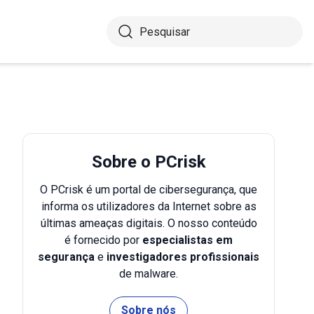
Sobre o PCrisk
O PCrisk é um portal de cibersegurança, que
informa os utilizadores da Internet sobre as
últimas ameaças digitais. O nosso conteúdo
é fornecido por
especialistas em
segurança
e
investigadores profissionais
de malware.
Sobre nós