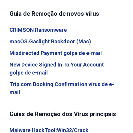
Guia de Remoção de novos vírus
CRIMSON Ransomware
macOS.Gaslight Backdoor (Mac)
Misdirected Payment golpe de e-mail
New Device Signed In To Your Account
golpe de e-mail
Trip.com Booking Confirmation vírus de e-
mail
Guias de Remoção dos Vírus principais
Malware HackTool:Win32/Crack