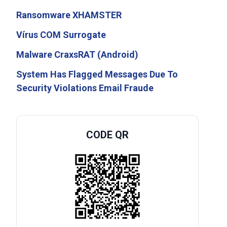
Ransomware XHAMSTER
Vírus COM Surrogate
Malware CraxsRAT (Android)
System Has Flagged Messages Due To
Security Violations Email Fraude
CODE QR