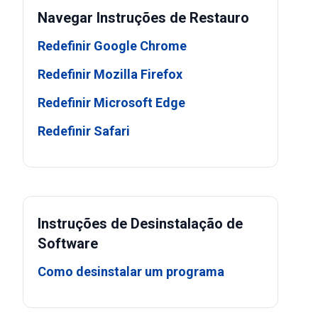
Navegar Instruções de Restauro
Redefinir Google Chrome
Redefinir Mozilla Firefox
Redefinir Microsoft Edge
Redefinir Safari
Instruções de Desinstalação de
Software
Como desinstalar um programa