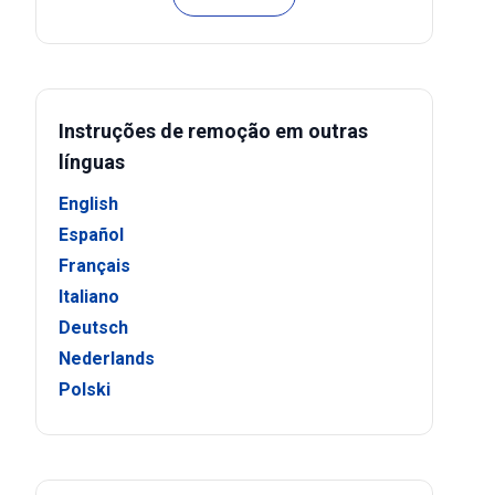
Instruções de remoção em outras
línguas
English
Español
Français
Italiano
Deutsch
Nederlands
Polski