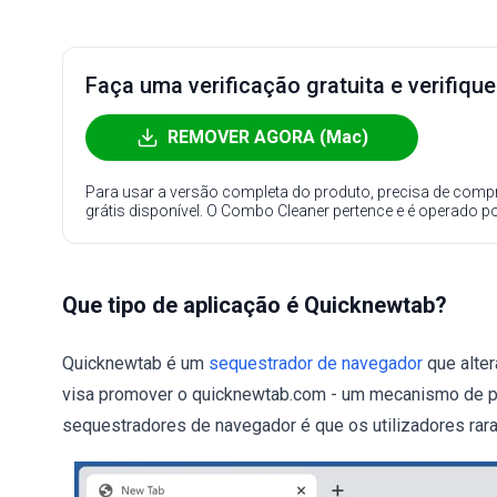
Faça uma verificação gratuita e verifiqu
REMOVER AGORA (Mac)
Para usar a versão completa do produto, precisa de compr
grátis disponível. O Combo Cleaner pertence e é operado p
Que tipo de aplicação é Quicknewtab?
Quicknewtab é um
sequestrador de navegador
que alter
visa promover o quicknewtab.com - um mecanismo de pe
sequestradores de navegador é que os utilizadores ra