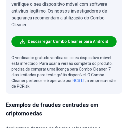
verifique o seu dispositivo móvel com software
antivírus legítimo. Os nossos investigadores de
segurança recomendam a utilização do Combo
Cleaner.
Descarregar Combo Cleaner para Android
O verificador gratuito verifica se o seu dispositivo móvel
está infectado. Para usar a versão completa do produto,
precisa de comprar uma licença para Combo Cleaner. 7
dias limitados para teste grátis disponível. O Combo
Cleaner pertence e é operado por
RCS LT
, a empresa-mãe
de PCRisk.
Exemplos de fraudes centradas em
criptomoedas