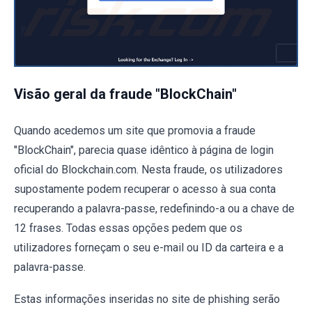
Visão geral da fraude "BlockChain"
Quando acedemos um site que promovia a fraude
"BlockChain", parecia quase idêntico à página de login
oficial do Blockchain.com. Nesta fraude, os utilizadores
supostamente podem recuperar o acesso à sua conta
recuperando a palavra-passe, redefinindo-a ou a chave de
12 frases. Todas essas opções pedem que os
utilizadores forneçam o seu e-mail ou ID da carteira e a
palavra-passe.
Estas informações inseridas no site de phishing serão