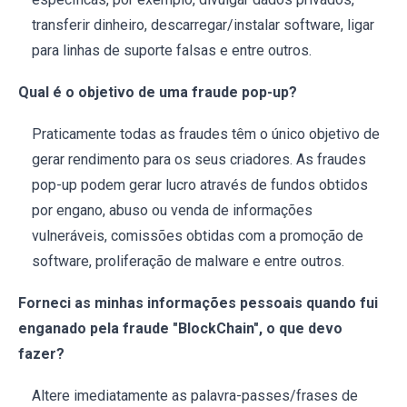
transferir dinheiro, descarregar/instalar software, ligar
para linhas de suporte falsas e entre outros.
Qual é o objetivo de uma fraude pop-up?
Praticamente todas as fraudes têm o único objetivo de
gerar rendimento para os seus criadores. As fraudes
pop-up podem gerar lucro através de fundos obtidos
por engano, abuso ou venda de informações
vulneráveis, comissões obtidas com a promoção de
software, proliferação de malware e entre outros.
Forneci as minhas informações pessoais quando fui
enganado pela fraude "BlockChain", o que devo
fazer?
Altere imediatamente as palavra-passes/frases de