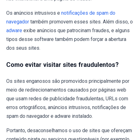
Os anúncios intrusivos e
notificações de spam do
navegador
também promovem esses sites. Além disso, o
adware
exibe anúncios que patrocinam fraudes, e alguns
tipos desse software também podem forçar a abertura
dos seus sites.
Como evitar visitar sites fraudulentos?
Os sites enganosos são promovidos principalmente por
meio de redirecionamentos causados por páginas web
que usam redes de publicidade fraudulentas, URLs com
erros ortográficos, anúncios intrusivos, notificações de
spam do navegador e adware instalado.
Portanto, desaconselhamos o uso de sites que ofereçam
conteúdo pirata ou serviços questionáveis (por exemplo,