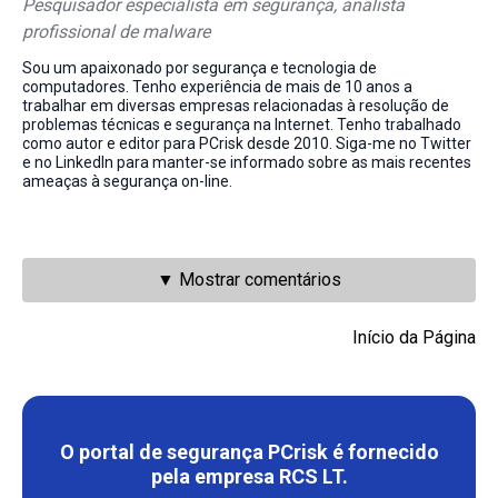
Pesquisador especialista em segurança, analista
profissional de malware
Sou um apaixonado por segurança e tecnologia de
computadores. Tenho experiência de mais de 10 anos a
trabalhar em diversas empresas relacionadas à resolução de
problemas técnicas e segurança na Internet. Tenho trabalhado
como autor e editor para PCrisk desde 2010. Siga-me no Twitter
e no LinkedIn para manter-se informado sobre as mais recentes
ameaças à segurança on-line.
▼ Mostrar comentários
Início da Página
O portal de segurança PCrisk é fornecido
pela empresa RCS LT.