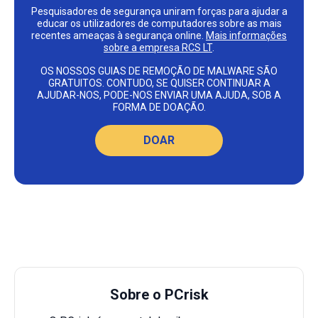
Pesquisadores de segurança uniram forças para ajudar a
educar os utilizadores de computadores sobre as mais
recentes ameaças à segurança online.
Mais informações
sobre a empresa RCS LT
.
OS NOSSOS GUIAS DE REMOÇÃO DE MALWARE SÃO
GRATUITOS. CONTUDO, SE QUISER CONTINUAR A
AJUDAR-NOS, PODE-NOS ENVIAR UMA AJUDA, SOB A
FORMA DE DOAÇÃO.
DOAR
Sobre o PCrisk