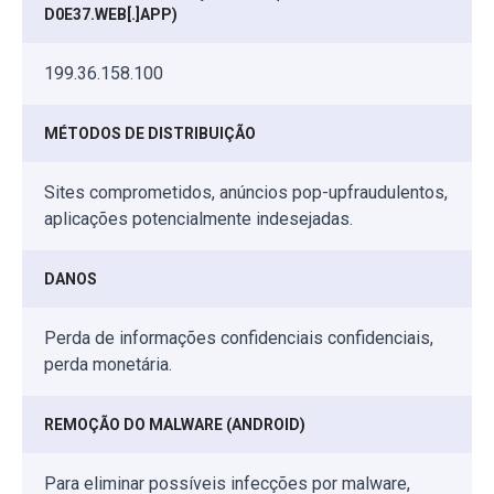
D0E37.WEB[.]APP)
199.36.158.100
MÉTODOS DE DISTRIBUIÇÃO
Sites comprometidos, anúncios pop-upfraudulentos,
aplicações potencialmente indesejadas.
DANOS
Perda de informações confidenciais confidenciais,
perda monetária.
REMOÇÃO DO MALWARE (ANDROID)
Para eliminar possíveis infecções por malware,