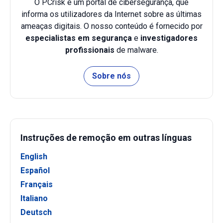
O PCrisk é um portal de cibersegurança, que
informa os utilizadores da Internet sobre as últimas
ameaças digitais. O nosso conteúdo é fornecido por
especialistas em segurança
e
investigadores
profissionais
de malware.
Sobre nós
Instruções de remoção em outras línguas
English
Español
Français
Italiano
Deutsch