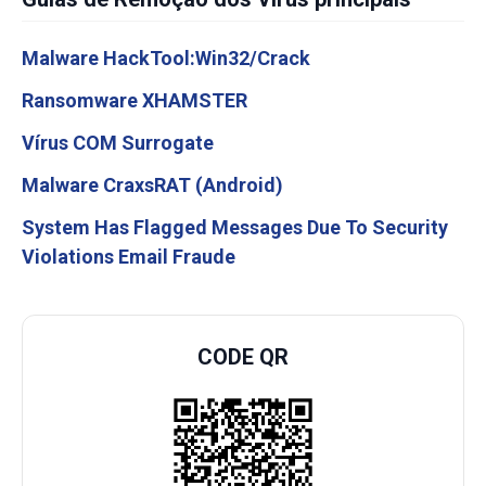
Malware HackTool:Win32/Crack
Ransomware XHAMSTER
Vírus COM Surrogate
Malware CraxsRAT (Android)
System Has Flagged Messages Due To Security
Violations Email Fraude
CODE QR