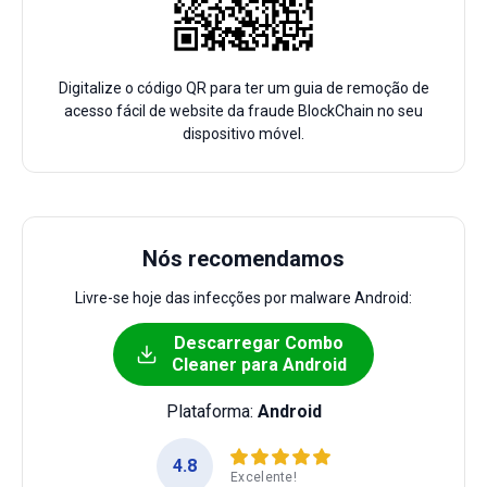
Digitalize o código QR para ter um guia de remoção de
acesso fácil de website da fraude BlockChain no seu
dispositivo móvel.
Nós recomendamos
Livre-se hoje das infecções por malware Android:
Descarregar Combo
Cleaner para Android
Plataforma:
Android
4.8
Excelente!