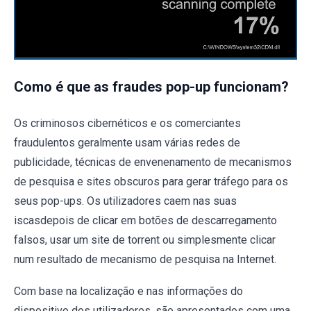
Como é que as fraudes pop-up funcionam?
Os criminosos cibernéticos e os comerciantes
fraudulentos geralmente usam várias redes de
publicidade, técnicas de envenenamento de mecanismos
de pesquisa e sites obscuros para gerar tráfego para os
seus pop-ups. Os utilizadores caem nas suas
iscasdepois de clicar em botões de descarregamento
falsos, usar um site de torrent ou simplesmente clicar
num resultado de mecanismo de pesquisa na Internet.
Com base na localização e nas informações do
dispositivo dos utilizadores, são apresentados com uma