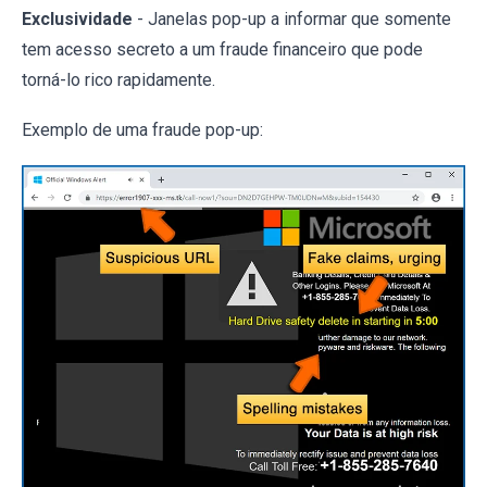
Exclusividade
- Janelas pop-up a informar que somente
tem acesso secreto a um fraude financeiro que pode
torná-lo rico rapidamente.
Exemplo de uma fraude pop-up: