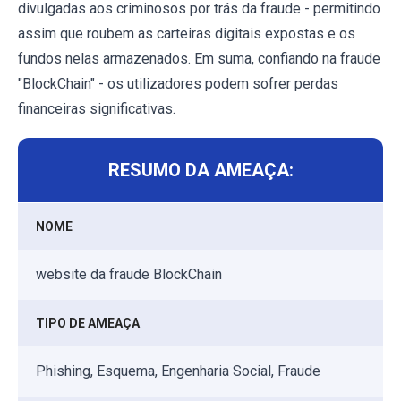
divulgadas aos criminosos por trás da fraude - permitindo
assim que roubem as carteiras digitais expostas e os
fundos nelas armazenados. Em suma, confiando na fraude
"BlockChain" - os utilizadores podem sofrer perdas
financeiras significativas.
RESUMO DA AMEAÇA:
NOME
website da fraude BlockChain
TIPO DE AMEAÇA
Phishing, Esquema, Engenharia Social, Fraude