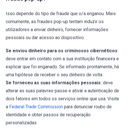
Isso depende do tipo de fraude que o/a enganou. Mais
comumente, as fraudes pop-up tentam induzir os
utilizadores a enviar dinheiro, fornecer informações
pessoais ou dar acesso ao dispositivo.
Se enviou dinheiro para os criminosos cibernéticos
:
deve entrar em contato com a sua instituição financeira e
explicar que foi enganado. Se informado prontamente, há
uma hipótese de receber o seu dinheiro de volta.
Se forneceu as suas informações pessoais:
deve
alterar as suas palavras-passe e ativar a autenticação de
dois fatores em todos os serviços online que usa. Visite
a
Federal Trade Commission
para denunciar roubo de
identidade e obter passos de recuperação
personalizadas.