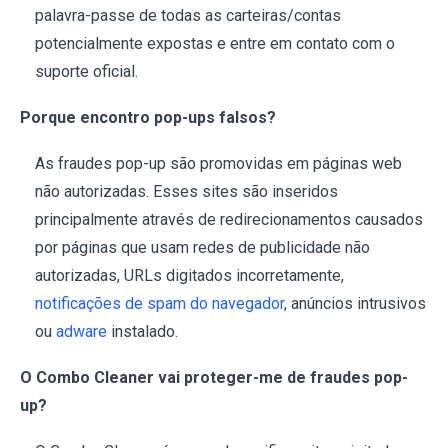
palavra-passe de todas as carteiras/contas
potencialmente expostas e entre em contato com o
suporte oficial.
Porque encontro pop-ups falsos?
As fraudes pop-up são promovidas em páginas web
não autorizadas. Esses sites são inseridos
principalmente através de redirecionamentos causados
por páginas que usam redes de publicidade não
autorizadas, URLs digitados incorretamente,
notificações de spam do navegador
, anúncios intrusivos
ou
adware
instalado.
O Combo Cleaner vai proteger-me de fraudes pop-
up?