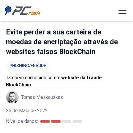
Evite perder a sua carteira de
moedas de encriptação através de
websites falsos BlockChain
PHISHING/FRAUDE
Também conhecido como:
website da fraude
BlockChain
Tomas Meskauskas
25 de Maio de 2022
Nível de danos: