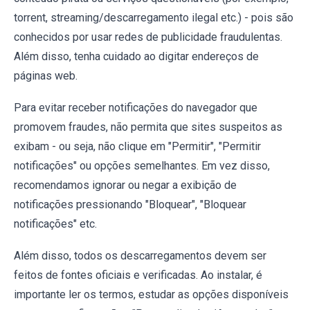
torrent, streaming/descarregamento ilegal etc.) - pois são
conhecidos por usar redes de publicidade fraudulentas.
Além disso, tenha cuidado ao digitar endereços de
páginas web.
Para evitar receber notificações do navegador que
promovem fraudes, não permita que sites suspeitos as
exibam - ou seja, não clique em "Permitir", "Permitir
notificações" ou opções semelhantes. Em vez disso,
recomendamos ignorar ou negar a exibição de
notificações pressionando "Bloquear", "Bloquear
notificações" etc.
Além disso, todos os descarregamentos devem ser
feitos de fontes oficiais e verificadas. Ao instalar, é
importante ler os termos, estudar as opções disponíveis