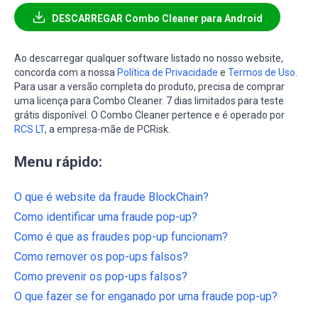
DESCARREGAR Combo Cleaner para Android
Ao descarregar qualquer software listado no nosso website,
concorda com a nossa
Política de Privacidade
e
Termos de Uso
.
Para usar a versão completa do produto, precisa de comprar
uma licença para Combo Cleaner. 7 dias limitados para teste
grátis disponível. O Combo Cleaner pertence e é operado por
RCS LT
, a empresa-mãe de PCRisk.
Menu rápido:
O que é website da fraude BlockChain?
Como identificar uma fraude pop-up?
Como é que as fraudes pop-up funcionam?
Como remover os pop-ups falsos?
Como prevenir os pop-ups falsos?
O que fazer se for enganado por uma fraude pop-up?