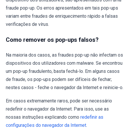
fraude pop-up. Os erros apresentados em tais pop-ups
variam entre fraudes de enriquecimento rápido a falsas
verificações de vírus.
Como remover os pop-ups falsos?
Na maioria dos casos, as fraudes pop-up não infectam os
dispositivos dos utilizadores com malware. Se encontrou
um pop-up fraudulento, basta fechá-lo. Em alguns casos
de fraude, os pop-ups podem ser difíceis de fechar;
nestes casos - feche o navegador da Internet e reinicie-o.
Em casos extremamente raros, pode ser necessário
redefinir o navegador da Internet. Para isso, use as
nossas instruções explicando como
redefinir as
configurações do navegador da Internet
.