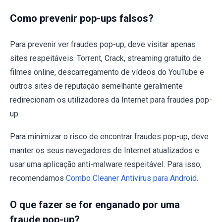
Como prevenir pop-ups falsos?
Para prevenir ver fraudes pop-up, deve visitar apenas
sites respeitáveis. Torrent, Crack, streaming gratuito de
filmes online, descarregamento de vídeos do YouTube e
outros sites de reputação semelhante geralmente
redirecionam os utilizadores da Internet para fraudes pop-
up.
Para minimizar o risco de encontrar fraudes pop-up, deve
manter os seus navegadores de Internet atualizados e
usar uma aplicação anti-malware respeitável. Para isso,
recomendamos
Combo Cleaner Antivirus para Android
.
O que fazer se for enganado por uma
fraude pop-up?