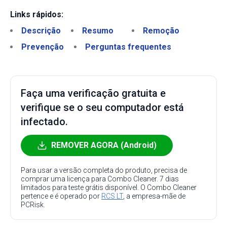
Links rápidos:
Descrição
Resumo
Remoção
Prevenção
Perguntas frequentes
Faça uma verificação gratuita e
verifique se o seu computador está
infectado.
REMOVER AGORA (Android)
Para usar a versão completa do produto, precisa de
comprar uma licença para Combo Cleaner. 7 dias
limitados para teste grátis disponível. O Combo Cleaner
pertence e é operado por
RCS LT
, a empresa-mãe de
PCRisk.