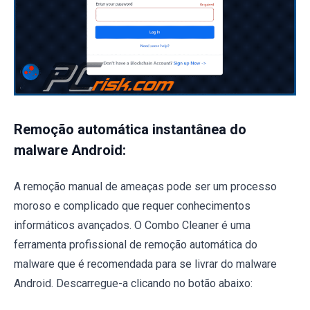
Remoção automática instantânea do
malware Android:
A remoção manual de ameaças pode ser um processo
moroso e complicado que requer conhecimentos
informáticos avançados. O Combo Cleaner é uma
ferramenta profissional de remoção automática do
malware que é recomendada para se livrar do malware
Android. Descarregue-a clicando no botão abaixo: