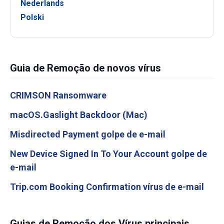
Nederlands
Polski
Guia de Remoção de novos vírus
CRIMSON Ransomware
macOS.Gaslight Backdoor (Mac)
Misdirected Payment golpe de e-mail
New Device Signed In To Your Account golpe de
e-mail
Trip.com Booking Confirmation vírus de e-mail
Guias de Remoção dos Vírus principais