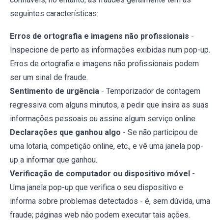
seguintes características:
Erros de ortografia e imagens não profissionais
-
Inspecione de perto as informações exibidas num pop-up.
Erros de ortografia e imagens não profissionais podem
ser um sinal de fraude.
Sentimento de urgência
- Temporizador de contagem
regressiva com alguns minutos, a pedir que insira as suas
informações pessoais ou assine algum serviço online.
Declarações que ganhou algo
- Se não participou de
uma lotaria, competição online, etc., e vê uma janela pop-
up a informar que ganhou.
Verificação de computador ou dispositivo móvel
-
Uma janela pop-up que verifica o seu dispositivo e
informa sobre problemas detectados - é, sem dúvida, uma
fraude; páginas web não podem executar tais ações.