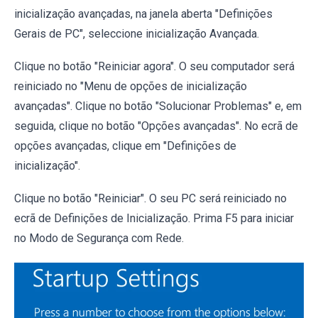
inicialização avançadas, na janela aberta "Definições
Gerais de PC", seleccione inicialização Avançada.
Clique no botão "Reiniciar agora". O seu computador será
reiniciado no "Menu de opções de inicialização
avançadas". Clique no botão "Solucionar Problemas" e, em
seguida, clique no botão "Opções avançadas". No ecrã de
opções avançadas, clique em "Definições de
inicialização".
Clique no botão "Reiniciar". O seu PC será reiniciado no
ecrã de Definições de Inicialização. Prima F5 para iniciar
no Modo de Segurança com Rede.