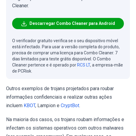
Cleaner.
Descarregar Combo Cleaner para Android
O verificador gratuito verifica se o seu dispositivo móvel
está infectado. Para usar a versão completa do produto,
precisa de comprar uma licença para Combo Cleaner. 7
dias limitados para teste grátis disponível. O Combo
Cleaner pertence e é operado por
RCS LT
, a empresa-mãe
de PCRisk.
Outros exemplos de trojans projetados para roubar
informações confidenciais e realizar outras ações
incluem
KBOT
, Lampion e
CryptBot
.
Na maioria dos casos, os trojans roubam informações e
infectam os sistemas operativos com outros malwares