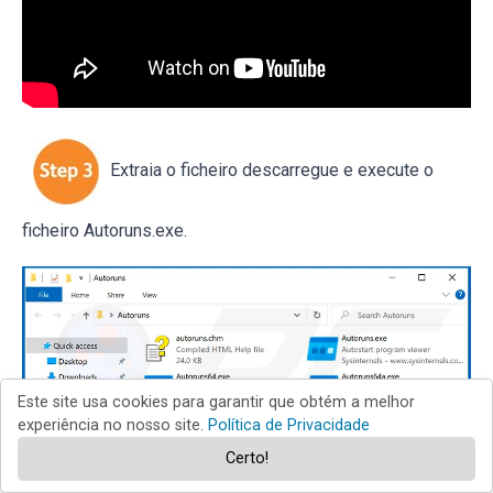
Extraia o ficheiro descarregue e execute o
ficheiro Autoruns.exe.
Este site usa cookies para garantir que obtém a melhor
experiência no nosso site.
Política de Privacidade
Certo!