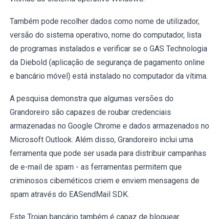
Também pode recolher dados como nome de utilizador,
versão do sistema operativo, nome do computador, lista
de programas instalados e verificar se o GAS Technologia
da Diebold (aplicação de segurança de pagamento online
e bancário móvel) está instalado no computador da vítima.
A pesquisa demonstra que algumas versões do
Grandoreiro são capazes de roubar credenciais
armazenadas no Google Chrome e dados armazenados no
Microsoft Outlook. Além disso, Grandoreiro inclui uma
ferramenta que pode ser usada para distribuir campanhas
de e-mail de spam - as ferramentas permitem que
criminosos cibernéticos criem e enviem mensagens de
spam através do EASendMail SDK.
Este Trojan bancário também é capaz de bloquear