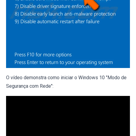
O vídeo demonstra como iniciar o Windows 10 "Modo de
Segurança com Rede":