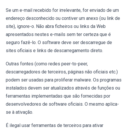
Se um e-mail recebido for irrelevante, for enviado de um
endereço desconhecido ou contiver um anexo (ou link de
site), ignore-o. Não abra ficheiros ou links da Web
apresentados nestes e-mails sem ter certeza que é
seguro fazê-lo. O software deve ser descarregue de
sites oficiais e links de descarregamento direto.
Outras fontes (como redes peer-to-peer,
descarregadores de terceiros, páginas não oficiais etc.)
podem ser usadas para proliferar malware. Os programas
instalados devem ser atualizados através de funções ou
ferramentas implementadas que são fornecidas por
desenvolvedores de software oficiais. O mesmo aplica-
se à ativação.
É ilegal usar ferramentas de terceiros para ativar