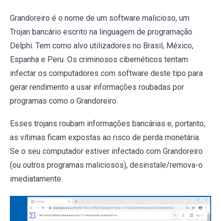
Grandoreiro é o nome de um software malicioso, um
Trojan bancário escrito na linguagem de programação
Delphi. Tem como alvo utilizadores no Brasil, México,
Espanha e Peru. Os criminosos cibernéticos tentam
infectar os computadores com software deste tipo para
gerar rendimento a usar informações roubadas por
programas como o Grandoreiro.
Esses trojans roubam informações bancárias e, portanto,
as vítimas ficam expostas ao risco de perda monetária.
Se o seu computador estiver infectado com Grandoreiro
(ou outros programas maliciosos), desinstale/remova-o
imediatamente.