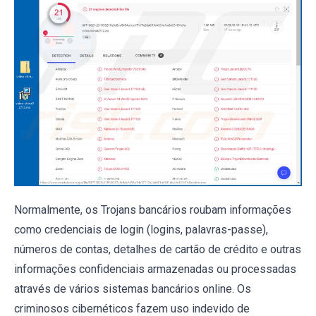
Normalmente, os Trojans bancários roubam informações
como credenciais de login (logins, palavras-passe),
números de contas, detalhes de cartão de crédito e outras
informações confidenciais armazenadas ou processadas
através de vários sistemas bancários online. Os
criminosos cibernéticos fazem uso indevido de