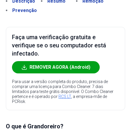
Descrição
Resumo
Remoção
Prevenção
Faça uma verificação gratuita e
verifique se o seu computador está
infectado.
REMOVER AGORA (Android)
Para usar a versão completa do produto, precisa de
comprar uma licença para Combo Cleaner. 7 dias
limitados para teste grátis disponível. O Combo Cleaner
pertence e é operado por
RCS LT
, a empresa-mãe de
PCRisk.
O que é Grandoreiro?