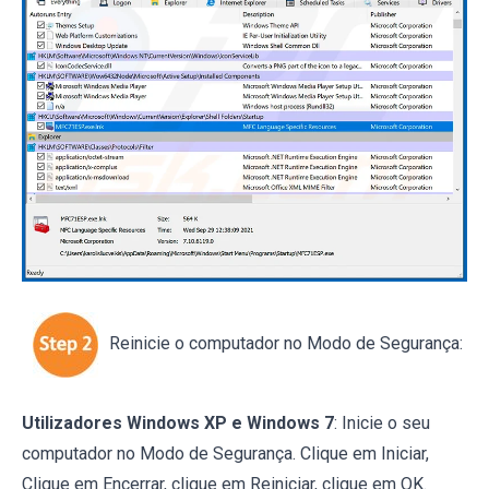
Reinicie o computador no Modo de Segurança:
Utilizadores Windows XP e Windows 7
: Inicie o seu
computador no Modo de Segurança. Clique em Iniciar,
Clique em Encerrar, clique em Reiniciar, clique em OK.