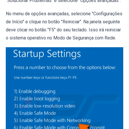
"Solucionar Problemas" e selecione "Opções avançadas".
No menu de opções avançadas, selecione "Configurações
de Início" e clique no botão "Reiniciar". Na janela seguinte
deve clicar no botão "F5" do seu teclado. Isso irá reiniciar
o sistema operativo no Modo de Segurança com Rede.