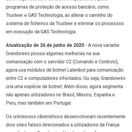
programas de proteção de acesso bancário, como
Trusteer e GAS Technologia, ao alterar o caminho do
sistema de ficheiros da Trusteer e eliminar os processos
em execução da GAS Technologia.
Atualização de 26 de junho de 2020
- A nova variante
Grandoreiro possui algumas melhorias na sua
comunicação com o servidor C2 (Comando e Controlo),
agora usa módulos de botnet Latenbot para comunicação
entre C2 e computadores infectados. Ou seja, Grandoneiro
cria uma espécie de botnet. Além disso, agora segmenta
não apenas utilizadores no Brasil, México, Espanha e
Peru, mas também em Portugal.
Os criminosos cibernéticos desenvolveram recentemente
dois sites falsos direcionados a utilizadores da França