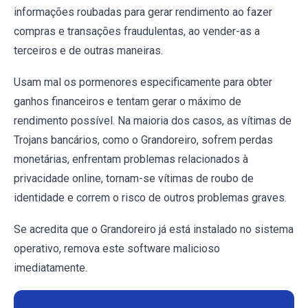
informações roubadas para gerar rendimento ao fazer
compras e transações fraudulentas, ao vender-as a
terceiros e de outras maneiras.
Usam mal os pormenores especificamente para obter
ganhos financeiros e tentam gerar o máximo de
rendimento possível. Na maioria dos casos, as vítimas de
Trojans bancários, como o Grandoreiro, sofrem perdas
monetárias, enfrentam problemas relacionados à
privacidade online, tornam-se vítimas de roubo de
identidade e correm o risco de outros problemas graves.
Se acredita que o Grandoreiro já está instalado no sistema
operativo, remova este software malicioso
imediatamente.