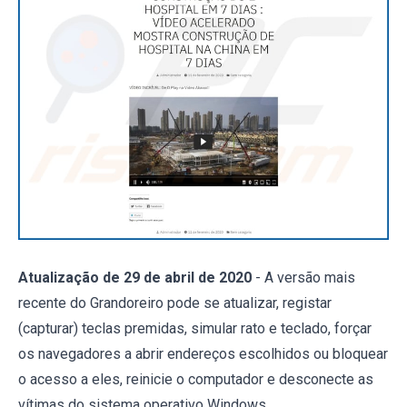
Atualização de 29 de abril de 2020
- A versão mais
recente do Grandoreiro pode se atualizar, registar
(capturar) teclas premidas, simular rato e teclado, forçar
os navegadores a abrir endereços escolhidos ou bloquear
o acesso a eles, reinicie o computador e desconecte as
vítimas do sistema operativo Windows.