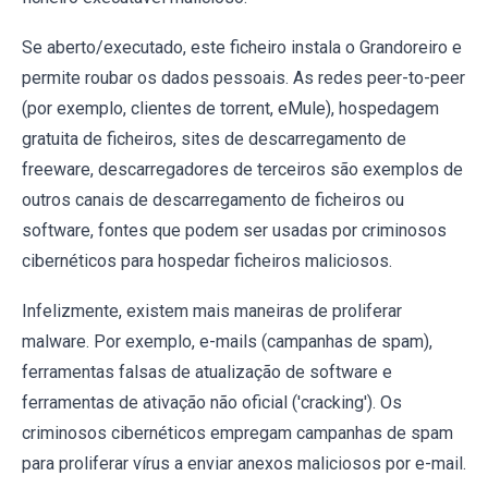
Se aberto/executado, este ficheiro instala o Grandoreiro e
permite roubar os dados pessoais. As redes peer-to-peer
(por exemplo, clientes de torrent, eMule), hospedagem
gratuita de ficheiros, sites de descarregamento de
freeware, descarregadores de terceiros são exemplos de
outros canais de descarregamento de ficheiros ou
software, fontes que podem ser usadas por criminosos
cibernéticos para hospedar ficheiros maliciosos.
Infelizmente, existem mais maneiras de proliferar
malware. Por exemplo, e-mails (campanhas de spam),
ferramentas falsas de atualização de software e
ferramentas de ativação não oficial ('cracking'). Os
criminosos cibernéticos empregam campanhas de spam
para proliferar vírus a enviar anexos maliciosos por e-mail.