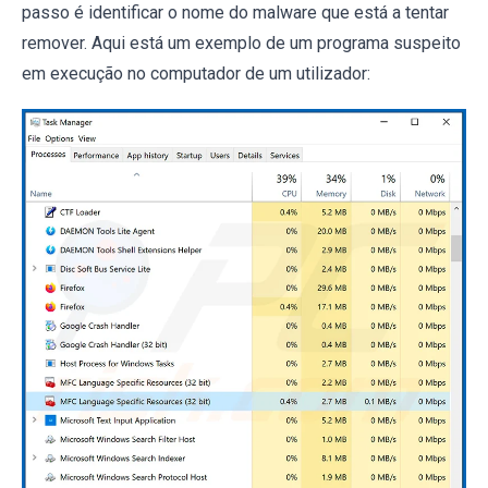
passo é identificar o nome do malware que está a tentar
remover. Aqui está um exemplo de um programa suspeito
em execução no computador de um utilizador: