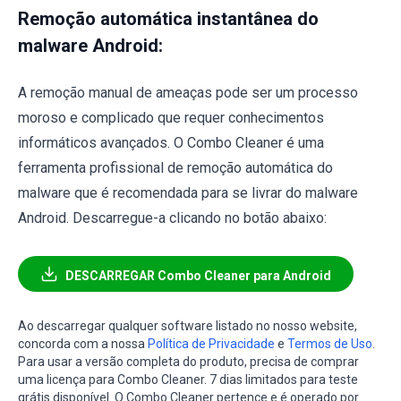
Remoção automática instantânea do
malware Android:
A remoção manual de ameaças pode ser um processo
moroso e complicado que requer conhecimentos
informáticos avançados. O Combo Cleaner é uma
ferramenta profissional de remoção automática do
malware que é recomendada para se livrar do malware
Android. Descarregue-a clicando no botão abaixo:
DESCARREGAR Combo Cleaner para Android
Ao descarregar qualquer software listado no nosso website,
concorda com a nossa
Política de Privacidade
e
Termos de Uso
.
Para usar a versão completa do produto, precisa de comprar
uma licença para Combo Cleaner. 7 dias limitados para teste
grátis disponível. O Combo Cleaner pertence e é operado por