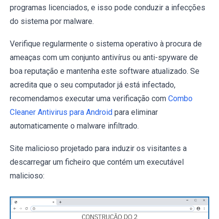
programas licenciados, e isso pode conduzir a infecções
do sistema por malware.
Verifique regularmente o sistema operativo à procura de
ameaças com um conjunto antivírus ou anti-spyware de
boa reputação e mantenha este software atualizado. Se
acredita que o seu computador já está infectado,
recomendamos executar uma verificação com
Combo
Cleaner Antivirus para Android
para eliminar
automaticamente o malware infiltrado.
Site malicioso projetado para induzir os visitantes a
descarregar um ficheiro que contém um executável
malicioso: