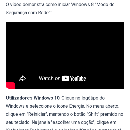
O vídeo demonstra como iniciar Windows 8 "Modo de
Segurança com Rede"::
Utilizadores Windows 10
: Clique no logótipo do
Windows e seleccione o ícone Energia. No menu aberto,
clique em "Reiniciar", mantendo o botão "Shift" premido no
seu teclado. Na janela "escolher uma opção", clique em