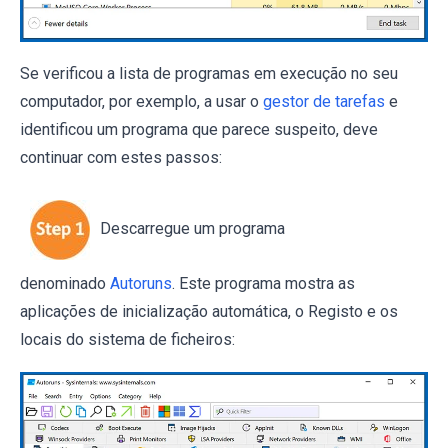
Se verificou a lista de programas em execução no seu
computador, por exemplo, a usar o
gestor de tarefas
e
identificou um programa que parece suspeito, deve
continuar com estes passos:
Descarregue um programa
denominado
Autoruns
. Este programa mostra as
aplicações de inicialização automática, o Registo e os
locais do sistema de ficheiros: