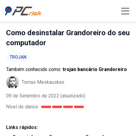
Como desinstalar Grandoreiro do seu
computador
TROJAN
Também conhecido como:
trojan bancário Grandoreiro
Tomas Meskauskas
09 de Setembro de 2022
(atualizado)
Nível de danos:
Links rápidos: