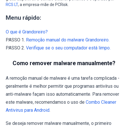
RCS LT
, a empresa-mãe de PCRisk.
Menu rápido:
O que é Grandoreiro?
PASSO 1.
Remoção manual do malware Grandoreiro.
PASSO 2.
Verifique se o seu computador está limpo.
Como remover malware manualmente?
A remoção manual de malware é uma tarefa complicada -
geralmente é melhor permitir que programas antivírus ou
anti-malware façam isso automaticamente. Para remover
este malware, recomendamos o uso de
Combo Cleaner
Antivirus para Android
.
Se deseja remover malware manualmente, o primeiro