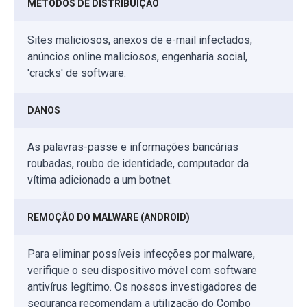
MÉTODOS DE DISTRIBUIÇÃO
Sites maliciosos, anexos de e-mail infectados,
anúncios online maliciosos, engenharia social,
'cracks' de software.
DANOS
As palavras-passe e informações bancárias
roubadas, roubo de identidade, computador da
vítima adicionado a um botnet.
REMOÇÃO DO MALWARE (ANDROID)
Para eliminar possíveis infecções por malware,
verifique o seu dispositivo móvel com software
antivírus legítimo. Os nossos investigadores de
segurança recomendam a utilização do Combo