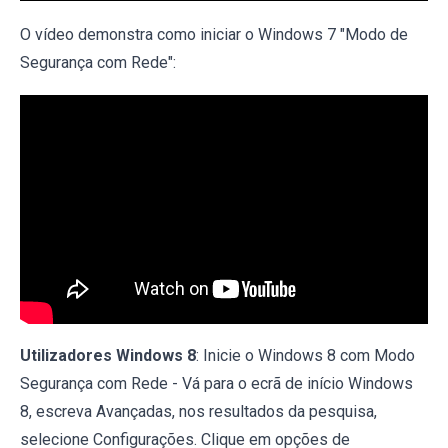
O vídeo demonstra como iniciar o Windows 7 "Modo de
Segurança com Rede":
Utilizadores Windows 8
: Inicie o Windows 8 com Modo
Segurança com Rede - Vá para o ecrã de início Windows
8, escreva Avançadas, nos resultados da pesquisa,
selecione Configurações. Clique em opções de