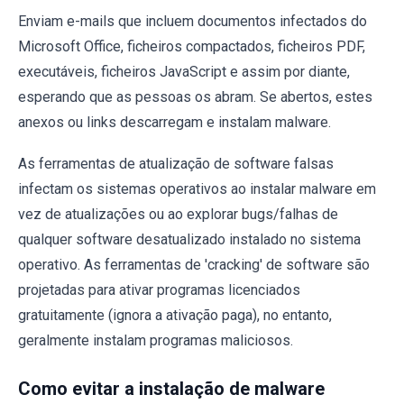
Enviam e-mails que incluem documentos infectados do
Microsoft Office, ficheiros compactados, ficheiros PDF,
executáveis, ficheiros JavaScript e assim por diante,
esperando que as pessoas os abram. Se abertos, estes
anexos ou links descarregam e instalam malware.
As ferramentas de atualização de software falsas
infectam os sistemas operativos ao instalar malware em
vez de atualizações ou ao explorar bugs/falhas de
qualquer software desatualizado instalado no sistema
operativo. As ferramentas de 'cracking' de software são
projetadas para ativar programas licenciados
gratuitamente (ignora a ativação paga), no entanto,
geralmente instalam programas maliciosos.
Como evitar a instalação de malware