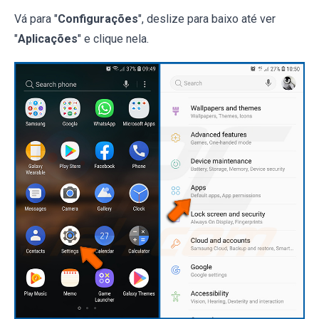
Vá para "
Configurações
", deslize para baixo até ver
"
Aplicações
" e clique nela.