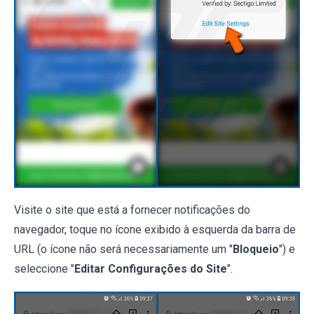
Visite o site que está a fornecer notificações do
navegador, toque no ícone exibido à esquerda da barra de
URL (o ícone não será necessariamente um "
Bloqueio
") e
seleccione "
Editar Configurações do Site
".