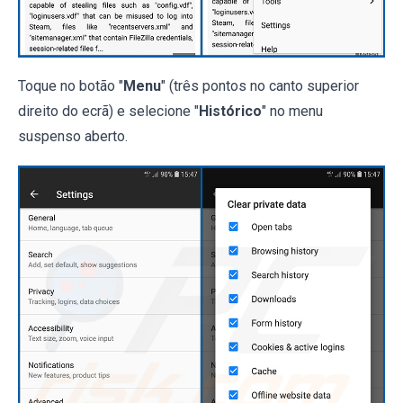
Toque no botão "
Menu
" (três pontos no canto superior
direito do ecrã) e selecione "
Histórico
" no menu
suspenso aberto.