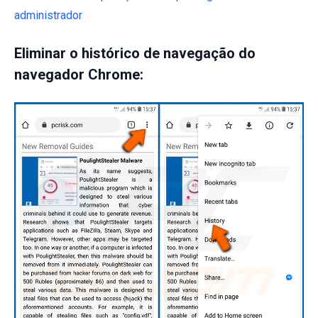
administrador
Eliminar o histórico de navegação do
navegador Chrome: