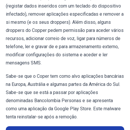
(registar dados inseridos com um teclado do dispositivo
infectado), remover aplicações especificadas e remover a
si mesmo (e os seus droppers). Além disso, alguns
droppers do Copper pedem permissão para aceder vários
recursos, adicionar correio de voz, ligar para números de
telefone, ler e gravar de e para armazenamento externo,
modificar configurações do sistema e aceder e ler
mensagens SMS.
Sabe-se que o Coper tem como alvo aplicações bancárias
na Europa, Austrália e algumas partes da América do Sul.
Sabe-se que se está a passar por aplicações
denominadas Bancolombia Personas e se apresenta
como uma aplicação da Google Play Store. Este malware
tenta reinstalar-se após a remoção.