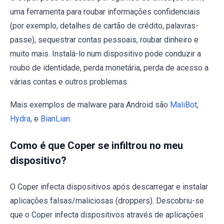
uma ferramenta para roubar informações confidenciais
(por exemplo, detalhes de cartão de crédito, palavras-
passe), sequestrar contas pessoais, roubar dinheiro e
muito mais. Instalá-lo num dispositivo pode conduzir a
roubo de identidade, perda monetária, perda de acesso a
várias contas e outros problemas.
Mais exemplos de malware para Android são
MaliBot
,
Hydra
, e
BianLian
.
Como é que Coper se infiltrou no meu
dispositivo?
O Coper infecta dispositivos após descarregar e instalar
aplicações falsas/maliciosas (droppers). Descobriu-se
que o Coper infecta dispositivos através de aplicações