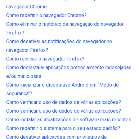
navegador Chrome
Como redefinir o navegador Chrome?
Como eliminar o histórico de navegação do navegador
Firefox?
Como desativar as notificações do navegador no
navegador Firefox?
Como reiniciar o navegador Firefox?
Como desinstalar aplicações potencialmente indesejadas
e/ou maliciosas
Como inicializar o dispositivo Android em "Modo de
segurança"?
Como verificar o uso de dados de várias aplicações?
Como verificar o uso de dados de várias aplicações?
Como instalar as atualizações de software mais recentes
Como redefinir o sistema para o seu estado padrão?
Como desativar aplicações com privilégios de