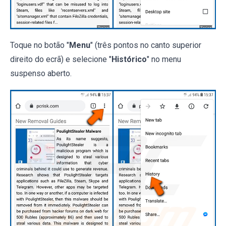
Toque no botão "
Menu
" (três pontos no canto superior
direito do ecrã) e selecione "
Histórico
" no menu
suspenso aberto.