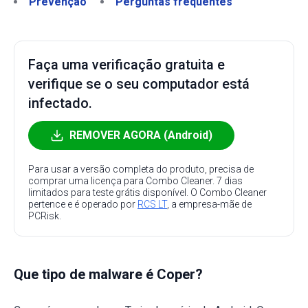
Prevenção
Perguntas frequentes
Faça uma verificação gratuita e
verifique se o seu computador está
infectado.
REMOVER AGORA (Android)
Para usar a versão completa do produto, precisa de
comprar uma licença para Combo Cleaner. 7 dias
limitados para teste grátis disponível. O Combo Cleaner
pertence e é operado por
RCS LT
, a empresa-mãe de
PCRisk.
Que tipo de malware é Coper?