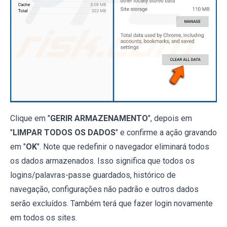
Clique em "
GERIR ARMAZENAMENTO
", depois em
"
LIMPAR TODOS OS DADOS
" e confirme a ação gravando
em "
OK
". Note que redefinir o navegador eliminará todos
os dados armazenados. Isso significa que todos os
logins/palavras-passe guardados, histórico de
navegação, configurações não padrão e outros dados
serão excluídos. Também terá que fazer login novamente
em todos os sites.