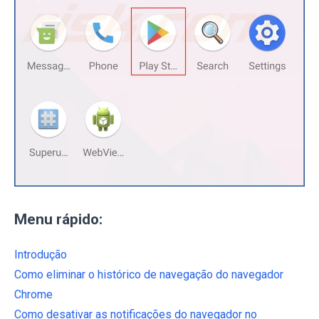
Menu rápido:
Introdução
Como eliminar o histórico de navegação do navegador
Chrome
Como desativar as notificações do navegador no