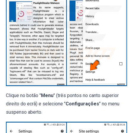
Clique no botão "
Menu
" (três pontos no canto superior
direito do ecrã) e selecione "
Configurações
" no menu
suspenso aberto.