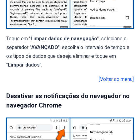
Toque em "
Limpar dados de navegação
", selecione o
separador "
AVANÇADO
", escolha o intervalo de tempo e
os tipos de dados que deseja eliminar e toque em
"
Limpar dados
".
[Voltar ao menu]
Desativar as notificações do navegador no
navegador Chrome