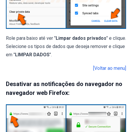
Role para baixo até ver "
Limpar dados privados
" e clique.
Selecione os tipos de dados que deseja remover e clique
em "
LIMPAR DADOS
".
[Voltar ao menu]
Desativar as notificações do navegador no
navegador web Firefox: