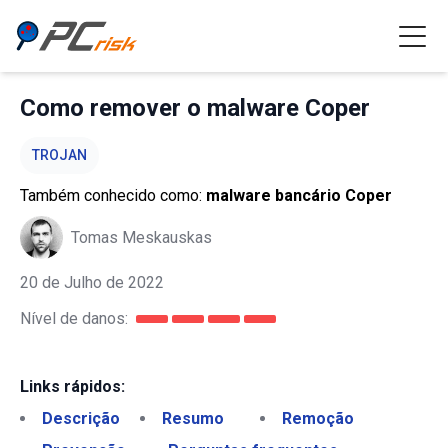
Como remover o malware Coper
TROJAN
Também conhecido como:
malware bancário Coper
Tomas Meskauskas
20 de Julho de 2022
Nível de danos:
Links rápidos:
Descrição
Resumo
Remoção