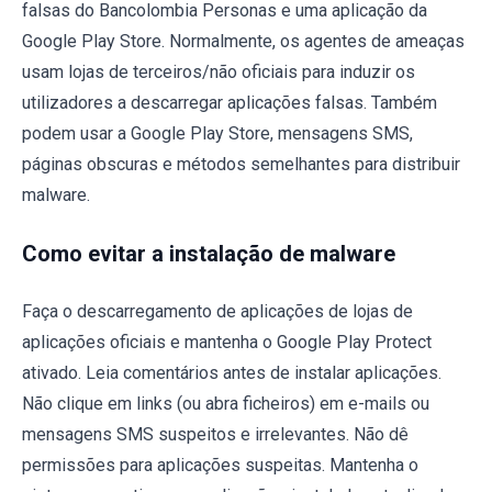
falsas do Bancolombia Personas e uma aplicação da
Google Play Store. Normalmente, os agentes de ameaças
usam lojas de terceiros/não oficiais para induzir os
utilizadores a descarregar aplicações falsas. Também
podem usar a Google Play Store, mensagens SMS,
páginas obscuras e métodos semelhantes para distribuir
malware.
Como evitar a instalação de malware
Faça o descarregamento de aplicações de lojas de
aplicações oficiais e mantenha o Google Play Protect
ativado. Leia comentários antes de instalar aplicações.
Não clique em links (ou abra ficheiros) em e-mails ou
mensagens SMS suspeitos e irrelevantes. Não dê
permissões para aplicações suspeitas. Mantenha o