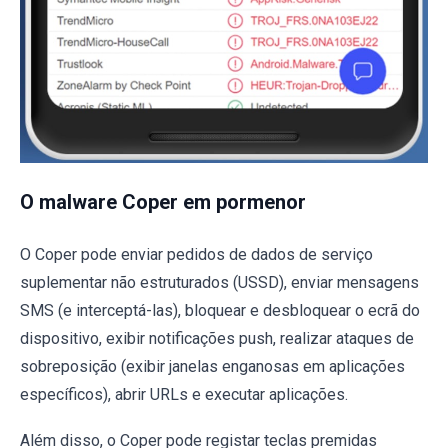
O malware Coper em pormenor
O Coper pode enviar pedidos de dados de serviço
suplementar não estruturados (USSD), enviar mensagens
SMS (e interceptá-las), bloquear e desbloquear o ecrã do
dispositivo, exibir notificações push, realizar ataques de
sobreposição (exibir janelas enganosas em aplicações
específicos), abrir URLs e executar aplicações.
Além disso, o Coper pode registar teclas premidas