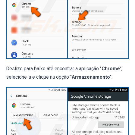
Deslize para baixo até encontrar a aplicação "
Chrome
",
selecione-a e clique na opção "
Armazenamento
".