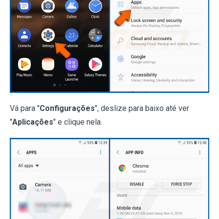
Vá para "
Configurações
", deslize para baixo até ver
"
Aplicações
" e clique nela.