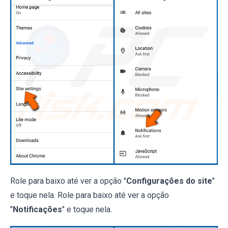
Role para baixo até ver a opção "
Configurações do site
"
e toque nela. Role para baixo até ver a opção
"
Notificações
" e toque nela.