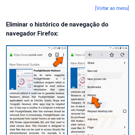
[Voltar ao menu]
Eliminar o histórico de navegação do
navegador Firefox: