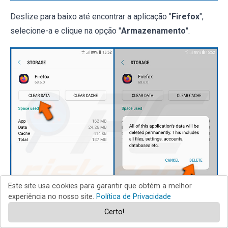
Deslize para baixo até encontrar a aplicação "
Firefox
",
selecione-a e clique na opção "
Armazenamento
".
Este site usa cookies para garantir que obtém a melhor
experiência no nosso site.
Política de Privacidade
Certo!