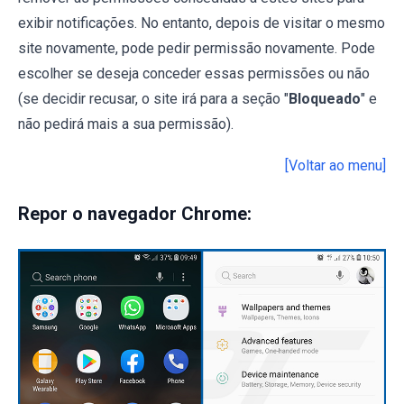
exibir notificações. No entanto, depois de visitar o mesmo
site novamente, pode pedir permissão novamente. Pode
escolher se deseja conceder essas permissões ou não
(se decidir recusar, o site irá para a seção "
Bloqueado
" e
não pedirá mais a sua permissão).
[Voltar ao menu]
Repor o navegador Chrome: