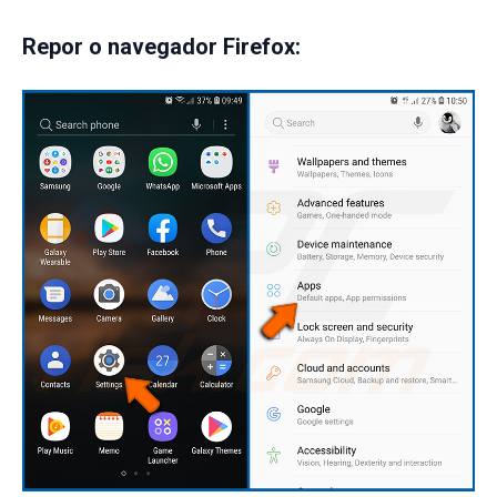
Repor o navegador Firefox: