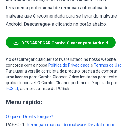
ferramenta profissional de remoção automática do
malware que é recomendada para se livrar do malware
Android. Descarregue-a clicando no botão abaixo:
DESCARREGAR Combo Cleaner para Android
Ao descarregar qualquer software listado no nosso website,
concorda com a nossa
Política de Privacidade
e
Termos de Uso
.
Para usar a versão completa do produto, precisa de comprar
uma licença para Combo Cleaner. 7 dias limitados para teste
grátis disponível. O Combo Cleaner pertence e é operado por
RCS LT
, a empresa-mãe de PCRisk.
Menu rápido:
O que é DevilsTongue?
PASSO 1.
Remoção manual do malware DevilsTongue.