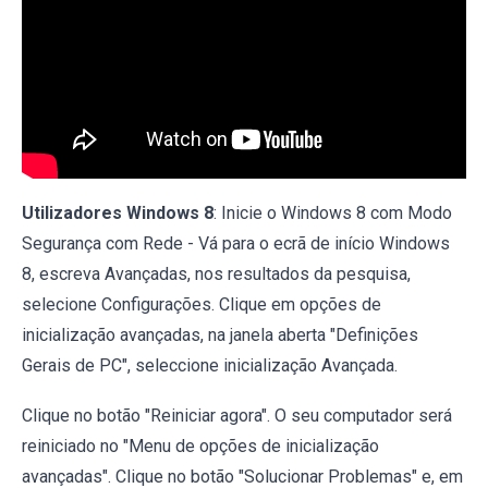
Utilizadores Windows 8
: Inicie o Windows 8 com Modo
Segurança com Rede - Vá para o ecrã de início Windows
8, escreva Avançadas, nos resultados da pesquisa,
selecione Configurações. Clique em opções de
inicialização avançadas, na janela aberta "Definições
Gerais de PC", seleccione inicialização Avançada.
Clique no botão "Reiniciar agora". O seu computador será
reiniciado no "Menu de opções de inicialização
avançadas". Clique no botão "Solucionar Problemas" e, em