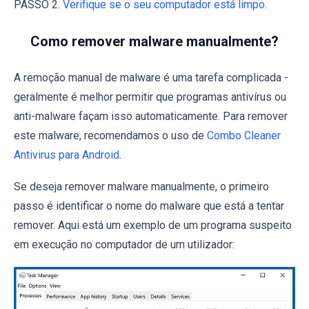
PASSO 2.
Verifique se o seu computador está limpo.
Como remover malware manualmente?
A remoção manual de malware é uma tarefa complicada -
geralmente é melhor permitir que programas antivírus ou
anti-malware façam isso automaticamente. Para remover
este malware, recomendamos o uso de
Combo Cleaner
Antivirus para Android
.
Se deseja remover malware manualmente, o primeiro
passo é identificar o nome do malware que está a tentar
remover. Aqui está um exemplo de um programa suspeito
em execução no computador de um utilizador: