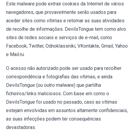
Este malware pode extrair cookies da Internet de vários
navegadores, que provavelmente serão usados para
aceder sites como vítimas e retomar as suas atividades
de recolhe de informações. DevilsTongue tem como alvo
sites de redes sociais e serviços de e-mail, como
Facebook, Twitter, Odnoklassniki, VKontakte, Gmail, Yahoo
e Mail.ru.
O acesso não autorizado pode ser usado para recolher
correspondência e fotografias das vítimas, e ainda
DevilsTongue (ou outro malware) que partilha
ficheiros/links maliciosos. Com base em como o
DevilsTongue foi usado no passado, caso as vítimas
estejam envolvidas em assuntos altamente confidenciais,
as suas infecções podem ter consequências
devastadoras.