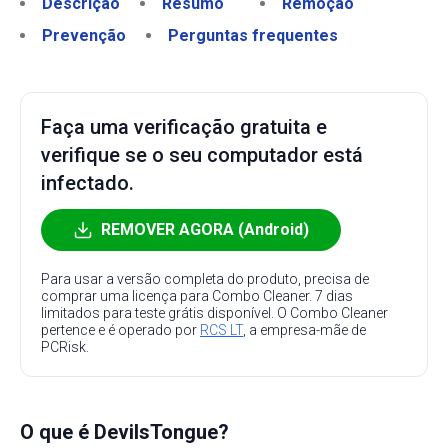
Descrição
Resumo
Remoção
Prevenção
Perguntas frequentes
Faça uma verificação gratuita e
verifique se o seu computador está
infectado.
REMOVER AGORA (Android)
Para usar a versão completa do produto, precisa de
comprar uma licença para Combo Cleaner. 7 dias
limitados para teste grátis disponível. O Combo Cleaner
pertence e é operado por
RCS LT
, a empresa-mãe de
PCRisk.
O que é DevilsTongue?