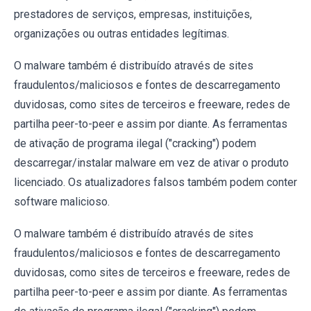
prestadores de serviços, empresas, instituições,
organizações ou outras entidades legítimas.
O malware também é distribuído através de sites
fraudulentos/maliciosos e fontes de descarregamento
duvidosas, como sites de terceiros e freeware, redes de
partilha peer-to-peer e assim por diante. As ferramentas
de ativação de programa ilegal ("cracking") podem
descarregar/instalar malware em vez de ativar o produto
licenciado. Os atualizadores falsos também podem conter
software malicioso.
O malware também é distribuído através de sites
fraudulentos/maliciosos e fontes de descarregamento
duvidosas, como sites de terceiros e freeware, redes de
partilha peer-to-peer e assim por diante. As ferramentas