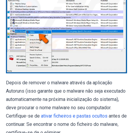
Depois de remover o malware através da aplicação
Autoruns (isso garante que o malware não seja executado
automaticamente na próxima inicialização do sistema),
deve procurar o nome malware no seu computador.
Certifique-se de
ativar ficheiros e pastas ocultos
antes de
continuar. Se encontrar o nome do ficheiro do malware,
certifique-se de o eliminar.