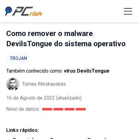
Como remover o malware
DevilsTongue do sistema operativo
TROJAN
Também conhecido como:
vírus DevilsTongue
Tomas Meskauskas
16 de Agosto de 2022
(atualizado)
Nível de danos:
Links rápidos: