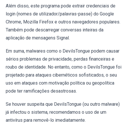
Além disso, este programa pode extrair credenciais de
login (nomes de utilizador/palavras-passe) do Google
Chrome, Mozilla Firefox e outros navegadores populares.
Também pode descarregar conversas inteiras da
aplicação de mensagens Signal.
Em suma, malwares como o DevilsTongue podem causar
sérios problemas de privacidade, perdas financeiras e
roubo de identidade. No entanto, como o DevilsTongue foi
projetado para ataques cibernéticos sofisticados, o seu
uso em ataques com motivação política ou geopolítica
pode ter ramificações desastrosas.
Se houver suspeita que DevilsTongue (ou outro malware)
já infectou o sistema, recomendamos o uso de um
antivírus para removê-lo imediatamente.