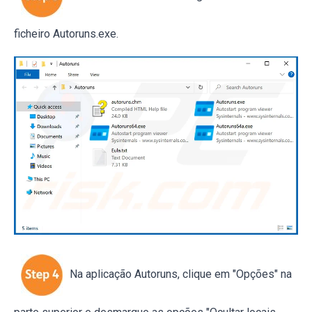
ficheiro Autoruns.exe.
Na aplicação Autoruns, clique em "Opções" na