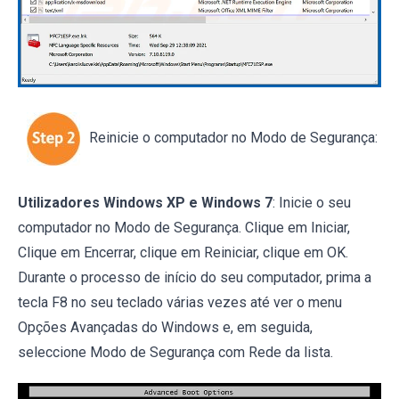
Reinicie o computador no Modo de Segurança:
Utilizadores Windows XP e Windows 7
: Inicie o seu
computador no Modo de Segurança. Clique em Iniciar,
Clique em Encerrar, clique em Reiniciar, clique em OK.
Durante o processo de início do seu computador, prima a
tecla F8 no seu teclado várias vezes até ver o menu
Opções Avançadas do Windows e, em seguida,
seleccione Modo de Segurança com Rede da lista.