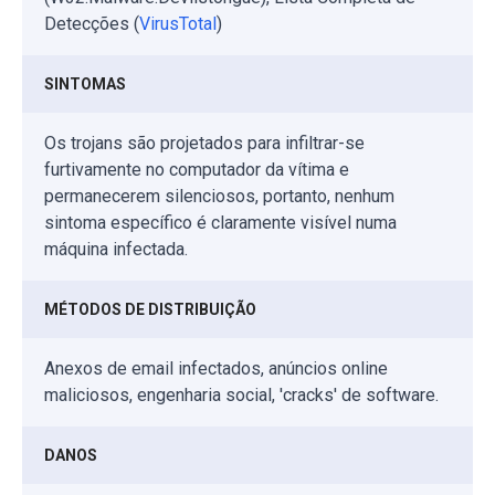
Detecções (
VirusTotal
)
SINTOMAS
Os trojans são projetados para infiltrar-se
furtivamente no computador da vítima e
permanecerem silenciosos, portanto, nenhum
sintoma específico é claramente visível numa
máquina infectada.
MÉTODOS DE DISTRIBUIÇÃO
Anexos de email infectados, anúncios online
maliciosos, engenharia social, 'cracks' de software.
DANOS