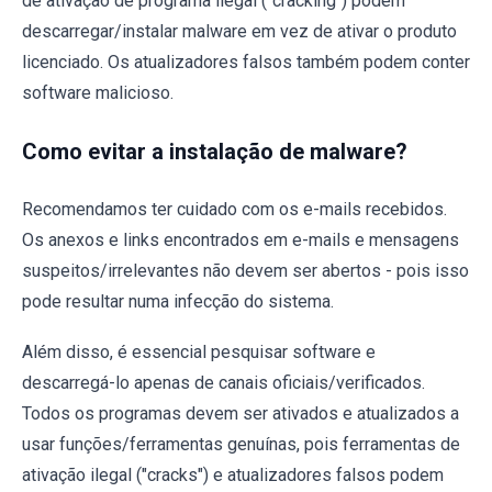
de ativação de programa ilegal ("cracking") podem
descarregar/instalar malware em vez de ativar o produto
licenciado. Os atualizadores falsos também podem conter
software malicioso.
Como evitar a instalação de malware?
Recomendamos ter cuidado com os e-mails recebidos.
Os anexos e links encontrados em e-mails e mensagens
suspeitos/irrelevantes não devem ser abertos - pois isso
pode resultar numa infecção do sistema.
Além disso, é essencial pesquisar software e
descarregá-lo apenas de canais oficiais/verificados.
Todos os programas devem ser ativados e atualizados a
usar funções/ferramentas genuínas, pois ferramentas de
ativação ilegal ("cracks") e atualizadores falsos podem