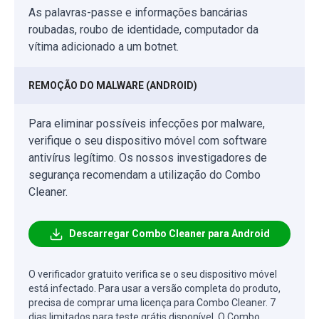
As palavras-passe e informações bancárias
roubadas, roubo de identidade, computador da
vítima adicionado a um botnet.
REMOÇÃO DO MALWARE (ANDROID)
Para eliminar possíveis infecções por malware,
verifique o seu dispositivo móvel com software
antivírus legítimo. Os nossos investigadores de
segurança recomendam a utilização do Combo
Cleaner.
Descarregar Combo Cleaner para Android
O verificador gratuito verifica se o seu dispositivo móvel
está infectado. Para usar a versão completa do produto,
precisa de comprar uma licença para Combo Cleaner. 7
dias limitados para teste grátis disponível. O Combo