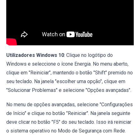
Utilizadores Windows 10
: Clique no logótipo do
Windows e seleccione o ícone Energia. No menu aberto,
clique em "Reiniciar", mantendo o botão "Shift" premido no
seu teclado. Na janela "escolher uma opção", clique em
"Solucionar Problemas" e selecione "Opções avançadas".
No menu de opções avançadas, selecione "Configurações
de Início" e clique no botão "Reiniciar". Na janela seguinte
deve clicar no botão "F5" do seu teclado. Isso irá reiniciar
o sistema operativo no Modo de Segurança com Rede.