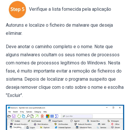
Verifique a lista fornecida pela aplicação
Autoruns e localize o ficheiro de malware que deseja
eliminar.
Deve anotar o caminho completo e o nome. Note que
alguns malwares ocultam os seus nomes de processos
com nomes de processos legítimos do Windows. Nesta
fase, é muito importante evitar a remoção de ficheiros do
sistema. Depois de localizar o programa suspeito que
deseja remover clique com o rato sobre o nome e escolha
"Excluir".