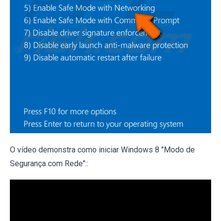
O vídeo demonstra como iniciar Windows 8 "Modo de
Segurança com Rede"::