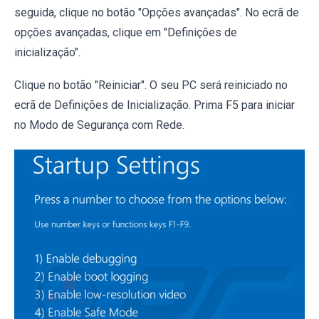
seguida, clique no botão "Opções avançadas". No ecrã de
opções avançadas, clique em "Definições de
inicialização".
Clique no botão "Reiniciar". O seu PC será reiniciado no
ecrã de Definições de Inicialização. Prima F5 para iniciar
no Modo de Segurança com Rede.