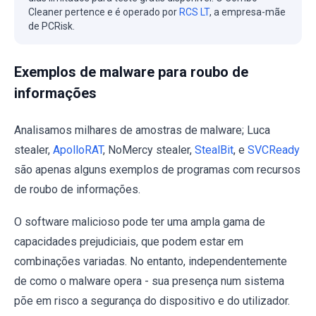
Cleaner pertence e é operado por
RCS LT
, a empresa-mãe
de PCRisk.
Exemplos de malware para roubo de
informações
Analisamos milhares de amostras de malware; Luca
stealer,
ApolloRAT
, NoMercy stealer,
StealBit
, e
SVCReady
são apenas alguns exemplos de programas com recursos
de roubo de informações.
O software malicioso pode ter uma ampla gama de
capacidades prejudiciais, que podem estar em
combinações variadas. No entanto, independentemente
de como o malware opera - sua presença num sistema
põe em risco a segurança do dispositivo e do utilizador.