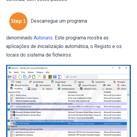
Descarregue um programa
denominado
Autoruns
. Este programa mostra as
aplicações de inicialização automática, o Registo e os
locais do sistema de ficheiros: