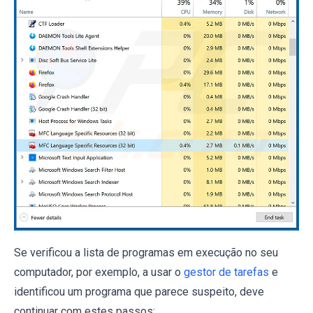
Se verificou a lista de programas em execução no seu
computador, por exemplo, a usar o
gestor de tarefas
e
identificou um programa que parece suspeito, deve
continuar com estes passos: