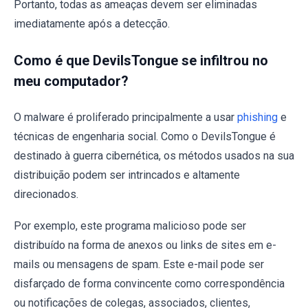
Portanto, todas as ameaças devem ser eliminadas
imediatamente após a detecção.
Como é que DevilsTongue se infiltrou no
meu computador?
O malware é proliferado principalmente a usar
phishing
e
técnicas de engenharia social. Como o DevilsTongue é
destinado à guerra cibernética, os métodos usados na sua
distribuição podem ser intrincados e altamente
direcionados.
Por exemplo, este programa malicioso pode ser
distribuído na forma de anexos ou links de sites em e-
mails ou mensagens de spam. Este e-mail pode ser
disfarçado de forma convincente como correspondência
ou notificações de colegas, associados, clientes,