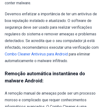
conter malware.
Devemos enfatizar a importância de ter um antivírus de
boa reputação instalado e atualizado. O software de
segurança deve ser usado para realizar verificações
regulares do sistema e remover ameaças e problemas
detectados. Se acredita que o seu computador já está
infectado, recomendamos executar uma verificação com
Combo Cleaner Antivirus para Android
para eliminar
automaticamente o malware infiltrado.
Remoção automática instantânea do
malware Android:
A remoção manual de ameaças pode ser um processo
moroso e complicado que requer conhecimentos
informáticos avançados. O Combo Cleaner é uma