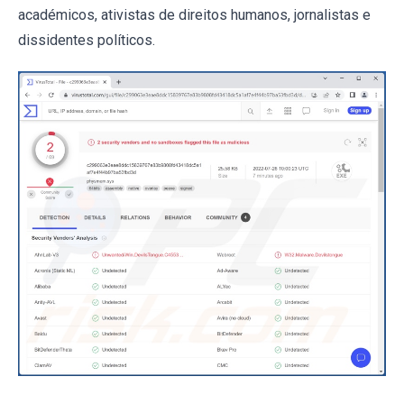
académicos, ativistas de direitos humanos, jornalistas e
dissidentes políticos.