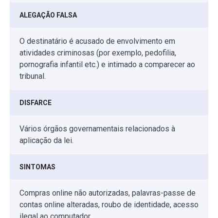
ALEGAÇÃO FALSA
O destinatário é acusado de envolvimento em
atividades criminosas (por exemplo, pedofilia,
pornografia infantil etc.) e intimado a comparecer ao
tribunal.
DISFARCE
Vários órgãos governamentais relacionados à
aplicação da lei.
SINTOMAS
Compras online não autorizadas, palavras-passe de
contas online alteradas, roubo de identidade, acesso
ilegal ao computador.