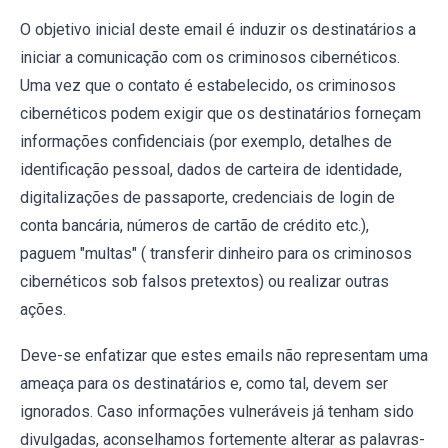
O objetivo inicial deste email é induzir os destinatários a
iniciar a comunicação com os criminosos cibernéticos.
Uma vez que o contato é estabelecido, os criminosos
cibernéticos podem exigir que os destinatários forneçam
informações confidenciais (por exemplo, detalhes de
identificação pessoal, dados de carteira de identidade,
digitalizações de passaporte, credenciais de login de
conta bancária, números de cartão de crédito etc.),
paguem "multas" ( transferir dinheiro para os criminosos
cibernéticos sob falsos pretextos) ou realizar outras
ações.
Deve-se enfatizar que estes emails não representam uma
ameaça para os destinatários e, como tal, devem ser
ignorados. Caso informações vulneráveis já tenham sido
divulgadas, aconselhamos fortemente alterar as palavras-