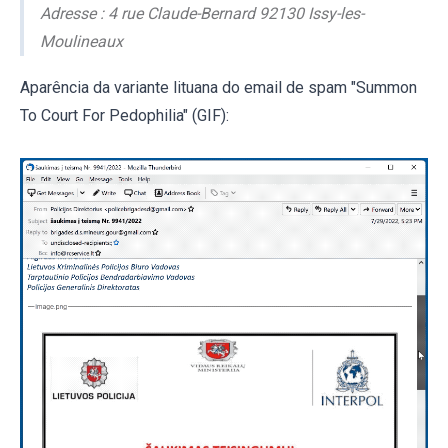
Adresse : 4 rue Claude-Bernard 92130 Issy-les-
Moulineaux
Aparência da variante lituana do email de spam "Summon
To Court For Pedophilia" (GIF):