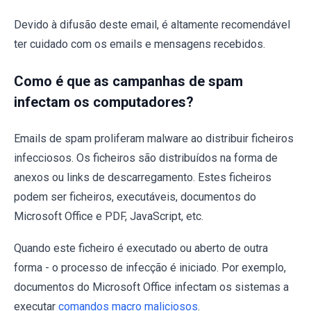
Devido à difusão deste email, é altamente recomendável
ter cuidado com os emails e mensagens recebidos.
Como é que as campanhas de spam
infectam os computadores?
Emails de spam proliferam malware ao distribuir ficheiros
infecciosos. Os ficheiros são distribuídos na forma de
anexos ou links de descarregamento. Estes ficheiros
podem ser ficheiros, executáveis, documentos do
Microsoft Office e PDF, JavaScript, etc.
Quando este ficheiro é executado ou aberto de outra
forma - o processo de infecção é iniciado. Por exemplo,
documentos do Microsoft Office infectam os sistemas a
executar
comandos macro maliciosos
.