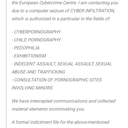
the European Cybercrime Centre. I am contacting you
due to a computer seizure of CYBER INFILTRATION,
which is authorized in a particular in the fields of:
- CYBERPORNOGRAPHY
- CHILD PORNOGRAPHY
- PEDOPHILIA
- EXHIBITIONISM
- INDECENT ASSAULT, SEXUAL ASSAULT, SEXUAL
ABUSE AND TRAFFICKING
- CONSULTATION OF PORNOGRAPHIC SITES
INVOLVING MINORS
We have intercepted communications and collected
material elements incriminating you.
A formal indictment file for the above-mentioned