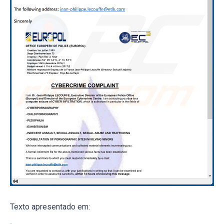
Texto apresentado em: