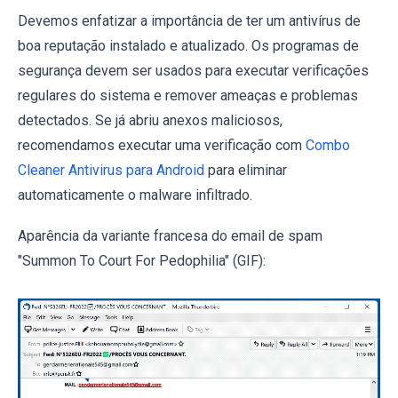
Devemos enfatizar a importância de ter um antivírus de
boa reputação instalado e atualizado. Os programas de
segurança devem ser usados ​​para executar verificações
regulares do sistema e remover ameaças e problemas
detectados. Se já abriu anexos maliciosos,
recomendamos executar uma verificação com
Combo
Cleaner Antivirus para Android
para eliminar
automaticamente o malware infiltrado.
Aparência da variante francesa do email de spam
"Summon To Court For Pedophilia" (GIF):