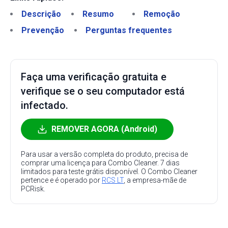
Descrição
Resumo
Remoção
Prevenção
Perguntas frequentes
Faça uma verificação gratuita e
verifique se o seu computador está
infectado.
REMOVER AGORA (Android)
Para usar a versão completa do produto, precisa de
comprar uma licença para Combo Cleaner. 7 dias
limitados para teste grátis disponível. O Combo Cleaner
pertence e é operado por
RCS LT
, a empresa-mãe de
PCRisk.