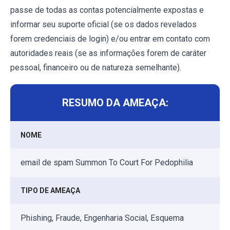
passe de todas as contas potencialmente expostas e
informar seu suporte oficial (se os dados revelados
forem credenciais de login) e/ou entrar em contato com
autoridades reais (se as informações forem de caráter
pessoal, financeiro ou de natureza semelhante).
RESUMO DA AMEAÇA:
NOME
email de spam Summon To Court For Pedophilia
TIPO DE AMEAÇA
Phishing, Fraude, Engenharia Social, Esquema