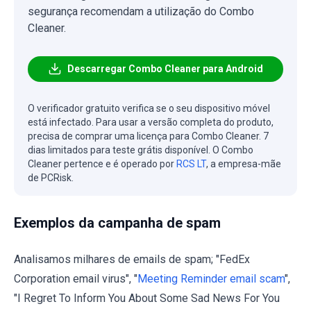
segurança recomendam a utilização do Combo
Cleaner.
Descarregar Combo Cleaner para Android
O verificador gratuito verifica se o seu dispositivo móvel
está infectado. Para usar a versão completa do produto,
precisa de comprar uma licença para Combo Cleaner. 7
dias limitados para teste grátis disponível. O Combo
Cleaner pertence e é operado por
RCS LT
, a empresa-mãe
de PCRisk.
Exemplos da campanha de spam
Analisamos milhares de emails de spam; "FedEx
Corporation email virus", "
Meeting Reminder email scam
",
"I Regret To Inform You About Some Sad News For You