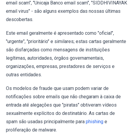
email scam", "Unicaja Banco email scam", "SIDDHIVINAYAK
email virus" - são alguns exemplos das nossas últimas
descobertas.
Este email geralmente é apresentado como "oficial",
"urgente", "prioritário" e similares; estas cartas geralmente
são disfarçadas como mensagens de instituições
legítimas, autoridades, órgãos governamentais,
organizações, empresas, prestadores de serviços e
outras entidades.
Os modelos de fraude que usam podem variar de
notificações sobre emails que não chegaram à caixa de
entrada até alegações que "piratas" obtiveram vídeos
sexualmente explícitos do destinatário. As cartas de
spam são usadas principalmente para
phishing
e
proliferação de malware.