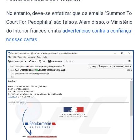
No entanto, deve-se enfatizar que os emails "Summon To
Court For Pedophilia" são falsos. Além disso, o Ministério
do Interior francês emitiu
advertências contra a confiança
nessas cartas
.