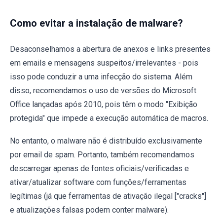
Como evitar a instalação de malware?
Desaconselhamos a abertura de anexos e links presentes
em emails e mensagens suspeitos/irrelevantes - pois
isso pode conduzir a uma infecção do sistema. Além
disso, recomendamos o uso de versões do Microsoft
Office lançadas após 2010, pois têm o modo "Exibição
protegida" que impede a execução automática de macros.
No entanto, o malware não é distribuído exclusivamente
por email de spam. Portanto, também recomendamos
descarregar apenas de fontes oficiais/verificadas e
ativar/atualizar software com funções/ferramentas
legítimas (já que ferramentas de ativação ilegal ["cracks"]
e atualizações falsas podem conter malware).