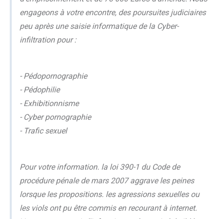
engageons à votre encontre, des poursuites judiciaires
peu après une saisie informatique de la Cyber-
infiltration pour :
- Pédopornographie
- Pédophilie
- Exhibitionnisme
- Cyber pornographie
- Trafic sexuel
Pour votre information. la loi 390-1 du Code de
procédure pénale de mars 2007 aggrave les peines
lorsque les propositions. les agressions sexuelles ou
les viols ont pu être commis en recourant à internet.