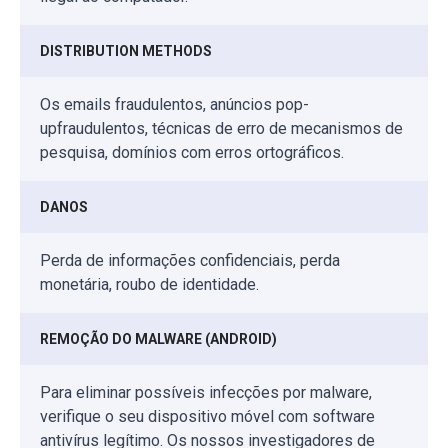
DISTRIBUTION METHODS
Os emails fraudulentos, anúncios pop-
upfraudulentos, técnicas de erro de mecanismos de
pesquisa, domínios com erros ortográficos.
DANOS
Perda de informações confidenciais, perda
monetária, roubo de identidade.
REMOÇÃO DO MALWARE (ANDROID)
Para eliminar possíveis infecções por malware,
verifique o seu dispositivo móvel com software
antivírus legítimo. Os nossos investigadores de