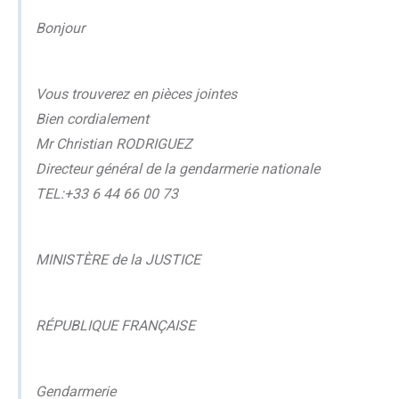
Bonjour
Vous trouverez en pièces jointes
Bien cordialement
Mr Christian RODRIGUEZ
Directeur général de la gendarmerie nationale
TEL:+33 6 44 66 00 73
MINISTÈRE de la JUSTICE
RÉPUBLIQUE FRANÇAISE
Gendarmerie