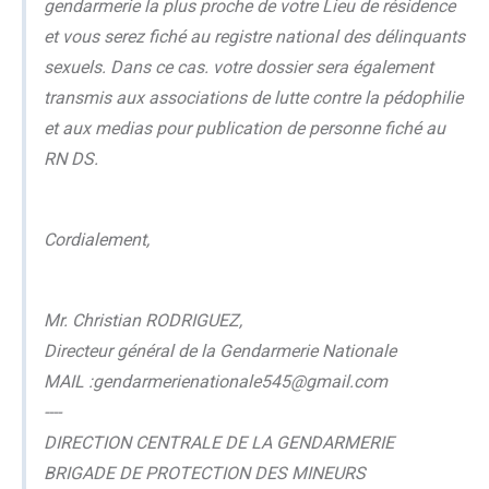
gendarmerie la plus proche de votre Lieu de résidence
et vous serez fiché au registre national des délinquants
sexuels. Dans ce cas. votre dossier sera également
transmis aux associations de lutte contre la pédophilie
et aux medias pour publication de personne fiché au
RN DS.
Cordialement,
Mr. Christian RODRIGUEZ,
Directeur général de la Gendarmerie Nationale
MAIL :gendarmerienationale545@gmail.com
----
DIRECTION CENTRALE DE LA GENDARMERIE
BRIGADE DE PROTECTION DES MINEURS