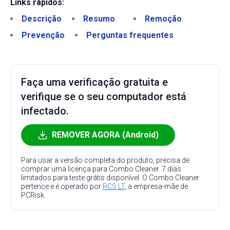
Links rápidos:
Descrição
Resumo
Remoção
Prevenção
Perguntas frequentes
Faça uma verificação gratuita e
verifique se o seu computador está
infectado.
REMOVER AGORA (Android)
Para usar a versão completa do produto, precisa de
comprar uma licença para Combo Cleaner. 7 dias
limitados para teste grátis disponível. O Combo Cleaner
pertence e é operado por
RCS LT
, a empresa-mãe de
PCRisk.