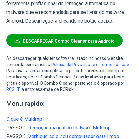
ferramenta profissional de remoção automática do
malware que é recomendada para se livrar do malware
Android. Descarregue-a clicando no botão abaixo:
DESCARREGAR Combo Cleaner para Android
Ao descarregar qualquer software listado no nosso website,
concorda com a nossa
Política de Privacidade
e
Termos de Uso
.
Para usar a versão completa do produto, precisa de comprar
uma licença para Combo Cleaner. 7 dias limitados para teste
grátis disponível. O Combo Cleaner pertence e é operado por
RCS LT
, a empresa-mãe de PCRisk.
Menu rápido:
O que é Muldrop?
PASSO 1.
Remoção manual do malware Muldrop.
PASSO 2.
Verifique se o seu computador está limpo.