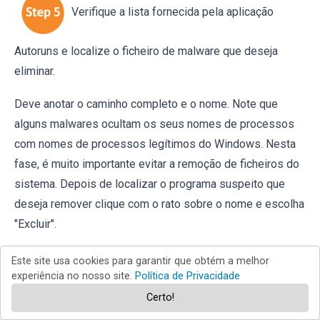
Verifique a lista fornecida pela aplicação
Autoruns e localize o ficheiro de malware que deseja
eliminar.
Deve anotar o caminho completo e o nome. Note que
alguns malwares ocultam os seus nomes de processos
com nomes de processos legítimos do Windows. Nesta
fase, é muito importante evitar a remoção de ficheiros do
sistema. Depois de localizar o programa suspeito que
deseja remover clique com o rato sobre o nome e escolha
"Excluir".
Este site usa cookies para garantir que obtém a melhor
experiência no nosso site.
Política de Privacidade
Certo!