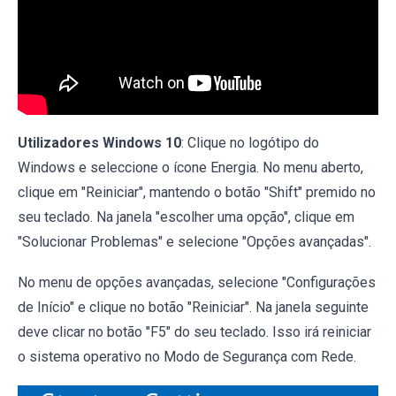
Utilizadores Windows 10
: Clique no logótipo do
Windows e seleccione o ícone Energia. No menu aberto,
clique em "Reiniciar", mantendo o botão "Shift" premido no
seu teclado. Na janela "escolher uma opção", clique em
"Solucionar Problemas" e selecione "Opções avançadas".
No menu de opções avançadas, selecione "Configurações
de Início" e clique no botão "Reiniciar". Na janela seguinte
deve clicar no botão "F5" do seu teclado. Isso irá reiniciar
o sistema operativo no Modo de Segurança com Rede.