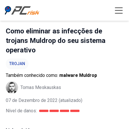
Como eliminar as infecções de
trojans Muldrop do seu sistema
operativo
TROJAN
Também conhecido como:
malware Muldrop
Tomas Meskauskas
07 de Dezembro de 2022
(atualizado)
Nível de danos: