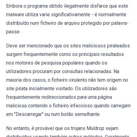
Embora o programa obtido ilegalmente disfarce que este
malware utiliza varie significativamente - é normalmente
distribuído num ficheiro de arquivo protegido por palavra-
passe.
Deve ser mencionado que os sites maliciosos pirateados
surgem frequentemente como os principais resultados
nos motores de pesquisa populares quando os
utilizadores procuram por consultas relacionadas. Na
maioria dos casos, o ficheiro virulento não tem origem no
site pirata inicialmente visitado. Os utilizadores são
frequentemente redireccionados para uma página
maliciosa contendo o ficheiro infeccioso quando carregam
em "Descarregar" ou num botão semelhante.
No entanto, é provável que os trojans Muldrop sejam
distribuídos usando também outros métodos. Geralmente,