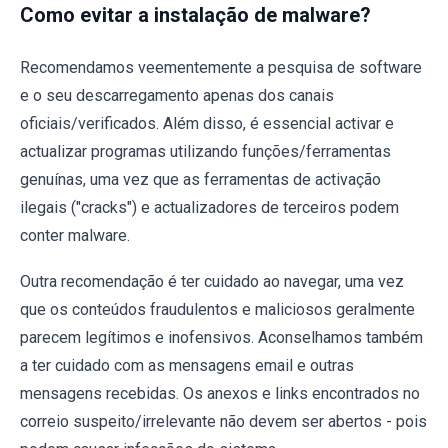
Como evitar a instalação de malware?
Recomendamos veementemente a pesquisa de software
e o seu descarregamento apenas dos canais
oficiais/verificados. Além disso, é essencial activar e
actualizar programas utilizando funções/ferramentas
genuínas, uma vez que as ferramentas de activação
ilegais ("cracks") e actualizadores de terceiros podem
conter malware.
Outra recomendação é ter cuidado ao navegar, uma vez
que os conteúdos fraudulentos e maliciosos geralmente
parecem legítimos e inofensivos. Aconselhamos também
a ter cuidado com as mensagens email e outras
mensagens recebidas. Os anexos e links encontrados no
correio suspeito/irrelevante não devem ser abertos - pois