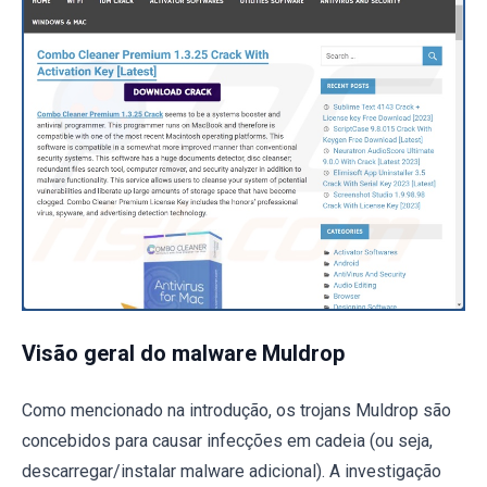
Visão geral do malware Muldrop
Como mencionado na introdução, os trojans Muldrop são
concebidos para causar infecções em cadeia (ou seja,
descarregar/instalar malware adicional). A investigação