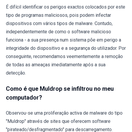
É difícil identificar os perigos exactos colocados por este
tipo de programas maliciosos, pois podem infectar
dispositivos com vários tipos de malware. Contudo,
independentemente de como o software malicioso
funciona - a sua presença num sistema põe em perigo a
integridade do dispositivo e a segurança do utilizador. Por
conseguinte, recomendamos veementemente a remoção
de todas as ameaças imediatamente após a sua
detecção.
Como é que Muldrop se infiltrou no meu
computador?
Observou-se uma proliferação activa de malware do tipo
"Muldrop" através de sites que oferecem software
"pirateado/desfragmentado" para descarregamento.