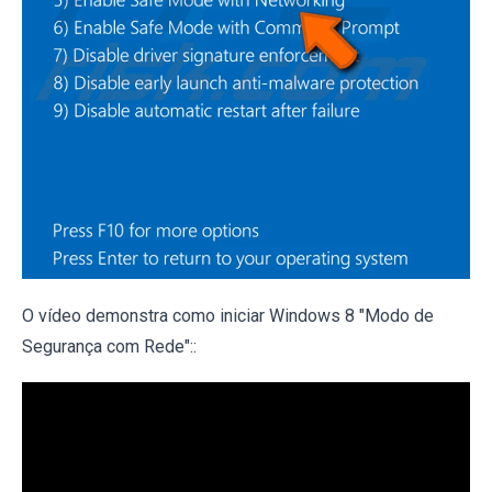
O vídeo demonstra como iniciar Windows 8 "Modo de
Segurança com Rede"::