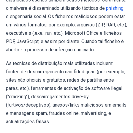
o malware é disseminado utilizando tácticas de
phishing
e engenharia social. Os ficheiros maliciosos podem estar
em vários formatos, por exemplo, arquivos (ZIP, RAR, etc.),
executáveis (.exe, .run, etc.), Microsoft Office e ficheiros
PDF, JavaScript, e assim por diante. Quando tal ficheiro é
aberto - o processo de infecção é iniciado.
As técnicas de distribuição mais utilizadas incluem:
fontes de descarregamento não fidedignas (por exemplo,
sites não oficiais e gratuitos, redes de partilha entre
pares, etc.), ferramentas de activação de software ilegal
("cracking"), descarregamentos drive-by
(furtivos/deceptivos), anexos/links maliciosos em emails
e mensagens spam, fraudes online, malvertising, e
actualizações falsas.