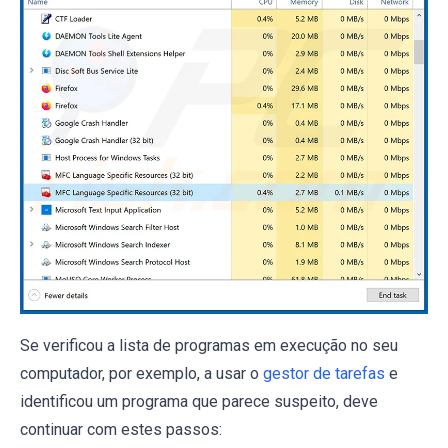
Se verificou a lista de programas em execução no seu
computador, por exemplo, a usar o
gestor de tarefas
e
identificou um programa que parece suspeito, deve
continuar com estes passos: