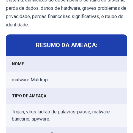
perda de dados, danos de hardware, graves problemas de
privacidade, perdas financeiras significativas, e roubo de
identidade.
RESUMO DA AMEAÇA:
NOME
malware Muldrop
TIPO DE AMEAÇA
Trojan, vírus ladrão de palavras-passe, malware
bancário, spyware.