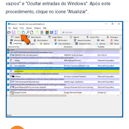
vazios" e "Ocultar entradas do Windows". Após este
procedimento, clique no ícone "Atualizar"..