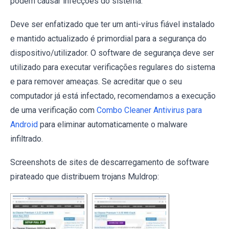
podem causar infecções do sistema.
Deve ser enfatizado que ter um anti-vírus fiável instalado
e mantido actualizado é primordial para a segurança do
dispositivo/utilizador. O software de segurança deve ser
utilizado para executar verificações regulares do sistema
e para remover ameaças. Se acreditar que o seu
computador já está infectado, recomendamos a execução
de uma verificação com
Combo Cleaner Antivirus para
Android
para eliminar automaticamente o malware
infiltrado.
Screenshots de sites de descarregamento de software
pirateado que distribuem trojans Muldrop: