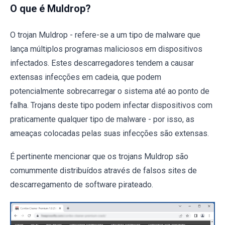
O que é Muldrop?
O trojan Muldrop - refere-se a um tipo de malware que
lança múltiplos programas maliciosos em dispositivos
infectados. Estes descarregadores tendem a causar
extensas infecções em cadeia, que podem
potencialmente sobrecarregar o sistema até ao ponto de
falha. Trojans deste tipo podem infectar dispositivos com
praticamente qualquer tipo de malware - por isso, as
ameaças colocadas pelas suas infecções são extensas.
É pertinente mencionar que os trojans Muldrop são
comummente distribuídos através de falsos sites de
descarregamento de software pirateado.