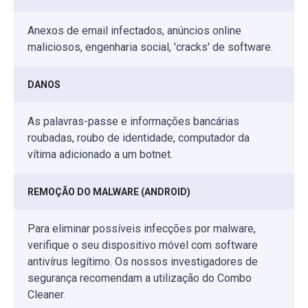
Anexos de email infectados, anúncios online
maliciosos, engenharia social, 'cracks' de software.
DANOS
As palavras-passe e informações bancárias
roubadas, roubo de identidade, computador da
vítima adicionado a um botnet.
REMOÇÃO DO MALWARE (ANDROID)
Para eliminar possíveis infecções por malware,
verifique o seu dispositivo móvel com software
antivírus legítimo. Os nossos investigadores de
segurança recomendam a utilização do Combo
Cleaner.