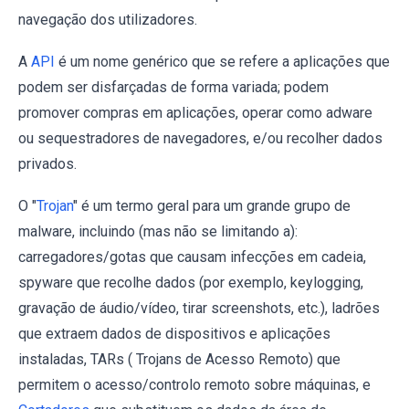
navegação dos utilizadores.
A
API
é um nome genérico que se refere a aplicações que
podem ser disfarçadas de forma variada; podem
promover compras em aplicações, operar como adware
ou sequestradores de navegadores, e/ou recolher dados
privados.
O "
Trojan
" é um termo geral para um grande grupo de
malware, incluindo (mas não se limitando a):
carregadores/gotas que causam infecções em cadeia,
spyware que recolhe dados (por exemplo, keylogging,
gravação de áudio/vídeo, tirar screenshots, etc.), ladrões
que extraem dados de dispositivos e aplicações
instaladas, TARs ( Trojans de Acesso Remoto) que
permitem o acesso/controlo remoto sobre máquinas, e