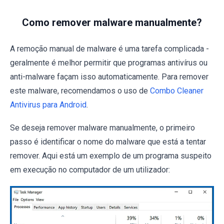
Como remover malware manualmente?
A remoção manual de malware é uma tarefa complicada -
geralmente é melhor permitir que programas antivírus ou
anti-malware façam isso automaticamente. Para remover
este malware, recomendamos o uso de
Combo Cleaner
Antivirus para Android
.
Se deseja remover malware manualmente, o primeiro
passo é identificar o nome do malware que está a tentar
remover. Aqui está um exemplo de um programa suspeito
em execução no computador de um utilizador: