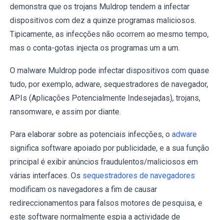
demonstra que os trojans Muldrop tendem a infectar
dispositivos com dez a quinze programas maliciosos.
Tipicamente, as infecções não ocorrem ao mesmo tempo,
mas o conta-gotas injecta os programas um a um.
O malware Muldrop pode infectar dispositivos com quase
tudo, por exemplo, adware, sequestradores de navegador,
APIs (Aplicações Potencialmente Indesejadas), trojans,
ransomware, e assim por diante.
Para elaborar sobre as potenciais infecções, o
adware
significa software apoiado por publicidade, e a sua função
principal é exibir anúncios fraudulentos/maliciosos em
várias interfaces. Os
sequestradores de navegadores
modificam os navegadores a fim de causar
redireccionamentos para falsos motores de pesquisa, e
este software normalmente espia a actividade de