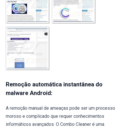
Remoção automática instantânea do
malware Android:
A remoção manual de ameaças pode ser um processo
moroso e complicado que requer conhecimentos
informáticos avançados. O Combo Cleaner é uma