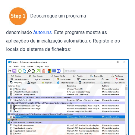
Descarregue um programa
denominado
Autoruns
. Este programa mostra as
aplicações de inicialização automática, o Registo e os
locais do sistema de ficheiros: