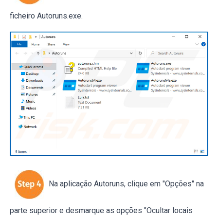
ficheiro Autoruns.exe.
Na aplicação Autoruns, clique em "Opções" na
parte superior e desmarque as opções "Ocultar locais