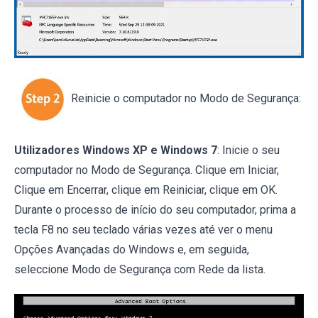
Reinicie o computador no Modo de Segurança:
Utilizadores Windows XP e Windows 7
: Inicie o seu
computador no Modo de Segurança. Clique em Iniciar,
Clique em Encerrar, clique em Reiniciar, clique em OK.
Durante o processo de início do seu computador, prima a
tecla F8 no seu teclado várias vezes até ver o menu
Opções Avançadas do Windows e, em seguida,
seleccione Modo de Segurança com Rede da lista.