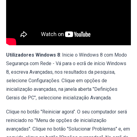
Utilizadores Windows 8
: Inicie o Windows 8 com Modo
Segurança com Rede - Vá para o ecrã de início Windows
8, escreva Avançadas, nos resultados da pesquisa,
selecione Configurações. Clique em opções de
inicialização avançadas, na janela aberta "Definições
Gerais de PC", seleccione inicialização Avançada.
Clique no botão "Reiniciar agora". O seu computador será
reiniciado no "Menu de opções de inicialização
avançadas". Clique no botão "Solucionar Problemas" e, em