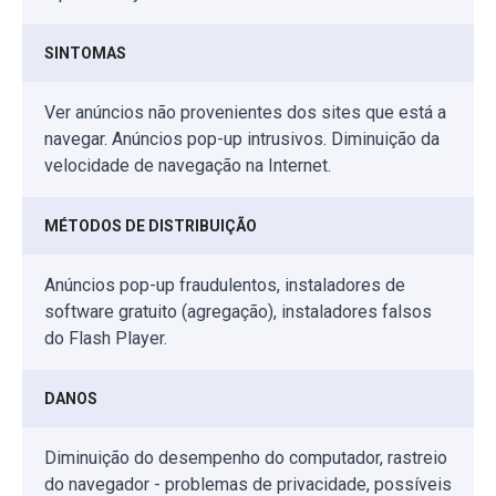
SINTOMAS
Ver anúncios não provenientes dos sites que está a
navegar. Anúncios pop-up intrusivos. Diminuição da
velocidade de navegação na Internet.
MÉTODOS DE DISTRIBUIÇÃO
Anúncios pop-up fraudulentos, instaladores de
software gratuito (agregação), instaladores falsos
do Flash Player.
DANOS
Diminuição do desempenho do computador, rastreio
do navegador - problemas de privacidade, possíveis