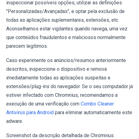
inspeccionar possíveis opções, utilizar as definições
"Personalizadas/Avançadas", e optar pela exclusão de
todas as aplicações suplementares, extensões, etc.
Aconselhamos estar vigilantes quando navega, uma vez
que conteúdos fraudulentos e maliciosos normalmente
parecem legítimos.
Caso experimente os anúncios/resumos anteriormente
descritos, inspeccione o dispositivo e remova
imediatamente todas as aplicações suspeitas e
extensões/plug-ins do navegador. Se o seu computador já
estiver infectado com Chromnius, recomendamos a
execução de uma verificação com
Combo Cleaner
Antivirus para Android
para eliminar automaticamente este
adware.
Screenshot da descrição detalhada de Chromnius: