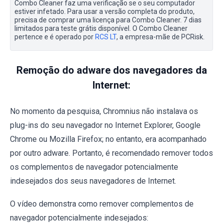
Combo Cleaner faz uma verificação se o seu computador
estiver infetado. Para usar a versão completa do produto,
precisa de comprar uma licença para Combo Cleaner. 7 dias
limitados para teste grátis disponível. O Combo Cleaner
pertence e é operado por
RCS LT
, a empresa-mãe de PCRisk.
Remoção do adware dos navegadores da
Internet:
No momento da pesquisa, Chromnius não instalava os
plug-ins do seu navegador no Internet Explorer, Google
Chrome ou Mozilla Firefox; no entanto, era acompanhado
por outro adware. Portanto, é recomendado remover todos
os complementos de navegador potencialmente
indesejados dos seus navegadores de Internet.
O vídeo demonstra como remover complementos de
navegador potencialmente indesejados: