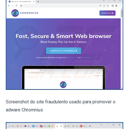
Screenshot do site fraudulento usado para promover o
adware Chromnius: