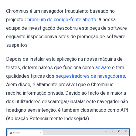
Chromnius é um navegador fraudulento baseado no
projecto
Chromium de código-fonte aberto
. A nossa
equipa de investigação descobriu esta peça de software
enquanto inspeccionava sites de promoção de software
suspeitos.
Depois de instalar esta aplicação na nossa máquina de
testes, determinámos que funciona como
adware
e tem
qualidades típicas dos
sequestradores de navegadores
.
Além disso, é altamente provável que o Chromnius
recolha informação privada. Devido ao facto de a maioria
dos utilizadores descarregar/instalar este navegador não
fidedigno sem intenção, é também classificado como API
(Aplicação Potencialmente Indesejada).