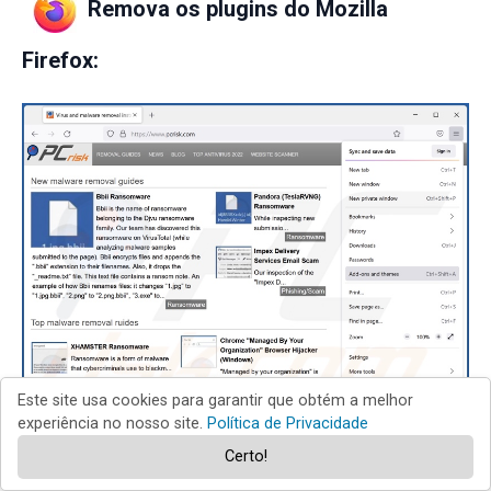
Remova os plugins do Mozilla
Firefox:
Este site usa cookies para garantir que obtém a melhor
experiência no nosso site.
Política de Privacidade
Certo!
Clique no menu Firefox
(no canto superior direito da