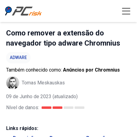
Como remover a extensão do
navegador tipo adware Chromnius
ADWARE
Também conhecido como:
Anúncios por Chromnius
Tomas Meskauskas
09 de Junho de 2023
(atualizado)
Nível de danos:
Links rápidos: