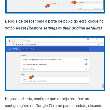
Depois de descer para a parte de baixo do ecrã, clique no
botão
Reset (Restore settings to their original defaults)
.
Na janela aberta, confirme que deseja redefinir as
configurações do Google Chrome para o padrão, clicando