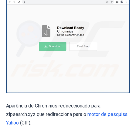
Aparência de Chromnius redireccionado para
zipsearch.xyz que redirecciona para o
motor de pesquisa
Yahoo
(GIF):