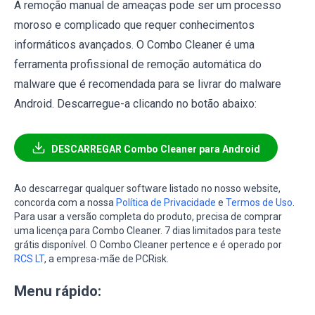
A remoção manual de ameaças pode ser um processo
moroso e complicado que requer conhecimentos
informáticos avançados. O Combo Cleaner é uma
ferramenta profissional de remoção automática do
malware que é recomendada para se livrar do malware
Android. Descarregue-a clicando no botão abaixo:
DESCARREGAR Combo Cleaner para Android
Ao descarregar qualquer software listado no nosso website,
concorda com a nossa
Política de Privacidade
e
Termos de Uso
.
Para usar a versão completa do produto, precisa de comprar
uma licença para Combo Cleaner. 7 dias limitados para teste
grátis disponível. O Combo Cleaner pertence e é operado por
RCS LT
, a empresa-mãe de PCRisk.
Menu rápido: