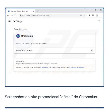
Screenshot do site promocional "oficial" do Chromnius: