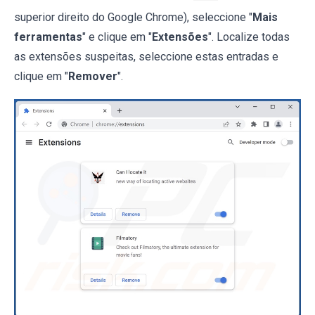
superior direito do Google Chrome), seleccione "
Mais
ferramentas
" e clique em "
Extensões
". Localize todas
as extensões suspeitas, seleccione estas entradas e
clique em "
Remover
".