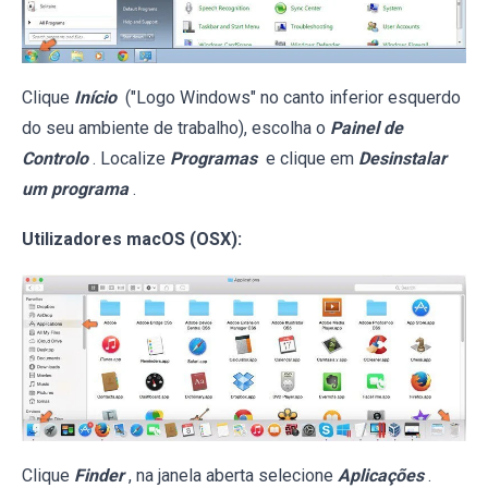
Clique
Início
("Logo Windows" no canto inferior esquerdo
do seu ambiente de trabalho), escolha o
Painel de
Controlo
. Localize
Programas
e clique em
Desinstalar
um programa
.
Utilizadores macOS (OSX):
Clique
Finder
, na janela aberta selecione
Aplicações
.