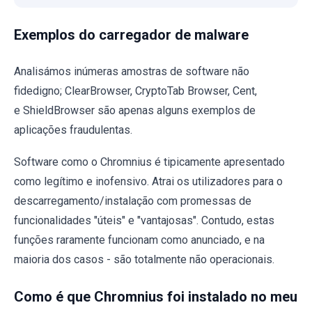
Exemplos do carregador de malware
Analisámos inúmeras amostras de software não
fidedigno; ClearBrowser, CryptoTab Browser, Cent,
e ShieldBrowser são apenas alguns exemplos de
aplicações fraudulentas.
Software como o Chromnius é tipicamente apresentado
como legítimo e inofensivo. Atrai os utilizadores para o
descarregamento/instalação com promessas de
funcionalidades "úteis" e "vantajosas". Contudo, estas
funções raramente funcionam como anunciado, e na
maioria dos casos - são totalmente não operacionais.
Como é que Chromnius foi instalado no meu