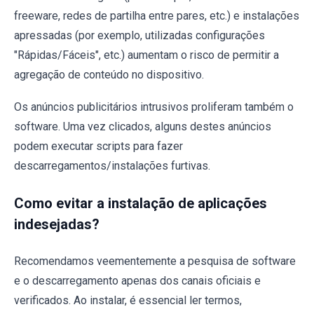
freeware, redes de partilha entre pares, etc.) e instalações
apressadas (por exemplo, utilizadas configurações
"Rápidas/Fáceis", etc.) aumentam o risco de permitir a
agregação de conteúdo no dispositivo.
Os anúncios publicitários intrusivos proliferam também o
software. Uma vez clicados, alguns destes anúncios
podem executar scripts para fazer
descarregamentos/instalações furtivas.
Como evitar a instalação de aplicações
indesejadas?
Recomendamos veementemente a pesquisa de software
e o descarregamento apenas dos canais oficiais e
verificados. Ao instalar, é essencial ler termos,