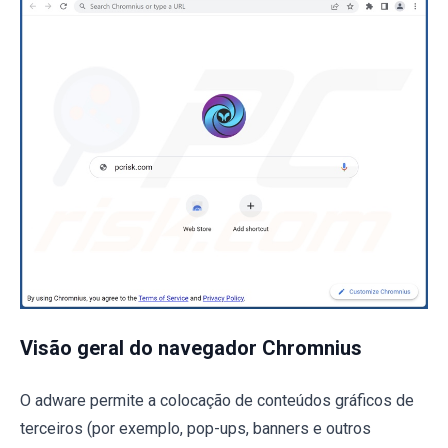
Visão geral do navegador Chromnius
O adware permite a colocação de conteúdos gráficos de
terceiros (por exemplo, pop-ups, banners e outros