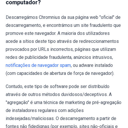
computador?
Descarregámos Chromnius da sua página web "oficial" de
descarregamento, e encontrámos um site fraudulento que
promove este navegador. A maioria dos utilizadores
acede a sítios deste tipo através de redireccionamentos
provocados por URLs incorrectos, páginas que utilizam
redes de publicidade fraudulenta, anúncios intrusivos,
notificações de navegador spam
, ou adware instalado
(com capacidades de abertura de força de navegador).
Contudo, este tipo de software pode ser distribuído
através de outros métodos duvidosos/deceptivos. A
"agregação" é uma técnica de marketing de pré-agregação
de instaladores regulares com adições
indesejadas/maliciosas. O descarregamento a partir de
fontes não fidedignas (por exemplo, sites não-oficiais e