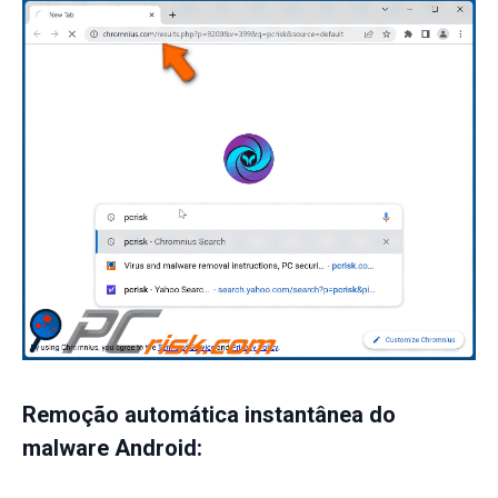
Remoção automática instantânea do
malware Android: