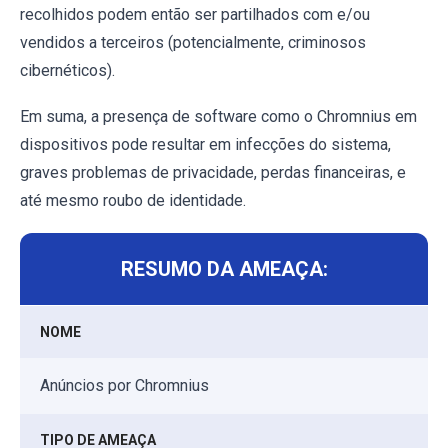
recolhidos podem então ser partilhados com e/ou
vendidos a terceiros (potencialmente, criminosos
cibernéticos).
Em suma, a presença de software como o Chromnius em
dispositivos pode resultar em infecções do sistema,
graves problemas de privacidade, perdas financeiras, e
até mesmo roubo de identidade.
RESUMO DA AMEAÇA:
NOME
Anúncios por Chromnius
TIPO DE AMEAÇA