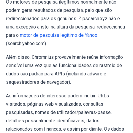
Os motores de pesquisa ilegítimos normalmente não
podem gerar resultados de pesquisa, pelo que são
redireccionados para os genuínos. Zipsearch.xyz não é
uma excepção a isto; na altura da pesquisa, redireccionou
para o
motor de pesquisa legítimo de Yahoo
(search.yahoo.com).
Além disso, Chromnius provavelmente reúne informação
sensível uma vez que as funcionalidades de rastreio de
dados são padrão para APIs (incluindo adware e
sequestradores de navegador).
As informações de interesse podem incluir: URLs
visitados, páginas web visualizadas, consultas
pesquisadas, nomes de utilizador/palavras-passe,
detalhes pessoalmente identificáveis, dados
relacionados com finanças, e assim por diante. Os dados