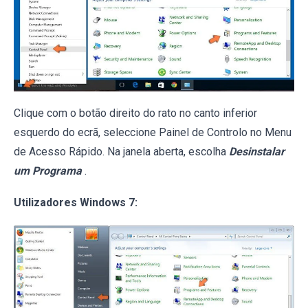
Clique com o botão direito do rato no canto inferior
esquerdo do ecrã, seleccione Painel de Controlo no Menu
de Acesso Rápido. Na janela aberta, escolha
Desinstalar
um Programa
.
Utilizadores Windows 7: