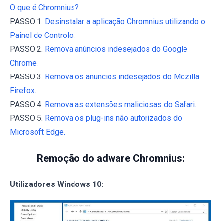
O que é Chromnius?
PASSO 1.
Desinstalar a aplicação Chromnius utilizando o
Painel de Controlo.
PASSO 2.
Remova anúncios indesejados do Google
Chrome.
PASSO 3.
Remova os anúncios indesejados do Mozilla
Firefox.
PASSO 4.
Remova as extensões maliciosas do Safari.
PASSO 5.
Remova os plug-ins não autorizados do
Microsoft Edge.
Remoção do adware Chromnius:
Utilizadores Windows 10: