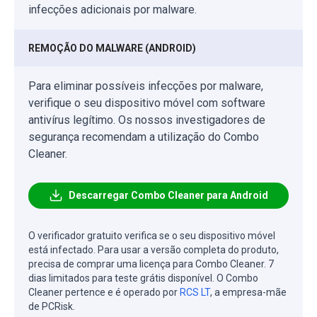
infecções adicionais por malware.
REMOÇÃO DO MALWARE (ANDROID)
Para eliminar possíveis infecções por malware,
verifique o seu dispositivo móvel com software
antivírus legítimo. Os nossos investigadores de
segurança recomendam a utilização do Combo
Cleaner.
Descarregar Combo Cleaner para Android
O verificador gratuito verifica se o seu dispositivo móvel
está infectado. Para usar a versão completa do produto,
precisa de comprar uma licença para Combo Cleaner. 7
dias limitados para teste grátis disponível. O Combo
Cleaner pertence e é operado por
RCS LT
, a empresa-mãe
de PCRisk.