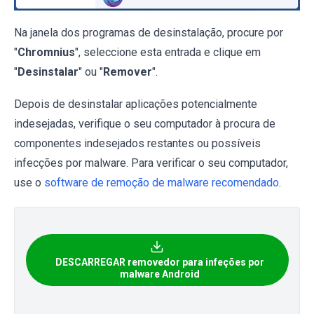
Na janela dos programas de desinstalação, procure por
"
Chromnius
", seleccione esta entrada e clique em
"
Desinstalar
" ou "
Remover
".
Depois de desinstalar aplicações potencialmente
indesejadas, verifique o seu computador à procura de
componentes indesejados restantes ou possíveis
infecções por malware. Para verificar o seu computador,
use o
software de remoção de malware recomendado
.
DESCARREGAR removedor para infeções por
malware Android