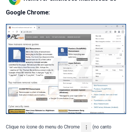
Google Chrome:
Clique no ícone do menu do Chrome
(no canto