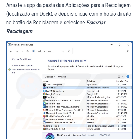
Arraste a app da pasta das Aplicações para a Reciclagem
(localizado em Dock), e depois clique com o botão direito
no botão da Reciclagem e selecione
Esvaziar
Reciclagem
.