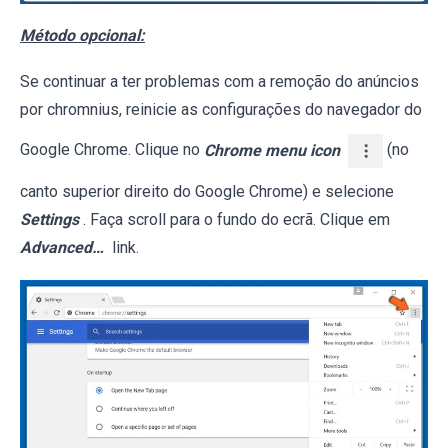
Método opcional:
Se continuar a ter problemas com a remoção do anúncios
por chromnius, reinicie as configurações do navegador do
Google Chrome. Clique no
Chrome menu icon
(no
canto superior direito do Google Chrome) e selecione
Settings
. Faça scroll para o fundo do ecrã. Clique em
Advanced…
link.