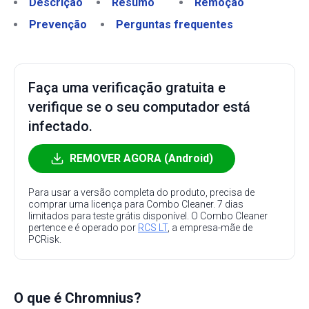
Descrição
Resumo
Remoção
Prevenção
Perguntas frequentes
Faça uma verificação gratuita e
verifique se o seu computador está
infectado.
REMOVER AGORA (Android)
Para usar a versão completa do produto, precisa de
comprar uma licença para Combo Cleaner. 7 dias
limitados para teste grátis disponível. O Combo Cleaner
pertence e é operado por
RCS LT
, a empresa-mãe de
PCRisk.
O que é Chromnius?