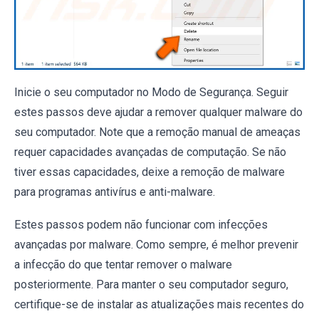
Inicie o seu computador no Modo de Segurança. Seguir
estes passos deve ajudar a remover qualquer malware do
seu computador. Note que a remoção manual de ameaças
requer capacidades avançadas de computação. Se não
tiver essas capacidades, deixe a remoção de malware
para programas antivírus e anti-malware.
Estes passos podem não funcionar com infecções
avançadas por malware. Como sempre, é melhor prevenir
a infecção do que tentar remover o malware
posteriormente. Para manter o seu computador seguro,
certifique-se de instalar as atualizações mais recentes do