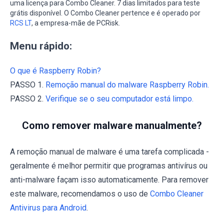
uma licença para Combo Cleaner. 7 dias limitados para teste
grátis disponível. O Combo Cleaner pertence e é operado por
RCS LT
, a empresa-mãe de PCRisk.
Menu rápido:
O que é Raspberry Robin?
PASSO 1.
Remoção manual do malware Raspberry Robin.
PASSO 2.
Verifique se o seu computador está limpo.
Como remover malware manualmente?
A remoção manual de malware é uma tarefa complicada -
geralmente é melhor permitir que programas antivírus ou
anti-malware façam isso automaticamente. Para remover
este malware, recomendamos o uso de
Combo Cleaner
Antivirus para Android
.