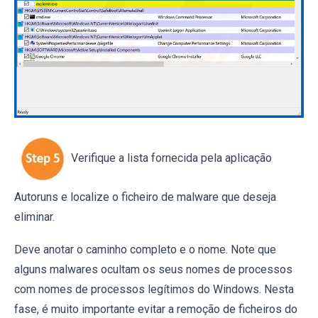
Verifique a lista fornecida pela aplicação
Autoruns e localize o ficheiro de malware que deseja
eliminar.
Deve anotar o caminho completo e o nome. Note que
alguns malwares ocultam os seus nomes de processos
com nomes de processos legítimos do Windows. Nesta
fase, é muito importante evitar a remoção de ficheiros do