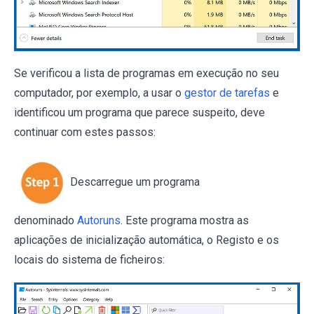
Se verificou a lista de programas em execução no seu
computador, por exemplo, a usar o
gestor de tarefas
e
identificou um programa que parece suspeito, deve
continuar com estes passos:
Descarregue um programa
denominado
Autoruns
. Este programa mostra as
aplicações de inicialização automática, o Registo e os
locais do sistema de ficheiros: