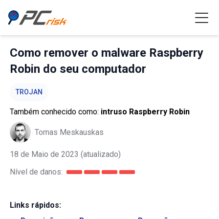
Como remover o malware Raspberry
Robin do seu computador
TROJAN
Também conhecido como:
intruso Raspberry Robin
Tomas Meskauskas
18 de Maio de 2023
(atualizado)
Nível de danos:
Links rápidos: