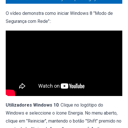
O vídeo demonstra como iniciar Windows 8 "Modo de
Segurança com Rede"::
Utilizadores Windows 10
: Clique no logótipo do
Windows e seleccione o ícone Energia. No menu aberto,
clique em "Reiniciar", mantendo o botão "Shift" premido no