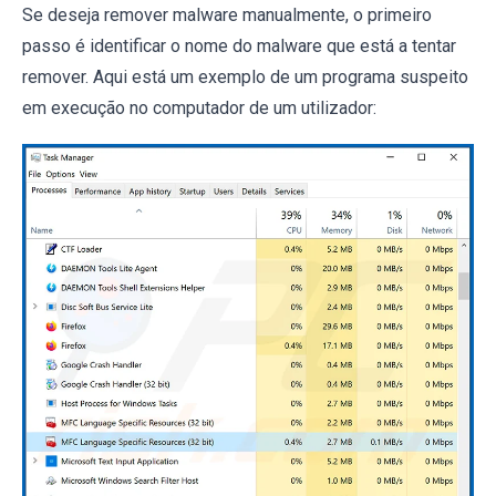
Se deseja remover malware manualmente, o primeiro
passo é identificar o nome do malware que está a tentar
remover. Aqui está um exemplo de um programa suspeito
em execução no computador de um utilizador: