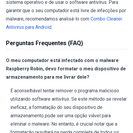
sistema operativo e de usar o software antivírus. Para
garantir que o seu computador está livre de infecções por
malware, recomendamos analisá-lo com
Combo Cleaner
Antivirus para Android
.
Perguntas Frequentes (FAQ)
O meu computador está infectado com o malware
Raspberry Robin, devo formatar o meu dispositivo de
armazenamento para me livrar dele?
É aconselhável tentar remover o programa malicioso
utilizando software antivírus. Se este método se revelar
ineficaz, a formatação do seu dispositivo de
armazenamento pode ser uma opção viável para
eliminar o malware. No entanto, é crucial notar que a
formatação resultará na perda completa de todos os