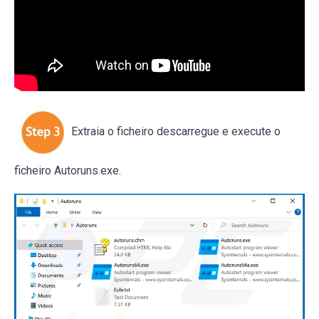
Extraia o ficheiro descarregue e execute o
ficheiro Autoruns.exe.