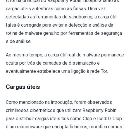
A rotina principal do Raspberry Robin incorpora tanto as
cargas úteis autênticas como as falsas. Uma vez
detectadas as ferramentas de sandboxing, a carga útil
falsa é carregada para evitar a detecção e análise da
rotina de malware genuíno por ferramentas de segurança
e de análise.
Ao mesmo tempo, a carga útil real do malware permanece
oculta por trás de camadas de dissimulação e
eventualmente estabelece uma ligação à rede Tor.
Cargas úteis
Como mencionado na introdução, foram observados
criminosos cibernéticos que utilizam Raspberry Robin
para distribuir cargas úteis tais como Clop e IcedID. Clop
é um ransomware que encripta ficheiros, modifica nomes