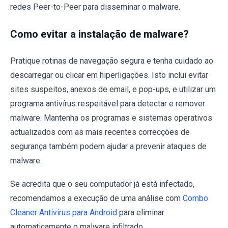
redes Peer-to-Peer para disseminar o malware.
Como evitar a instalação de malware?
Pratique rotinas de navegação segura e tenha cuidado ao
descarregar ou clicar em hiperligações. Isto inclui evitar
sites suspeitos, anexos de email, e pop-ups, e utilizar um
programa antivírus respeitável para detectar e remover
malware. Mantenha os programas e sistemas operativos
actualizados com as mais recentes correcções de
segurança também podem ajudar a prevenir ataques de
malware.
Se acredita que o seu computador já está infectado,
recomendamos a execução de uma análise com
Combo
Cleaner Antivirus para Android
para eliminar
automaticamente o malware infiltrado.