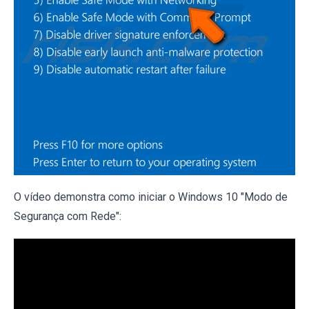
O vídeo demonstra como iniciar o Windows 10 "Modo de
Segurança com Rede":