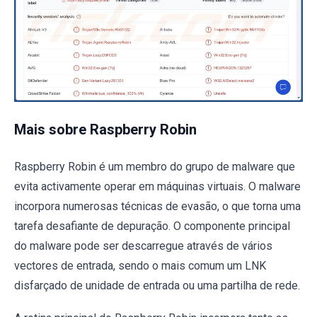
Mais sobre Raspberry Robin
Raspberry Robin é um membro do grupo de malware que
evita activamente operar em máquinas virtuais. O malware
incorpora numerosas técnicas de evasão, o que torna uma
tarefa desafiante de depuração. O componente principal
do malware pode ser descarregue através de vários
vectores de entrada, sendo o mais comum um LNK
disfarçado de unidade de entrada ou uma partilha de rede.