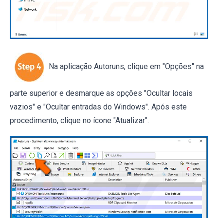
Na aplicação Autoruns, clique em "Opções" na
parte superior e desmarque as opções "Ocultar locais
vazios" e "Ocultar entradas do Windows". Após este
procedimento, clique no ícone "Atualizar".