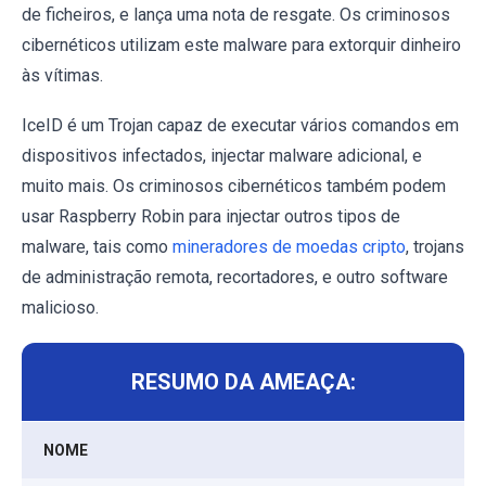
de ficheiros, e lança uma nota de resgate. Os criminosos
cibernéticos utilizam este malware para extorquir dinheiro
às vítimas.
IceID é um Trojan capaz de executar vários comandos em
dispositivos infectados, injectar malware adicional, e
muito mais. Os criminosos cibernéticos também podem
usar Raspberry Robin para injectar outros tipos de
malware, tais como
mineradores de moedas cripto
, trojans
de administração remota, recortadores, e outro software
malicioso.
RESUMO DA AMEAÇA:
NOME