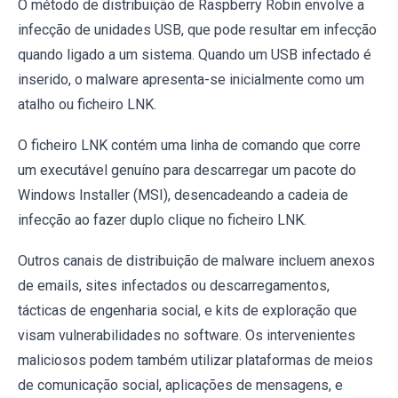
O método de distribuição de Raspberry Robin envolve a
infecção de unidades USB, que pode resultar em infecção
quando ligado a um sistema. Quando um USB infectado é
inserido, o malware apresenta-se inicialmente como um
atalho ou ficheiro LNK.
O ficheiro LNK contém uma linha de comando que corre
um executável genuíno para descarregar um pacote do
Windows Installer (MSI), desencadeando a cadeia de
infecção ao fazer duplo clique no ficheiro LNK.
Outros canais de distribuição de malware incluem anexos
de emails, sites infectados ou descarregamentos,
tácticas de engenharia social, e kits de exploração que
visam vulnerabilidades no software. Os intervenientes
maliciosos podem também utilizar plataformas de meios
de comunicação social, aplicações de mensagens, e