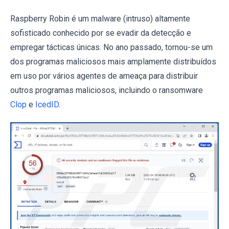
Raspberry Robin é um malware (intruso) altamente
sofisticado conhecido por se evadir da detecção e
empregar tácticas únicas. No ano passado, tornou-se um
dos programas maliciosos mais amplamente distribuídos
em uso por vários agentes de ameaça para distribuir
outros programas maliciosos, incluindo o ransomware
Clop
e
IcedID
.