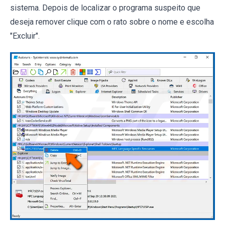
sistema. Depois de localizar o programa suspeito que
deseja remover clique com o rato sobre o nome e escolha
"Excluir".