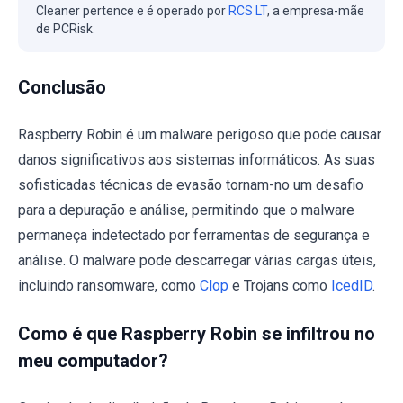
Cleaner pertence e é operado por
RCS LT
, a empresa-mãe
de PCRisk.
Conclusão
Raspberry Robin é um malware perigoso que pode causar
danos significativos aos sistemas informáticos. As suas
sofisticadas técnicas de evasão tornam-no um desafio
para a depuração e análise, permitindo que o malware
permaneça indetectado por ferramentas de segurança e
análise. O malware pode descarregar várias cargas úteis,
incluindo ransomware, como
Clop
e Trojans como
IcedID
.
Como é que Raspberry Robin se infiltrou no
meu computador?