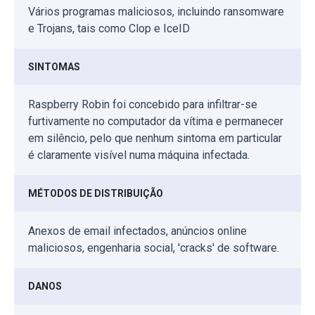
Vários programas maliciosos, incluindo ransomware
e Trojans, tais como Clop e IceID
SINTOMAS
Raspberry Robin foi concebido para infiltrar-se
furtivamente no computador da vítima e permanecer
em silêncio, pelo que nenhum sintoma em particular
é claramente visível numa máquina infectada.
MÉTODOS DE DISTRIBUIÇÃO
Anexos de email infectados, anúncios online
maliciosos, engenharia social, 'cracks' de software.
DANOS