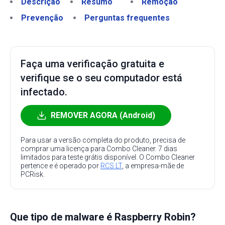
Descrição
Resumo
Remoção
Prevenção
Perguntas frequentes
Faça uma verificação gratuita e
verifique se o seu computador está
infectado.
REMOVER AGORA (Android)
Para usar a versão completa do produto, precisa de
comprar uma licença para Combo Cleaner. 7 dias
limitados para teste grátis disponível. O Combo Cleaner
pertence e é operado por
RCS LT
, a empresa-mãe de
PCRisk.
Que tipo de malware é Raspberry Robin?