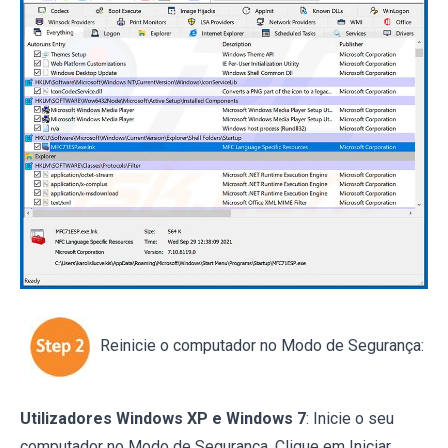
Reinicie o computador no Modo de Segurança:
Utilizadores Windows XP e Windows 7
: Inicie o seu
computador no Modo de Segurança. Clique em Iniciar,