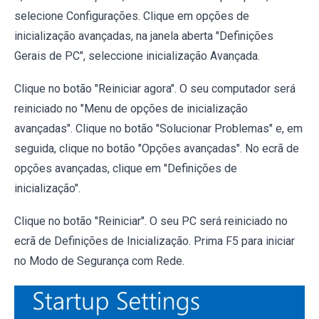
selecione Configurações. Clique em opções de
inicialização avançadas, na janela aberta "Definições
Gerais de PC", seleccione inicialização Avançada.
Clique no botão "Reiniciar agora". O seu computador será
reiniciado no "Menu de opções de inicialização
avançadas". Clique no botão "Solucionar Problemas" e, em
seguida, clique no botão "Opções avançadas". No ecrã de
opções avançadas, clique em "Definições de
inicialização".
Clique no botão "Reiniciar". O seu PC será reiniciado no
ecrã de Definições de Inicialização. Prima F5 para iniciar
no Modo de Segurança com Rede.