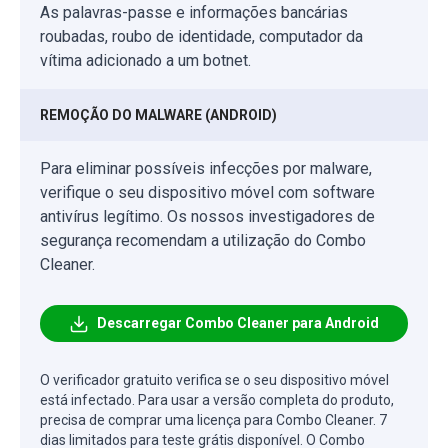
As palavras-passe e informações bancárias
roubadas, roubo de identidade, computador da
vítima adicionado a um botnet.
REMOÇÃO DO MALWARE (ANDROID)
Para eliminar possíveis infecções por malware,
verifique o seu dispositivo móvel com software
antivírus legítimo. Os nossos investigadores de
segurança recomendam a utilização do Combo
Cleaner.
Descarregar Combo Cleaner para Android
O verificador gratuito verifica se o seu dispositivo móvel
está infectado. Para usar a versão completa do produto,
precisa de comprar uma licença para Combo Cleaner. 7
dias limitados para teste grátis disponível. O Combo