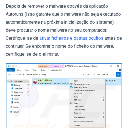
Depois de remover o malware através da aplicação
Autoruns (isso garante que o malware não seja executado
automaticamente na próxima inicialização do sistema),
deve procurar o nome malware no seu computador.
Certifique-se de
ativar ficheiros e pastas ocultos
antes de
continuar. Se encontrar o nome do ficheiro do malware,
certifique-se de o eliminar.