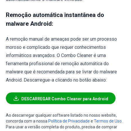
Remoção automática instantânea do
malware Android:
A remoção manual de ameaças pode ser um processo
moroso e complicado que requer conhecimentos
informáticos avançados. O Combo Cleaner é uma
ferramenta profissional de remoção automática do
malware que é recomendada para se livrar do malware
Android. Descarregue-a clicando no botão abaixo:
DESCARREGAR Combo Cleaner para Android
Ao descarregar qualquer software listado no nosso website,
concorda com a nossa
Política de Privacidade
e
Termos de Uso
.
Para usar a versão completa do produto, precisa de comprar