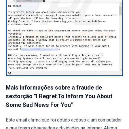
Mais informações sobre a fraude de
sextorção "I Regret To Inform You About
Some Sad News For You"
Este email afirma que foi obtido acesso a um computador
e que foram observadas actividades na Internet. Afirma