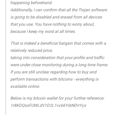
happening beforehand.
Additionally, I can confirm that all the Trojan software
is going to be disabled and erased from all devices
that you use. You have nothing to worry about,
because I keep my word at all times.
That is indeed a beneficial bargain that comes with a
relatively reduced price,
taking into consideration that your profile and traffic
were under close monitoring during a long time frame.
If you are still unclear regarding how to buy and
perform transactions with bitcoins - everything is
available online.
Below is my bitcoin wallet for your further reference:
1r8KDQsoFUWLdV1D2L1vc66YibNDrrYys