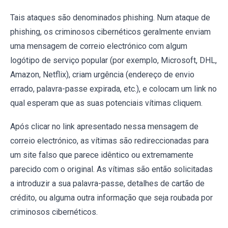
Tais ataques são denominados phishing. Num ataque de
phishing, os criminosos cibernéticos geralmente enviam
uma mensagem de correio electrónico com algum
logótipo de serviço popular (por exemplo, Microsoft, DHL,
Amazon, Netflix), criam urgência (endereço de envio
errado, palavra-passe expirada, etc.), e colocam um link no
qual esperam que as suas potenciais vítimas cliquem.
Após clicar no link apresentado nessa mensagem de
correio electrónico, as vítimas são redireccionadas para
um site falso que parece idêntico ou extremamente
parecido com o original. As vítimas são então solicitadas
a introduzir a sua palavra-passe, detalhes de cartão de
crédito, ou alguma outra informação que seja roubada por
criminosos cibernéticos.