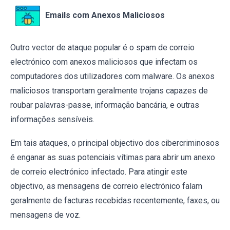
Emails com Anexos Maliciosos
Outro vector de ataque popular é o spam de correio
electrónico com anexos maliciosos que infectam os
computadores dos utilizadores com malware. Os anexos
maliciosos transportam geralmente trojans capazes de
roubar palavras-passe, informação bancária, e outras
informações sensíveis.
Em tais ataques, o principal objectivo dos cibercriminosos
é enganar as suas potenciais vítimas para abrir um anexo
de correio electrónico infectado. Para atingir este
objectivo, as mensagens de correio electrónico falam
geralmente de facturas recebidas recentemente, faxes, ou
mensagens de voz.