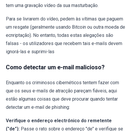
tem uma gravação vídeo da sua masturbação.
Para se livrarem do vídeo, pedem às vítimas que paguem
um resgate (geralmente usando Bitcoin ou outra moeda de
ecnriptação). No entanto, todas estas alegações são
falsas - os utilizadores que recebem tais e-mails devem
ignorá-las e suprimi-las
Como detectar um e-mail malicioso?
Enquanto os criminosos cibernéticos tentem fazer com
que os seus e-mails de atracção pareçam fiáveis, aqui
estão algumas coisas que deve procurar quando tentar
detectar um e-mail de phishing:
Verifique o endereço electrónico do remetente
("de"):
Passe o rato sobre o endereço "de" e verifique se