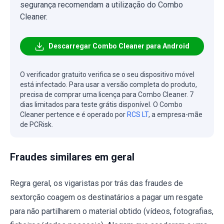
segurança recomendam a utilização do Combo
Cleaner.
Descarregar Combo Cleaner para Android
O verificador gratuito verifica se o seu dispositivo móvel
está infectado. Para usar a versão completa do produto,
precisa de comprar uma licença para Combo Cleaner. 7
dias limitados para teste grátis disponível. O Combo
Cleaner pertence e é operado por
RCS LT
, a empresa-mãe
de PCRisk.
Fraudes similares em geral
Regra geral, os vigaristas por trás das fraudes de
sextorção coagem os destinatários a pagar um resgate
para não partilharem o material obtido (vídeos, fotografias,