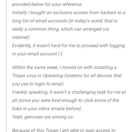
provided below for your reference:
Initially I bought an exclusive access from hackers to a
long list of email accounts (in today's world, that is
really a common thing, which can arranged via
internet).
Evidently, it wasn't hard for me to proceed with logging
in your email account (-).
Within the same week, I moved on with installing a
Trojan virus in Operating Systems for all devices that
you use to login to email.
Frankly speaking, it wasn't a challenging task for me at
all (since you were kind enough to click some of the
links in your inbox emails before).
Yeah, geniuses are among us.
Because of this Trojan I am able to gain access to