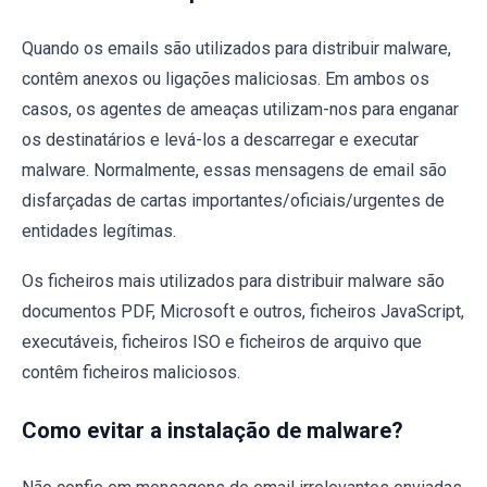
Quando os emails são utilizados para distribuir malware,
contêm anexos ou ligações maliciosas. Em ambos os
casos, os agentes de ameaças utilizam-nos para enganar
os destinatários e levá-los a descarregar e executar
malware. Normalmente, essas mensagens de email são
disfarçadas de cartas importantes/oficiais/urgentes de
entidades legítimas.
Os ficheiros mais utilizados para distribuir malware são
documentos PDF, Microsoft e outros, ficheiros JavaScript,
executáveis, ficheiros ISO e ficheiros de arquivo que
contêm ficheiros maliciosos.
Como evitar a instalação de malware?