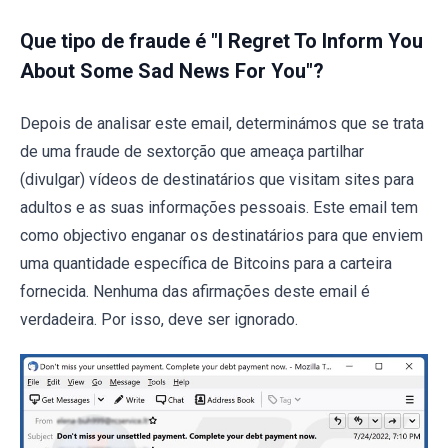
Que tipo de fraude é "I Regret To Inform You
About Some Sad News For You"?
Depois de analisar este email, determinámos que se trata
de uma fraude de sextorção que ameaça partilhar
(divulgar) vídeos de destinatários que visitam sites para
adultos e as suas informações pessoais. Este email tem
como objectivo enganar os destinatários para que enviem
uma quantidade específica de Bitcoins para a carteira
fornecida. Nenhuma das afirmações deste email é
verdadeira. Por isso, deve ser ignorado.