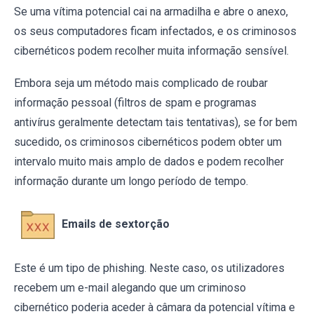
Se uma vítima potencial cai na armadilha e abre o anexo,
os seus computadores ficam infectados, e os criminosos
cibernéticos podem recolher muita informação sensível.
Embora seja um método mais complicado de roubar
informação pessoal (filtros de spam e programas
antivírus geralmente detectam tais tentativas), se for bem
sucedido, os criminosos cibernéticos podem obter um
intervalo muito mais amplo de dados e podem recolher
informação durante um longo período de tempo.
Emails de sextorção
Este é um tipo de phishing. Neste caso, os utilizadores
recebem um e-mail alegando que um criminoso
cibernético poderia aceder à câmara da potencial vítima e