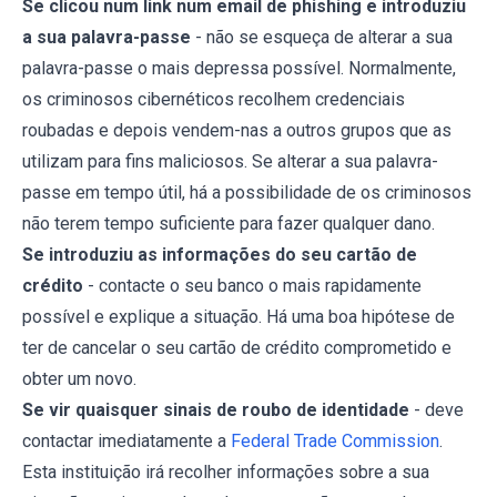
Se clicou num link num email de phishing e introduziu
a sua palavra-passe
- não se esqueça de alterar a sua
palavra-passe o mais depressa possível. Normalmente,
os criminosos cibernéticos recolhem credenciais
roubadas e depois vendem-nas a outros grupos que as
utilizam para fins maliciosos. Se alterar a sua palavra-
passe em tempo útil, há a possibilidade de os criminosos
não terem tempo suficiente para fazer qualquer dano.
Se introduziu as informações do seu cartão de
crédito
- contacte o seu banco o mais rapidamente
possível e explique a situação. Há uma boa hipótese de
ter de cancelar o seu cartão de crédito comprometido e
obter um novo.
Se vir quaisquer sinais de roubo de identidade
- deve
contactar imediatamente a
Federal Trade Commission
.
Esta instituição irá recolher informações sobre a sua