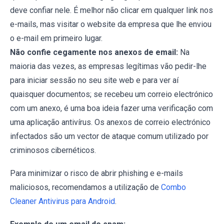
deve confiar nele. É melhor não clicar em qualquer link nos
e-mails, mas visitar o website da empresa que lhe enviou
o e-mail em primeiro lugar.
Não confie cegamente nos anexos de email:
Na
maioria das vezes, as empresas legítimas vão pedir-lhe
para iniciar sessão no seu site web e para ver aí
quaisquer documentos; se recebeu um correio electrónico
com um anexo, é uma boa ideia fazer uma verificação com
uma aplicação antivírus. Os anexos de correio electrónico
infectados são um vector de ataque comum utilizado por
criminosos cibernéticos.
Para minimizar o risco de abrir phishing e e-mails
maliciosos, recomendamos a utilização de
Combo
Cleaner Antivirus para Android
.