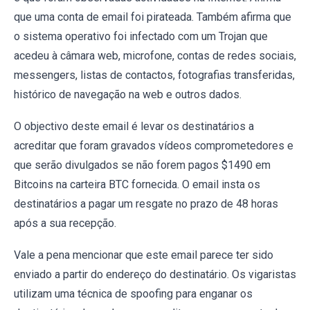
que uma conta de email foi pirateada. Também afirma que
o sistema operativo foi infectado com um Trojan que
acedeu à câmara web, microfone, contas de redes sociais,
messengers, listas de contactos, fotografias transferidas,
histórico de navegação na web e outros dados.
O objectivo deste email é levar os destinatários a
acreditar que foram gravados vídeos comprometedores e
que serão divulgados se não forem pagos $1490 em
Bitcoins na carteira BTC fornecida. O email insta os
destinatários a pagar um resgate no prazo de 48 horas
após a sua recepção.
Vale a pena mencionar que este email parece ter sido
enviado a partir do endereço do destinatário. Os vigaristas
utilizam uma técnica de spoofing para enganar os