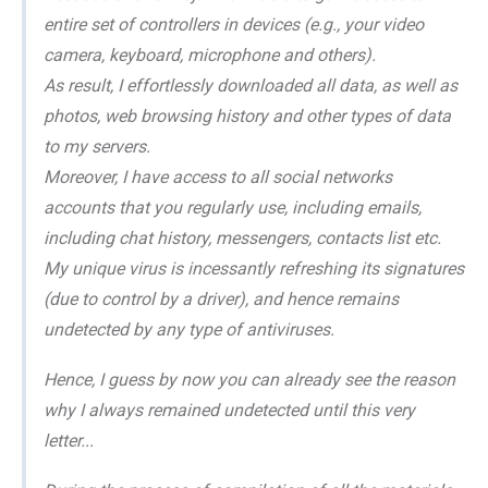
entire set of controllers in devices (e.g., your video
camera, keyboard, microphone and others).
As result, I effortlessly downloaded all data, as well as
photos, web browsing history and other types of data
to my servers.
Moreover, I have access to all social networks
accounts that you regularly use, including emails,
including chat history, messengers, contacts list etc.
My unique virus is incessantly refreshing its signatures
(due to control by a driver), and hence remains
undetected by any type of antiviruses.
Hence, I guess by now you can already see the reason
why I always remained undetected until this very
letter...