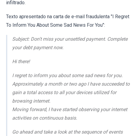
infiltrado.
Texto apresentado na carta de e-mail fraudulenta "I Regret
To Inform You About Some Sad News For You":
Subject: Don't miss your unsettled payment. Complete
your debt payment now.
Hi there!
I regret to inform you about some sad news for you.
Approximately a month or two ago I have succeeded to
gain a total access to all your devices utilized for
browsing internet.
Moving forward, I have started observing your internet
activities on continuous basis.
Go ahead and take a look at the sequence of events