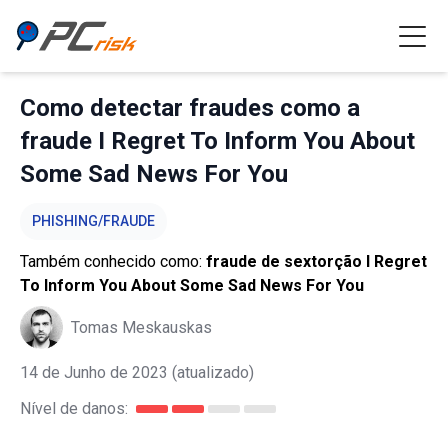
Como detectar fraudes como a
fraude I Regret To Inform You About
Some Sad News For You
PHISHING/FRAUDE
Também conhecido como:
fraude de sextorção I Regret
To Inform You About Some Sad News For You
Tomas Meskauskas
14 de Junho de 2023
(atualizado)
Nível de danos: