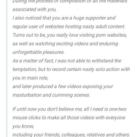
During the process of compilation of all the materials
associated with you,
I also noticed that you are a huge supporter and
regular user of websites hosting nasty adult content.
Turns out to be, you really love visiting porn websites,
as well as watching exciting videos and enduring
unforgettable pleasures.
As a matter of fact, I was not able to withstand the
temptation, but to record certain nasty solo action with
you in main role,
and later produced a few videos exposing your
masturbation and cumming scenes.
If until now you don't believe me, all I need is one-two
mouse clicks to make all those videos with everyone
you know,
including your friends, colleagues, relatives and others.