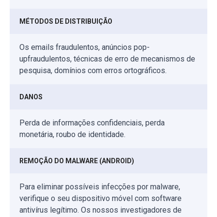
MÉTODOS DE DISTRIBUIÇÃO
Os emails fraudulentos, anúncios pop-
upfraudulentos, técnicas de erro de mecanismos de
pesquisa, domínios com erros ortográficos.
DANOS
Perda de informações confidenciais, perda
monetária, roubo de identidade.
REMOÇÃO DO MALWARE (ANDROID)
Para eliminar possíveis infecções por malware,
verifique o seu dispositivo móvel com software
antivírus legítimo. Os nossos investigadores de