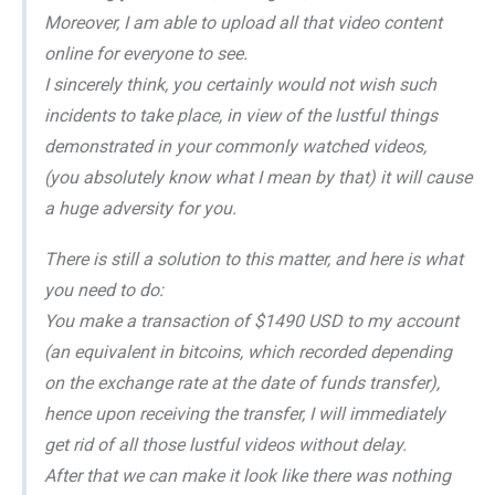
Moreover, I am able to upload all that video content
online for everyone to see.
I sincerely think, you certainly would not wish such
incidents to take place, in view of the lustful things
demonstrated in your commonly watched videos,
(you absolutely know what I mean by that) it will cause
a huge adversity for you.
There is still a solution to this matter, and here is what
you need to do:
You make a transaction of $1490 USD to my account
(an equivalent in bitcoins, which recorded depending
on the exchange rate at the date of funds transfer),
hence upon receiving the transfer, I will immediately
get rid of all those lustful videos without delay.
After that we can make it look like there was nothing