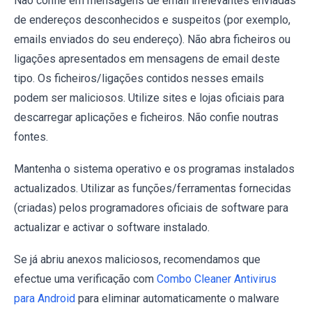
Não confie em mensagens de email irrelevantes enviadas
de endereços desconhecidos e suspeitos (por exemplo,
emails enviados do seu endereço). Não abra ficheiros ou
ligações apresentados em mensagens de email deste
tipo. Os ficheiros/ligações contidos nesses emails
podem ser maliciosos. Utilize sites e lojas oficiais para
descarregar aplicações e ficheiros. Não confie noutras
fontes.
Mantenha o sistema operativo e os programas instalados
actualizados. Utilizar as funções/ferramentas fornecidas
(criadas) pelos programadores oficiais de software para
actualizar e activar o software instalado.
Se já abriu anexos maliciosos, recomendamos que
efectue uma verificação com
Combo Cleaner Antivirus
para Android
para eliminar automaticamente o malware