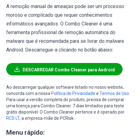
A remoção manual de ameaças pode ser um processo
moroso e complicado que requer conhecimentos
informáticos avançados. O Combo Cleaner é uma
ferramenta profissional de remoção automática do
malware que é recomendada para se livrar do malware
Android. Descarregue-a clicando no botão abaixo:
DESCARREGAR Combo Cleaner para Android
Ao descarregar qualquer software listado no nosso website,
concorda com a nossa
Política de Privacidade
e
Termos de Uso
.
Para usar a versão completa do produto, precisa de comprar
uma licença para Combo Cleaner. 7 dias limitados para teste
grátis disponível. O Combo Cleaner pertence e é operado por
RCS LT
, a empresa-mãe de PCRisk.
Menu rápido: