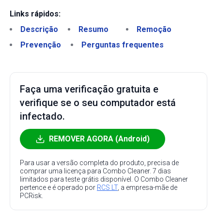
Links rápidos:
Descrição
Resumo
Remoção
Prevenção
Perguntas frequentes
Faça uma verificação gratuita e
verifique se o seu computador está
infectado.
REMOVER AGORA (Android)
Para usar a versão completa do produto, precisa de
comprar uma licença para Combo Cleaner. 7 dias
limitados para teste grátis disponível. O Combo Cleaner
pertence e é operado por
RCS LT
, a empresa-mãe de
PCRisk.