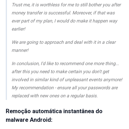
Trust me, it is worthless for me to still bother you after
money transfer is successful. Moreover, if that was
ever part of my plan, I would do make it happen way
earlier!
We are going to approach and deal with it in a clear
manner!
In conclusion, I'd like to recommend one more thing...
after this you need to make certain you don't get
involved in similar kind of unpleasant events anymore!
My recommendation - ensure all your passwords are
replaced with new ones on a regular basis.
Remoção automática instantânea do
malware Android: