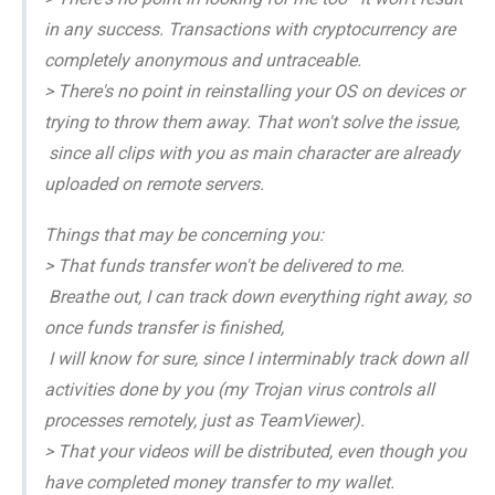
in any success. Transactions with cryptocurrency are
completely anonymous and untraceable.
> There's no point in reinstalling your OS on devices or
trying to throw them away. That won't solve the issue,
since all clips with you as main character are already
uploaded on remote servers.
Things that may be concerning you:
> That funds transfer won't be delivered to me.
Breathe out, I can track down everything right away, so
once funds transfer is finished,
I will know for sure, since I interminably track down all
activities done by you (my Trojan virus controls all
processes remotely, just as TeamViewer).
> That your videos will be distributed, even though you
have completed money transfer to my wallet.