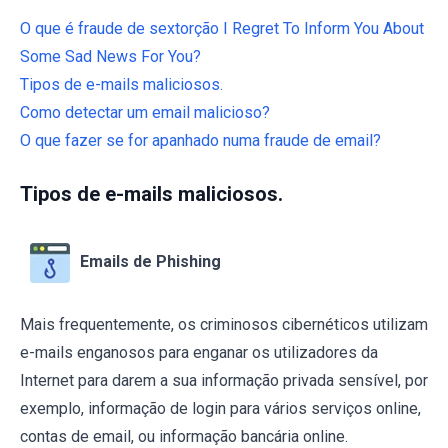
O que é fraude de sextorção I Regret To Inform You About
Some Sad News For You?
Tipos de e-mails maliciosos.
Como detectar um email malicioso?
O que fazer se for apanhado numa fraude de email?
Tipos de e-mails maliciosos.
Emails de Phishing
Mais frequentemente, os criminosos cibernéticos utilizam
e-mails enganosos para enganar os utilizadores da
Internet para darem a sua informação privada sensível, por
exemplo, informação de login para vários serviços online,
contas de email, ou informação bancária online.