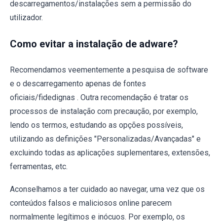
descarregamentos/instalações sem a permissão do
utilizador.
Como evitar a instalação de adware?
Recomendamos veementemente a pesquisa de software
e o descarregamento apenas de fontes
oficiais/fidedignas . Outra recomendação é tratar os
processos de instalação com precaução, por exemplo,
lendo os termos, estudando as opções possíveis,
utilizando as definições "Personalizadas/Avançadas" e
excluindo todas as aplicações suplementares, extensões,
ferramentas, etc.
Aconselhamos a ter cuidado ao navegar, uma vez que os
conteúdos falsos e maliciosos online parecem
normalmente legítimos e inócuos. Por exemplo, os