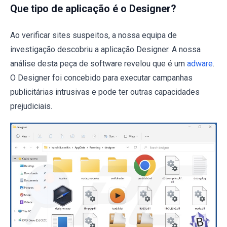
Que tipo de aplicação é o Designer?
Ao verificar sites suspeitos, a nossa equipa de
investigação descobriu a aplicação Designer. A nossa
análise desta peça de software revelou que é um
adware
.
O Designer foi concebido para executar campanhas
publicitárias intrusivas e pode ter outras capacidades
prejudiciais.