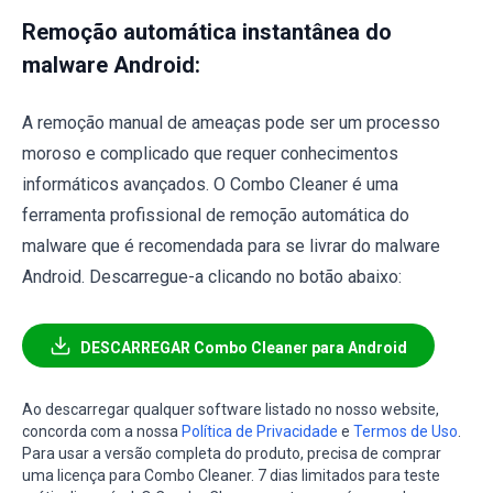
Remoção automática instantânea do
malware Android:
A remoção manual de ameaças pode ser um processo
moroso e complicado que requer conhecimentos
informáticos avançados. O Combo Cleaner é uma
ferramenta profissional de remoção automática do
malware que é recomendada para se livrar do malware
Android. Descarregue-a clicando no botão abaixo:
DESCARREGAR Combo Cleaner para Android
Ao descarregar qualquer software listado no nosso website,
concorda com a nossa
Política de Privacidade
e
Termos de Uso
.
Para usar a versão completa do produto, precisa de comprar
uma licença para Combo Cleaner. 7 dias limitados para teste