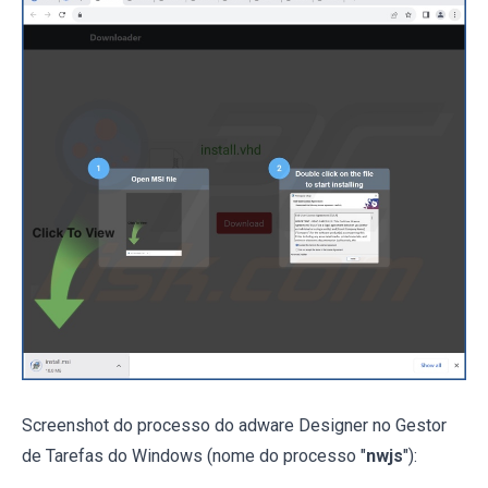
Screenshot do processo do adware Designer no Gestor
de Tarefas do Windows (nome do processo "
nwjs
"):