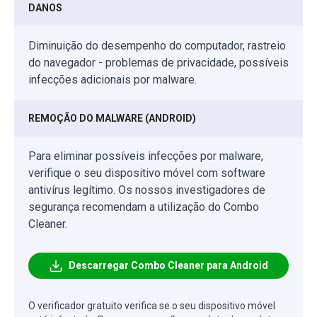
DANOS
Diminuição do desempenho do computador, rastreio
do navegador - problemas de privacidade, possíveis
infecções adicionais por malware.
REMOÇÃO DO MALWARE (ANDROID)
Para eliminar possíveis infecções por malware,
verifique o seu dispositivo móvel com software
antivírus legítimo. Os nossos investigadores de
segurança recomendam a utilização do Combo
Cleaner.
Descarregar Combo Cleaner para Android
O verificador gratuito verifica se o seu dispositivo móvel