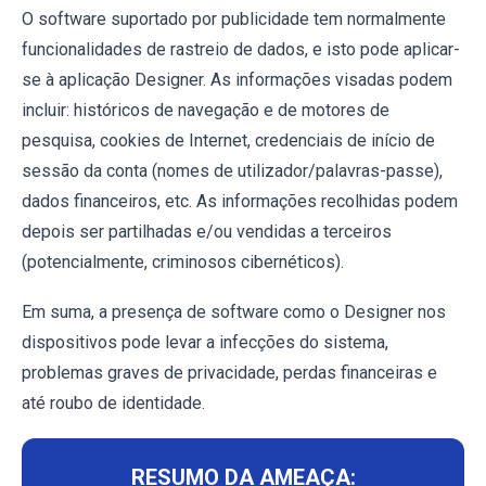
O software suportado por publicidade tem normalmente
funcionalidades de rastreio de dados, e isto pode aplicar-
se à aplicação Designer. As informações visadas podem
incluir: históricos de navegação e de motores de
pesquisa, cookies de Internet, credenciais de início de
sessão da conta (nomes de utilizador/palavras-passe),
dados financeiros, etc. As informações recolhidas podem
depois ser partilhadas e/ou vendidas a terceiros
(potencialmente, criminosos cibernéticos).
Em suma, a presença de software como o Designer nos
dispositivos pode levar a infecções do sistema,
problemas graves de privacidade, perdas financeiras e
até roubo de identidade.
RESUMO DA AMEAÇA: