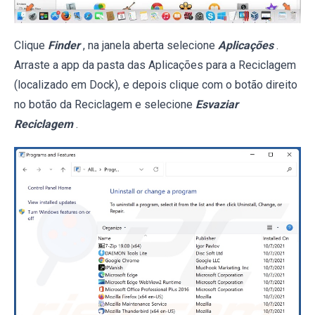
Clique
Finder
, na janela aberta selecione
Aplicações
.
Arraste a app da pasta das Aplicações para a Reciclagem
(localizado em Dock), e depois clique com o botão direito
no botão da Reciclagem e selecione
Esvaziar
Reciclagem
.