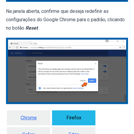
Na janela aberta, confirme que deseja redefinir as
configurações do Google Chrome para o padrão, clicando
no botão
Reset
.
Chrome
Firefox