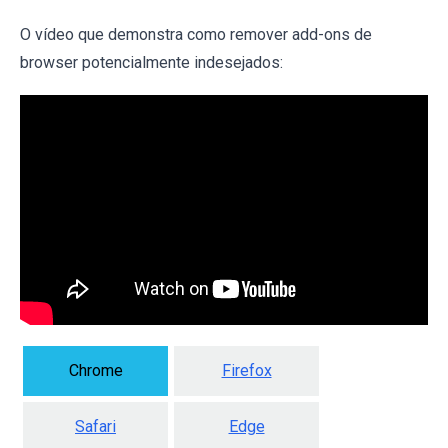
O vídeo que demonstra como remover add-ons de
browser potencialmente indesejados:
Chrome
Firefox
Safari
Edge