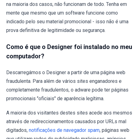
na maioria dos casos, não funcionam de todo. Tenha em
mente que mesmo que um software funcione como
indicado pelo seu material promocional - isso não é uma
prova definitiva de legitimidade ou segurança.
Como é que o Designer foi instalado no meu
computador?
Descarregámos o Designer a partir de uma página web
fraudulenta. Para além de vários sites enganadores e
completamente fraudulentos, o adware pode ter páginas
promocionais "oficiais" de aparência legítima.
A maioria dos visitantes destes sites acede aos mesmos
através de redireccionamentos causados por URLs mal
digitados,
notificações de navegador spam
, páginas web
que utilizam redes de publicidade maliciosas, anúncios