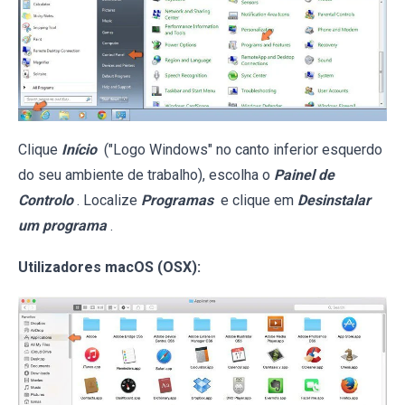
Clique
Início
("Logo Windows" no canto inferior esquerdo
do seu ambiente de trabalho), escolha o
Painel de
Controlo
. Localize
Programas
e clique em
Desinstalar
um programa
.
Utilizadores macOS (OSX):