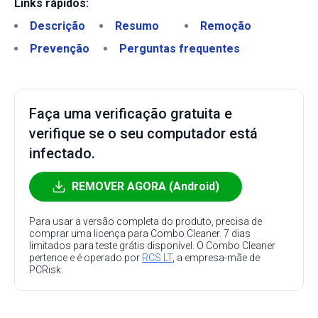
Links rápidos:
Descrição
Resumo
Remoção
Prevenção
Perguntas frequentes
Faça uma verificação gratuita e
verifique se o seu computador está
infectado.
REMOVER AGORA (Android)
Para usar a versão completa do produto, precisa de
comprar uma licença para Combo Cleaner. 7 dias
limitados para teste grátis disponível. O Combo Cleaner
pertence e é operado por
RCS LT
, a empresa-mãe de
PCRisk.