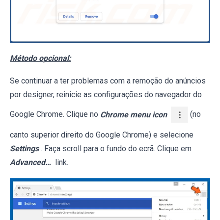
Método opcional:
Se continuar a ter problemas com a remoção do anúncios
por designer, reinicie as configurações do navegador do
Google Chrome. Clique no
Chrome menu icon
(no
canto superior direito do Google Chrome) e selecione
Settings
. Faça scroll para o fundo do ecrã. Clique em
Advanced…
link.