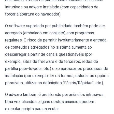
intrusivos ou adware instalado (com capacidades de
forçar a abertura do navegador).
O software suportado por publicidade também pode ser
agregado (embalado em conjunto) com programas
regulares. O risco de permitir involuntariamente a entrada
de conteúdos agregados no sistema aumenta ao
descarregar a partir de canais questionáveis (por
exemplo, sites de freeware e de terceiros, redes de
partilha peer-to-peer, etc.) e ao apressar os processos de
instalação (por exemplo, ler os termos, estudar as opções
possíveis, utilizar as definições "Fáceis/Rápidas", etc.).
O adware também é proliferado por anúncios intrusivos.
Uma vez clicados, alguns destes anúncios podem
executar scripts para executar