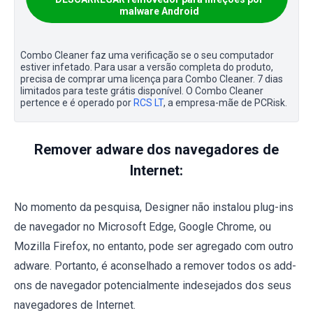
malware Android
Combo Cleaner faz uma verificação se o seu computador
estiver infetado. Para usar a versão completa do produto,
precisa de comprar uma licença para Combo Cleaner. 7 dias
limitados para teste grátis disponível. O Combo Cleaner
pertence e é operado por
RCS LT
, a empresa-mãe de PCRisk.
Remover adware dos navegadores de
Internet:
No momento da pesquisa, Designer não instalou plug-ins
de navegador no Microsoft Edge, Google Chrome, ou
Mozilla Firefox, no entanto, pode ser agregado com outro
adware. Portanto, é aconselhado a remover todos os add-
ons de navegador potencialmente indesejados dos seus
navegadores de Internet.