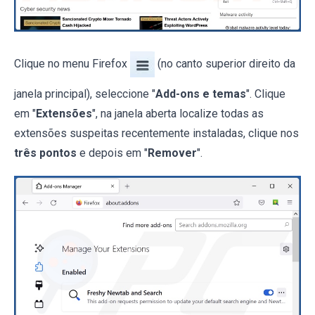
Clique no menu Firefox
(no canto superior direito da
janela principal), seleccione "
Add-ons e temas
". Clique
em "
Extensões
", na janela aberta localize todas as
extensões suspeitas recentemente instaladas, clique nos
três pontos
e depois em "
Remover
".