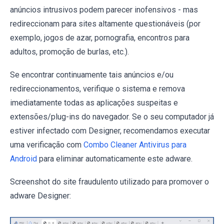
anúncios intrusivos podem parecer inofensivos - mas
redireccionam para sites altamente questionáveis (por
exemplo, jogos de azar, pornografia, encontros para
adultos, promoção de burlas, etc.).
Se encontrar continuamente tais anúncios e/ou
redireccionamentos, verifique o sistema e remova
imediatamente todas as aplicações suspeitas e
extensões/plug-ins do navegador. Se o seu computador já
estiver infectado com Designer, recomendamos executar
uma verificação com
Combo Cleaner Antivirus para
Android
para eliminar automaticamente este adware.
Screenshot do site fraudulento utilizado para promover o
adware Designer: