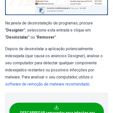
Na janela de desinstalação de programas, procure
"
Designer
", seleccione esta entrada e clique em
"
Desinstalar
" ou "
Remover
".
Depois de desinstalar a aplicação potencialmente
indesejada (que causa os anúncios Designer), analise o
seu computador para detectar qualquer componente
indesejados restantes ou possíveis infecções por
malware. Para analisar o seu computador, utilize o
software de remoção de malware recomendado
.
DESCARREGAR removedor para infeções por