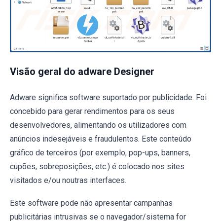
Visão geral do adware Designer
Adware significa software suportado por publicidade. Foi
concebido para gerar rendimentos para os seus
desenvolvedores, alimentando os utilizadores com
anúncios indesejáveis e fraudulentos. Este conteúdo
gráfico de terceiros (por exemplo, pop-ups, banners,
cupões, sobreposições, etc.) é colocado nos sites
visitados e/ou noutras interfaces.
Este software pode não apresentar campanhas
publicitárias intrusivas se o navegador/sistema for