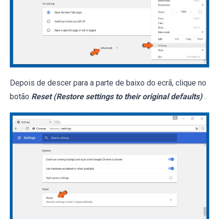
Depois de descer para a parte de baixo do ecrã, clique no
botão
Reset (Restore settings to their original defaults)
.