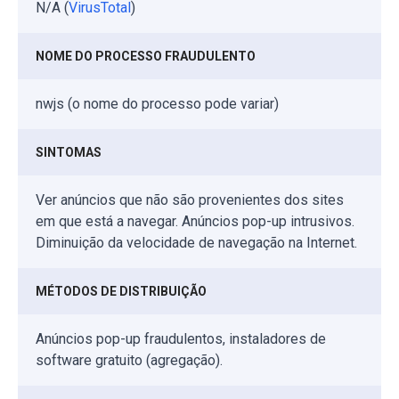
N/A (
VirusTotal
)
NOME DO PROCESSO FRAUDULENTO
nwjs (o nome do processo pode variar)
SINTOMAS
Ver anúncios que não são provenientes dos sites
em que está a navegar. Anúncios pop-up intrusivos.
Diminuição da velocidade de navegação na Internet.
MÉTODOS DE DISTRIBUIÇÃO
Anúncios pop-up fraudulentos, instaladores de
software gratuito (agregação).