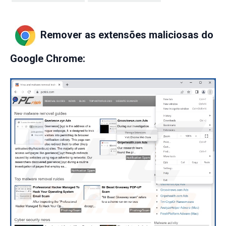
Remover as extensões maliciosas do
Google Chrome: