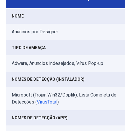
NOME
Anúncios por Designer
TIPO DE AMEAÇA
Adware, Anúncios indesejados, Vírus Pop-up
NOMES DE DETECÇÃO (INSTALADOR)
Microsoft (Trojan:Win32/Doplik), Lista Completa de
Detecções (
VirusTotal
)
NOMES DE DETECÇÃO (APP)