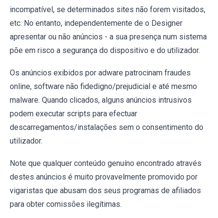
incompatível, se determinados sites não forem visitados,
etc. No entanto, independentemente de o Designer
apresentar ou não anúncios - a sua presença num sistema
põe em risco a segurança do dispositivo e do utilizador.
Os anúncios exibidos por adware patrocinam fraudes
online, software não fidedigno/prejudicial e até mesmo
malware. Quando clicados, alguns anúncios intrusivos
podem executar scripts para efectuar
descarregamentos/instalações sem o consentimento do
utilizador.
Note que qualquer conteúdo genuíno encontrado através
destes anúncios é muito provavelmente promovido por
vigaristas que abusam dos seus programas de afiliados
para obter comissões ilegítimas.