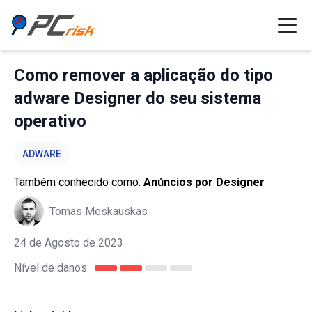
Como remover a aplicação do tipo
adware Designer do seu sistema
operativo
ADWARE
Também conhecido como:
Anúncios por Designer
Tomas Meskauskas
24 de Agosto de 2023
Nível de danos: