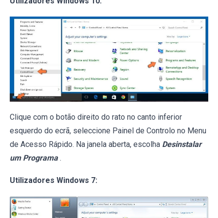
Utilizadores Windows 10:
Clique com o botão direito do rato no canto inferior
esquerdo do ecrã, seleccione Painel de Controlo no Menu
de Acesso Rápido. Na janela aberta, escolha
Desinstalar
um Programa
.
Utilizadores Windows 7: