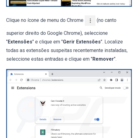
Clique no ícone de menu do Chrome
(no canto
superior direito do Google Chrome), seleccione
"
Extensões
" e clique em "
Gerir Extensões
". Localize
todas as extensões suspeitas recentemente instaladas,
seleccione estas entradas e clique em "
Remover
".