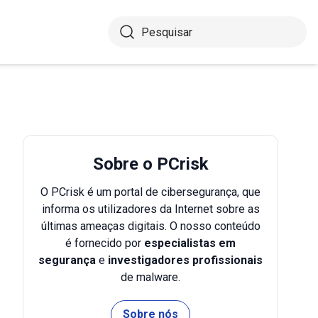
Sobre o PCrisk
O PCrisk é um portal de cibersegurança, que
informa os utilizadores da Internet sobre as
últimas ameaças digitais. O nosso conteúdo
é fornecido por
especialistas em
segurança
e
investigadores profissionais
de malware.
Sobre nós