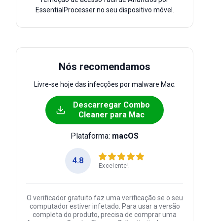
EssentialProcesser no seu dispositivo móvel.
Nós recomendamos
Livre-se hoje das infecções por malware Mac:
Descarregar Combo
Cleaner para Mac
Plataforma:
macOS
4.8
Excelente!
O verificador gratuito faz uma verificação se o seu
computador estiver infetado. Para usar a versão
completa do produto, precisa de comprar uma