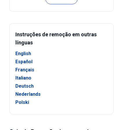
Instruções de remoção em outras
línguas
English
Español
Français
Italiano
Deutsch
Nederlands
Polski