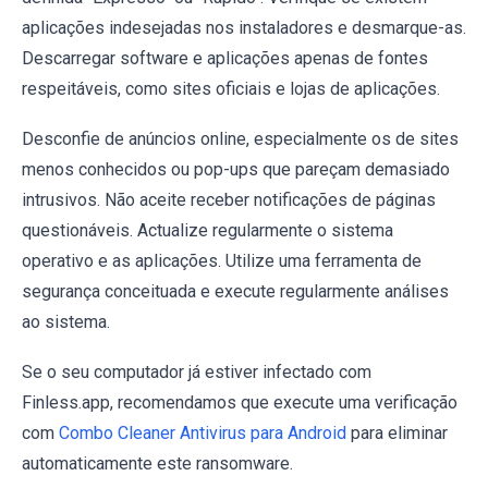
aplicações indesejadas nos instaladores e desmarque-as.
Descarregar software e aplicações apenas de fontes
respeitáveis, como sites oficiais e lojas de aplicações.
Desconfie de anúncios online, especialmente os de sites
menos conhecidos ou pop-ups que pareçam demasiado
intrusivos. Não aceite receber notificações de páginas
questionáveis. Actualize regularmente o sistema
operativo e as aplicações. Utilize uma ferramenta de
segurança conceituada e execute regularmente análises
ao sistema.
Se o seu computador já estiver infectado com
Finless.app, recomendamos que execute uma verificação
com
Combo Cleaner Antivirus para Android
para eliminar
automaticamente este ransomware.