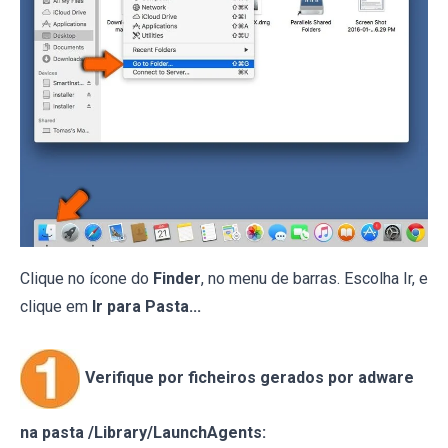
Clique no ícone do
Finder
, no menu de barras. Escolha Ir, e
clique em
Ir para Pasta...
Verifique por ficheiros gerados por adware
na pasta /Library/LaunchAgents: