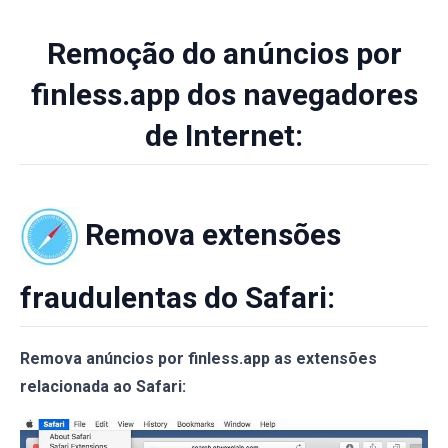
Remoção do anúncios por
finless.app dos navegadores
de Internet:
Remova extensões
fraudulentas do Safari:
Remova anúncios por finless.app as extensões
relacionada ao Safari: