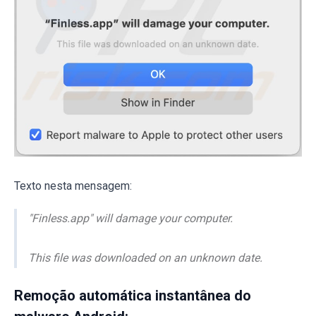
Texto nesta mensagem:
"Finless.app" will damage your computer.
This file was downloaded on an unknown date.
Remoção automática instantânea do