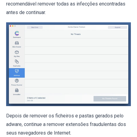
recomendável remover todas as infecções encontradas
antes de continuar.
Depois de remover os ficheiros e pastas gerados pelo
adware, continue a remover extensões fraudulentas dos
seus navegadores de Internet.