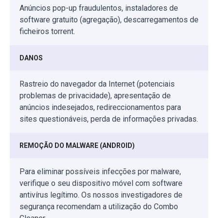
Anúncios pop-up fraudulentos, instaladores de
software gratuito (agregação), descarregamentos de
ficheiros torrent.
DANOS
Rastreio do navegador da Internet (potenciais
problemas de privacidade), apresentação de
anúncios indesejados, redireccionamentos para
sites questionáveis, perda de informações privadas.
REMOÇÃO DO MALWARE (ANDROID)
Para eliminar possíveis infecções por malware,
verifique o seu dispositivo móvel com software
antivírus legítimo. Os nossos investigadores de
segurança recomendam a utilização do Combo