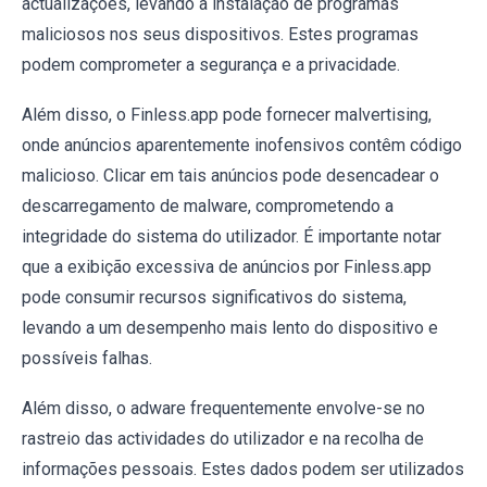
actualizações, levando à instalação de programas
maliciosos nos seus dispositivos. Estes programas
podem comprometer a segurança e a privacidade.
Além disso, o Finless.app pode fornecer malvertising,
onde anúncios aparentemente inofensivos contêm código
malicioso. Clicar em tais anúncios pode desencadear o
descarregamento de malware, comprometendo a
integridade do sistema do utilizador. É importante notar
que a exibição excessiva de anúncios por Finless.app
pode consumir recursos significativos do sistema,
levando a um desempenho mais lento do dispositivo e
possíveis falhas.
Além disso, o adware frequentemente envolve-se no
rastreio das actividades do utilizador e na recolha de
informações pessoais. Estes dados podem ser utilizados