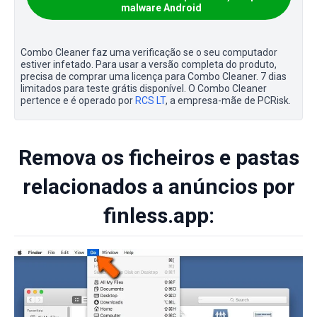
malware Android
Combo Cleaner faz uma verificação se o seu computador
estiver infetado. Para usar a versão completa do produto,
precisa de comprar uma licença para Combo Cleaner. 7 dias
limitados para teste grátis disponível. O Combo Cleaner
pertence e é operado por
RCS LT
, a empresa-mãe de PCRisk.
Remova os ficheiros e pastas
relacionados a anúncios por
finless.app: