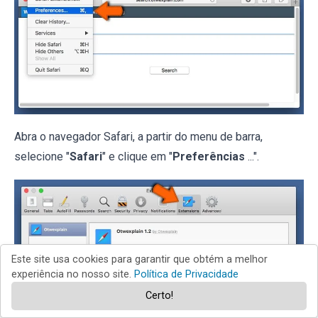
Abra o navegador Safari, a partir do menu de barra,
selecione "
Safari
" e clique em "
Preferências
...".
Este site usa cookies para garantir que obtém a melhor
experiência no nosso site.
Política de Privacidade
Certo!