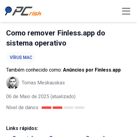
Como remover Finless.app do
sistema operativo
VÍRUS MAC
Também conhecido como:
Anúncios por Finless.app
Tomas Meskauskas
06 de Maio de 2025
(atualizado)
Nível de danos:
Links rápidos: