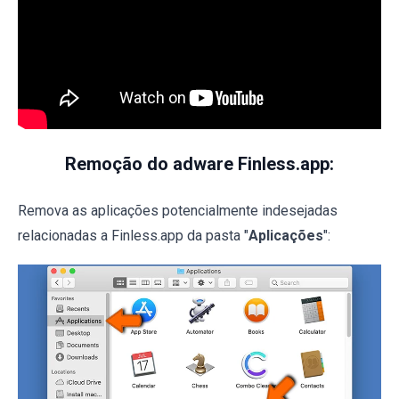
Remoção do adware Finless.app:
Remova as aplicações potencialmente indesejadas
relacionadas a Finless.app da pasta "
Aplicações
":