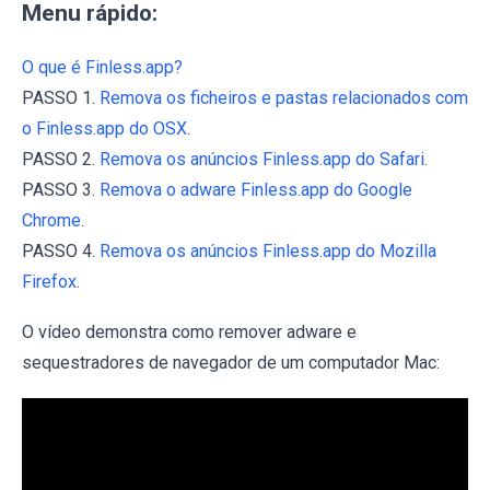
Menu rápido:
O que é Finless.app?
PASSO 1.
Remova os ficheiros e pastas relacionados com
o Finless.app do OSX.
PASSO 2.
Remova os anúncios Finless.app do Safari.
PASSO 3.
Remova o adware Finless.app do Google
Chrome.
PASSO 4.
Remova os anúncios Finless.app do Mozilla
Firefox
.
O vídeo demonstra como remover adware e
sequestradores de navegador de um computador Mac: