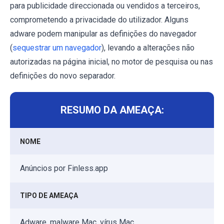
para publicidade direccionada ou vendidos a terceiros,
comprometendo a privacidade do utilizador. Alguns
adware podem manipular as definições do navegador
(
sequestrar um navegador
), levando a alterações não
autorizadas na página inicial, no motor de pesquisa ou nas
definições do novo separador.
RESUMO DA AMEAÇA:
NOME
Anúncios por Finless.app
TIPO DE AMEAÇA
Adware, malware Mac, vírus Mac