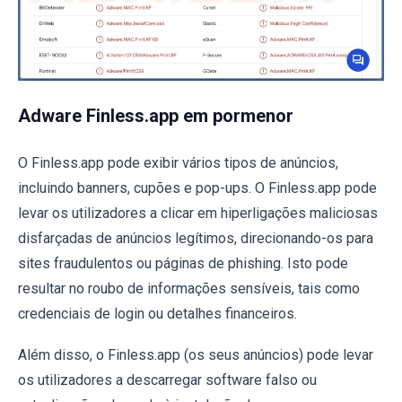
Adware Finless.app em pormenor
O Finless.app pode exibir vários tipos de anúncios,
incluindo banners, cupões e pop-ups. O Finless.app pode
levar os utilizadores a clicar em hiperligações maliciosas
disfarçadas de anúncios legítimos, direcionando-os para
sites fraudulentos ou páginas de phishing. Isto pode
resultar no roubo de informações sensíveis, tais como
credenciais de login ou detalhes financeiros.
Além disso, o Finless.app (os seus anúncios) pode levar
os utilizadores a descarregar software falso ou