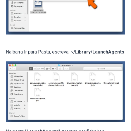
Na barra Ir para Pasta, escreva:
~/Library/LaunchAgents