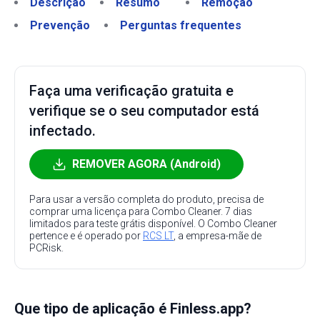
Descrição
Resumo
Remoção
Prevenção
Perguntas frequentes
Faça uma verificação gratuita e
verifique se o seu computador está
infectado.
REMOVER AGORA (Android)
Para usar a versão completa do produto, precisa de
comprar uma licença para Combo Cleaner. 7 dias
limitados para teste grátis disponível. O Combo Cleaner
pertence e é operado por
RCS LT
, a empresa-mãe de
PCRisk.
Que tipo de aplicação é Finless.app?