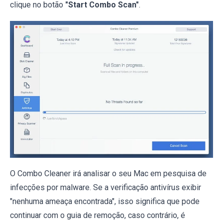
clique no botão
"Start Combo Scan"
.
O Combo Cleaner irá analisar o seu Mac em pesquisa de
infecções por malware. Se a verificação antivírus exibir
"nenhuma ameaça encontrada", isso significa que pode
continuar com o guia de remoção, caso contrário, é