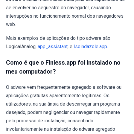
se envolver no sequestro do navegador, causando
interrupções no funcionamento normal dos navegadores
web.
Mais exemplos de aplicações do tipo adware são
LogicalAnalog,
app_assistant
, e
Isoindazole.app
.
Como é que o Finless.app foi instalado no
meu computador?
O adware vem frequentemente agregado a software ou
aplicações gratuitas aparentemente legítimas. Os
utilizadores, na sua ânsia de descarregar um programa
desejado, podem negligenciar ou navegar rapidamente
pelo processo de instalação, consentindo
involuntariamente na instalação do adware agregado