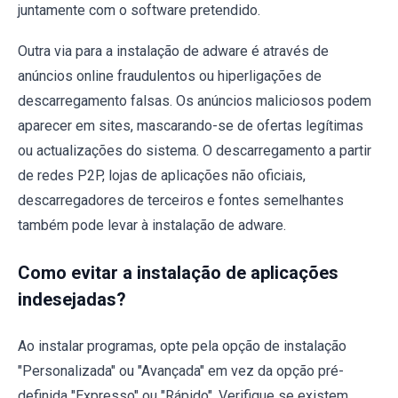
juntamente com o software pretendido.
Outra via para a instalação de adware é através de
anúncios online fraudulentos ou hiperligações de
descarregamento falsas. Os anúncios maliciosos podem
aparecer em sites, mascarando-se de ofertas legítimas
ou actualizações do sistema. O descarregamento a partir
de redes P2P, lojas de aplicações não oficiais,
descarregadores de terceiros e fontes semelhantes
também pode levar à instalação de adware.
Como evitar a instalação de aplicações
indesejadas?
Ao instalar programas, opte pela opção de instalação
"Personalizada" ou "Avançada" em vez da opção pré-
definida "Expresso" ou "Rápido". Verifique se existem