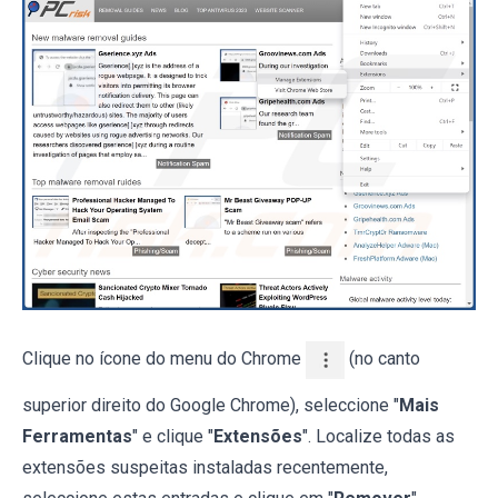
Clique no ícone do menu do Chrome
(no canto
superior direito do Google Chrome), seleccione "
Mais
Ferramentas
" e clique "
Extensões
". Localize todas as
extensões suspeitas instaladas recentemente,