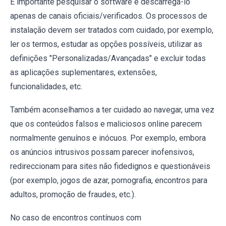
É importante pesquisar o software e descarregá-lo
apenas de canais oficiais/verificados. Os processos de
instalação devem ser tratados com cuidado, por exemplo,
ler os termos, estudar as opções possíveis, utilizar as
definições "Personalizadas/Avançadas" e excluir todas
as aplicações suplementares, extensões,
funcionalidades, etc.
Também aconselhamos a ter cuidado ao navegar, uma vez
que os conteúdos falsos e maliciosos online parecem
normalmente genuínos e inócuos. Por exemplo, embora
os anúncios intrusivos possam parecer inofensivos,
redireccionam para sites não fidedignos e questionáveis
(por exemplo, jogos de azar, pornografia, encontros para
adultos, promoção de fraudes, etc.).
No caso de encontros contínuos com