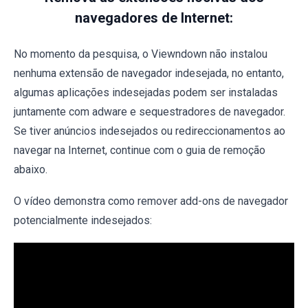
navegadores de Internet:
No momento da pesquisa, o Viewndown não instalou
nenhuma extensão de navegador indesejada, no entanto,
algumas aplicações indesejadas podem ser instaladas
juntamente com adware e sequestradores de navegador.
Se tiver anúncios indesejados ou redireccionamentos ao
navegar na Internet, continue com o guia de remoção
abaixo.
O vídeo demonstra como remover add-ons de navegador
potencialmente indesejados: