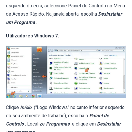
esquerdo do ecrã, seleccione Painel de Controlo no Menu
de Acesso Rápido. Na janela aberta, escolha
Desinstalar
um Programa
.
Utilizadores Windows 7:
Clique
Início
("Logo Windows" no canto inferior esquerdo
do seu ambiente de trabalho), escolha o
Painel de
Controlo
. Localize
Programas
e clique em
Desinstalar