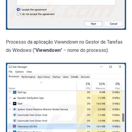
Processo da aplicação Viewndown no Gestor de Tarefas
do Windows ("
Viewndown
" – nome do processo):