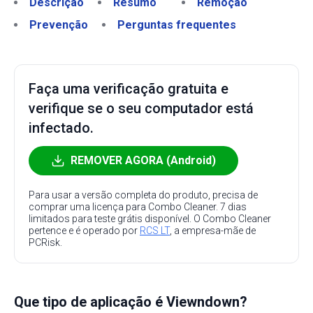
Descrição
Resumo
Remoção
Prevenção
Perguntas frequentes
Faça uma verificação gratuita e
verifique se o seu computador está
infectado.
REMOVER AGORA (Android)
Para usar a versão completa do produto, precisa de
comprar uma licença para Combo Cleaner. 7 dias
limitados para teste grátis disponível. O Combo Cleaner
pertence e é operado por
RCS LT
, a empresa-mãe de
PCRisk.
Que tipo de aplicação é Viewndown?