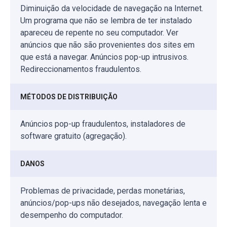
Diminuição da velocidade de navegação na Internet.
Um programa que não se lembra de ter instalado
apareceu de repente no seu computador. Ver
anúncios que não são provenientes dos sites em
que está a navegar. Anúncios pop-up intrusivos.
Redireccionamentos fraudulentos.
MÉTODOS DE DISTRIBUIÇÃO
Anúncios pop-up fraudulentos, instaladores de
software gratuito (agregação).
DANOS
Problemas de privacidade, perdas monetárias,
anúncios/pop-ups não desejados, navegação lenta e
desempenho do computador.