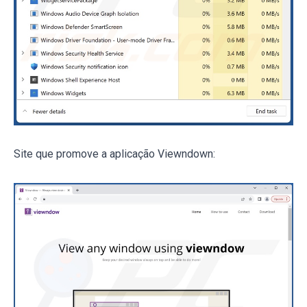
Site que promove a aplicação Viewndown: