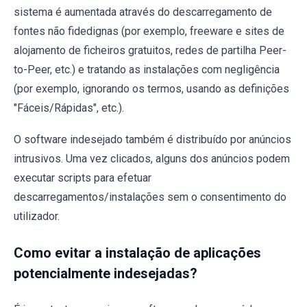
sistema é aumentada através do descarregamento de
fontes não fidedignas (por exemplo, freeware e sites de
alojamento de ficheiros gratuitos, redes de partilha Peer-
to-Peer, etc.) e tratando as instalações com negligência
(por exemplo, ignorando os termos, usando as definições
"Fáceis/Rápidas", etc.).
O software indesejado também é distribuído por anúncios
intrusivos. Uma vez clicados, alguns dos anúncios podem
executar scripts para efetuar
descarregamentos/instalações sem o consentimento do
utilizador.
Como evitar a instalação de aplicações
potencialmente indesejadas?