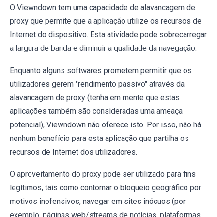
O Viewndown tem uma capacidade de alavancagem de
proxy que permite que a aplicação utilize os recursos de
Internet do dispositivo. Esta atividade pode sobrecarregar
a largura de banda e diminuir a qualidade da navegação.
Enquanto alguns softwares prometem permitir que os
utilizadores gerem "rendimento passivo" através da
alavancagem de proxy (tenha em mente que estas
aplicações também são consideradas uma ameaça
potencial), Viewndown não oferece isto. Por isso, não há
nenhum benefício para esta aplicação que partilha os
recursos de Internet dos utilizadores.
O aproveitamento do proxy pode ser utilizado para fins
legítimos, tais como contornar o bloqueio geográfico por
motivos inofensivos, navegar em sites inócuos (por
exemplo, páginas web/streams de notícias, plataformas