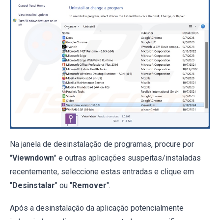
Na janela de desinstalação de programas, procure por
"
Viewndown
" e outras aplicações suspeitas/instaladas
recentemente, seleccione estas entradas e clique em
"
Desinstalar
" ou "
Remover
".
Após a desinstalação da aplicação potencialmente