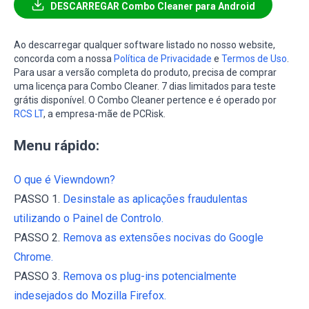
DESCARREGAR Combo Cleaner para Android
Ao descarregar qualquer software listado no nosso website,
concorda com a nossa
Política de Privacidade
e
Termos de Uso
.
Para usar a versão completa do produto, precisa de comprar
uma licença para Combo Cleaner. 7 dias limitados para teste
grátis disponível. O Combo Cleaner pertence e é operado por
RCS LT
, a empresa-mãe de PCRisk.
Menu rápido:
O que é Viewndown?
PASSO 1.
Desinstale as aplicações fraudulentas
utilizando o Painel de Controlo.
PASSO 2.
Remova as extensões nocivas do Google
Chrome.
PASSO 3.
Remova os plug-ins potencialmente
indesejados do Mozilla Firefox.