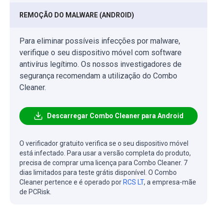
REMOÇÃO DO MALWARE (ANDROID)
Para eliminar possíveis infecções por malware,
verifique o seu dispositivo móvel com software
antivírus legítimo. Os nossos investigadores de
segurança recomendam a utilização do Combo
Cleaner.
Descarregar Combo Cleaner para Android
O verificador gratuito verifica se o seu dispositivo móvel
está infectado. Para usar a versão completa do produto,
precisa de comprar uma licença para Combo Cleaner. 7
dias limitados para teste grátis disponível. O Combo
Cleaner pertence e é operado por
RCS LT
, a empresa-mãe
de PCRisk.