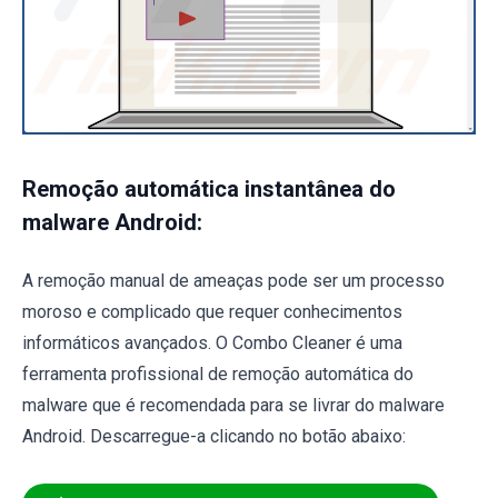
Remoção automática instantânea do
malware Android:
A remoção manual de ameaças pode ser um processo
moroso e complicado que requer conhecimentos
informáticos avançados. O Combo Cleaner é uma
ferramenta profissional de remoção automática do
malware que é recomendada para se livrar do malware
Android. Descarregue-a clicando no botão abaixo: