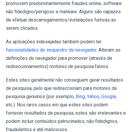
promovem predominantemente fraudes online, software
não fidedigno/perigoso e malware. Alguns são capazes
de efetuar descarregamentos/instalações furtivas ao
serem clicados.
As aplicações indesejadas também podem ter
funcionalidades de sequestro de navegador
. Alteram as
definições do navegador para promover (através de
redireccionamentos) motores de pesquisa falsos.
Estes sites geralmente não conseguem gerar resultados
de pesquisa, pelo que redireccionam para motores de
pesquisa genuínos (por exemplo,
Bing
,
Yahoo
,
Google
,
etc.). Nos raros casos em que estes sites podem
fornecer resultados de pesquisa, estes são irrelevantes e
podem incluir conteúdos patrocinados, não fidedignos,
fraudulentos e até maliciosos.