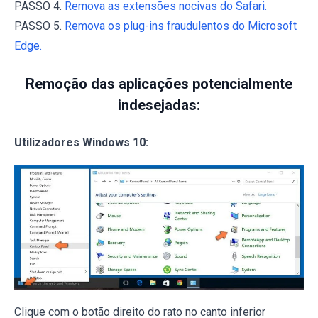
PASSO 4.
Remova as extensões nocivas do Safari.
PASSO 5.
Remova os plug-ins fraudulentos do Microsoft
Edge.
Remoção das aplicações potencialmente
indesejadas:
Utilizadores Windows 10:
Clique com o botão direito do rato no canto inferior