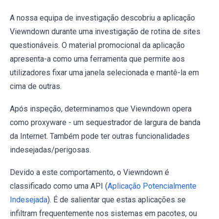
A nossa equipa de investigação descobriu a aplicação
Viewndown durante uma investigação de rotina de sites
questionáveis. O material promocional da aplicação
apresenta-a como uma ferramenta que permite aos
utilizadores fixar uma janela selecionada e mantê-la em
cima de outras.
Após inspeção, determinamos que Viewndown opera
como proxyware - um sequestrador de largura de banda
da Internet. Também pode ter outras funcionalidades
indesejadas/perigosas.
Devido a este comportamento, o Viewndown é
classificado como uma API (
Aplicação Potencialmente
Indesejada
). É de salientar que estas aplicações se
infiltram frequentemente nos sistemas em pacotes, ou