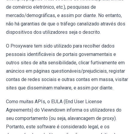
de comércio eletrónico, etc.), pesquisas de
mercado/demográficas, e assim por diante. No entanto,
não há garantias de que o tráfego canalizado através dos
dispositivos dos utilizadores seja o descrito.
O Proxyware tem sido utilizado para recolher dados
pessoais identificáveis de portais governamentais e
outros sites de alta sensibilidade, clicar furtivamente em
anúncios em páginas questionáveis/prejudiciais, registar
contas de redes sociais e outras contas em massa, visitar
sites que disseminam malware, e assim por diante.
Como muitas APIs, o EULA (End User License
Agreements) do Viewndown informa os utilizadores do
seu comportamento (ou seja, alavancagem de proxy).
Portanto, este software é considerado legal, e os