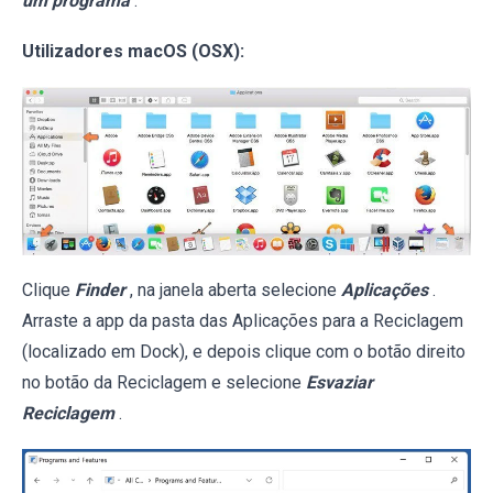
um programa
.
Utilizadores macOS (OSX):
Clique
Finder
, na janela aberta selecione
Aplicações
.
Arraste a app da pasta das Aplicações para a Reciclagem
(localizado em Dock), e depois clique com o botão direito
no botão da Reciclagem e selecione
Esvaziar
Reciclagem
.