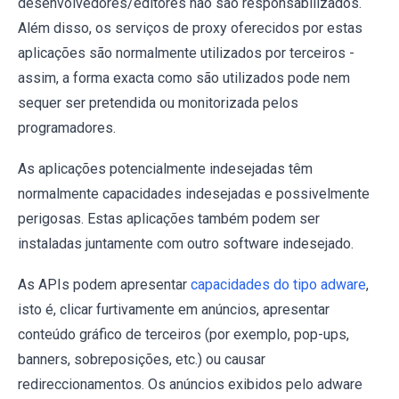
desenvolvedores/editores não são responsabilizados.
Além disso, os serviços de proxy oferecidos por estas
aplicações são normalmente utilizados por terceiros -
assim, a forma exacta como são utilizados pode nem
sequer ser pretendida ou monitorizada pelos
programadores.
As aplicações potencialmente indesejadas têm
normalmente capacidades indesejadas e possivelmente
perigosas. Estas aplicações também podem ser
instaladas juntamente com outro software indesejado.
As APIs podem apresentar
capacidades do tipo adware
,
isto é, clicar furtivamente em anúncios, apresentar
conteúdo gráfico de terceiros (por exemplo, pop-ups,
banners, sobreposições, etc.) ou causar
redireccionamentos. Os anúncios exibidos pelo adware