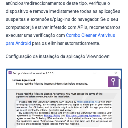
anúncios/redireccionamentos deste tipo, verifique o
dispositivo e remova imediatamente todas as aplicações
suspeitas e extensões/plug-ins do navegador. Se o seu
computador já estiver infetado com APIs, recomendamos
executar uma verificação com
Combo Cleaner Antivirus
para Android
para os eliminar automaticamente.
Configuração da instalação da aplicação Viewndown: