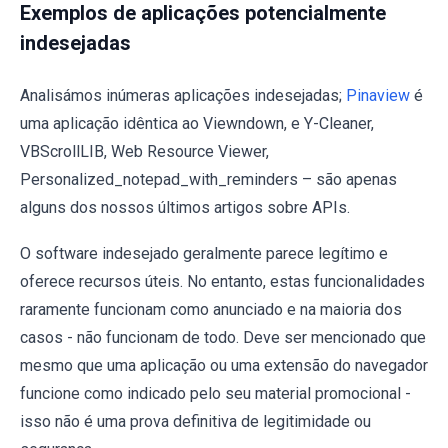
Exemplos de aplicações potencialmente
indesejadas
Analisámos inúmeras aplicações indesejadas;
Pinaview
é
uma aplicação idêntica ao Viewndown, e Y-Cleaner,
VBScrollLIB, Web Resource Viewer,
Personalized_notepad_with_reminders – são apenas
alguns dos nossos últimos artigos sobre APIs.
O software indesejado geralmente parece legítimo e
oferece recursos úteis. No entanto, estas funcionalidades
raramente funcionam como anunciado e na maioria dos
casos - não funcionam de todo. Deve ser mencionado que
mesmo que uma aplicação ou uma extensão do navegador
funcione como indicado pelo seu material promocional -
isso não é uma prova definitiva de legitimidade ou