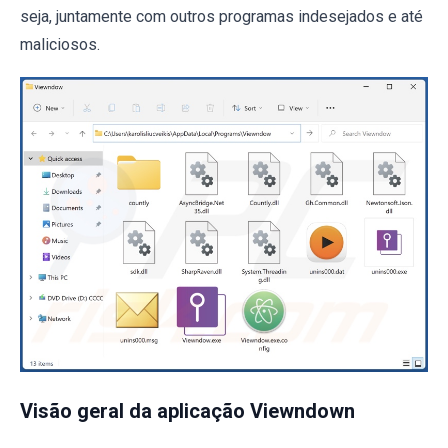
seja, juntamente com outros programas indesejados e até
maliciosos.
Visão geral da aplicação Viewndown