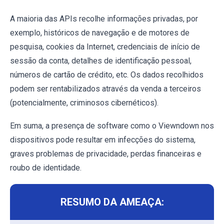
A maioria das APIs recolhe informações privadas, por
exemplo, históricos de navegação e de motores de
pesquisa, cookies da Internet, credenciais de início de
sessão da conta, detalhes de identificação pessoal,
números de cartão de crédito, etc. Os dados recolhidos
podem ser rentabilizados através da venda a terceiros
(potencialmente, criminosos cibernéticos).
Em suma, a presença de software como o Viewndown nos
dispositivos pode resultar em infecções do sistema,
graves problemas de privacidade, perdas financeiras e
roubo de identidade.
RESUMO DA AMEAÇA: