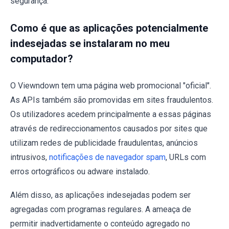
segurança.
Como é que as aplicações potencialmente
indesejadas se instalaram no meu
computador?
O Viewndown tem uma página web promocional "oficial".
As APIs também são promovidas em sites fraudulentos.
Os utilizadores acedem principalmente a essas páginas
através de redireccionamentos causados por sites que
utilizam redes de publicidade fraudulentas, anúncios
intrusivos,
notificações de navegador spam
, URLs com
erros ortográficos ou adware instalado.
Além disso, as aplicações indesejadas podem ser
agregadas com programas regulares. A ameaça de
permitir inadvertidamente o conteúdo agregado no