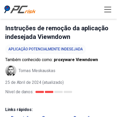
Instruções de remoção da aplicação
indesejada Viewndown
APLICAÇÃO POTENCIALMENTE INDESEJADA
Também conhecido como:
proxyware Viewndown
Tomas Meskauskas
25 de Abril de 2024
(atualizado)
Nível de danos:
Links rápidos: