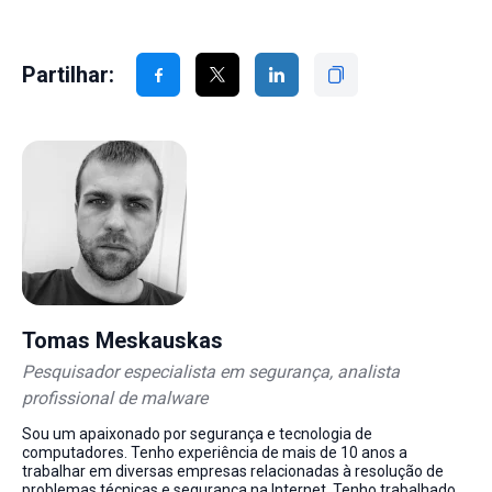
Partilhar:
Tomas Meskauskas
Pesquisador especialista em segurança, analista
profissional de malware
Sou um apaixonado por segurança e tecnologia de
computadores. Tenho experiência de mais de 10 anos a
trabalhar em diversas empresas relacionadas à resolução de
problemas técnicas e segurança na Internet. Tenho trabalhado