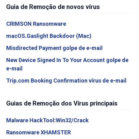
Guia de Remoção de novos vírus
CRIMSON Ransomware
macOS.Gaslight Backdoor (Mac)
Misdirected Payment golpe de e-mail
New Device Signed In To Your Account golpe de
e-mail
Trip.com Booking Confirmation vírus de e-mail
Guias de Remoção dos Vírus principais
Malware HackTool:Win32/Crack
Ransomware XHAMSTER