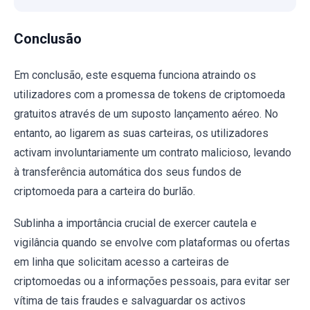
Conclusão
Em conclusão, este esquema funciona atraindo os
utilizadores com a promessa de tokens de criptomoeda
gratuitos através de um suposto lançamento aéreo. No
entanto, ao ligarem as suas carteiras, os utilizadores
activam involuntariamente um contrato malicioso, levando
à transferência automática dos seus fundos de
criptomoeda para a carteira do burlão.
Sublinha a importância crucial de exercer cautela e
vigilância quando se envolve com plataformas ou ofertas
em linha que solicitam acesso a carteiras de
criptomoedas ou a informações pessoais, para evitar ser
vítima de tais fraudes e salvaguardar os activos