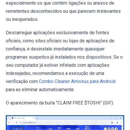
especialmente os que contêm ligações ou anexos de
remetentes desconhecidos ou que parecem irrelevantes
ou inesperados.
Descarregue aplicações exclusivamente de fontes
oficiais, como sites oficiais ou lojas de aplicações de
confiança, e desinstale imediatamente quaisquer
programas suspeitos já instalados nos dispositivos. Se o
seu computador já estiver infetado com aplicações
indesejadas, recomendamos a execução de uma
verificação com
Combo Cleaner Antivirus para Android
para as eliminar automaticamente.
O aparecimento da burla "CLAIM FREE $TOSHI" (GIF):