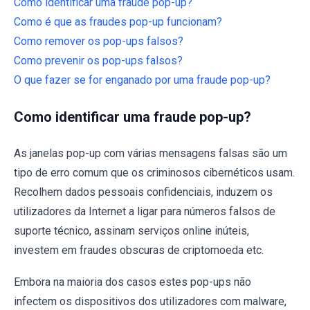
Como identificar uma fraude pop-up?
Como é que as fraudes pop-up funcionam?
Como remover os pop-ups falsos?
Como prevenir os pop-ups falsos?
O que fazer se for enganado por uma fraude pop-up?
Como identificar uma fraude pop-up?
As janelas pop-up com várias mensagens falsas são um
tipo de erro comum que os criminosos cibernéticos usam.
Recolhem dados pessoais confidenciais, induzem os
utilizadores da Internet a ligar para números falsos de
suporte técnico, assinam serviços online inúteis,
investem em fraudes obscuras de criptomoeda etc.
Embora na maioria dos casos estes pop-ups não
infectem os dispositivos dos utilizadores com malware,