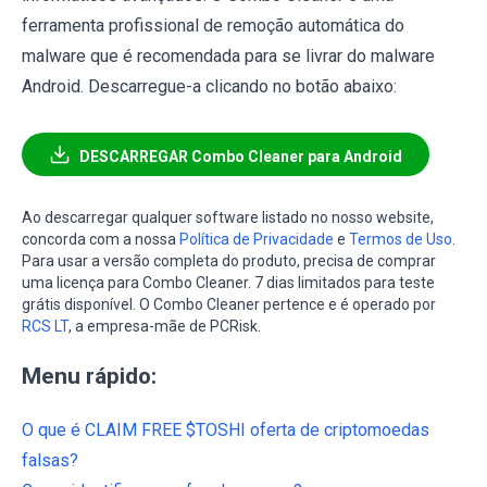
ferramenta profissional de remoção automática do
malware que é recomendada para se livrar do malware
Android. Descarregue-a clicando no botão abaixo:
DESCARREGAR Combo Cleaner para Android
Ao descarregar qualquer software listado no nosso website,
concorda com a nossa
Política de Privacidade
e
Termos de Uso
.
Para usar a versão completa do produto, precisa de comprar
uma licença para Combo Cleaner. 7 dias limitados para teste
grátis disponível. O Combo Cleaner pertence e é operado por
RCS LT
, a empresa-mãe de PCRisk.
Menu rápido:
O que é CLAIM FREE $TOSHI oferta de criptomoedas
falsas?