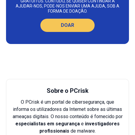
GRATUITOS. CONTUDO, SE QUISER CONTINUAR A
AJUDAR-NOS, PODE-NOS ENVIAR UMA AJUDA, SOB A
FORMA DE DOAÇÃO.
DOAR
Sobre o PCrisk
O PCrisk é um portal de cibersegurança, que
informa os utilizadores da Internet sobre as últimas
ameaças digitais. O nosso conteúdo é fornecido por
especialistas em segurança
e
investigadores
profissionais
de malware.