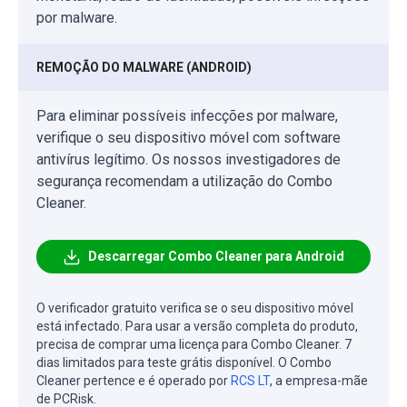
por malware.
REMOÇÃO DO MALWARE (ANDROID)
Para eliminar possíveis infecções por malware,
verifique o seu dispositivo móvel com software
antivírus legítimo. Os nossos investigadores de
segurança recomendam a utilização do Combo
Cleaner.
Descarregar Combo Cleaner para Android
O verificador gratuito verifica se o seu dispositivo móvel
está infectado. Para usar a versão completa do produto,
precisa de comprar uma licença para Combo Cleaner. 7
dias limitados para teste grátis disponível. O Combo
Cleaner pertence e é operado por
RCS LT
, a empresa-mãe
de PCRisk.