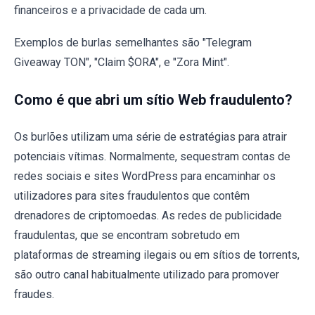
financeiros e a privacidade de cada um.
Exemplos de burlas semelhantes são "Telegram
Giveaway TON", "Claim $ORA", e "Zora Mint".
Como é que abri um sítio Web fraudulento?
Os burlões utilizam uma série de estratégias para atrair
potenciais vítimas. Normalmente, sequestram contas de
redes sociais e sites WordPress para encaminhar os
utilizadores para sites fraudulentos que contêm
drenadores de criptomoedas. As redes de publicidade
fraudulentas, que se encontram sobretudo em
plataformas de streaming ilegais ou em sítios de torrents,
são outro canal habitualmente utilizado para promover
fraudes.