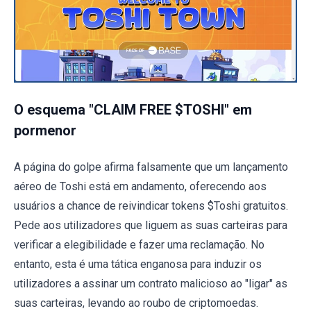
O esquema "CLAIM FREE $TOSHI" em
pormenor
A página do golpe afirma falsamente que um lançamento
aéreo de Toshi está em andamento, oferecendo aos
usuários a chance de reivindicar tokens $Toshi gratuitos.
Pede aos utilizadores que liguem as suas carteiras para
verificar a elegibilidade e fazer uma reclamação. No
entanto, esta é uma tática enganosa para induzir os
utilizadores a assinar um contrato malicioso ao "ligar" as
suas carteiras, levando ao roubo de criptomoedas.