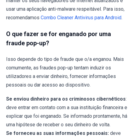
manter os seus navegadores de Internet atualizados e
usar uma aplicação anti-malware respeitável. Para isso,
recomendamos
Combo Cleaner Antivirus para Android
.
O que fazer se for enganado por uma
fraude pop-up?
Isso depende do tipo de fraude que o/a enganou. Mais
comumente, as fraudes pop-up tentam induzir os
utilizadores a enviar dinheiro, fornecer informações
pessoais ou dar acesso ao dispositivo.
Se enviou dinheiro para os criminosos cibernéticos
:
deve entrar em contato com a sua instituição financeira e
explicar que foi enganado. Se informado prontamente, há
uma hipótese de receber o seu dinheiro de volta.
Se forneceu as suas informações pessoais:
deve