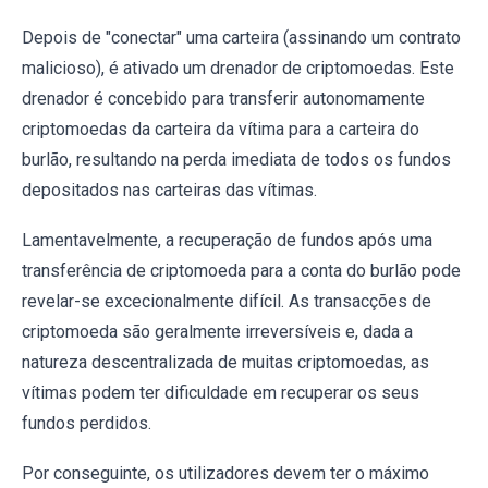
Depois de "conectar" uma carteira (assinando um contrato
malicioso), é ativado um drenador de criptomoedas. Este
drenador é concebido para transferir autonomamente
criptomoedas da carteira da vítima para a carteira do
burlão, resultando na perda imediata de todos os fundos
depositados nas carteiras das vítimas.
Lamentavelmente, a recuperação de fundos após uma
transferência de criptomoeda para a conta do burlão pode
revelar-se excecionalmente difícil. As transacções de
criptomoeda são geralmente irreversíveis e, dada a
natureza descentralizada de muitas criptomoedas, as
vítimas podem ter dificuldade em recuperar os seus
fundos perdidos.
Por conseguinte, os utilizadores devem ter o máximo