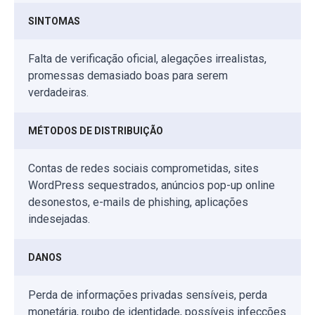
SINTOMAS
Falta de verificação oficial, alegações irrealistas,
promessas demasiado boas para serem
verdadeiras.
MÉTODOS DE DISTRIBUIÇÃO
Contas de redes sociais comprometidas, sites
WordPress sequestrados, anúncios pop-up online
desonestos, e-mails de phishing, aplicações
indesejadas.
DANOS
Perda de informações privadas sensíveis, perda
monetária, roubo de identidade, possíveis infecções