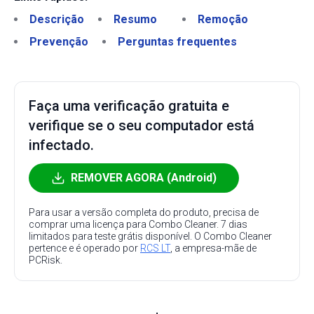
Descrição
Resumo
Remoção
Prevenção
Perguntas frequentes
Faça uma verificação gratuita e
verifique se o seu computador está
infectado.
REMOVER AGORA (Android)
Para usar a versão completa do produto, precisa de
comprar uma licença para Combo Cleaner. 7 dias
limitados para teste grátis disponível. O Combo Cleaner
pertence e é operado por
RCS LT
, a empresa-mãe de
PCRisk.