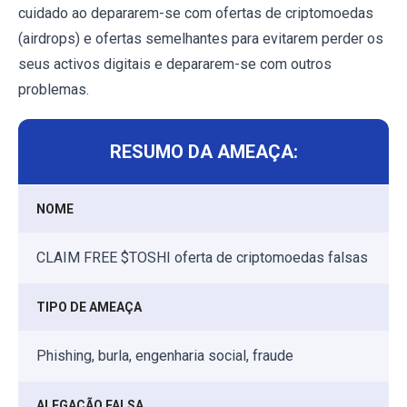
cuidado ao depararem-se com ofertas de criptomoedas
(airdrops) e ofertas semelhantes para evitarem perder os
seus activos digitais e depararem-se com outros
problemas.
RESUMO DA AMEAÇA:
NOME
CLAIM FREE $TOSHI oferta de criptomoedas falsas
TIPO DE AMEAÇA
Phishing, burla, engenharia social, fraude
ALEGAÇÃO FALSA