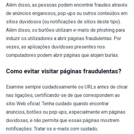
Além disso, as pessoas podem encontrar fraudes através
de anúncios enganosos, pop-ups ou outros conteúdos em
sítios duvidosos (ou notificações de sítios deste tipo).
Além disso, os burlões utilizam e-mails de phishing para
induzir os utilizadores a abrir páginas fraudulentas. Por
vezes, as aplicações duvidosas presentes nos
computadores podem abrir páginas que alojam burlas.
Como evitar visitar páginas fraudulentas?
Examine sempre cuidadosamente os URLs antes de clicar
nas ligações, certificando-se de que correspondem ao
sítio Web oficial. Tenha cuidado quando encontrar
anúncios, botões ou pop-ups, especialmente em páginas
duvidosas, e não permita que essas páginas mostrem
notificações. Tratar os e-mails com cuidado,