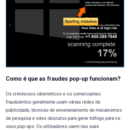
Como é que as fraudes pop-up funcionam?
Os criminosos cibernéticos e os comerciantes
fraudulentos geralmente usam várias redes de
publicidade, técnicas de envenenamento de mecanismos
de pesquisa e sites obscuros para gerar tráfego para os
seus pop-ups. Os utilizadores caem nas suas