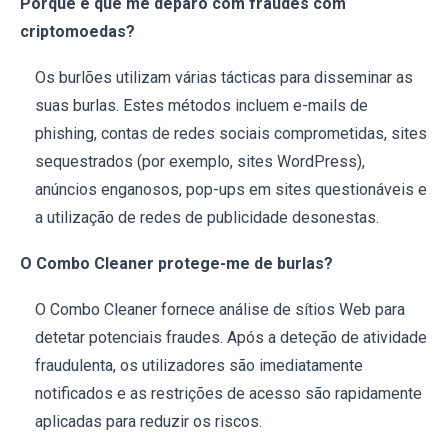
Porque é que me deparo com fraudes com
criptomoedas?
Os burlões utilizam várias tácticas para disseminar as
suas burlas. Estes métodos incluem e-mails de
phishing, contas de redes sociais comprometidas, sites
sequestrados (por exemplo, sites WordPress),
anúncios enganosos, pop-ups em sites questionáveis e
a utilização de redes de publicidade desonestas.
O Combo Cleaner protege-me de burlas?
O Combo Cleaner fornece análise de sítios Web para
detetar potenciais fraudes. Após a deteção de atividade
fraudulenta, os utilizadores são imediatamente
notificados e as restrições de acesso são rapidamente
aplicadas para reduzir os riscos.