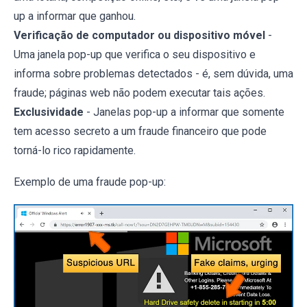
up a informar que ganhou.
Verificação de computador ou dispositivo móvel
-
Uma janela pop-up que verifica o seu dispositivo e
informa sobre problemas detectados - é, sem dúvida, uma
fraude; páginas web não podem executar tais ações.
Exclusividade
- Janelas pop-up a informar que somente
tem acesso secreto a um fraude financeiro que pode
torná-lo rico rapidamente.
Exemplo de uma fraude pop-up: