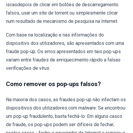
iscasdepois de clicar em botões de descarregamento
falsos, usar um site de torrent ou simplesmente clicar
num resultado de mecanismo de pesquisa na Internet.
Com base na localização e nas informações do
dispositivo dos utilizadores, são apresentados com uma
fraude pop-up. Os erros apresentados em tais pop-ups
variam entre fraudes de enriquecimento rápido a falsas
verificações de vírus.
Como remover os pop-ups falsos?
Na maioria dos casos, as fraudes pop-up não infectam os
dispositivos dos utilizadores com malware. Se encontrou
um pop-up fraudulento, basta fechá-lo. Em alguns casos
de fraude, os pop-ups podem ser difíceis de fechar;
nestes casos - feche o navegador da Internet e reinicie-o.