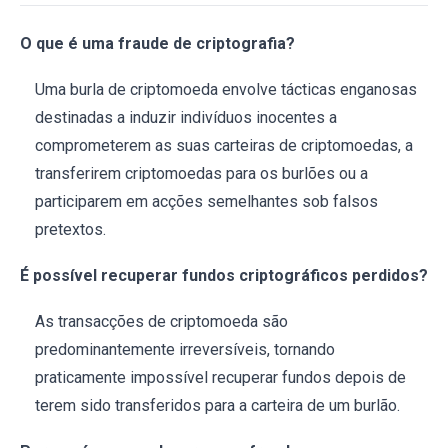
O que é uma fraude de criptografia?
Uma burla de criptomoeda envolve tácticas enganosas
destinadas a induzir indivíduos inocentes a
comprometerem as suas carteiras de criptomoedas, a
transferirem criptomoedas para os burlões ou a
participarem em acções semelhantes sob falsos
pretextos.
É possível recuperar fundos criptográficos perdidos?
As transacções de criptomoeda são
predominantemente irreversíveis, tornando
praticamente impossível recuperar fundos depois de
terem sido transferidos para a carteira de um burlão.