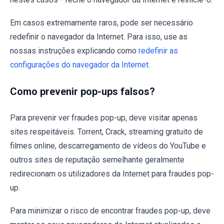
Em casos extremamente raros, pode ser necessário
redefinir o navegador da Internet. Para isso, use as
nossas instruções explicando como
redefinir as
configurações do navegador da Internet
.
Como prevenir pop-ups falsos?
Para prevenir ver fraudes pop-up, deve visitar apenas
sites respeitáveis. Torrent, Crack, streaming gratuito de
filmes online, descarregamento de vídeos do YouTube e
outros sites de reputação semelhante geralmente
redirecionam os utilizadores da Internet para fraudes pop-
up.
Para minimizar o risco de encontrar fraudes pop-up, deve