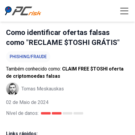
Como identificar ofertas falsas
como "RECLAME $TOSHI GRÁTIS"
PHISHING/FRAUDE
Também conhecido como:
CLAIM FREE $TOSHI oferta
de criptomoedas falsas
Tomas Meskauskas
02 de Maio de 2024
Nível de danos:
Links rápidos: