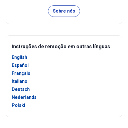
Sobre nós
Instruções de remoção em outras línguas
English
Español
Français
Italiano
Deutsch
Nederlands
Polski