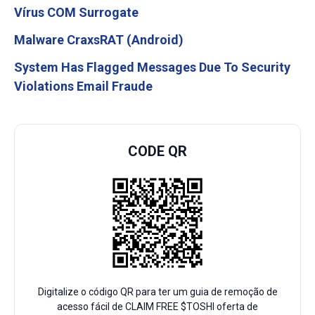
Vírus COM Surrogate
Malware CraxsRAT (Android)
System Has Flagged Messages Due To Security
Violations Email Fraude
CODE QR
Digitalize o código QR para ter um guia de remoção de
acesso fácil de CLAIM FREE $TOSHI oferta de