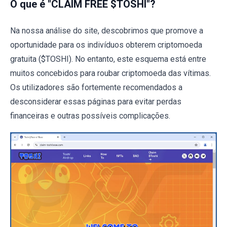
O que é "CLAIM FREE $TOSHI"?
Na nossa análise do site, descobrimos que promove a
oportunidade para os indivíduos obterem criptomoeda
gratuita ($TOSHI). No entanto, este esquema está entre
muitos concebidos para roubar criptomoeda das vítimas.
Os utilizadores são fortemente recomendados a
desconsiderar essas páginas para evitar perdas
financeiras e outras possíveis complicações.