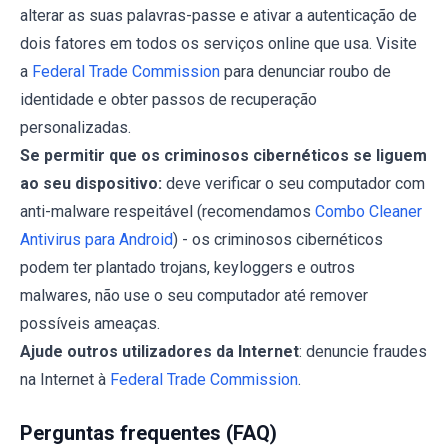
alterar as suas palavras-passe e ativar a autenticação de
dois fatores em todos os serviços online que usa. Visite
a
Federal Trade Commission
para denunciar roubo de
identidade e obter passos de recuperação
personalizadas.
Se permitir que os criminosos cibernéticos se liguem
ao seu dispositivo:
deve verificar o seu computador com
anti-malware respeitável (recomendamos
Combo Cleaner
Antivirus para Android
) - os criminosos cibernéticos
podem ter plantado trojans, keyloggers e outros
malwares, não use o seu computador até remover
possíveis ameaças.
Ajude outros utilizadores da Internet
: denuncie fraudes
na Internet à
Federal Trade Commission
.
Perguntas frequentes (FAQ)