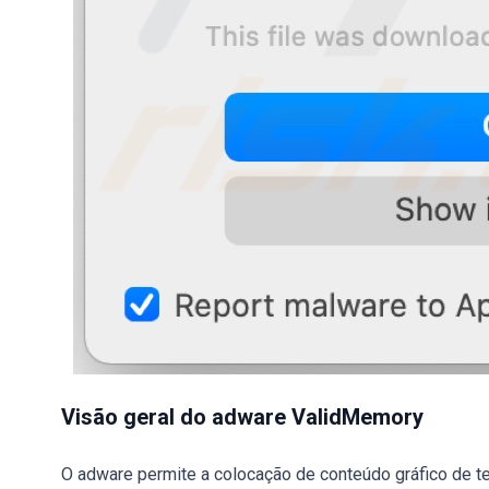
Visão geral do adware ValidMemory
O adware permite a colocação de conteúdo gráfico de te