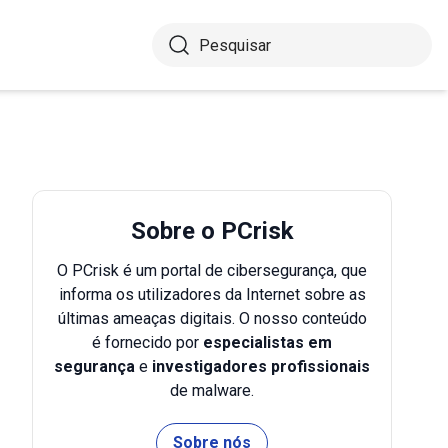
Sobre o PCrisk
O PCrisk é um portal de cibersegurança, que
informa os utilizadores da Internet sobre as
últimas ameaças digitais. O nosso conteúdo
é fornecido por
especialistas em
segurança
e
investigadores profissionais
de malware.
Sobre nós