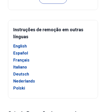
Instruções de remoção em outras
línguas
English
Español
Français
Italiano
Deutsch
Nederlands
Polski