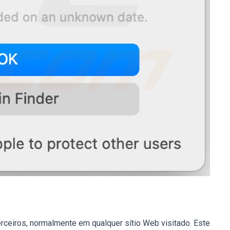
rceiros, normalmente em qualquer sítio Web visitado. Este