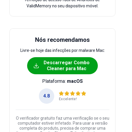
ValidMemory no seu dispositivo móvel.
Nós recomendamos
Livre-se hoje das infecções por malware Mac:
Descarregar Combo
Cleaner para Mac
Plataforma:
macOS
4.8
Excelente!
O verificador gratuito faz uma verificação se o seu
computador estiver infetado. Para usar a versão
completa do produto, precisa de comprar uma