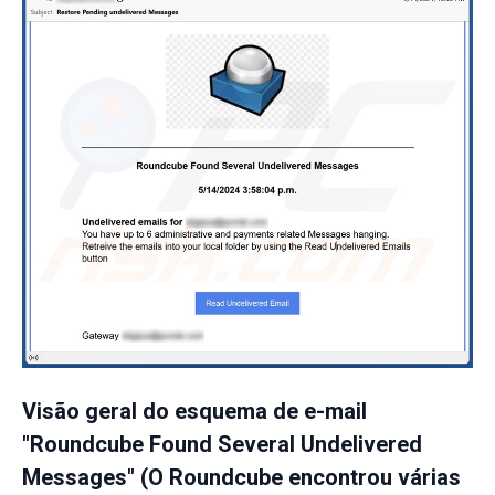
Visão geral do esquema de e-mail
"Roundcube Found Several Undelivered
Messages" (O Roundcube encontrou várias