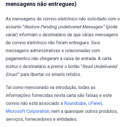
mensagens não entregues)
As mensagens de correio eletrónico não solicitado com o
assunto "
Restore Pending undelivered Messages
" (pode
variar) informam o destinatário de que várias mensagens
de correio eletrónico não foram entregues. Seis
mensagens administrativas e relacionadas com
pagamentos não chegaram à caixa de entrada. A carta
instrui o destinatário a premir o botão "
Read Undelivered
Email
" para libertar os emails retidos.
Tal como mencionado na introdução, todas as
informações fornecidas nesta carta são falsas e este
correio não está associado a
Roundcube
,
cPanel
,
Microsoft Corporation
, nem a quaisquer outros produtos,
serviços, fornecedores e entidades.