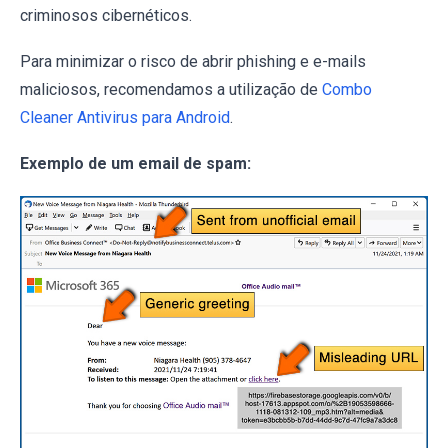
criminosos cibernéticos.
Para minimizar o risco de abrir phishing e e-mails
maliciosos, recomendamos a utilização de
Combo
Cleaner Antivirus para Android
.
Exemplo de um email de spam: