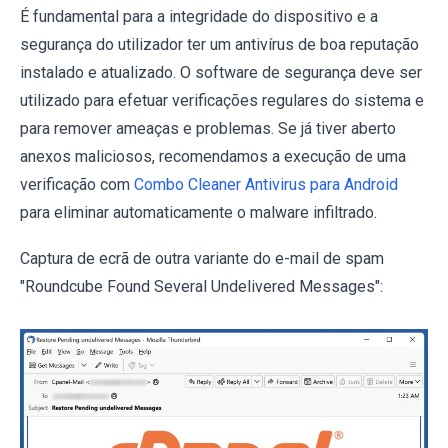
É fundamental para a integridade do dispositivo e a
segurança do utilizador ter um antivírus de boa reputação
instalado e atualizado. O software de segurança deve ser
utilizado para efetuar verificações regulares do sistema e
para remover ameaças e problemas. Se já tiver aberto
anexos maliciosos, recomendamos a execução de uma
verificação com
Combo Cleaner Antivirus para Android
para eliminar automaticamente o malware infiltrado.
Captura de ecrã de outra variante do e-mail de spam
"Roundcube Found Several Undelivered Messages":