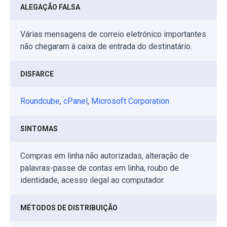
ALEGAÇÃO FALSA
Várias mensagens de correio eletrónico importantes
não chegaram à caixa de entrada do destinatário.
DISFARCE
Roundcube
,
cPanel
,
Microsoft Corporation
SINTOMAS
Compras em linha não autorizadas, alteração de
palavras-passe de contas em linha, roubo de
identidade, acesso ilegal ao computador.
MÉTODOS DE DISTRIBUIÇÃO