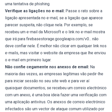
uma tentativa de phishing.
Verifique as ligações no e-mail:
Passe o rato sobre a
ligação apresentada no e-mail, se a ligação que aparece
parecer suspeita, não clique nela. Por exemplo, se
recebeu um e-mail da Microsoft e o link no e-mail mostra
que irá para firebasestorage.googleapis.com/v0... não
deve confiar nele. É melhor não clicar em qualquer link nos
e-mails, mas visitar o website da empresa que lhe enviou
o e-mail em primeiro lugar.
Não confie cegamente nos anexos de email:
Na
maioria das vezes, as empresas legítimas vão pedir-lhe
para iniciar sessão no seu site web e para ver aí
quaisquer documentos; se recebeu um correio electrónico
com um anexo, é uma boa ideia fazer uma verificação com
uma aplicação antivírus. Os anexos de correio electrónico
infectados são um vector de ataque comum utilizado por