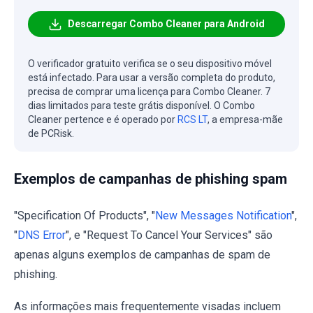
Descarregar Combo Cleaner para Android
O verificador gratuito verifica se o seu dispositivo móvel
está infectado. Para usar a versão completa do produto,
precisa de comprar uma licença para Combo Cleaner. 7
dias limitados para teste grátis disponível. O Combo
Cleaner pertence e é operado por
RCS LT
, a empresa-mãe
de PCRisk.
Exemplos de campanhas de phishing spam
"Specification Of Products", "
New Messages Notification
",
"
DNS Error
", e "Request To Cancel Your Services" são
apenas alguns exemplos de campanhas de spam de
phishing.
As informações mais frequentemente visadas incluem