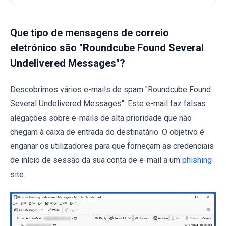
Que tipo de mensagens de correio
eletrónico são "Roundcube Found Several
Undelivered Messages"?
Descobrimos vários e-mails de spam "Roundcube Found
Several Undelivered Messages". Este e-mail faz falsas
alegações sobre e-mails de alta prioridade que não
chegam à caixa de entrada do destinatário. O objetivo é
enganar os utilizadores para que forneçam as credenciais
de início de sessão da sua conta de e-mail a um
phishing
site.