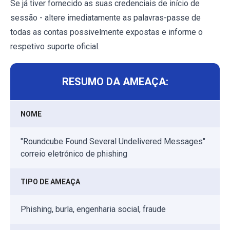
Se já tiver fornecido as suas credenciais de início de
sessão - altere imediatamente as palavras-passe de
todas as contas possivelmente expostas e informe o
respetivo suporte oficial.
RESUMO DA AMEAÇA:
NOME
"Roundcube Found Several Undelivered Messages"
correio eletrónico de phishing
TIPO DE AMEAÇA
Phishing, burla, engenharia social, fraude