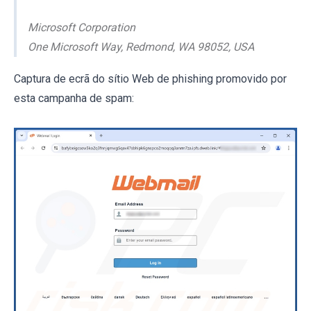
Microsoft Corporation
One Microsoft Way, Redmond, WA 98052, USA
Captura de ecrã do sítio Web de phishing promovido por
esta campanha de spam: