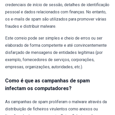
credenciais de início de sessão, detalhes de identificação
pessoal e dados relacionados com finanças. No entanto,
os e-mails de spam são utilizados para promover várias
fraudes e distribuir malware.
Este correio pode ser simples e cheio de erros ou ser
elaborado de forma competente e até convincentemente
disfarçado de mensagens de entidades legítimas (por
exemplo, fornecedores de serviços, corporações,
empresas, organizações, autoridades, etc.).
Como é que as campanhas de spam
infectam os computadores?
As campanhas de spam proliferam o malware através da
distribuição de ficheiros virulentos como anexos ou