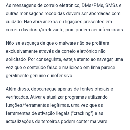
As mensagens de correio eletrónico, DMs/PMs, SMSs e
outras mensagens recebidas devem ser abordadas com
cuidado. Não abra anexos ou ligações presentes em
correio duvidoso/irrelevante, pois podem ser infecciosos.
Não se esqueça de que o malware não se prolifera
exclusivamente através de correio eletrónico não
solicitado. Por conseguinte, esteja atento ao navegar, uma
vez que o conteúdo falso e malicioso em linha parece
geralmente genuíno e inofensivo.
Além disso, descarregue apenas de fontes oficiais e
verificadas. Ativar e atualizar programas utilizando
funções/ferramentas legítimas, uma vez que as
ferramentas de ativação ilegais ("cracking") e as
actualizações de terceiros podem conter malware.