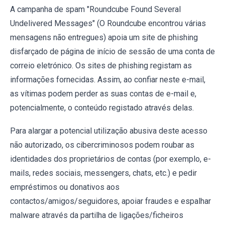
A campanha de spam "Roundcube Found Several
Undelivered Messages" (O Roundcube encontrou várias
mensagens não entregues) apoia um site de phishing
disfarçado de página de início de sessão de uma conta de
correio eletrónico. Os sites de phishing registam as
informações fornecidas. Assim, ao confiar neste e-mail,
as vítimas podem perder as suas contas de e-mail e,
potencialmente, o conteúdo registado através delas.
Para alargar a potencial utilização abusiva deste acesso
não autorizado, os cibercriminosos podem roubar as
identidades dos proprietários de contas (por exemplo, e-
mails, redes sociais, messengers, chats, etc.) e pedir
empréstimos ou donativos aos
contactos/amigos/seguidores, apoiar fraudes e espalhar
malware através da partilha de ligações/ficheiros