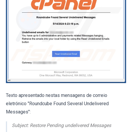
Texto apresentado nestas mensagens de correio
eletrónico "Roundcube Found Several Undelivered
Messages":
Subject: Restore Pending undelivered Messages