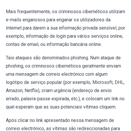
Mais frequentemente, os criminosos cibernéticos utilizam
e-mails enganosos para enganar os utilizadores da
Internet para darem a sua informação privada sensível, por
exemplo, informação de login para vários serviços online,
contas de email, ou informação bancária online.
Tais ataques são denominados phishing. Num ataque de
phishing, os criminosos cibernéticos geralmente enviam
uma mensagem de correio electrónico com algum
logótipo de serviço popular (por exemplo, Microsoft, DHL,
Amazon, Netflix), criam urgência (endereço de envio
errado, palavra-passe expirada, etc.), e colocam um link no
qual esperam que as suas potenciais vítimas cliquem.
Após clicar no link apresentado nessa mensagem de
correio electrónico, as vítimas são redireccionadas para