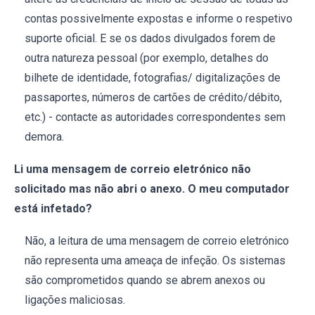
contas possivelmente expostas e informe o respetivo
suporte oficial. E se os dados divulgados forem de
outra natureza pessoal (por exemplo, detalhes do
bilhete de identidade, fotografias/ digitalizações de
passaportes, números de cartões de crédito/débito,
etc.) - contacte as autoridades correspondentes sem
demora.
Li uma mensagem de correio eletrónico não
solicitado mas não abri o anexo. O meu computador
está infetado?
Não, a leitura de uma mensagem de correio eletrónico
não representa uma ameaça de infeção. Os sistemas
são comprometidos quando se abrem anexos ou
ligações maliciosas.