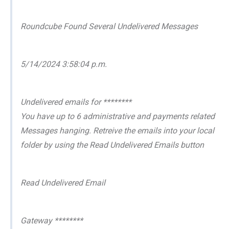
Roundcube Found Several Undelivered Messages
5/14/2024 3:58:04 p.m.
Undelivered emails for ********
You have up to 6 administrative and payments related
Messages hanging. Retreive the emails into your local
folder by using the Read Undelivered Emails button
Read Undelivered Email
Gateway ********