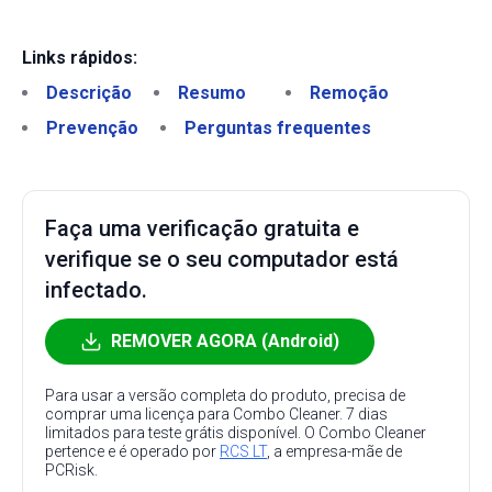
Links rápidos:
Descrição
Resumo
Remoção
Prevenção
Perguntas frequentes
Faça uma verificação gratuita e
verifique se o seu computador está
infectado.
REMOVER AGORA (Android)
Para usar a versão completa do produto, precisa de
comprar uma licença para Combo Cleaner. 7 dias
limitados para teste grátis disponível. O Combo Cleaner
pertence e é operado por
RCS LT
, a empresa-mãe de
PCRisk.