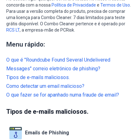
concorda com a nossa
Política de Privacidade
e
Termos de Uso
.
Para usar a versão completa do produto, precisa de comprar
uma licença para Combo Cleaner. 7 dias limitados para teste
grátis disponível. O Combo Cleaner pertence e é operado por
RCS LT
, a empresa-mãe de PCRisk.
Menu rápido:
O que é "Roundcube Found Several Undelivered
Messages" correio eletrónico de phishing?
Tipos de e-mails maliciosos.
Como detectar um email malicioso?
O que fazer se for apanhado numa fraude de email?
Tipos de e-mails maliciosos.
Emails de Phishing