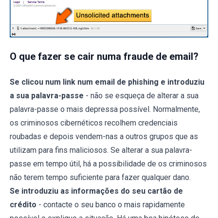
O que fazer se cair numa fraude de email?
Se clicou num link num email de phishing e introduziu
a sua palavra-passe
- não se esqueça de alterar a sua
palavra-passe o mais depressa possível. Normalmente,
os criminosos cibernéticos recolhem credenciais
roubadas e depois vendem-nas a outros grupos que as
utilizam para fins maliciosos. Se alterar a sua palavra-
passe em tempo útil, há a possibilidade de os criminosos
não terem tempo suficiente para fazer qualquer dano.
Se introduziu as informações do seu cartão de
crédito
- contacte o seu banco o mais rapidamente