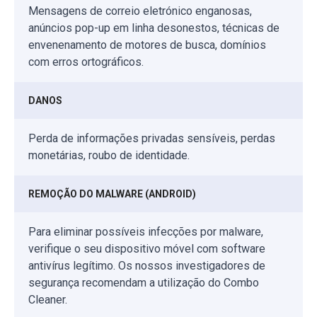
Mensagens de correio eletrónico enganosas,
anúncios pop-up em linha desonestos, técnicas de
envenenamento de motores de busca, domínios
com erros ortográficos.
DANOS
Perda de informações privadas sensíveis, perdas
monetárias, roubo de identidade.
REMOÇÃO DO MALWARE (ANDROID)
Para eliminar possíveis infecções por malware,
verifique o seu dispositivo móvel com software
antivírus legítimo. Os nossos investigadores de
segurança recomendam a utilização do Combo
Cleaner.