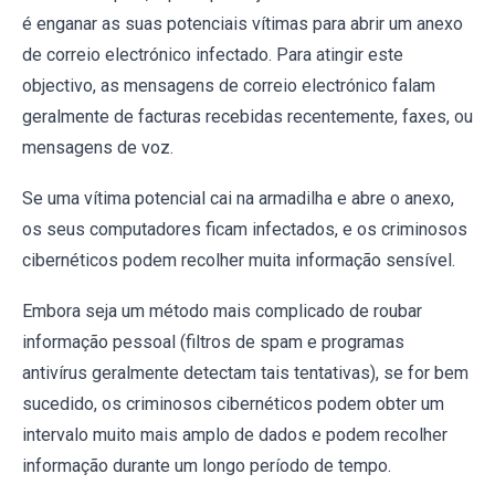
é enganar as suas potenciais vítimas para abrir um anexo
de correio electrónico infectado. Para atingir este
objectivo, as mensagens de correio electrónico falam
geralmente de facturas recebidas recentemente, faxes, ou
mensagens de voz.
Se uma vítima potencial cai na armadilha e abre o anexo,
os seus computadores ficam infectados, e os criminosos
cibernéticos podem recolher muita informação sensível.
Embora seja um método mais complicado de roubar
informação pessoal (filtros de spam e programas
antivírus geralmente detectam tais tentativas), se for bem
sucedido, os criminosos cibernéticos podem obter um
intervalo muito mais amplo de dados e podem recolher
informação durante um longo período de tempo.