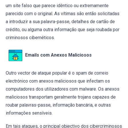
um site falso que parece idêntico ou extremamente
parecido com o original. As vítimas são então solicitadas
a introduzir a sua palavra-passe, detalhes de cartão de
crédito, ou alguma outra informação que seja roubada por
criminosos cibernéticos.
Emails com Anexos Maliciosos
Outro vector de ataque popular é o spam de correio
electrónico com anexos maliciosos que infectam os
computadores dos utilizadores com malware. Os anexos
maliciosos transportam geralmente trojans capazes de
roubar palavras-passe, informação bancária, e outras
informações sensíveis.
Em tais ataques, o principal objectivo dos cibercriminosos