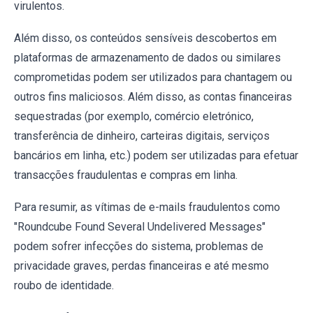
virulentos.
Além disso, os conteúdos sensíveis descobertos em
plataformas de armazenamento de dados ou similares
comprometidas podem ser utilizados para chantagem ou
outros fins maliciosos. Além disso, as contas financeiras
sequestradas (por exemplo, comércio eletrónico,
transferência de dinheiro, carteiras digitais, serviços
bancários em linha, etc.) podem ser utilizadas para efetuar
transacções fraudulentas e compras em linha.
Para resumir, as vítimas de e-mails fraudulentos como
"Roundcube Found Several Undelivered Messages"
podem sofrer infecções do sistema, problemas de
privacidade graves, perdas financeiras e até mesmo
roubo de identidade.