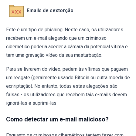
Emails de sextorção
Este é um tipo de phishing. Neste caso, os utilizadores
recebem um e-mail alegando que um criminoso
cibernético poderia aceder à câmara da potencial vítima e
tem uma gravação vídeo da sua masturbação.
Para se livrarem do vídeo, pedem às vítimas que paguem
um resgate (geralmente usando Bitcoin ou outra moeda de
ecnriptação). No entanto, todas estas alegações são
falsas - os utilizadores que recebem tais e-mails devem
ignorá-las e suprimi-las
Como detectar um e-mail malicioso?
Enquanto os criminosos cibernéticos tentem fazer com