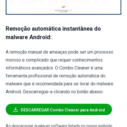
Remoção automática instantânea do
malware Android:
A remoção manual de ameaças pode ser um processo
moroso e complicado que requer conhecimentos
informáticos avançados. O Combo Cleaner é uma
ferramenta profissional de remoção automática do
malware que é recomendada para se livrar do malware
Android. Descarregue-a clicando no botão abaixo:
DESCARREGAR Combo Cleaner para Android
Ao descarregar qualquer software listado no nosso website,