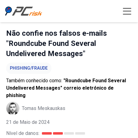
Não confie nos falsos e-mails
"Roundcube Found Several
Undelivered Messages"
PHISHING/FRAUDE
Também conhecido como:
"Roundcube Found Several
Undelivered Messages" correio eletrónico de
phishing
Tomas Meskauskas
21 de Maio de 2024
Nível de danos: