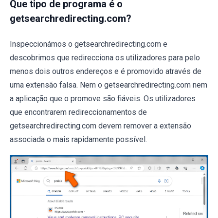
Que tipo de programa é o
getsearchredirecting.com?
Inspeccionámos o getsearchredirecting.com e
descobrimos que redirecciona os utilizadores para pelo
menos dois outros endereços e é promovido através de
uma extensão falsa. Nem o getsearchredirecting.com nem
a aplicação que o promove são fiáveis. Os utilizadores
que encontrarem redireccionamentos de
getsearchredirecting.com devem remover a extensão
associada o mais rapidamente possível.