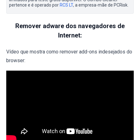
pertence e é operado por
RCS LT
, a empresa-mãe de PCRisk.
Remover adware dos navegadores de
Internet:
Vídeo que mostra como remover add-ons indesejados do
browser: