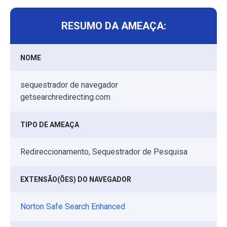
RESUMO DA AMEAÇA:
NOME
sequestrador de navegador
getsearchredirecting.com
TIPO DE AMEAÇA
Redireccionamento, Sequestrador de Pesquisa
EXTENSÃO(ÕES) DO NAVEGADOR
Norton Safe Search Enhanced