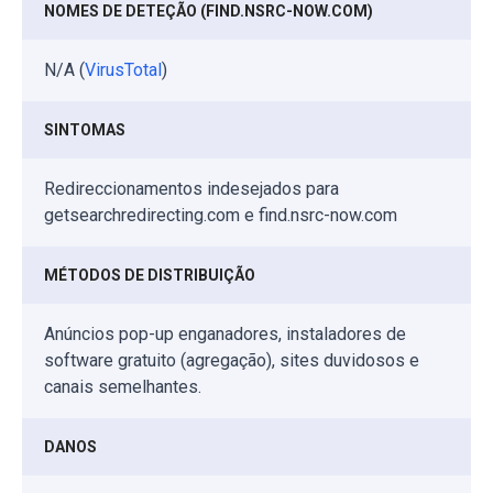
NOMES DE DETEÇÃO (FIND.NSRC-NOW.COM)
N/A (
VirusTotal
)
SINTOMAS
Redireccionamentos indesejados para
getsearchredirecting.com e find.nsrc-now.com
MÉTODOS DE DISTRIBUIÇÃO
Anúncios pop-up enganadores, instaladores de
software gratuito (agregação), sites duvidosos e
canais semelhantes.
DANOS