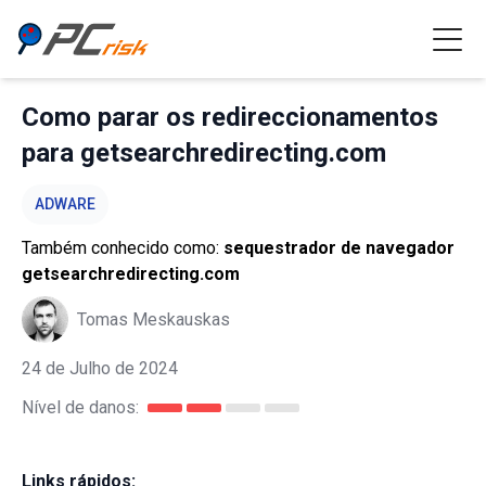
Como parar os redireccionamentos
para getsearchredirecting.com
ADWARE
Também conhecido como:
sequestrador de navegador
getsearchredirecting.com
Tomas Meskauskas
24 de Julho de 2024
Nível de danos:
Links rápidos: