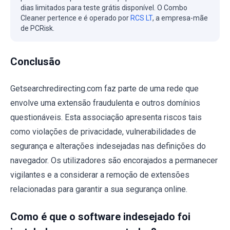
dias limitados para teste grátis disponível. O Combo
Cleaner pertence e é operado por
RCS LT
, a empresa-mãe
de PCRisk.
Conclusão
Getsearchredirecting.com faz parte de uma rede que
envolve uma extensão fraudulenta e outros domínios
questionáveis. Esta associação apresenta riscos tais
como violações de privacidade, vulnerabilidades de
segurança e alterações indesejadas nas definições do
navegador. Os utilizadores são encorajados a permanecer
vigilantes e a considerar a remoção de extensões
relacionadas para garantir a sua segurança online.
Como é que o software indesejado foi