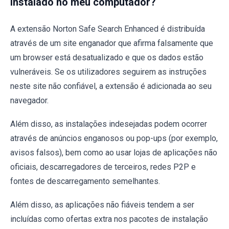
instalado no meu computador?
A extensão Norton Safe Search Enhanced é distribuída
através de um site enganador que afirma falsamente que
um browser está desatualizado e que os dados estão
vulneráveis. Se os utilizadores seguirem as instruções
neste site não confiável, a extensão é adicionada ao seu
navegador.
Além disso, as instalações indesejadas podem ocorrer
através de anúncios enganosos ou pop-ups (por exemplo,
avisos falsos), bem como ao usar lojas de aplicações não
oficiais, descarregadores de terceiros, redes P2P e
fontes de descarregamento semelhantes.
Além disso, as aplicações não fiáveis tendem a ser
incluídas como ofertas extra nos pacotes de instalação