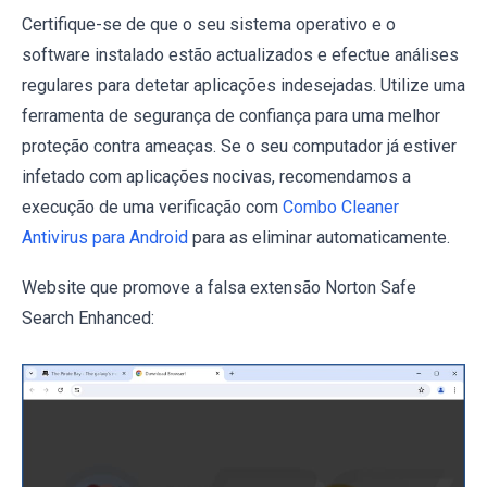
Certifique-se de que o seu sistema operativo e o
software instalado estão actualizados e efectue análises
regulares para detetar aplicações indesejadas. Utilize uma
ferramenta de segurança de confiança para uma melhor
proteção contra ameaças. Se o seu computador já estiver
infetado com aplicações nocivas, recomendamos a
execução de uma verificação com
Combo Cleaner
Antivirus para Android
para as eliminar automaticamente.
Website que promove a falsa extensão Norton Safe
Search Enhanced: