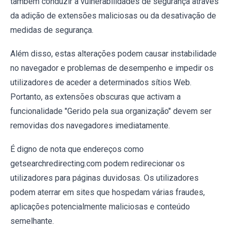
também conduzir a vulnerabilidades de segurança através
da adição de extensões maliciosas ou da desativação de
medidas de segurança.
Além disso, estas alterações podem causar instabilidade
no navegador e problemas de desempenho e impedir os
utilizadores de aceder a determinados sítios Web.
Portanto, as extensões obscuras que activam a
funcionalidade "Gerido pela sua organização" devem ser
removidas dos navegadores imediatamente.
É digno de nota que endereços como
getsearchredirecting.com podem redirecionar os
utilizadores para páginas duvidosas. Os utilizadores
podem aterrar em sites que hospedam várias fraudes,
aplicações potencialmente maliciosas e conteúdo
semelhante.