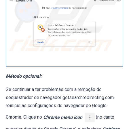
Método opcional:
Se continuar a ter problemas com a remoção do
sequestrador de navegador getsearchredirecting.com,
reinicie as configurações do navegador do Google
Chrome. Clique no
Chrome menu icon
(no canto