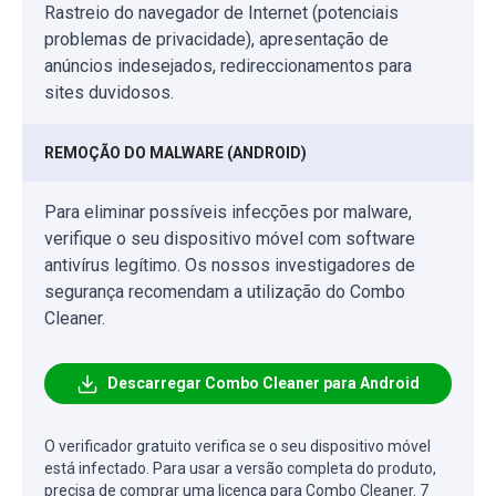
Rastreio do navegador de Internet (potenciais
problemas de privacidade), apresentação de
anúncios indesejados, redireccionamentos para
sites duvidosos.
REMOÇÃO DO MALWARE (ANDROID)
Para eliminar possíveis infecções por malware,
verifique o seu dispositivo móvel com software
antivírus legítimo. Os nossos investigadores de
segurança recomendam a utilização do Combo
Cleaner.
Descarregar Combo Cleaner para Android
O verificador gratuito verifica se o seu dispositivo móvel
está infectado. Para usar a versão completa do produto,
precisa de comprar uma licença para Combo Cleaner. 7