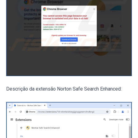
Descrição da extensão Norton Safe Search Enhanced: