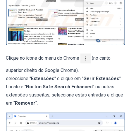
Clique no ícone do menu do Chrome
(no canto
superior direito do Google Chrome),
seleccione "
Extensões
" e clique em "
Gerir Extensões
".
Localize "
Norton Safe Search Enhanced
" ou outras
extensões suspeitas, seleccione estas entradas e clique
em "
Remover
".