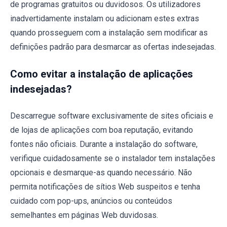
de programas gratuitos ou duvidosos. Os utilizadores
inadvertidamente instalam ou adicionam estes extras
quando prosseguem com a instalação sem modificar as
definições padrão para desmarcar as ofertas indesejadas.
Como evitar a instalação de aplicações
indesejadas?
Descarregue software exclusivamente de sites oficiais e
de lojas de aplicações com boa reputação, evitando
fontes não oficiais. Durante a instalação do software,
verifique cuidadosamente se o instalador tem instalações
opcionais e desmarque-as quando necessário. Não
permita notificações de sítios Web suspeitos e tenha
cuidado com pop-ups, anúncios ou conteúdos
semelhantes em páginas Web duvidosas.