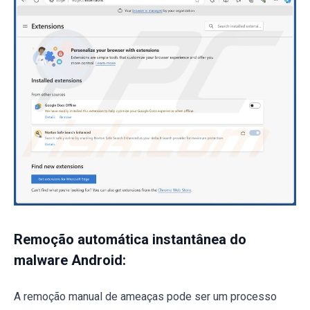
Remoção automática instantânea do
malware Android:
A remoção manual de ameaças pode ser um processo