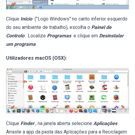
Clique
Início
("Logo Windows" no canto inferior esquerdo
do seu ambiente de trabalho), escolha o
Painel de
Controlo
. Localize
Programas
e clique em
Desinstalar
um programa
.
Utilizadores macOS (OSX):
Clique
Finder
, na janela aberta selecione
Aplicações
.
Arraste a app da pasta das Aplicações para a Reciclagem