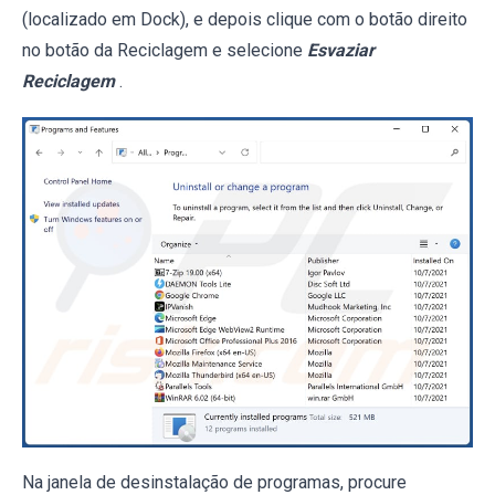
(localizado em Dock), e depois clique com o botão direito
no botão da Reciclagem e selecione
Esvaziar
Reciclagem
.
Na janela de desinstalação de programas, procure