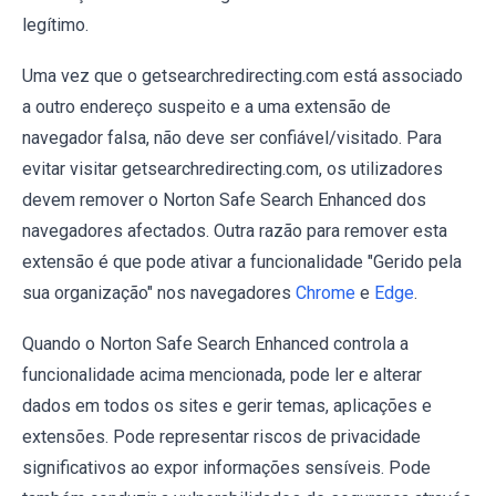
legítimo.
Uma vez que o getsearchredirecting.com está associado
a outro endereço suspeito e a uma extensão de
navegador falsa, não deve ser confiável/visitado. Para
evitar visitar getsearchredirecting.com, os utilizadores
devem remover o Norton Safe Search Enhanced dos
navegadores afectados. Outra razão para remover esta
extensão é que pode ativar a funcionalidade "Gerido pela
sua organização" nos navegadores
Chrome
e
Edge
.
Quando o Norton Safe Search Enhanced controla a
funcionalidade acima mencionada, pode ler e alterar
dados em todos os sites e gerir temas, aplicações e
extensões. Pode representar riscos de privacidade
significativos ao expor informações sensíveis. Pode