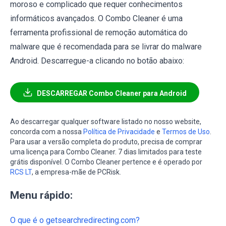
moroso e complicado que requer conhecimentos
informáticos avançados. O Combo Cleaner é uma
ferramenta profissional de remoção automática do
malware que é recomendada para se livrar do malware
Android. Descarregue-a clicando no botão abaixo:
DESCARREGAR Combo Cleaner para Android
Ao descarregar qualquer software listado no nosso website,
concorda com a nossa
Política de Privacidade
e
Termos de Uso
.
Para usar a versão completa do produto, precisa de comprar
uma licença para Combo Cleaner. 7 dias limitados para teste
grátis disponível. O Combo Cleaner pertence e é operado por
RCS LT
, a empresa-mãe de PCRisk.
Menu rápido:
O que é o getsearchredirecting.com?