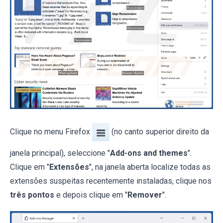
Clique no menu Firefox
(no canto superior direito da
janela principal), seleccione "
Add-ons and themes
".
Clique em "
Extensões
", na janela aberta localize todas as
extensões suspeitas recentemente instaladas, clique nos
três pontos
e depois clique em "
Remover
".