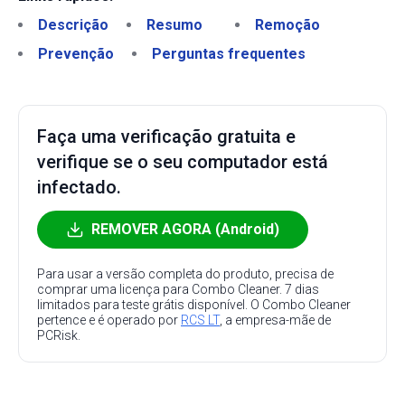
Descrição
Resumo
Remoção
Prevenção
Perguntas frequentes
Faça uma verificação gratuita e
verifique se o seu computador está
infectado.
REMOVER AGORA (Android)
Para usar a versão completa do produto, precisa de
comprar uma licença para Combo Cleaner. 7 dias
limitados para teste grátis disponível. O Combo Cleaner
pertence e é operado por
RCS LT
, a empresa-mãe de
PCRisk.