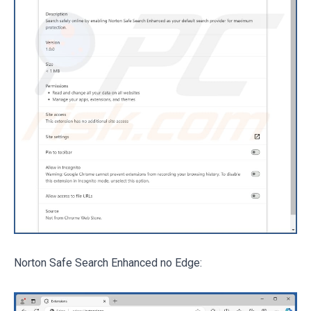
Norton Safe Search Enhanced no Edge: