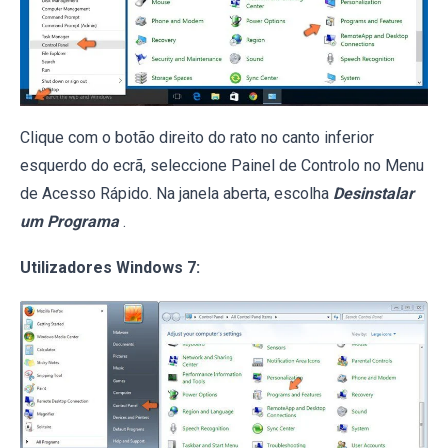
Clique com o botão direito do rato no canto inferior
esquerdo do ecrã, seleccione Painel de Controlo no Menu
de Acesso Rápido. Na janela aberta, escolha
Desinstalar
um Programa
.
Utilizadores Windows 7: