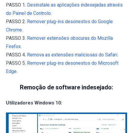
PASSO 1.
Desinstale as aplicações indesejadas através
do Painel de Controlo.
PASSO 2.
Remover plug-ins desonestos do Google
Chrome.
PASSO 3.
Remover extensões obscuras do Mozilla
Firefox.
PASSO 4.
Remova as extensões maliciosas do Safari.
PASSO 5.
Remover plug-ins desonestos do Microsoft
Edge.
Remoção de software indesejado:
Utilizadores Windows 10: