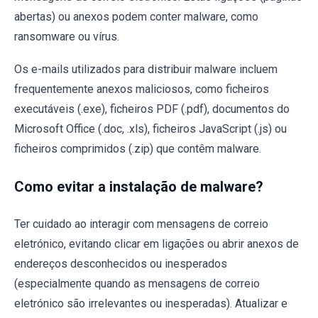
abertas) ou anexos podem conter malware, como
ransomware ou vírus.
Os e-mails utilizados para distribuir malware incluem
frequentemente anexos maliciosos, como ficheiros
executáveis (.exe), ficheiros PDF (.pdf), documentos do
Microsoft Office (.doc, .xls), ficheiros JavaScript (.js) ou
ficheiros comprimidos (.zip) que contêm malware.
Como evitar a instalação de malware?
Ter cuidado ao interagir com mensagens de correio
eletrónico, evitando clicar em ligações ou abrir anexos de
endereços desconhecidos ou inesperados
(especialmente quando as mensagens de correio
eletrónico são irrelevantes ou inesperadas). Atualizar e