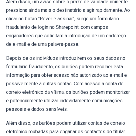
Além disso, um aviso sobre o prazo de validade iminente
pressiona ainda mais o destinatário a agir rapidamente. Ao
clicar no botão "Rever e assinar", surge um formulário
fraudulento de login no Sharepoint, com campos
enganadores que solicitam a introdução de um endereço
de e-mail e de uma palavra-passe.
Depois de os indivíduos introduzirem os seus dados no
formulário fraudulento, os burlões podem recolher esta
informação para obter acesso não autorizado ao e-mail e
possivelmente a outras contas. Com acesso à conta de
correio eletrónico da vítima, os burlões podem monitorizar
e potencialmente utilizar indevidamente comunicações
pessoais e dados sensíveis.
Além disso, os burlões podem utilizar contas de correio
eletrónico roubadas para enganar os contactos do titular