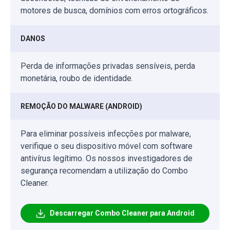
motores de busca, domínios com erros ortográficos.
DANOS
Perda de informações privadas sensíveis, perda
monetária, roubo de identidade.
REMOÇÃO DO MALWARE (ANDROID)
Para eliminar possíveis infecções por malware,
verifique o seu dispositivo móvel com software
antivírus legítimo. Os nossos investigadores de
segurança recomendam a utilização do Combo
Cleaner.
Descarregar Combo Cleaner para Android