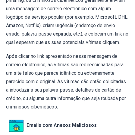
phishing, os criminosos cibernéticos geralmente enviam
uma mensagem de correio electrónico com algum
logótipo de serviço popular (por exemplo, Microsoft, DHL,
Amazon, Netflix), criam urgência (endereço de envio
errado, palavra-passe expirada, etc.), e colocam um link no
qual esperam que as suas potenciais vítimas cliquem.
Após clicar no link apresentado nessa mensagem de
correio electrónico, as vítimas são redireccionadas para
um site falso que parece idêntico ou extremamente
parecido com o original. As vítimas são então solicitadas
a introduzir a sua palavra-passe, detalhes de cartão de
crédito, ou alguma outra informação que seja roubada por
criminosos cibernéticos.
Emails com Anexos Maliciosos