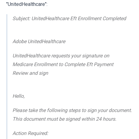
"UnitedHealthcare":
Subject: UnitedHealthcare Eft Enrollment Completed
Adobe UnitedHealthcare
UnitedHealthcare requests your signature on
Medicare Enrollment to Complete Eft Payment
Review and sign
Hello,
Please take the following steps to sign your document.
This document must be signed within 24 hours.
Action Required: