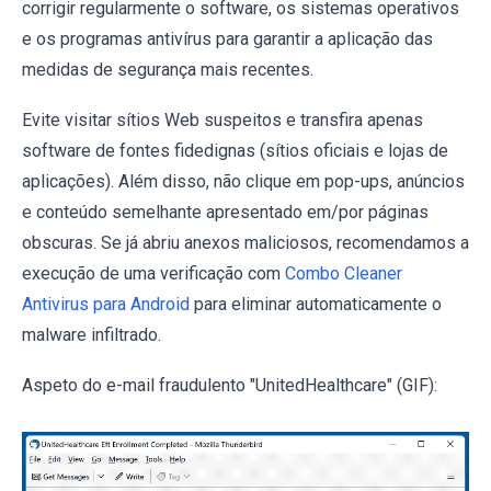
corrigir regularmente o software, os sistemas operativos
e os programas antivírus para garantir a aplicação das
medidas de segurança mais recentes.
Evite visitar sítios Web suspeitos e transfira apenas
software de fontes fidedignas (sítios oficiais e lojas de
aplicações). Além disso, não clique em pop-ups, anúncios
e conteúdo semelhante apresentado em/por páginas
obscuras. Se já abriu anexos maliciosos, recomendamos a
execução de uma verificação com
Combo Cleaner
Antivirus para Android
para eliminar automaticamente o
malware infiltrado.
Aspeto do e-mail fraudulento "UnitedHealthcare" (GIF):