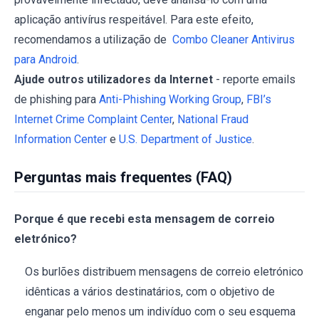
aplicação antivírus respeitável. Para este efeito,
recomendamos a utilização de
Combo Cleaner Antivirus
para Android
.
Ajude outros utilizadores da Internet
- reporte emails
de phishing para
Anti-Phishing Working Group
,
FBI’s
Internet Crime Complaint Center
,
National Fraud
Information Center
e
U.S. Department of Justice
.
Perguntas mais frequentes (FAQ)
Porque é que recebi esta mensagem de correio
eletrónico?
Os burlões distribuem mensagens de correio eletrónico
idênticas a vários destinatários, com o objetivo de
enganar pelo menos um indivíduo com o seu esquema