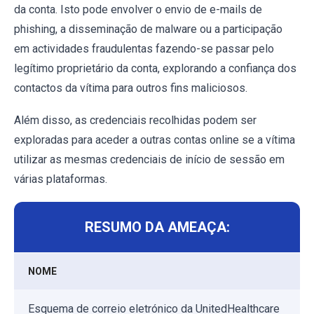
da conta. Isto pode envolver o envio de e-mails de
phishing, a disseminação de malware ou a participação
em actividades fraudulentas fazendo-se passar pelo
legítimo proprietário da conta, explorando a confiança dos
contactos da vítima para outros fins maliciosos.
Além disso, as credenciais recolhidas podem ser
exploradas para aceder a outras contas online se a vítima
utilizar as mesmas credenciais de início de sessão em
várias plataformas.
RESUMO DA AMEAÇA:
NOME
Esquema de correio eletrónico da UnitedHealthcare