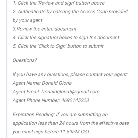
1. Click the 'Review and sign' button above
2. Authenticate by entering the Access Code provided
by your agent
3.Review the entire document
4. Click the signature boxes to sign the document
5. Click the 'Click to Sign' button to submit
Questions?
If you have any questions, please contact your agent:
Agent Name: Donald Gloria
Agent Email: Donaldgloria6@gmail.com
Agent Phone Number: 4692145223
Expiration Pending: If you are submitting an
application less than 24 hours from the effective date,
you must sign before 11:59PM CST.