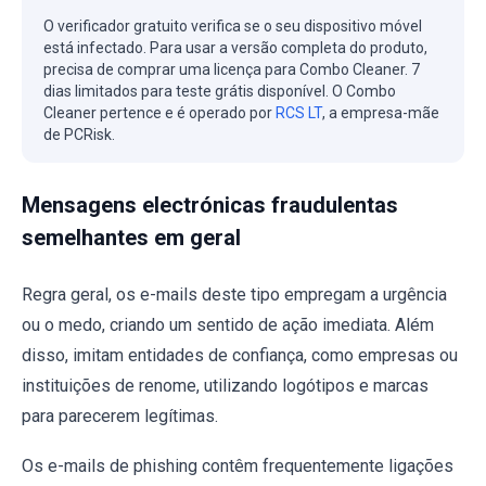
O verificador gratuito verifica se o seu dispositivo móvel
está infectado. Para usar a versão completa do produto,
precisa de comprar uma licença para Combo Cleaner. 7
dias limitados para teste grátis disponível. O Combo
Cleaner pertence e é operado por
RCS LT
, a empresa-mãe
de PCRisk.
Mensagens electrónicas fraudulentas
semelhantes em geral
Regra geral, os e-mails deste tipo empregam a urgência
ou o medo, criando um sentido de ação imediata. Além
disso, imitam entidades de confiança, como empresas ou
instituições de renome, utilizando logótipos e marcas
para parecerem legítimas.
Os e-mails de phishing contêm frequentemente ligações