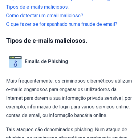
Tipos de e-mails maliciosos.
Como detectar um email malicioso?
O que fazer se for apanhado numa fraude de email?
Tipos de e-mails maliciosos.
Emails de Phishing
Mais frequentemente, os criminosos cibernéticos utilizam
e-mails enganosos para enganar os utilizadores da
Internet para darem a sua informação privada sensível, por
exemplo, informação de login para vários serviços online,
contas de email, ou informação bancária online.
Tais ataques são denominados phishing. Num ataque de