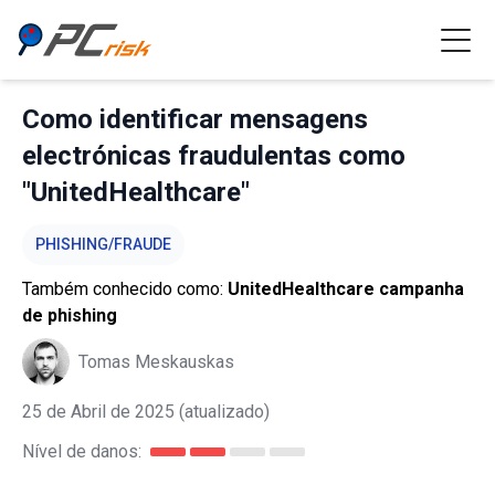
Como identificar mensagens
electrónicas fraudulentas como
"UnitedHealthcare"
PHISHING/FRAUDE
Também conhecido como:
UnitedHealthcare campanha
de phishing
Tomas Meskauskas
25 de Abril de 2025
(atualizado)
Nível de danos: