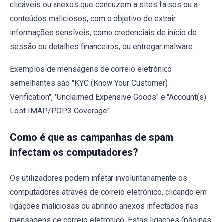
clicáveis ou anexos que conduzem a sites falsos ou a
conteúdos maliciosos, com o objetivo de extrair
informações sensíveis, como credenciais de início de
sessão ou detalhes financeiros, ou entregar malware.
Exemplos de mensagens de correio eletrónico
semelhantes são "KYC (Know Your Customer)
Verification", "Unclaimed Expensive Goods" e "Account(s)
Lost IMAP/POP3 Coverage".
Como é que as campanhas de spam
infectam os computadores?
Os utilizadores podem infetar involuntariamente os
computadores através de correio eletrónico, clicando em
ligações maliciosas ou abrindo anexos infectados nas
mensagens de correio eletrónico. Estas ligações (páginas