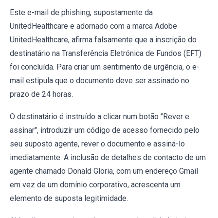
Este e-mail de phishing, supostamente da
UnitedHealthcare e adornado com a marca Adobe
UnitedHealthcare, afirma falsamente que a inscrição do
destinatário na Transferência Eletrónica de Fundos (EFT)
foi concluída. Para criar um sentimento de urgência, o e-
mail estipula que o documento deve ser assinado no
prazo de 24 horas.
O destinatário é instruído a clicar num botão "Rever e
assinar", introduzir um código de acesso fornecido pelo
seu suposto agente, rever o documento e assiná-lo
imediatamente. A inclusão de detalhes de contacto de um
agente chamado Donald Gloria, com um endereço Gmail
em vez de um domínio corporativo, acrescenta um
elemento de suposta legitimidade.