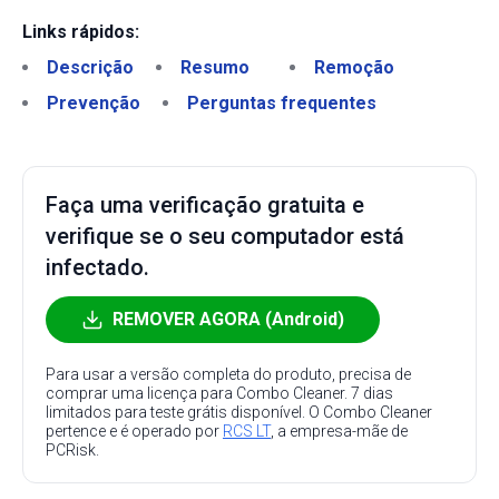
Links rápidos:
Descrição
Resumo
Remoção
Prevenção
Perguntas frequentes
Faça uma verificação gratuita e
verifique se o seu computador está
infectado.
REMOVER AGORA (Android)
Para usar a versão completa do produto, precisa de
comprar uma licença para Combo Cleaner. 7 dias
limitados para teste grátis disponível. O Combo Cleaner
pertence e é operado por
RCS LT
, a empresa-mãe de
PCRisk.