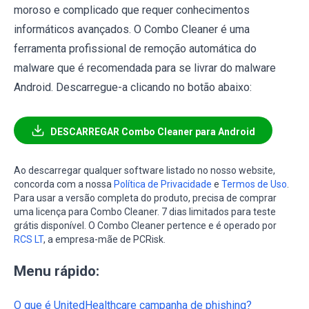
moroso e complicado que requer conhecimentos
informáticos avançados. O Combo Cleaner é uma
ferramenta profissional de remoção automática do
malware que é recomendada para se livrar do malware
Android. Descarregue-a clicando no botão abaixo:
DESCARREGAR Combo Cleaner para Android
Ao descarregar qualquer software listado no nosso website,
concorda com a nossa
Política de Privacidade
e
Termos de Uso
.
Para usar a versão completa do produto, precisa de comprar
uma licença para Combo Cleaner. 7 dias limitados para teste
grátis disponível. O Combo Cleaner pertence e é operado por
RCS LT
, a empresa-mãe de PCRisk.
Menu rápido:
O que é UnitedHealthcare campanha de phishing?