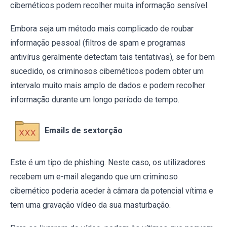
cibernéticos podem recolher muita informação sensível.
Embora seja um método mais complicado de roubar
informação pessoal (filtros de spam e programas
antivírus geralmente detectam tais tentativas), se for bem
sucedido, os criminosos cibernéticos podem obter um
intervalo muito mais amplo de dados e podem recolher
informação durante um longo período de tempo.
Emails de sextorção
Este é um tipo de phishing. Neste caso, os utilizadores
recebem um e-mail alegando que um criminoso
cibernético poderia aceder à câmara da potencial vítima e
tem uma gravação vídeo da sua masturbação.