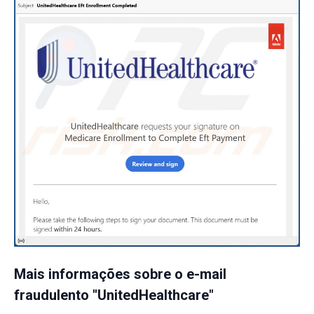
Mais informações sobre o e-mail
fraudulento "UnitedHealthcare"