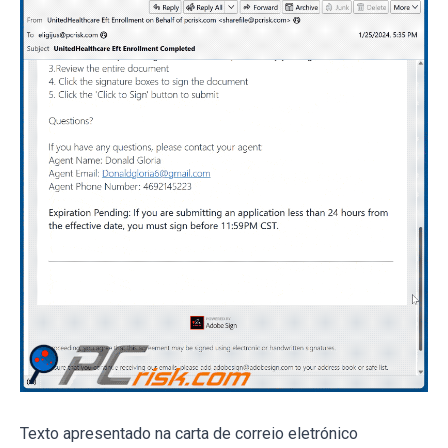
Texto apresentado na carta de correio eletrónico