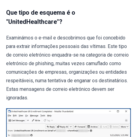
Que tipo de esquema é o
"UnitedHealthcare"?
Examinámos o e-mail e descobrimos que foi concebido
para extrair informações pessoais das vítimas. Este tipo
de correio eletrónico enquadra-se na categoria de correio
eletrónico de phishing, muitas vezes camuflado como
comunicações de empresas, organizações ou entidades
respeitáveis, numa tentativa de enganar os destinatários.
Estas mensagens de correio eletrónico devem ser
ignoradas.