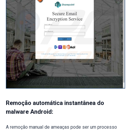
Remoção automática instantânea do
malware Android:
A remoção manual de ameaças pode ser um processo