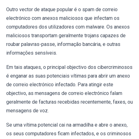
Outro vector de ataque popular é o spam de correio
electrónico com anexos maliciosos que infectam os
computadores dos utilizadores com malware. Os anexos
maliciosos transportam geralmente trojans capazes de
roubar palavras-passe, informação bancária, e outras
informações sensíveis.
Em tais ataques, o principal objectivo dos cibercriminosos
é enganar as suas potenciais vítimas para abrir um anexo
de correio electrónico infectado. Para atingir este
objectivo, as mensagens de correio electrónico falam
geralmente de facturas recebidas recentemente, faxes, ou
mensagens de voz.
Se uma vítima potencial cai na armadilha e abre o anexo,
os seus computadores ficam infectados, e os criminosos