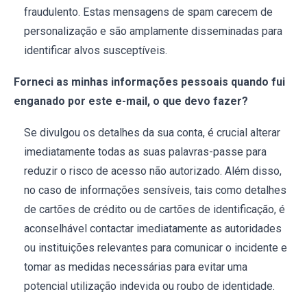
fraudulento. Estas mensagens de spam carecem de
personalização e são amplamente disseminadas para
identificar alvos susceptíveis.
Forneci as minhas informações pessoais quando fui
enganado por este e-mail, o que devo fazer?
Se divulgou os detalhes da sua conta, é crucial alterar
imediatamente todas as suas palavras-passe para
reduzir o risco de acesso não autorizado. Além disso,
no caso de informações sensíveis, tais como detalhes
de cartões de crédito ou de cartões de identificação, é
aconselhável contactar imediatamente as autoridades
ou instituições relevantes para comunicar o incidente e
tomar as medidas necessárias para evitar uma
potencial utilização indevida ou roubo de identidade.