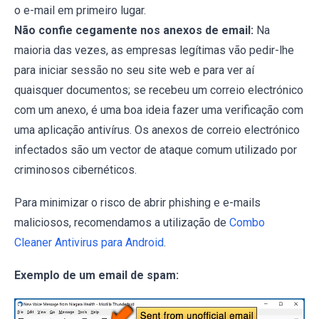
o e-mail em primeiro lugar.
Não confie cegamente nos anexos de email:
Na
maioria das vezes, as empresas legítimas vão pedir-lhe
para iniciar sessão no seu site web e para ver aí
quaisquer documentos; se recebeu um correio electrónico
com um anexo, é uma boa ideia fazer uma verificação com
uma aplicação antivírus. Os anexos de correio electrónico
infectados são um vector de ataque comum utilizado por
criminosos cibernéticos.
Para minimizar o risco de abrir phishing e e-mails
maliciosos, recomendamos a utilização de
Combo
Cleaner Antivirus para Android
.
Exemplo de um email de spam: