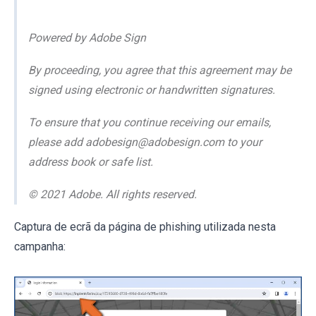
Powered by Adobe Sign
By proceeding, you agree that this agreement may be
signed using electronic or handwritten signatures.
To ensure that you continue receiving our emails,
please add adobesign@adobesign.com to your
address book or safe list.
© 2021 Adobe. All rights reserved.
Captura de ecrã da página de phishing utilizada nesta
campanha: